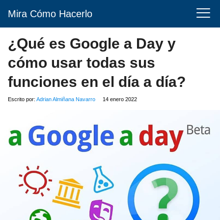
Mira Cómo Hacerlo
¿Qué es Google a Day y
cómo usar todas sus
funciones en el día a día?
Escrito por:
Adrian Almiñana Navarro
14 enero 2022