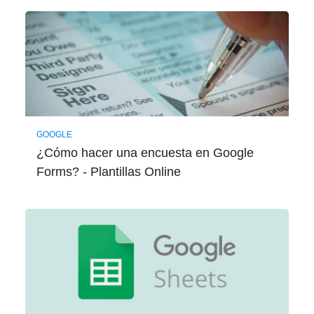
GOOGLE
¿Cómo hacer una encuesta en Google
Forms? - Plantillas Online