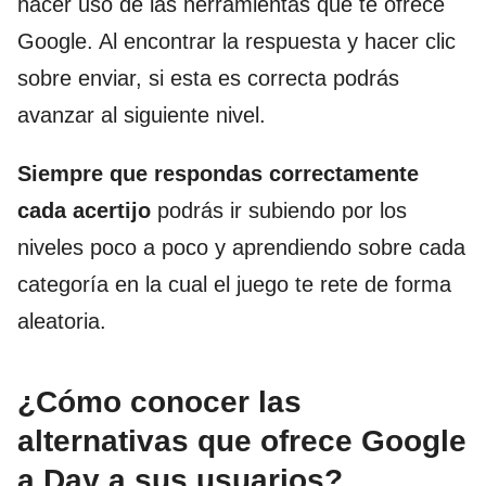
hacer uso de las herramientas que te ofrece
Google. Al encontrar la respuesta y hacer clic
sobre enviar, si esta es correcta podrás
avanzar al siguiente nivel.
Siempre que respondas correctamente
cada acertijo
podrás ir subiendo por los
niveles poco a poco y aprendiendo sobre cada
categoría en la cual el juego te rete de forma
aleatoria.
¿Cómo conocer las
alternativas que ofrece Google
a Day a sus usuarios?