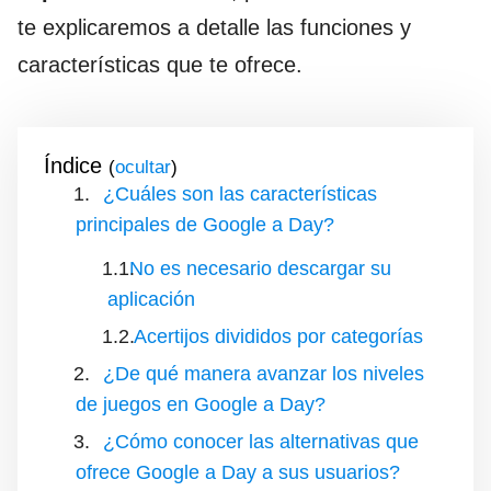
te explicaremos a detalle las funciones y
características que te ofrece.
Índice
(
)
¿Cuáles son las características
principales de Google a Day?
No es necesario descargar su
aplicación
Acertijos divididos por categorías
¿De qué manera avanzar los niveles
de juegos en Google a Day?
¿Cómo conocer las alternativas que
ofrece Google a Day a sus usuarios?