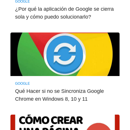
GOOGLE
¿Por qué la aplicación de Google se cierra
sola y cómo puedo solucionarlo?
GOOGLE
Qué Hacer si no se Sincroniza Google
Chrome en Windows 8, 10 y 11