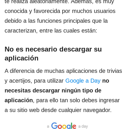
te realiza aleatoriamente. Además, es muy
conocida y favorecida por muchos usuarios
debido a las funciones principales que la
caracterizan, entre las cuales están:
No es necesario descargar su
aplicación
A diferencia de muchas aplicaciones de trivias
y acertijos, para utilizar
Google a Day
no
necesitas descargar ningún tipo de
aplicación
, para ello tan solo debes ingresar
a su sitio web desde cualquier navegador.