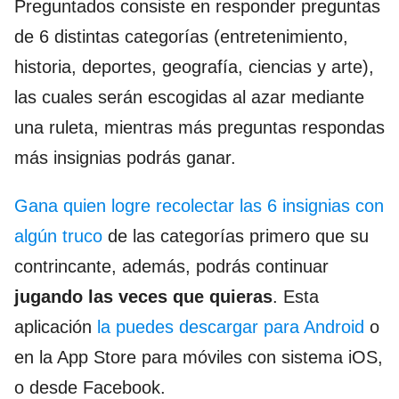
Preguntados consiste en responder preguntas
de 6 distintas categorías (entretenimiento,
historia, deportes, geografía, ciencias y arte),
las cuales serán escogidas al azar mediante
una ruleta, mientras más preguntas respondas
más insignias podrás ganar.
Gana quien logre recolectar las 6 insignias con
algún truco
de las categorías primero que su
contrincante, además, podrás continuar
jugando las veces que quieras
. Esta
aplicación
la puedes descargar para Android
o
en la App Store para móviles con sistema iOS,
o desde Facebook.