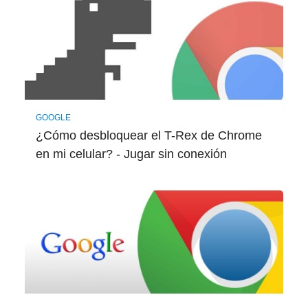
GOOGLE
¿Cómo desbloquear el T-Rex de Chrome
en mi celular? - Jugar sin conexión