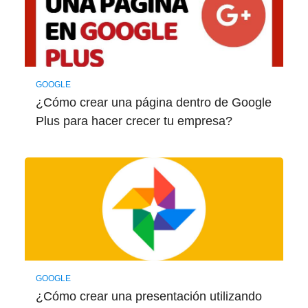
GOOGLE
¿Cómo crear una página dentro de Google
Plus para hacer crecer tu empresa?
GOOGLE
¿Cómo crear una presentación utilizando