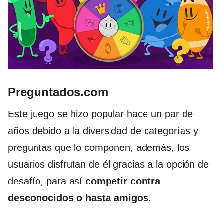
Preguntados.com
Este juego se hizo popular hace un par de
años debido a la diversidad de categorías y
preguntas que lo componen, además,
los
usuarios disfrutan de él gracias a la opción de
desafío, para así
competir contra
desconocidos o hasta amigos
.