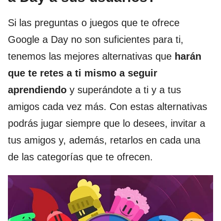
Si las preguntas o juegos que te ofrece
Google a Day no son suficientes para ti,
tenemos las mejores alternativas que
harán
que te retes a ti mismo a seguir
aprendiendo
y superándote a ti y a tus
amigos cada vez más. Con estas alternativas
podrás jugar siempre que lo desees, invitar a
tus amigos y, además, retarlos en cada una
de las categorías que te ofrecen.