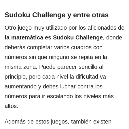
Sudoku Challenge y entre otras
Otro juego
muy utilizado por los aficionados de
la matemática es Sudoku Challenge
, donde
deberás completar varios cuadros con
números sin que ninguno se repita en la
misma zona. Puede parecer sencillo al
principio, pero cada nivel la dificultad va
aumentando y debes luchar contra los
números para ir escalando los niveles más
altos.
Además de estos juegos, también existen