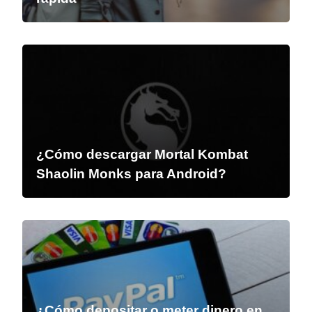
¿Cómo descargar Mortal Kombat
Shaolin Monks para Android?
¿Cómo depositar o meter dinero en