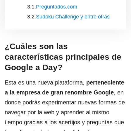
Preguntados.com
Sudoku Challenge y entre otras
¿Cuáles son las
características principales de
Google a Day?
Esta es una nueva plataforma,
perteneciente
a la empresa de gran renombre Google
, en
donde podrás experimentar nuevas formas de
navegar por la web y aprender al mismo
tiempo gracias a los acertijos y preguntas que