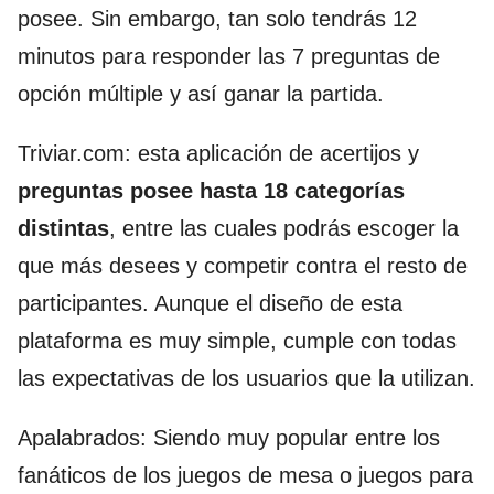
posee. Sin embargo, tan solo tendrás 12
minutos para responder las 7 preguntas de
opción múltiple y así ganar la partida.
Triviar.com: esta aplicación de
acertijos y
preguntas posee hasta 18 categorías
distintas
, entre las cuales podrás escoger la
que más desees y competir contra el resto de
participantes. Aunque el diseño de esta
plataforma es muy simple, cumple con todas
las expectativas de los usuarios que la utilizan.
Apalabrados: Siendo muy popular entre los
fanáticos de los juegos de mesa o juegos para