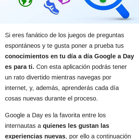
Si eres fanático de los juegos de preguntas
espontáneos y
te gusta poner a prueba tus
conocimientos en tu día a día Google a Day
es para ti.
Con esta aplicación podrás tener
un rato divertido mientras navegas por
internet, y, además, aprenderás cada día
cosas nuevas durante el proceso.
Google a Day es la favorita entre los
internautas a
quienes les gustan las
experiencias nuevas
, por ello a continuación