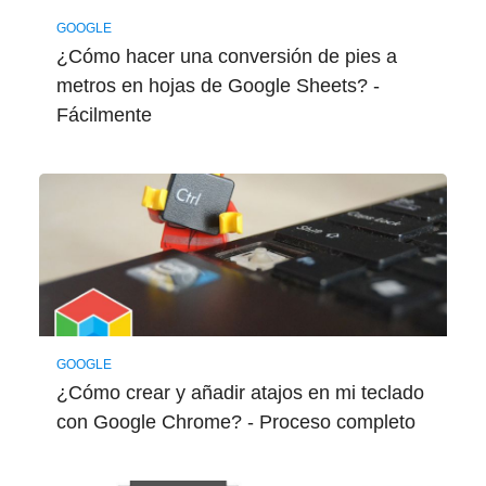
GOOGLE
¿Cómo hacer una conversión de pies a
metros en hojas de Google Sheets? -
Fácilmente
GOOGLE
¿Cómo crear y añadir atajos en mi teclado
con Google Chrome? - Proceso completo