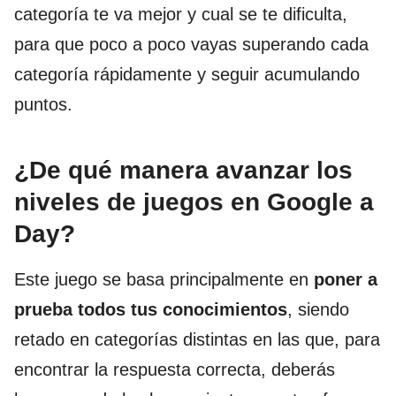
categoría te va mejor y cual se te dificulta,
para que poco a poco vayas superando cada
categoría rápidamente y seguir acumulando
puntos.
¿De qué manera avanzar los
niveles de juegos en Google a
Day?
Este juego se basa principalmente en
poner a
prueba todos tus conocimientos
, siendo
retado en categorías distintas en las que, para
encontrar la respuesta correcta, deberás