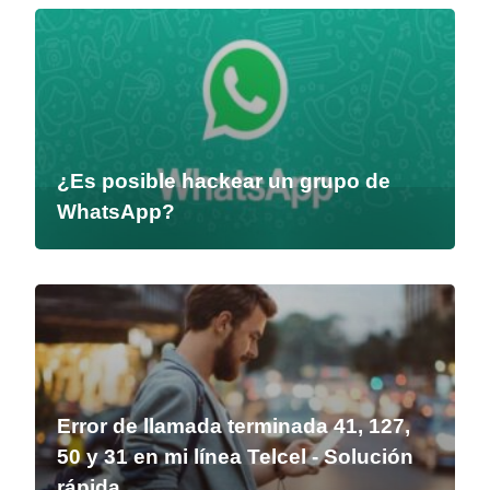
¿Es posible hackear un grupo de
WhatsApp?
Error de llamada terminada 41, 127,
50 y 31 en mi línea Telcel - Solución
rápida