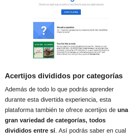
Acertijos divididos por categorías
Además de todo lo que podrás aprender
durante esta divertida experiencia, esta
plataforma también
te ofrece acertijos de
una
gran variedad de categorías, todos
divididos entre sí
. Así podrás saber en cual