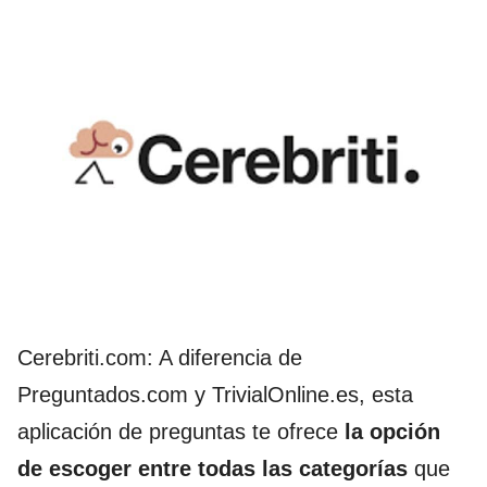
Cerebriti.com: A diferencia de
Preguntados.com y TrivialOnline.es,
esta
aplicación de preguntas te ofrece
la opción
de escoger entre todas las categorías
que