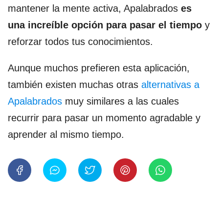
mantener la mente activa, Apalabrados
es
una increíble opción para pasar el tiempo
y
reforzar todos tus conocimientos.
Aunque muchos prefieren esta aplicación,
también existen muchas otras
alternativas a
Apalabrados
muy similares a las cuales
recurrir para pasar un momento agradable y
aprender al mismo tiempo.