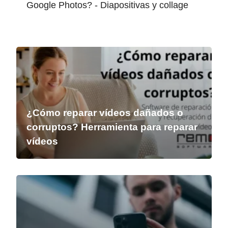
Google Photos? - Diapositivas y collage
¿Cómo reparar vídeos dañados o
corruptos? Herramienta para reparar
vídeos