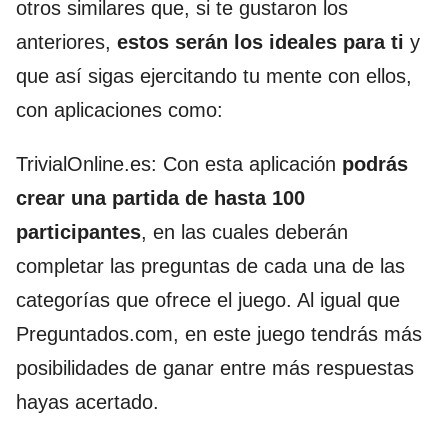
otros similares que,
si te gustaron los
anteriores,
estos serán los ideales para ti
y
que así sigas ejercitando tu mente con ellos,
con aplicaciones como:
TrivialOnline.es: Con esta aplicación
podrás
crear una partida de hasta 100
participantes
, en las cuales deberán
completar las preguntas de cada una de las
categorías que ofrece el juego. Al igual que
Preguntados.com, en este juego tendrás más
posibilidades de ganar entre más respuestas
hayas acertado.