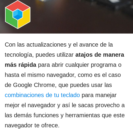
Con las actualizaciones y el avance de la
tecnología, puedes utilizar
atajos de manera
más rápida
para abrir cualquier programa o
hasta el mismo navegador, como es el caso
de Google Chrome, que puedes usar las
combinaciones de tu teclado
para manejar
mejor el navegador y así le sacas provecho a
las demás funciones y herramientas que este
navegador te ofrece.