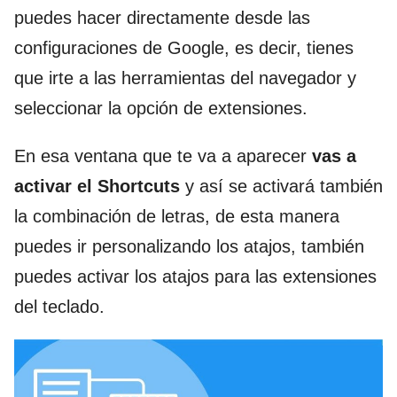
puedes hacer directamente desde las
configuraciones de Google, es decir, tienes
que irte a las herramientas del navegador y
seleccionar la opción de extensiones.
En esa ventana que te va a aparecer
vas a
activar el Shortcuts
y así se activará también
la combinación de letras, de esta manera
puedes ir personalizando los atajos, también
puedes activar los atajos para las extensiones
del teclado.