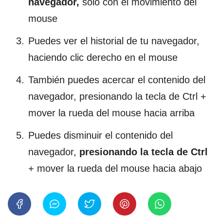
navegador,
solo con el movimiento del
mouse
Puedes ver el historial de tu navegador,
haciendo clic derecho en el mouse
También puedes acercar el contenido del
navegador, presionando la tecla de Ctrl +
mover la rueda del mouse hacia arriba
Puedes disminuir el contenido del
navegador,
presionando la tecla de Ctrl
+ mover la rueda del mouse hacia abajo