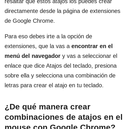
resaltar que estos atajos los puedes crear
directamente desde la página de extensiones
de Google Chrome.
Para eso debes irte a la opción de
extensiones, que la vas a
encontrar en el
menú del navegador
y vas a seleccionar el
enlace que dice Atajos del teclado, presiona
sobre ella y selecciona una combinación de
letras para crear el atajo en tu teclado.
¿De qué manera crear
combinaciones de atajos en el
mouse con Google Chrome?