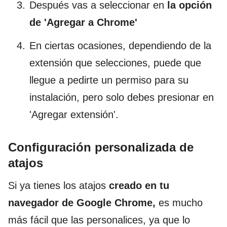
Después vas a seleccionar en
la opción
de
'Agregar a Chrome
'
En ciertas ocasiones, dependiendo de la
extensión que selecciones, puede que
llegue a pedirte un permiso para su
instalación, pero solo debes presionar en
'Agregar extensión'.
Configuración personalizada de
atajos
Si ya tienes los atajos
creado en tu
navegador de Google Chrome,
es mucho
más fácil que las personalices, ya que lo