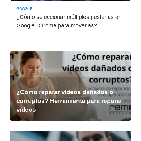
GOOGLE
¿Cómo seleccionar múltiples pestañas en
Google Chrome para moverlas?
¿Cómo reparar vídeos dañados o
corruptos? Herramienta para reparar
vídeos