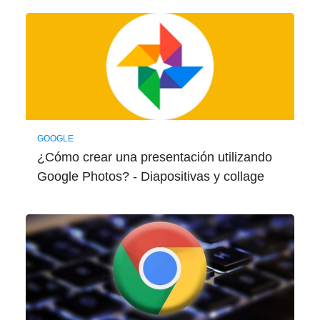
GOOGLE
¿Cómo crear una presentación utilizando
Google Photos? - Diapositivas y collage