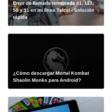
Error de llamada terminada 41, 127,
50 y 31 en mi línea Telcel - Solución
rápida
¿Cómo descargar Mortal Kombat
Shaolin Monks para Android?