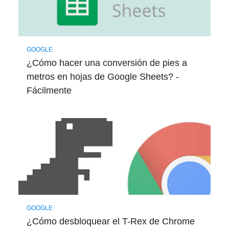
GOOGLE
¿Cómo hacer una conversión de pies a
metros en hojas de Google Sheets? -
Fácilmente
GOOGLE
¿Cómo desbloquear el T-Rex de Chrome