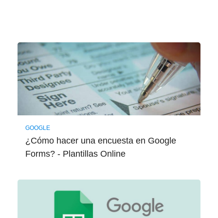
GOOGLE
¿Cómo hacer una encuesta en Google
Forms? - Plantillas Online