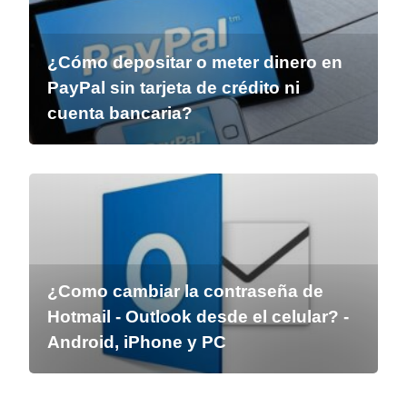
¿Cómo depositar o meter dinero en
PayPal sin tarjeta de crédito ni
cuenta bancaria?
¿Como cambiar la contraseña de
Hotmail - Outlook desde el celular? -
Android, iPhone y PC