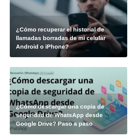
¿Cómo recuperar el historial de
llamadas borradas de mi celular
Android o iPhone?
¿Cómo descargar una copia de
seguridad de WhatsApp desde
Google Drive? Paso a paso