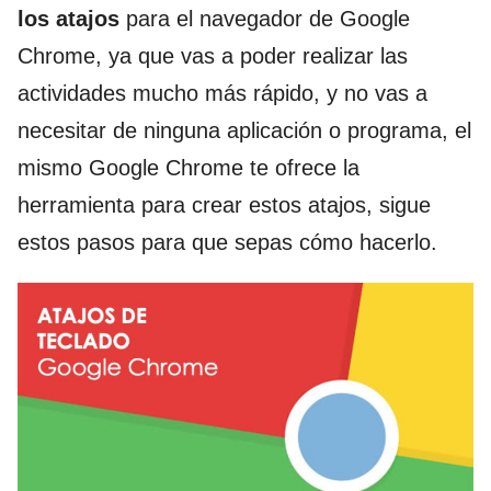
los atajos
para el navegador de Google
Chrome, ya que vas a poder realizar las
actividades mucho más rápido, y no vas a
necesitar de ninguna aplicación o programa, el
mismo Google Chrome te ofrece la
herramienta para crear estos atajos, sigue
estos pasos para que sepas cómo hacerlo.