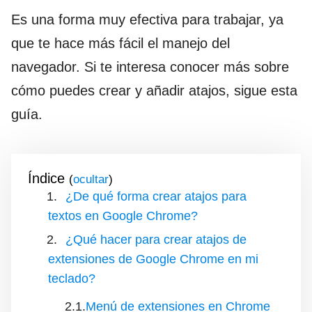
Es una forma muy efectiva para trabajar, ya
que te hace más fácil el manejo del
navegador. Si te interesa conocer más sobre
cómo puedes crear y añadir atajos, sigue esta
guía.
Índice
(
)
¿De qué forma crear atajos para
textos en Google Chrome?
¿Qué hacer para crear atajos de
extensiones de Google Chrome en mi
teclado?
Menú de extensiones en Chrome