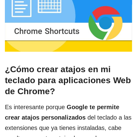
¿Cómo crear atajos en mi
teclado para aplicaciones Web
de Chrome?
Es interesante porque
Google te permite
crear atajos personalizados
del teclado a las
extensiones que ya tienes instaladas, cabe