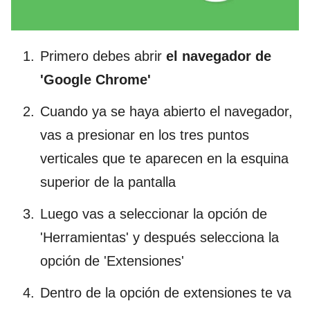
Primero debes abrir
el navegador de
'Google Chrome'
Cuando ya se haya abierto el navegador,
vas a presionar en los tres puntos
verticales que te aparecen en la esquina
superior de la pantalla
Luego vas a seleccionar la opción de
'Herramientas' y después selecciona la
opción de 'Extensiones'
Dentro de la opción de extensiones te va