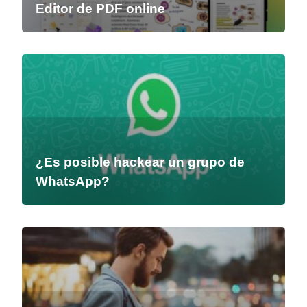
Editor de PDF online
¿Es posible hackear un grupo de
WhatsApp?