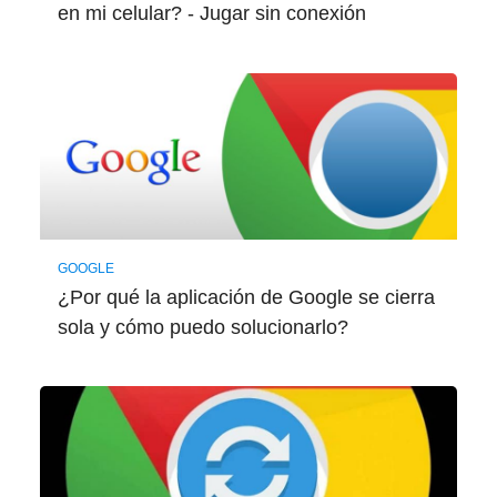
en mi celular? - Jugar sin conexión
GOOGLE
¿Por qué la aplicación de Google se cierra
sola y cómo puedo solucionarlo?