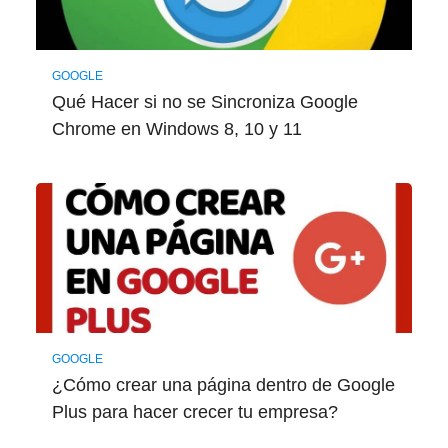
GOOGLE
Qué Hacer si no se Sincroniza Google
Chrome en Windows 8, 10 y 11
GOOGLE
¿Cómo crear una página dentro de Google
Plus para hacer crecer tu empresa?