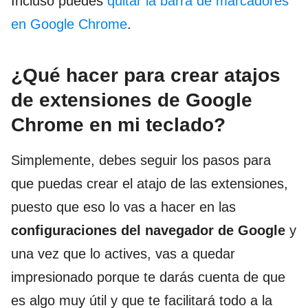
Incluso puedes
quitar la barra de marcadores
en Google Chrome
.
¿Qué hacer para crear atajos
de extensiones de Google
Chrome en mi teclado?
Simplemente, debes seguir los pasos para
que puedas crear el atajo de las extensiones,
puesto que eso lo vas a hacer en las
configuraciones del navegador de Google
y
una vez que lo actives, vas a quedar
impresionado porque te darás cuenta de que
es algo muy útil y que te facilitará todo a la