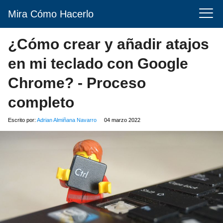
Mira Cómo Hacerlo
¿Cómo crear y añadir atajos
en mi teclado con Google
Chrome? - Proceso
completo
Escrito por:
Adrian Almiñana Navarro
04 marzo 2022