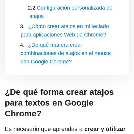
Configuración personalizada de
atajos
¿Cómo crear atajos en mi teclado
para aplicaciones Web de Chrome?
¿De qué manera crear
combinaciones de atajos en el mouse
con Google Chrome?
¿De qué forma crear atajos
para textos en Google
Chrome?
Es necesario que aprendas a
crear y utilizar