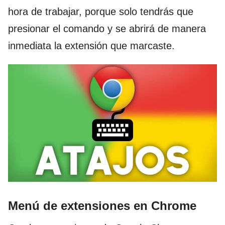
hora de trabajar, porque solo tendrás que
presionar el comando y se abrirá de manera
inmediata la extensión que marcaste.
Menú de extensiones en Chrome