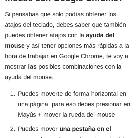
Si pensabas que solo podías obtener los
atajos del teclado, debes saber que también
puedes obtener atajos con la
ayuda del
mouse
y así tener opciones más rápidas a la
hora de trabajar en Google Chrome, te voy a
mostrar
las
posibles combinaciones con la
ayuda del mouse.
Puedes moverte de forma horizontal en
una página, para eso debes presionar en
Mayús + mover la rueda del mouse
Puedes mover
una pestaña en el