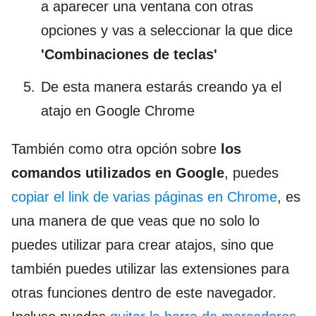
a aparecer una ventana con otras
opciones y vas a seleccionar la que dice
'Combinaciones de teclas
'
De esta manera estarás creando ya el
atajo en Google Chrome
También como otra opción sobre
los
comandos utilizados en Google
, puedes
copiar el link de varias páginas en Chrome
, es
una manera de que veas que no solo lo
puedes utilizar para crear atajos, sino que
también puedes utilizar las extensiones para
otras funciones dentro de este navegador.