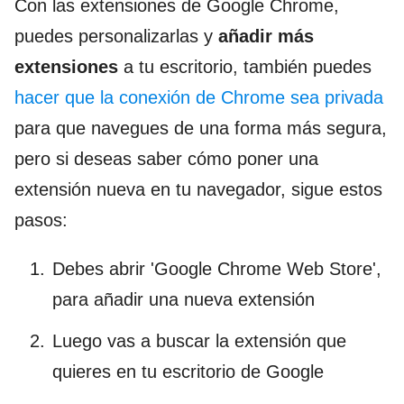
Con las extensiones de Google Chrome,
puedes personalizarlas y
añadir más
extensiones
a tu escritorio, también puedes
hacer que la conexión de Chrome sea privada
para que navegues de una forma más segura,
pero si deseas saber cómo poner una
extensión nueva en tu navegador, sigue estos
pasos:
Debes abrir 'Google Chrome Web Store',
para añadir una nueva extensión
Luego vas a buscar la extensión que
quieres en tu escritorio de Google