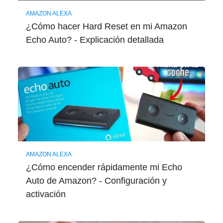
AMAZON ALEXA
¿Cómo hacer Hard Reset en mi Amazon
Echo Auto? - Explicación detallada
AMAZON ALEXA
¿Cómo encender rápidamente mi Echo
Auto de Amazon? - Configuración y
activación