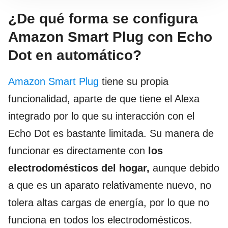
¿De qué forma se configura
Amazon Smart Plug con Echo
Dot en automático?
Amazon Smart Plug
tiene su propia
funcionalidad, aparte de que tiene el Alexa
integrado por lo que su interacción con el
Echo Dot es bastante limitada. Su manera de
funcionar es directamente con
los
electrodomésticos del hogar,
aunque debido
a que es un aparato relativamente nuevo, no
tolera altas cargas de energía, por lo que no
funciona en todos los electrodomésticos.