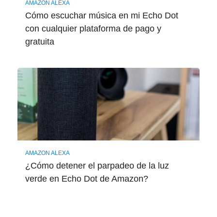
AMAZON ALEXA
Cómo escuchar música en mi Echo Dot
con cualquier plataforma de pago y
gratuita
AMAZON ALEXA
¿Cómo detener el parpadeo de la luz
verde en Echo Dot de Amazon?