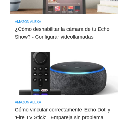
AMAZON ALEXA
¿Cómo deshabilitar la cámara de tu Echo
Show? - Configurar videollamadas
AMAZON ALEXA
Cómo vincular correctamente 'Echo Dot' y
'Fire TV Stick' - Empareja sin problema