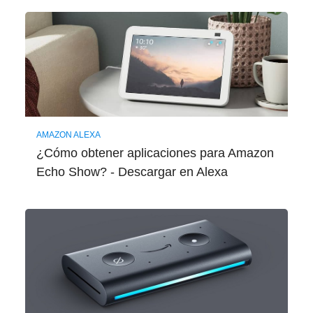
AMAZON ALEXA
¿Cómo obtener aplicaciones para Amazon
Echo Show? - Descargar en Alexa