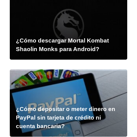
¿Cómo descargar Mortal Kombat
Shaolin Monks para Android?
¿Cómo depositar o meter dinero en
PayPal sin tarjeta de crédito ni
cuenta bancaria?