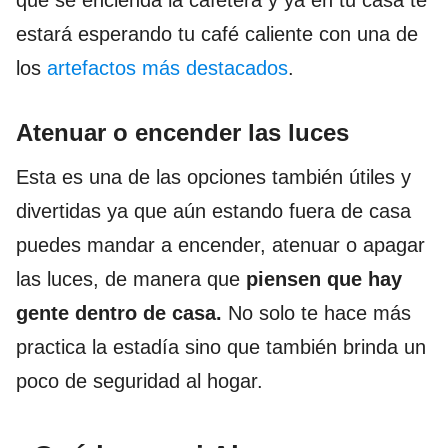
estará esperando tu café caliente con una de
los
artefactos más destacados
.
Atenuar o encender las luces
Esta es una de las opciones también útiles y
divertidas ya que aún estando fuera de casa
puedes mandar a encender, atenuar o apagar
las luces, de manera que
piensen que hay
gente dentro de casa.
No solo te hace más
practica la estadía sino que también brinda un
poco de seguridad al hogar.