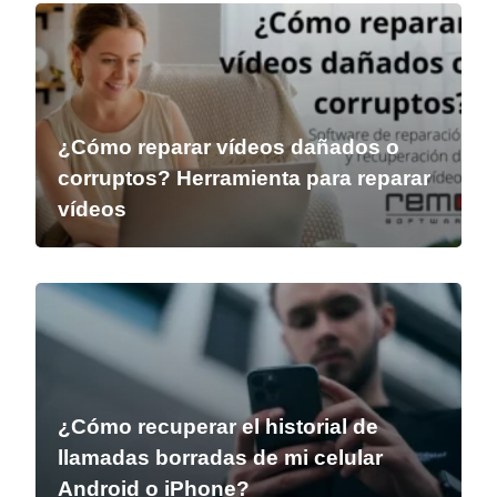
¿Cómo reparar vídeos dañados o
corruptos? Herramienta para reparar
vídeos
¿Cómo recuperar el historial de
llamadas borradas de mi celular
Android o iPhone?