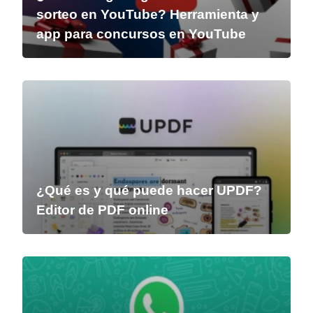
sorteo en YouTube? Herramienta y
app para concursos en YouTube
¿Qué es y qué puede hacer UPDF?
Editor de PDF online