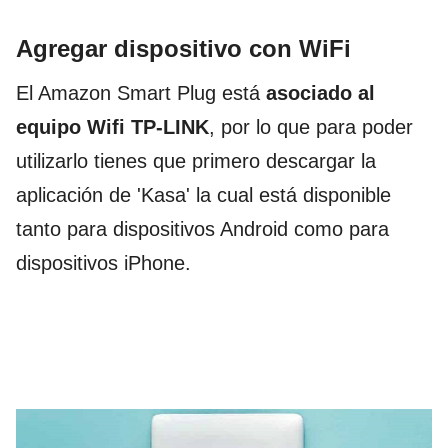
Agregar dispositivo con WiFi
El Amazon Smart Plug está
asociado al
equipo Wifi TP-LINK
, por lo que para poder
utilizarlo tienes que primero descargar la
aplicación de 'Kasa' la cual está disponible
tanto para dispositivos Android como para
dispositivos iPhone.