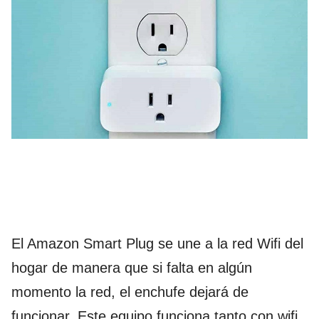
El Amazon Smart Plug se une a la red Wifi del
hogar de manera que si falta en algún
momento la red, el enchufe dejará de
funcionar. Este equipo funciona tanto con wifi