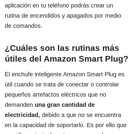
aplicación en tu teléfono podrás crear un
rutina de encendidos y apagados por medio
de comandos.
¿Cuáles son las rutinas más
útiles del Amazon Smart Plug?
El enchufe inteligente Amazon Smart Plug es
útil cuando se trata de conectar o controlar
pequeños artefactos eléctricos que no
demanden
una gran cantidad de
electricidad,
debido a que no se encuentra
en la capacidad de soportarlo. Es por ello que