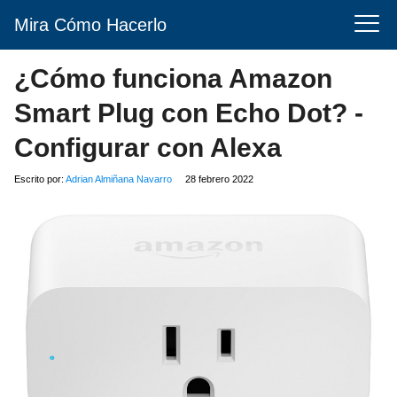
Mira Cómo Hacerlo
¿Cómo funciona Amazon
Smart Plug con Echo Dot? -
Configurar con Alexa
Escrito por:
Adrian Almiñana Navarro
28 febrero 2022