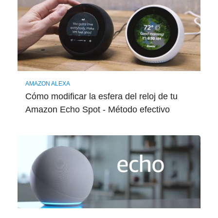
AMAZON ALEXA
Cómo modificar la esfera del reloj de tu
Amazon Echo Spot - Método efectivo