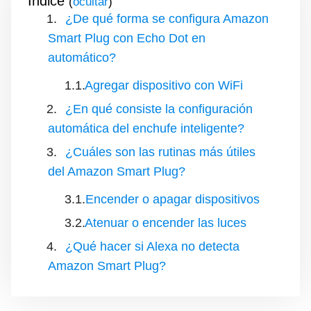
Índice
(
)
¿De qué forma se configura Amazon
Smart Plug con Echo Dot en
automático?
Agregar dispositivo con WiFi
¿En qué consiste la configuración
automática del enchufe inteligente?
¿Cuáles son las rutinas más útiles
del Amazon Smart Plug?
Encender o apagar dispositivos
Atenuar o encender las luces
¿Qué hacer si Alexa no detecta
Amazon Smart Plug?