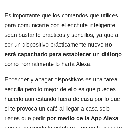
Es importante que los comandos que utilices
para comunicarte con el enchufe inteligente
sean bastante prácticos y sencillos, ya que al
ser un dispositivo prácticamente nuevo
no
está capacitado para establecer un diálogo
como normalmente lo haría Alexa.
Encender y apagar dispositivos es una tarea
sencilla pero lo mejor de ello es que puedes
hacerlo aún estando fuera de casa por lo que
si te provoca un café al llegar a casa solo
tienes que pedir
por medio de la App Alexa
que se encienda la cafetera y ya en tu casa te