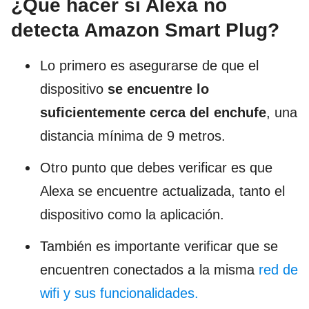
¿Qué hacer si Alexa no
detecta Amazon Smart Plug?
Lo primero es asegurarse de que el
dispositivo
se encuentre lo
suficientemente cerca del enchufe
, una
distancia mínima de 9 metros.
Otro punto que debes verificar es que
Alexa se encuentre actualizada, tanto el
dispositivo como la aplicación.
También es importante verificar que se
encuentren conectados a la misma
red de
wifi y sus funcionalidades.