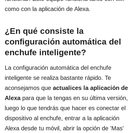
como con la aplicación de Alexa.
¿En qué consiste la
configuración automática del
enchufe inteligente?
La configuración automática del enchufe
inteligente se realiza bastante rápido. Te
aconsejamos que
actualices la aplicación de
Alexa
para que la tengas en su última versión,
luego lo que tendrás que hacer es conectar el
dispositivo al enchufe, entrar a la aplicación
Alexa desde tu móvil, abrir la opción de 'Mas'