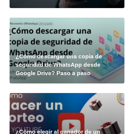
¿Cómo descargar una copia de
seguridad de WhatsApp desde
Google Drive? Paso a paso
¿Cómo elegir al ganador de un