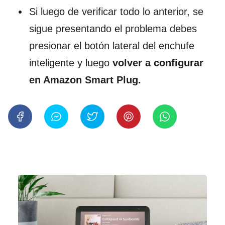
Si luego de verificar todo lo anterior, se
sigue presentando el problema debes
presionar el botón lateral del enchufe
inteligente y luego
volver a configurar
en Amazon Smart Plug.