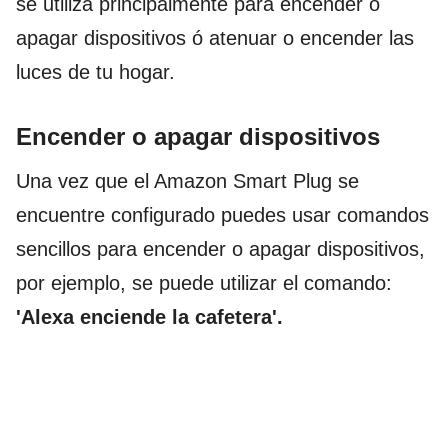
se utiliza principalmente para encender o
apagar dispositivos ó atenuar o encender las
luces de tu hogar.
Encender o apagar dispositivos
Una vez que el Amazon Smart Plug se
encuentre configurado puedes usar comandos
sencillos para encender o apagar dispositivos,
por ejemplo, se puede utilizar el comando:
'Alexa enciende la cafetera'.