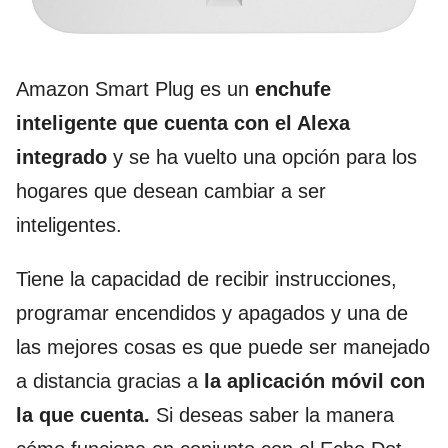
Amazon Smart Plug es un
enchufe
inteligente que cuenta con el Alexa
integrado
y se ha vuelto una opción para los
hogares que desean cambiar a ser
inteligentes.
Tiene la capacidad de recibir instrucciones,
programar encendidos y apagados y una de
las mejores cosas es que puede ser manejado
a distancia gracias a
la aplicación móvil con
la que cuenta.
Si deseas saber la manera