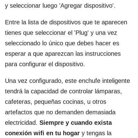
y seleccionar luego 'Agregar dispositivo'.
Entre la lista de dispositivos que te aparecen
tienes que seleccionar el 'Plug' y una vez
seleccionado lo único que debes hacer es
esperar a que aparezcan las instrucciones
para configurar el dispositivo.
Una vez configurado, este enchufe inteligente
tendrá la capacidad de controlar lámparas,
cafeteras, pequeñas cocinas, u otros
artefactos que no demanden demasiada
electricidad.
Siempre y cuando exista
conexión wifi en tu hogar
y tengas la