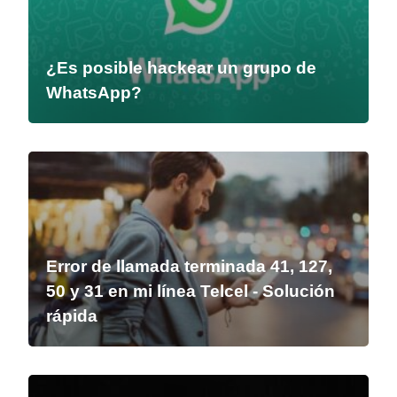
¿Es posible hackear un grupo de
WhatsApp?
Error de llamada terminada 41, 127,
50 y 31 en mi línea Telcel - Solución
rápida