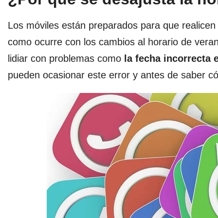
Los móviles están preparados para que realice
como ocurre con los cambios al horario de vera
lidiar con problemas como
la fecha incorrecta
pueden ocasionar este error y antes de saber có