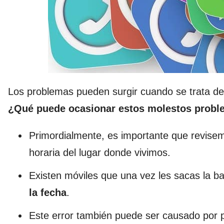
Los problemas pueden surgir cuando se trata de
¿Qué puede ocasionar estos molestos prob
Primordialmente, es importante que revisemo
horaria del lugar donde vivimos.
Existen móviles que una vez les sacas la b
la fecha
.
Este error también puede ser causado por 