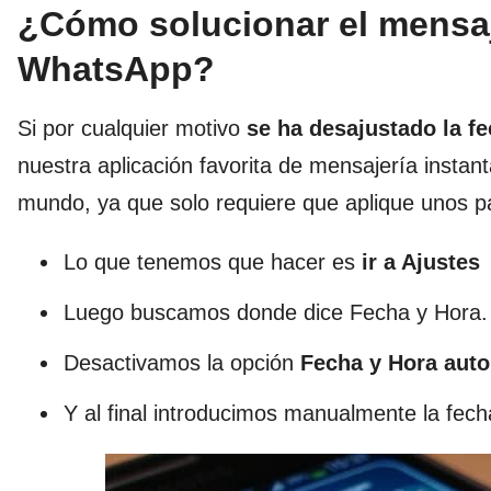
¿Cómo solucionar el mensaj
WhatsApp?
Si por cualquier motivo
se ha desajustado la fe
nuestra aplicación favorita de mensajería instan
mundo, ya que solo requiere que aplique unos pa
Lo que tenemos que hacer es
ir a Ajustes
Luego buscamos donde dice Fecha y Hora.
Desactivamos la opción
Fecha y Hora aut
Y al final introducimos manualmente la fech