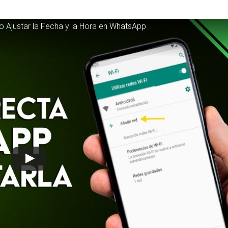
o Ajustar la Fecha y la Hora en WhatsApp