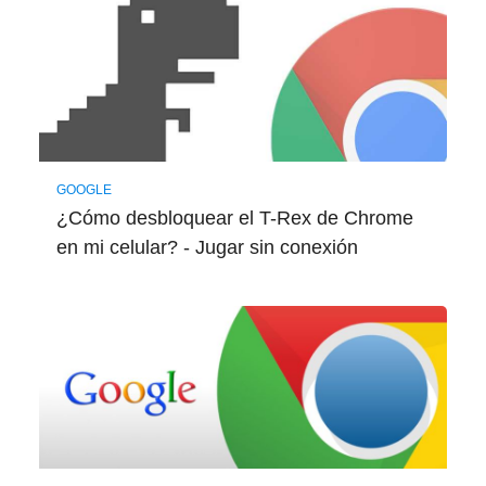
GOOGLE
¿Cómo desbloquear el T-Rex de Chrome
en mi celular? - Jugar sin conexión