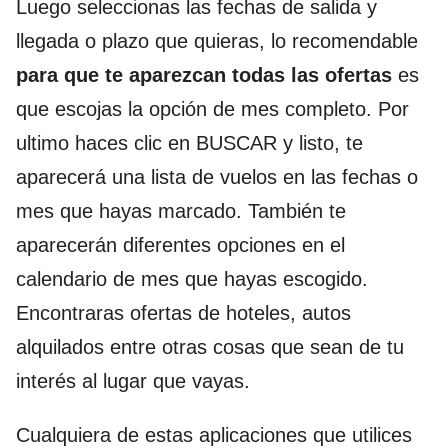
Luego seleccionas las fechas de salida y
llegada o plazo que quieras, lo recomendable
para que te aparezcan todas las ofertas
es
que escojas la opción de mes completo. Por
ultimo haces clic en BUSCAR y listo, te
aparecerá una lista de vuelos en las fechas o
mes que hayas marcado. También te
aparecerán diferentes opciones en el
calendario de mes que hayas escogido.
Encontraras ofertas de hoteles, autos
alquilados entre otras cosas que sean de tu
interés al lugar que vayas.
Cualquiera de estas aplicaciones que utilices