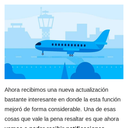
Ahora recibimos una nueva actualización
bastante interesante en donde la esta función
mejoró de forma considerable. Una de esas
cosas que vale la pena resaltar es que ahora