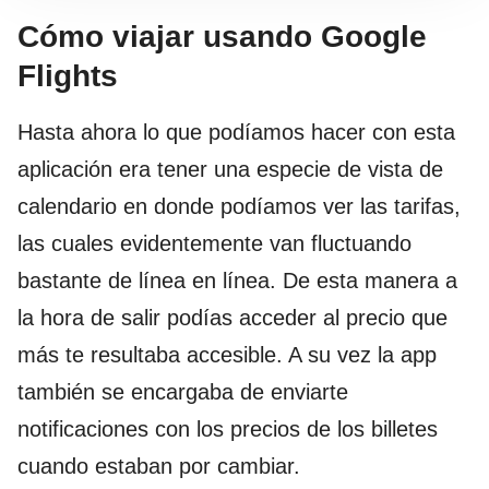
Cómo viajar usando Google
Flights
Hasta ahora lo que podíamos hacer con esta
aplicación era tener una especie de vista de
calendario en donde podíamos ver las tarifas,
las cuales evidentemente van fluctuando
bastante de línea en línea. De esta manera a
la hora de salir podías acceder al precio que
más te resultaba accesible. A su vez la app
también se encargaba de enviarte
notificaciones con los precios de los billetes
cuando estaban por cambiar.