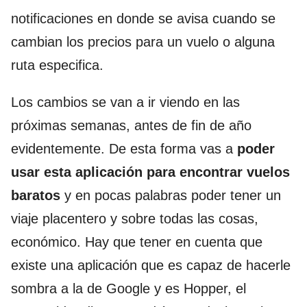
notificaciones en donde se avisa cuando se
cambian los precios para un vuelo o alguna
ruta especifica.
Los cambios se van a ir viendo en las
próximas semanas, antes de fin de año
evidentemente. De esta forma vas a
poder
usar esta aplicación para encontrar vuelos
baratos
y en pocas palabras poder tener un
viaje placentero y sobre todas las cosas,
económico. Hay que tener en cuenta que
existe una aplicación que es capaz de hacerle
sombra a la de Google y es Hopper, el