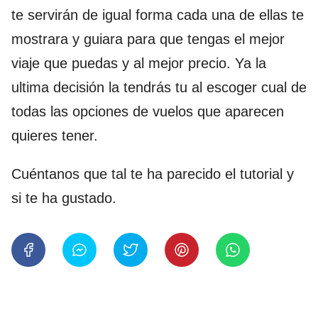
te servirán de igual forma cada una de ellas te
mostrara y guiara para que tengas el mejor
viaje que puedas y al mejor precio. Ya la
ultima decisión la tendrás tu al escoger cual de
todas las opciones de vuelos que aparecen
quieres tener.
Cuéntanos que tal te ha parecido el tutorial y
si te ha gustado.