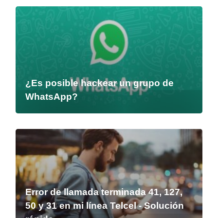
¿Es posible hackear un grupo de
WhatsApp?
Error de llamada terminada 41, 127,
50 y 31 en mi línea Telcel - Solución