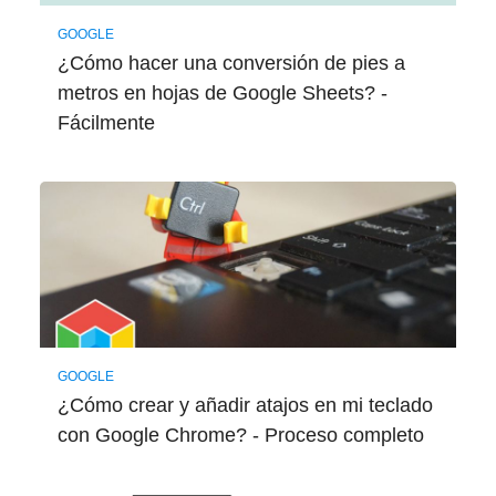
GOOGLE
¿Cómo hacer una conversión de pies a
metros en hojas de Google Sheets? -
Fácilmente
GOOGLE
¿Cómo crear y añadir atajos en mi teclado
con Google Chrome? - Proceso completo