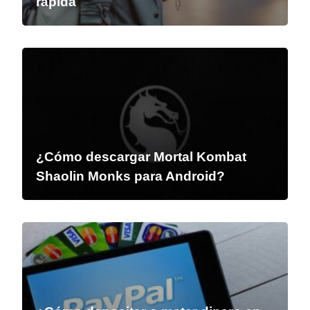
rápida
¿Cómo descargar Mortal Kombat
Shaolin Monks para Android?