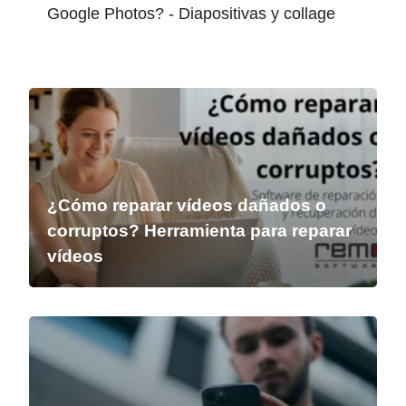
Google Photos? - Diapositivas y collage
¿Cómo reparar vídeos dañados o
corruptos? Herramienta para reparar
vídeos