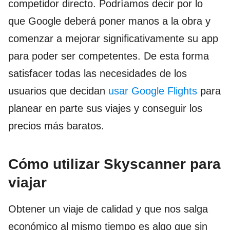
competidor directo. Podríamos decir por lo
que Google deberá poner manos a la obra y
comenzar a mejorar significativamente su app
para poder ser competentes. De esta forma
satisfacer todas las necesidades de los
usuarios que decidan
usar Google Flights
para
planear en parte sus viajes y conseguir los
precios más baratos.
Cómo utilizar Skyscanner para
viajar
Obtener un viaje de calidad y que nos salga
económico al mismo tiempo es algo que sin