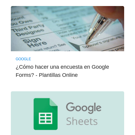
GOOGLE
¿Cómo hacer una encuesta en Google
Forms? - Plantillas Online