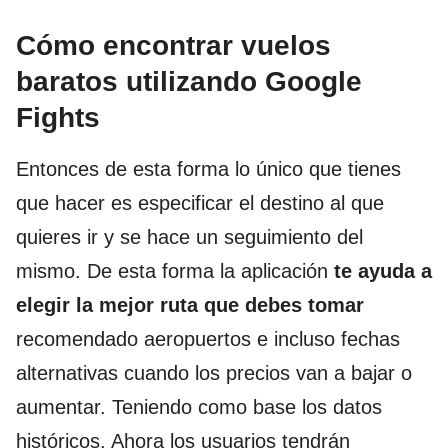
Cómo encontrar vuelos
baratos utilizando Google
Fights
Entonces de esta forma lo único que tienes
que hacer es especificar el destino al que
quieres ir y se hace un seguimiento del
mismo. De esta forma la aplicación
te ayuda a
elegir la mejor ruta que debes tomar
recomendado aeropuertos e incluso fechas
alternativas cuando los precios van a bajar o
aumentar. Teniendo como base los datos
históricos. Ahora los usuarios tendrán