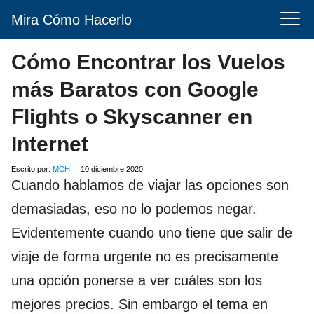
Mira Cómo Hacerlo
Cómo Encontrar los Vuelos
más Baratos con Google
Flights o Skyscanner en
Internet
Escrito por:
MCH
10 diciembre 2020
Cuando hablamos de viajar las opciones son
demasiadas, eso no lo podemos negar.
Evidentemente cuando uno tiene que salir de
viaje de forma urgente no es precisamente
una opción ponerse a ver cuáles son los
mejores precios. Sin embargo el tema en