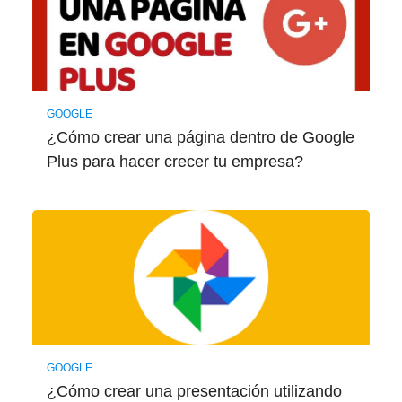
GOOGLE
¿Cómo crear una página dentro de Google
Plus para hacer crecer tu empresa?
GOOGLE
¿Cómo crear una presentación utilizando