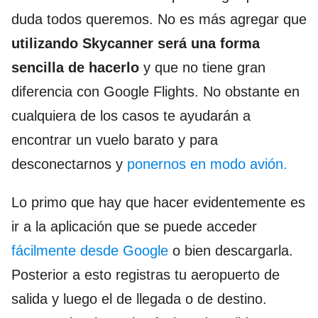
duda todos queremos. No es más agregar que
utilizando Skycanner será una forma
sencilla de hacerlo
y que no tiene gran
diferencia con Google Flights. No obstante en
cualquiera de los casos te ayudarán a
encontrar un vuelo barato y para
desconectarnos y
ponernos en modo avión.
Lo primo que hay que hacer evidentemente es
ir a la aplicación que se puede acceder
fácilmente desde Google
o bien descargarla.
Posterior a esto registras tu aeropuerto de
salida y luego el de llegada o de destino.