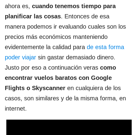
ahora es,
cuando tenemos tiempo para
planificar las cosas
. Entonces de esa
manera podemos ir evaluando cuales son los
precios más económicos manteniendo
evidentemente la calidad para
de esta forma
poder viajar
sin gastar demasiado dinero.
Justo por eso a continuación veras
como
encontrar vuelos baratos
con Google
Flights o Skyscanner
en cualquiera de los
casos, son similares y de la misma forma, en
internet.