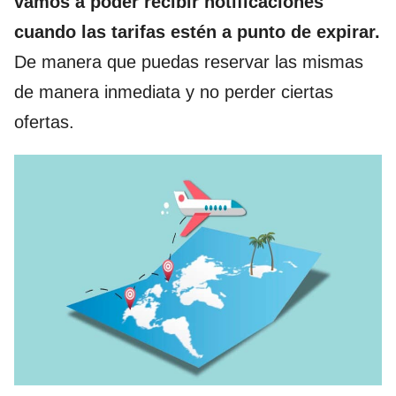
vamos a poder recibir notificaciones
cuando las tarifas estén a punto de expirar.
De manera que puedas reservar las mismas
de manera inmediata y no perder ciertas
ofertas.