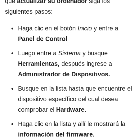
que
actualizar su ordenador
siga los
siguientes pasos:
Haga clic en el botón
Inicio
y entre a
Panel de Control
Luego entre a
Sistema
y busque
Herramientas
, después ingrese a
Administrador de Dispositivos.
Busque en la lista hasta que encuentre el
dispositivo específico del cual desea
comprobar el
Hardware.
Haga clic en la lista y allí le mostrará la
información del firmware.