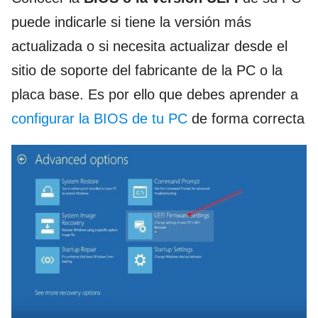
puede indicarle si tiene la versión más
actualizada o si necesita actualizar desde el
sitio de soporte del fabricante de la PC o la
placa base. Es por ello que debes aprender a
configurar la BIOS de tu PC
de forma correcta