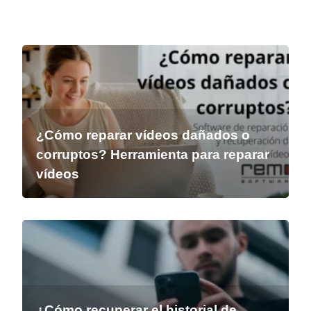
¿Cómo reparar vídeos dañados o
corruptos? Herramienta para reparar
vídeos
¿Cómo recuperar el historial de