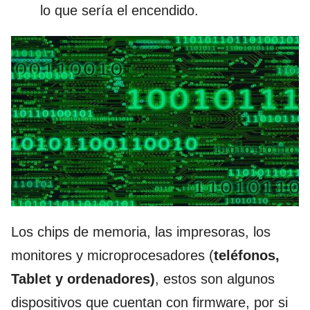
lo que sería el encendido.
Los chips de memoria, las impresoras, los
monitores y microprocesadores (
teléfonos,
Tablet y ordenadores)
, estos son algunos
dispositivos que cuentan con firmware, por si