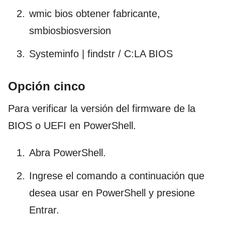
wmic bios obtener fabricante,
smbiosbiosversion
Systeminfo | findstr / C:LA BIOS
Opción cinco
Para verificar la versión del firmware de la
BIOS o UEFI en PowerShell.
Abra PowerShell.
Ingrese el comando a continuación que
desea usar en PowerShell y presione
Entrar.