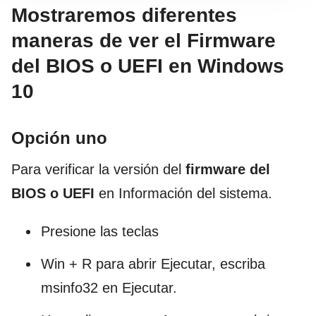
Mostraremos diferentes
maneras de ver el Firmware
del BIOS o UEFI en Windows
10
Opción uno
Para verificar la versión del
firmware del
BIOS o UEFI
en Información del sistema.
Presione las teclas
Win + R para abrir Ejecutar, escriba
msinfo32 en Ejecutar.