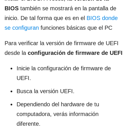
BIOS
también se mostrará en la pantalla de
inicio. De tal forma que es en el
BIOS donde
se configuran
funciones básicas que el PC
Para verificar la versión de firmware de UEFI
desde la
configuración de firmware de UEFI
Inicie la configuración de firmware de
UEFI.
Busca la versión UEFI.
Dependiendo del hardware de tu
computadora, verás información
diferente.