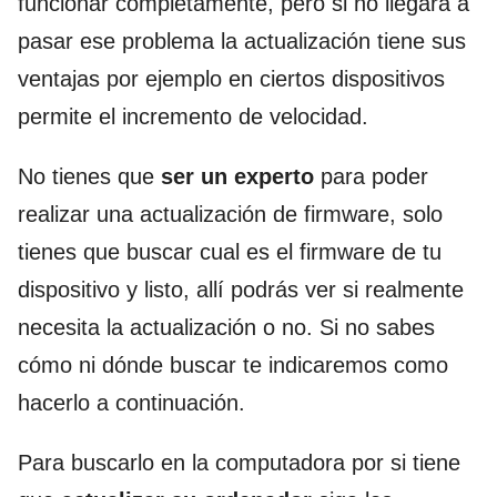
funcionar completamente, pero si no llegara a
pasar ese problema la actualización tiene sus
ventajas por ejemplo en ciertos dispositivos
permite el incremento de velocidad.
No tienes que
ser un experto
para poder
realizar una actualización de firmware, solo
tienes que buscar cual es el firmware de tu
dispositivo y listo, allí podrás ver si realmente
necesita la actualización o no. Si no sabes
cómo ni dónde buscar te indicaremos como
hacerlo a continuación.
Para buscarlo en la computadora por si tiene