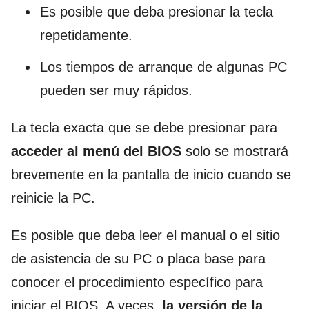
Es posible que deba presionar la tecla
repetidamente.
Los tiempos de arranque de algunas PC
pueden ser muy rápidos.
La tecla exacta que se debe presionar para
acceder al menú del BIOS
solo se mostrará
brevemente en la pantalla de inicio cuando se
reinicie la PC.
Es posible que deba leer el manual o el sitio
de asistencia de su PC o placa base para
conocer el procedimiento específico para
iniciar el BIOS. A veces,
la versión de la