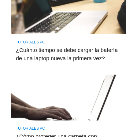
TUTORIALES PC
¿Cuánto tiempo se debe cargar la batería
de una laptop nueva la primera vez?
TUTORIALES PC
¿Cómo proteger una carpeta con