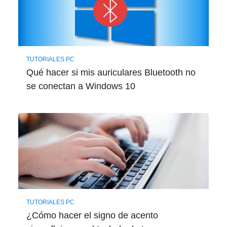
TUTORIALES PC
Qué hacer si mis auriculares Bluetooth no
se conectan a Windows 10
TUTORIALES PC
¿Cómo hacer el signo de acento