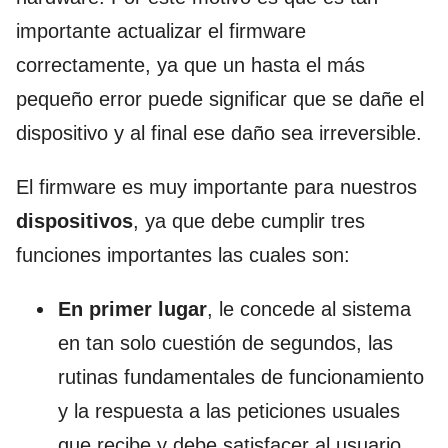
importante actualizar el firmware
correctamente, ya que un hasta el más
pequeño error puede significar que se dañe el
dispositivo y al final ese daño sea irreversible.
El firmware es muy importante para nuestros
dispositivos
, ya que debe cumplir tres
funciones importantes las cuales son:
En primer lugar
, le concede al sistema
en tan solo cuestión de segundos, las
rutinas fundamentales de funcionamiento
y la respuesta a las peticiones usuales
que recibe y debe satisfacer al usuario.