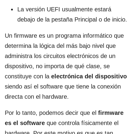
La versión UEFI usualmente estará
debajo de la pestaña Principal o de inicio.
Un firmware es un programa informático que
determina la lógica del más bajo nivel que
administra los circuitos electrónicos de un
dispositivo, no importa de qué clase, se
constituye con la
electrónica del dispositivo
siendo así el software que tiene la conexión
directa con el hardware.
Por lo tanto, podemos decir que el
firmware
es el software
que controla físicamente el
hardware. Por este motivo es que es tan