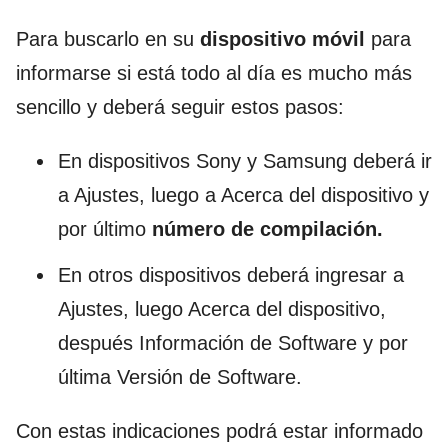
Para buscarlo en su
dispositivo móvil
para
informarse si está todo al día es mucho más
sencillo y deberá seguir estos pasos:
En dispositivos Sony y Samsung deberá ir
a Ajustes, luego a Acerca del dispositivo y
por último
número de compilación.
En otros dispositivos deberá ingresar a
Ajustes, luego Acerca del dispositivo,
después Información de Software y por
última Versión de Software.
Con estas indicaciones podrá estar informado