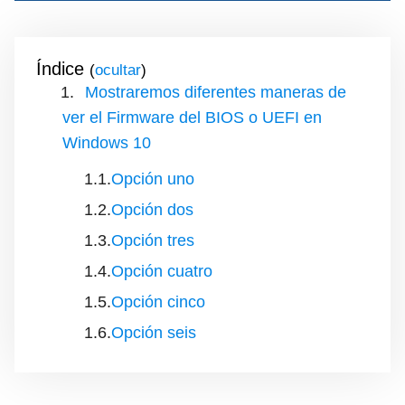
Índice
(
)
Mostraremos diferentes maneras de
ver el Firmware del BIOS o UEFI en
Windows 10
Opción uno
Opción dos
Opción tres
Opción cuatro
Opción cinco
Opción seis