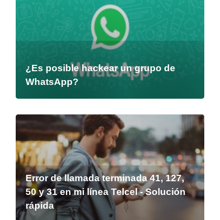
¿Es posible hackear un grupo de
WhatsApp?
Error de llamada terminada 41, 127,
50 y 31 en mi línea Telcel - Solución
rápida