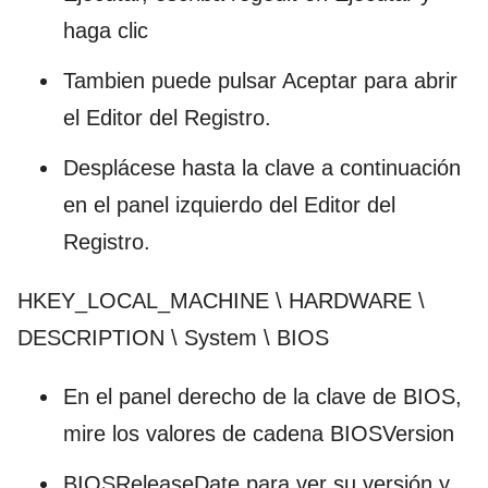
haga clic
Tambien puede pulsar Aceptar para abrir
el Editor del Registro.
Desplácese hasta la clave a continuación
en el panel izquierdo del Editor del
Registro.
HKEY_LOCAL_MACHINE \ HARDWARE \
DESCRIPTION \ System \ BIOS
En el panel derecho de la clave de BIOS,
mire los valores de cadena BIOSVersion
BIOSReleaseDate para ver su versión y