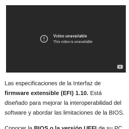
Las especificaciones de la Interfaz de
firmware extensible (EFI) 1.10.
Está
diseñado para mejorar la interoperabilidad del
software y abordar las limitaciones de la BIOS.
Conocer la
BIOS o la versión UEFI
de su PC