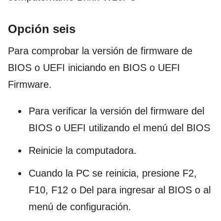
Opción seis
Para comprobar la versión de firmware de
BIOS o UEFI iniciando en BIOS o UEFI
Firmware.
Para verificar la versión del firmware del
BIOS o UEFI utilizando el menú del BIOS
Reinicie la computadora.
Cuando la PC se reinicia, presione F2,
F10, F12 o Del para ingresar al BIOS o al
menú de configuración.