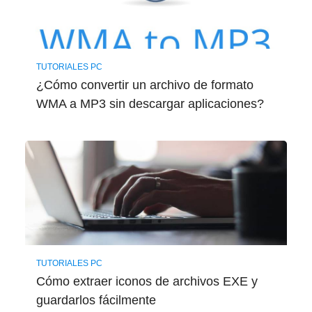
TUTORIALES PC
¿Cómo convertir un archivo de formato
WMA a MP3 sin descargar aplicaciones?
TUTORIALES PC
Cómo extraer iconos de archivos EXE y
guardarlos fácilmente