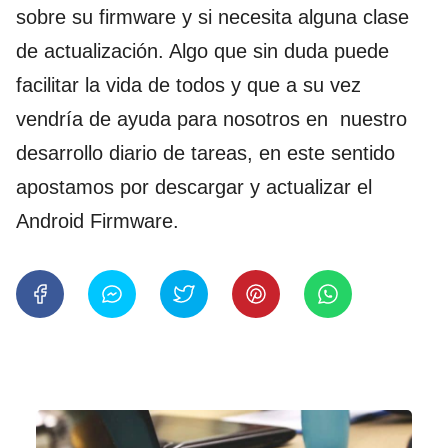
sobre su firmware y si necesita alguna clase
de actualización. Algo que sin duda puede
facilitar la vida de todos y que a su vez
vendría de ayuda para nosotros en nuestro
desarrollo diario de tareas, en este sentido
apostamos por descargar y actualizar el
Android Firmware.