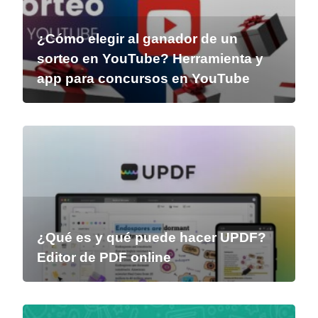
¿Cómo elegir al ganador de un
sorteo en YouTube? Herramienta y
app para concursos en YouTube
¿Qué es y qué puede hacer UPDF?
Editor de PDF online