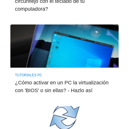
circunflejo con el teclado de tu
computadora?
TUTORIALES PC
¿Cómo activar en un PC la virtualización
con 'BIOS' o sin ellas? - Hazlo así