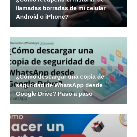
llamadas borradas de mi celular
Android o iPhone?
¿Cómo descargar una copia de
seguridad de WhatsApp desde
Google Drive? Paso a paso