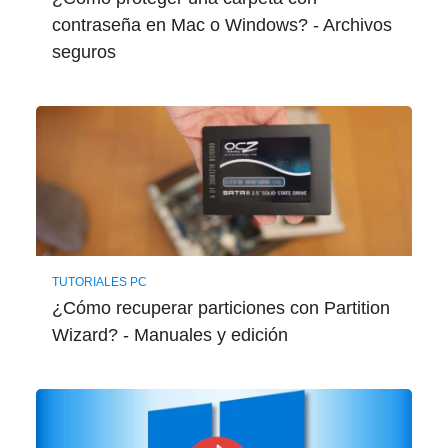
contraseña en Mac o Windows? - Archivos
seguros
TUTORIALES PC
¿Cómo recuperar particiones con Partition
Wizard? - Manuales y edición