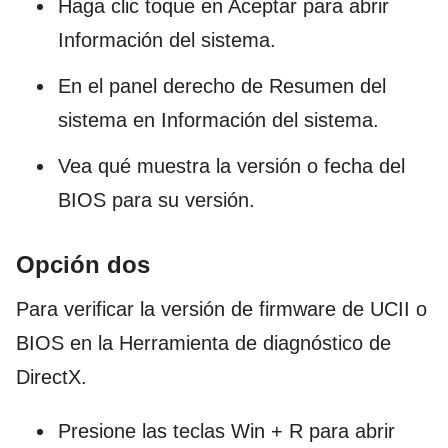
Haga clic toque en Aceptar para abrir
Información del sistema.
En el panel derecho de Resumen del
sistema en Información del sistema.
Vea qué muestra la versión o fecha del
BIOS para su versión.
Opción dos
Para verificar la versión de firmware de UCII o
BIOS en la Herramienta de diagnóstico de
DirectX.
Presione las teclas Win + R para abrir