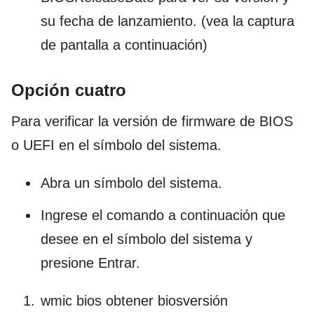
su fecha de lanzamiento. (vea la captura
de pantalla a continuación)
Opción cuatro
Para verificar la versión de firmware de BIOS
o UEFI en el símbolo del sistema.
Abra un símbolo del sistema.
Ingrese el comando a continuación que
desee en el símbolo del sistema y
presione Entrar.
wmic bios obtener biosversión