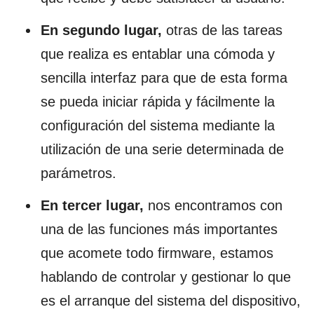
En segundo lugar,
otras de las tareas
que realiza es entablar una cómoda y
sencilla interfaz para que de esta forma
se pueda iniciar rápida y fácilmente la
configuración del sistema mediante la
utilización de una serie determinada de
parámetros.
En tercer lugar,
nos encontramos con
una de las funciones más importantes
que acomete todo firmware, estamos
hablando de controlar y gestionar lo que
es el arranque del sistema del dispositivo,