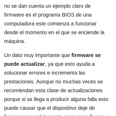
no se dan cuenta un ejemplo claro de
firmware es el programa BIOS de una
computadora este comienza a funcionar
desde el momento en el que se enciende la
máquina.
Un dato muy importante que
firmware se
puede actualizar
, ya que esto ayuda a
solucionar errores e incrementa las
prestaciones. Aunque no muchas veces se
recomiendan esta clase de actualizaciones
porque si se llega a producir alguna falla esto
puede causar que el dispositivo deje de