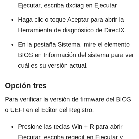
Ejecutar, escriba dxdiag en Ejecutar
Haga clic o toque Aceptar para abrir la
Herramienta de diagnóstico de DirectX.
En la pestaña Sistema, mire el elemento
BIOS en Información del sistema para ver
cuál es su versión actual.
Opción tres
Para verificar la versión de firmware del BIOS
o UEFI en el Editor del Registro.
Presione las teclas Win + R para abrir
Ejecutar, escriba regedit en Ejecutar y