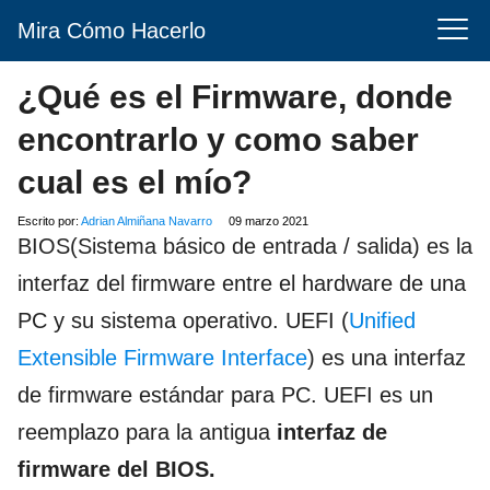
Mira Cómo Hacerlo
¿Qué es el Firmware, donde
encontrarlo y como saber
cual es el mío?
Escrito por:
Adrian Almiñana Navarro
09 marzo 2021
BIOS(Sistema básico de entrada / salida) es la
interfaz del firmware entre el hardware de una
PC y su sistema operativo. UEFI (
Unified
Extensible Firmware Interface
) es una interfaz
de firmware estándar para PC. UEFI es un
reemplazo para la antigua
interfaz de
firmware del BIOS.