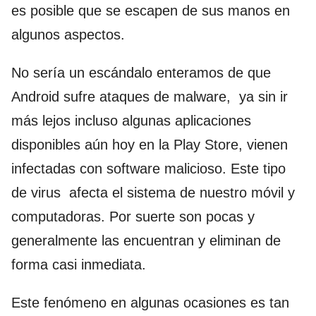
es posible que se escapen de sus manos en
algunos aspectos.
No sería un escándalo enteramos de que
Android sufre ataques de malware, ya sin ir
más lejos incluso algunas aplicaciones
disponibles aún hoy en la Play Store, vienen
infectadas con software malicioso. Este tipo
de virus afecta el sistema de nuestro móvil y
computadoras. Por suerte son pocas y
generalmente las encuentran y eliminan de
forma casi inmediata.
Este fenómeno en algunas ocasiones es tan