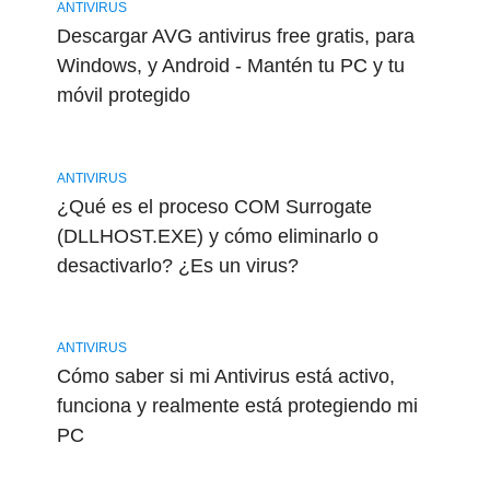
ANTIVIRUS
Descargar AVG antivirus free gratis, para
Windows, y Android - Mantén tu PC y tu
móvil protegido
ANTIVIRUS
¿Qué es el proceso COM Surrogate
(DLLHOST.EXE) y cómo eliminarlo o
desactivarlo? ¿Es un virus?
ANTIVIRUS
Cómo saber si mi Antivirus está activo,
funciona y realmente está protegiendo mi
PC