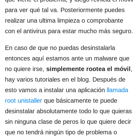
para ver qué tal va. Posteriormente puedes
realizar una ultima limpieza o comprobante
con el antivirus para estar mucho más seguro.
En caso de que no puedas desinstalarla
entonces aquí estamos ante un malware que
no quiere irse,
simplemente rootea el móvil
,
hay varios tutoriales en el blog. Después de
esto vamos a instalar una aplicación
llamada
root unistaller
que básicamente te puede
desinstalar absolutamente todo lo que quieras
sin ninguna clase de peros lo que quiere decir
que no tendrá ningún tipo de problema o