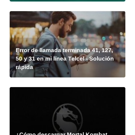
Error de llamada terminada 41, 127,
50 y 31 en mi línea Telcel - Solución
rápida
¿Cómo descargar Mortal Kombat