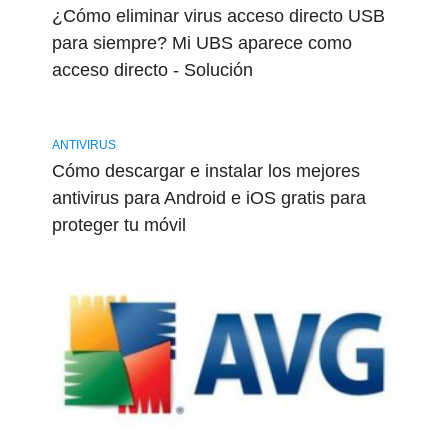
¿Cómo eliminar virus acceso directo USB
para siempre? Mi UBS aparece como
acceso directo - Solución
ANTIVIRUS
Cómo descargar e instalar los mejores
antivirus para Android e iOS gratis para
proteger tu móvil