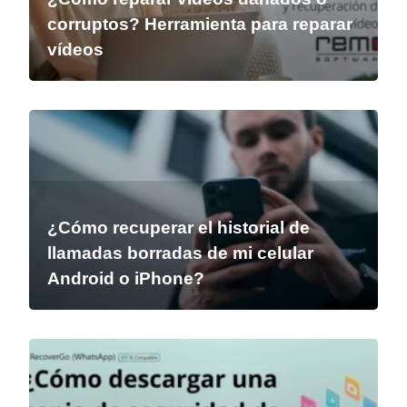
corruptos? Herramienta para reparar
vídeos
¿Cómo recuperar el historial de
llamadas borradas de mi celular
Android o iPhone?