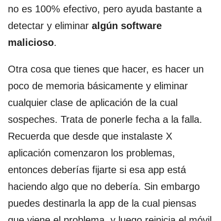
no es 100% efectivo, pero ayuda bastante a
detectar y eliminar
algún software
malicioso
.
Otra cosa que tienes que hacer, es hacer un
poco de memoria básicamente y eliminar
cualquier clase de aplicación de la cual
sospeches. Trata de ponerle fecha a la falla.
Recuerda que desde que instalaste X
aplicación comenzaron los problemas,
entonces deberías fijarte si esa app está
haciendo algo que no debería. Sin embargo
puedes destinarla la app de la cual piensas
que viene el problema, y luego reinicia el móvil