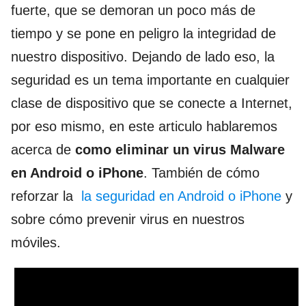
fuerte, que se demoran un poco más de
tiempo y se pone en peligro la integridad de
nuestro dispositivo. Dejando de lado eso, la
seguridad es un tema importante en cualquier
clase de dispositivo que se conecte a Internet,
por eso mismo, en este articulo hablaremos
acerca de
como eliminar un virus Malware
en Android o iPhone
. También de cómo
reforzar la
la seguridad en Android o iPhone
y
sobre cómo prevenir virus en nuestros
móviles.