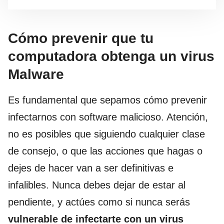
Cómo prevenir que tu
computadora obtenga un virus
Malware
Es fundamental que sepamos cómo prevenir
infectarnos con software malicioso. Atención,
no es posibles que siguiendo cualquier clase
de consejo, o que las acciones que hagas o
dejes de hacer van a ser definitivas e
infalibles. Nunca debes dejar de estar al
pendiente, y actúes como si nunca serás
vulnerable de infectarte con un virus