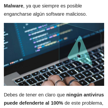
Malware
, ya que siempre es posible
engancharse algún software malicioso.
Debes de tener en claro que
ningún antivirus
puede defenderte al 100%
de este problema,