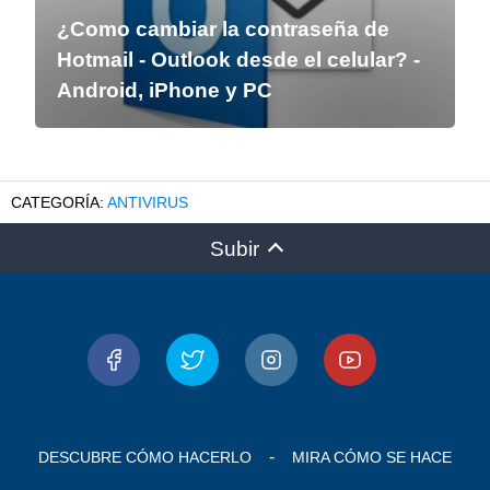
¿Como cambiar la contraseña de
Hotmail - Outlook desde el celular? -
Android, iPhone y PC
ANTIVIRUS
Subir
DESCUBRE CÓMO HACERLO
MIRA CÓMO SE HACE