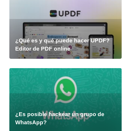
¿Qué es y qué puede hacer UPDF?
Editor de PDF online
¿Es posible hackear un grupo de
WhatsApp?