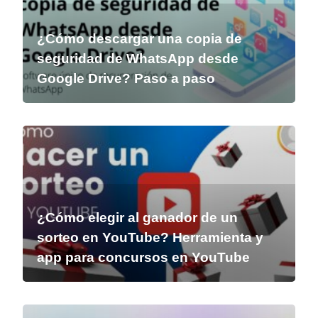
¿Cómo descargar una copia de
seguridad de WhatsApp desde
Google Drive? Paso a paso
¿Cómo elegir al ganador de un
sorteo en YouTube? Herramienta y
app para concursos en YouTube