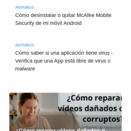
ANTIVIRUS
Cómo desinstalar o quitar McAfee Mobile
Security de mi móvil Android
ANTIVIRUS
Cómo saber si una aplicación tiene virus -
Verifica que una App está libre de virus o
malware
¿Cómo reparar vídeos dañados o