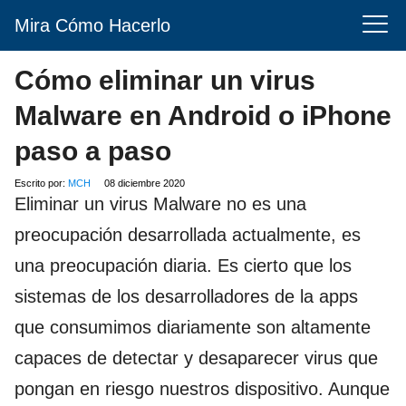
Mira Cómo Hacerlo
Cómo eliminar un virus
Malware en Android o iPhone
paso a paso
Escrito por:
MCH
08 diciembre 2020
Eliminar un virus Malware no es una
preocupación desarrollada actualmente, es
una preocupación diaria. Es cierto que los
sistemas de los desarrolladores de la apps
que consumimos diariamente son altamente
capaces de detectar y desaparecer virus que
pongan en riesgo nuestros dispositivo. Aunque