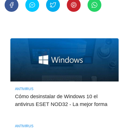
ANTIVIRUS
Cómo desinstalar de Windows 10 el
antivirus ESET NOD32 - La mejor forma
ANTIVIRUS