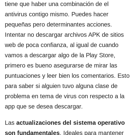
tiene que haber una combinación de el
antivirus contigo mismo. Puedes hacer
pequeñas pero determinantes acciones.
Intentar no descargar archivos APK de sitios
web de poca confianza, al igual de cuando
vamos a descargar algo de la Play Store,
primero es bueno asegurarse de mirar las
puntuaciones y leer bien los comentarios. Esto
para saber si alguien tuvo alguna clase de
problema en tema de virus con respecto a la
app que se desea descargar.
Las
actualizaciones del sistema operativo
son fundamentales
. Ideales para mantener