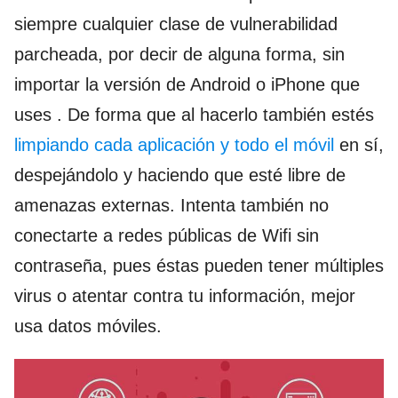
siempre cualquier clase de vulnerabilidad
parcheada, por decir de alguna forma, sin
importar la versión de Android o iPhone que
uses . De forma que al hacerlo también estés
limpiando cada aplicación y todo el móvil
en sí,
despejándolo y haciendo que esté libre de
amenazas externas. Intenta también no
conectarte a redes públicas de Wifi sin
contraseña, pues éstas pueden tener múltiples
virus o atentar contra tu información, mejor
usa datos móviles.