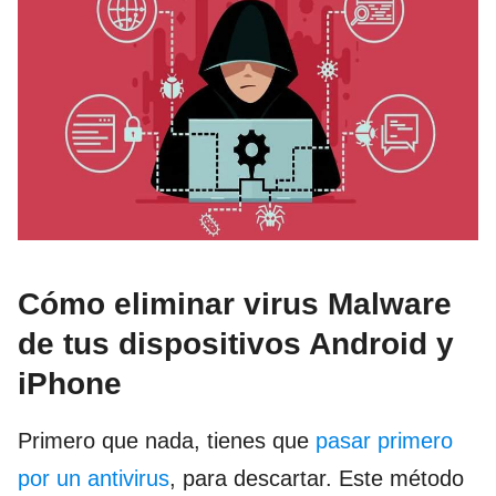
Cómo eliminar virus Malware
de tus dispositivos Android y
iPhone
Primero que nada, tienes que
pasar primero
por un antivirus
, para descartar. Este método