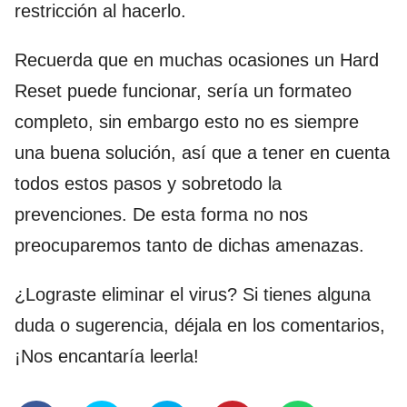
restricción al hacerlo.
Recuerda que en muchas ocasiones un Hard
Reset puede funcionar, sería un formateo
completo, sin embargo esto no es siempre
una buena solución, así que a tener en cuenta
todos estos pasos y sobretodo la
prevenciones. De esta forma no nos
preocuparemos tanto de dichas amenazas.
¿Lograste eliminar el virus? Si tienes alguna
duda o sugerencia, déjala en los comentarios,
¡Nos encantaría leerla!