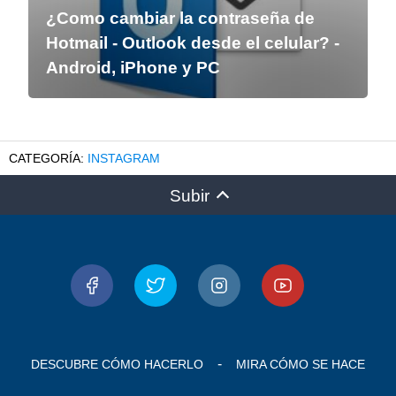
¿Como cambiar la contraseña de
Hotmail - Outlook desde el celular? -
Android, iPhone y PC
INSTAGRAM
Subir
DESCUBRE CÓMO HACERLO
MIRA CÓMO SE HACE