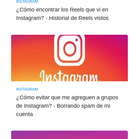
INSTAGRAM
¿Cómo encontrar los Reels que vi en
Instagram? - Historial de Reels vistos
INSTAGRAM
¿Cómo evitar que me agreguen a grupos
de Instagram? - Borrando spam de mi
cuenta