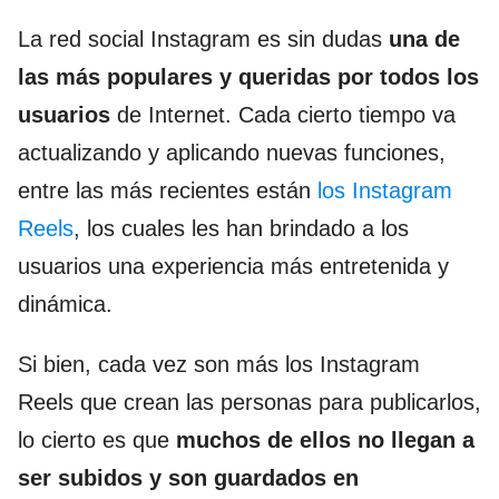
La red social Instagram es sin dudas
una de
las más populares y queridas por todos los
usuarios
de Internet. Cada cierto tiempo va
actualizando y aplicando nuevas funciones,
entre las más recientes están
los Instagram
Reels
, los cuales les han brindado a los
usuarios una experiencia más entretenida y
dinámica.
Si bien, cada vez son más los Instagram
Reels que crean las personas para publicarlos,
lo cierto es que
muchos de ellos no llegan a
ser subidos y son guardados en