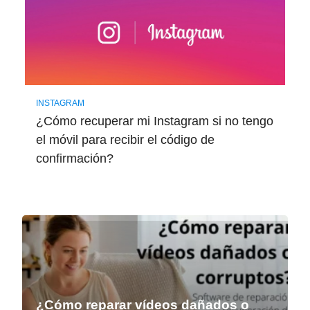
INSTAGRAM
¿Cómo recuperar mi Instagram si no tengo
el móvil para recibir el código de
confirmación?
¿Cómo reparar vídeos dañados o