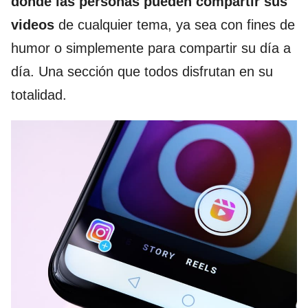
donde las personas pueden compartir sus
videos
de cualquier tema, ya sea con fines de
humor o simplemente para compartir su día a
día. Una sección que todos disfrutan en su
totalidad.