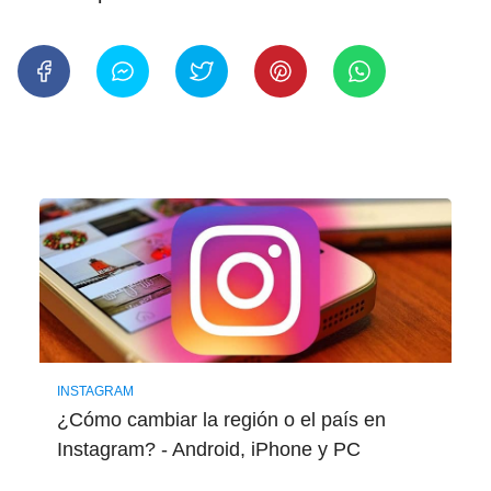
INSTAGRAM
¿Cómo cambiar la región o el país en
Instagram? - Android, iPhone y PC