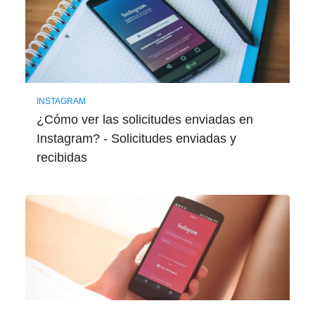
INSTAGRAM
¿Cómo ver las solicitudes enviadas en
Instagram? - Solicitudes enviadas y
recibidas