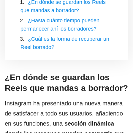
¿En dónde se guardan los Reels
que mandas a borrador?
¿Hasta cuánto tiempo pueden
permanecer ahí los borradores?
¿Cuál es la forma de recuperar un
Reel borrado?
¿En dónde se guardan los
Reels que mandas a borrador?
Instagram ha presentado una nueva manera
de satisfacer a todo sus usuarios, añadiendo
en sus funciones, una
sección dinámica