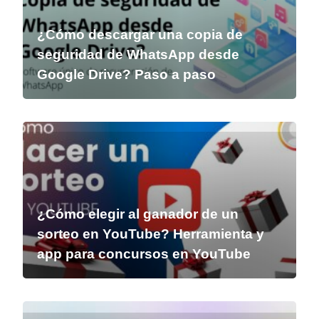
¿Cómo descargar una copia de
seguridad de WhatsApp desde
Google Drive? Paso a paso
¿Cómo elegir al ganador de un
sorteo en YouTube? Herramienta y
app para concursos en YouTube