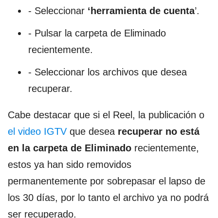
- Seleccionar
‘herramienta de cuenta
’.
- Pulsar la carpeta de Eliminado
recientemente.
- Seleccionar los archivos que desea
recuperar.
Cabe destacar que si el Reel, la publicación o
el video IGTV
que desea
recuperar no está
en la carpeta de Eliminado
recientemente,
estos ya han sido removidos
permanentemente por sobrepasar el lapso de
los 30 días, por lo tanto el archivo ya no podrá
ser recuperado.