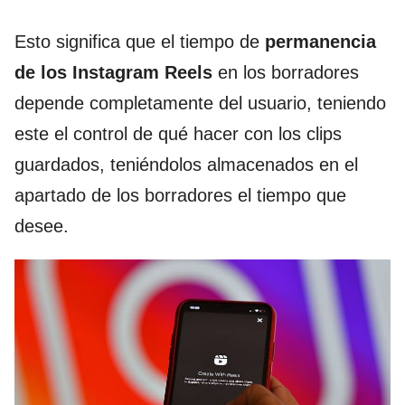
Esto significa que el tiempo de
permanencia
de los Instagram Reels
en los borradores
depende completamente del usuario, teniendo
este el control de qué hacer con los clips
guardados, teniéndolos almacenados en el
apartado de los borradores el tiempo que
desee.