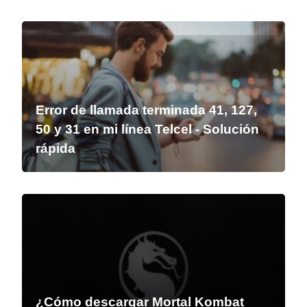
Error de llamada terminada 41, 127,
50 y 31 en mi línea Telcel - Solución
rápida
¿Cómo descargar Mortal Kombat