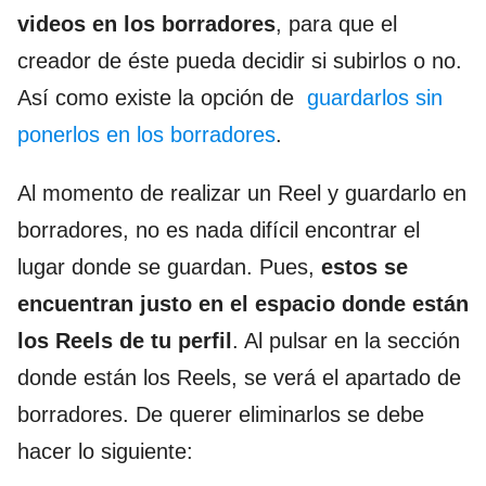
videos en los borradores
, para que el
creador de éste pueda decidir si subirlos o no.
Así como existe la opción de
guardarlos sin
ponerlos en los borradores
.
Al momento de realizar un Reel y guardarlo en
borradores, no es nada difícil encontrar el
lugar donde se guardan. Pues,
estos se
encuentran justo en el espacio donde están
los Reels de tu perfil
. Al pulsar en la sección
donde están los Reels, se verá el apartado de
borradores. De querer eliminarlos se debe
hacer lo siguiente: