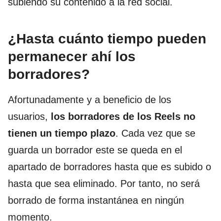
subiendo su contenido a la red social.
¿Hasta cuánto tiempo pueden
permanecer ahí los
borradores?
Afortunadamente y a beneficio de los
usuarios,
los borradores de los Reels no
tienen un tiempo plazo
. Cada vez que se
guarda un borrador este se queda en el
apartado de borradores hasta que es subido o
hasta que sea eliminado. Por tanto, no será
borrado de forma instantánea en ningún
momento.