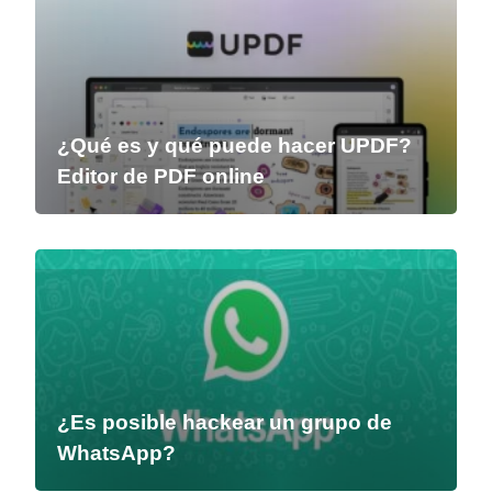
¿Qué es y qué puede hacer UPDF?
Editor de PDF online
¿Es posible hackear un grupo de
WhatsApp?