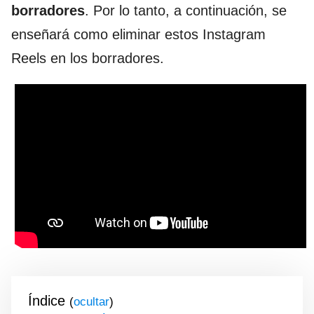
borradores
. Por lo tanto, a continuación, se
enseñará como eliminar estos Instagram
Reels en los borradores.
Índice
(
)