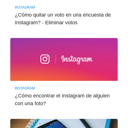
INSTAGRAM
¿Cómo quitar un voto en una encuesta de
Instagram? - Eliminar votos
INSTAGRAM
¿Cómo encontrar el Instagram de alguien
con una foto?