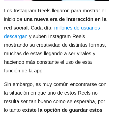
Los Instagram Reels llegaron para mostrar el
inicio de
una nueva era de interacción en la
red social
. Cada día,
millones de usuarios
descargan
y suben Instagram Reels
mostrando su creatividad de distintas formas,
muchas de estas llegando a ser virales y
haciendo más constante el uso de esta
función de la app.
Sin embargo, es muy común encontrarse con
la situación en que uno de estos Reels no
resulta ser tan bueno como se esperaba, por
lo tanto
existe la opción de guardar estos