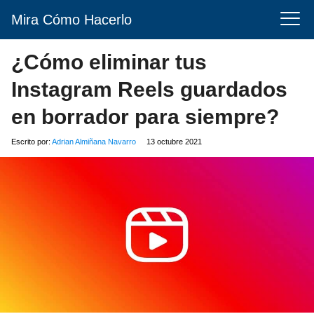
Mira Cómo Hacerlo
¿Cómo eliminar tus
Instagram Reels guardados
en borrador para siempre?
Escrito por:
Adrian Almiñana Navarro
13 octubre 2021