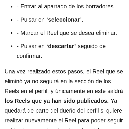
- Entrar al apartado de los borradores.
- Pulsar en
‘seleccionar’
.
- Marcar el Reel que se desea eliminar.
- Pulsar en
‘descartar’
seguido de
confirmar.
Una vez realizado estos pasos, el Reel que se
eliminó ya no seguirá en la sección de los
Reels en el perfil, y únicamente en este saldrá
los Reels que ya han sido publicados.
Ya
quedará de parte del dueño del perfil si quiere
realizar nuevamente el Reel para poder seguir