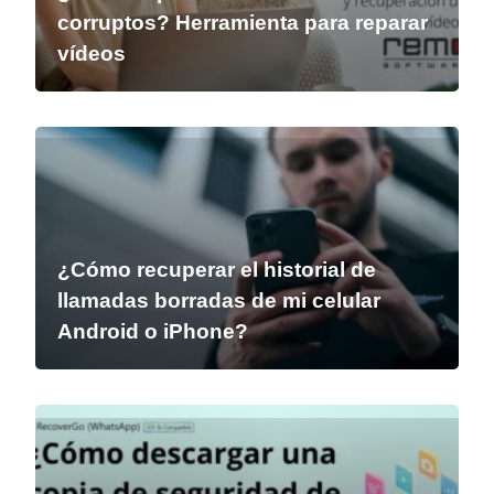
corruptos? Herramienta para reparar
vídeos
¿Cómo recuperar el historial de
llamadas borradas de mi celular
Android o iPhone?