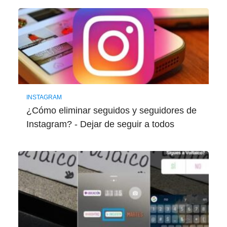
INSTAGRAM
¿Cómo eliminar seguidos y seguidores de
Instagram? - Dejar de seguir a todos