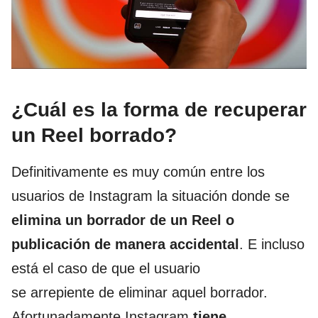
¿Cuál es la forma de recuperar
un Reel borrado?
Definitivamente es muy común entre los
usuarios de Instagram la situación donde se
elimina un borrador de un Reel o
publicación de manera accidental
. E incluso
está el caso de que el usuario
se arrepiente de eliminar aquel borrador.
Afortunadamente Instagram
tiene