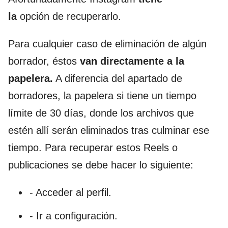
la
opción de recuperarlo.
Para cualquier caso de eliminación de algún
borrador, éstos
van directamente a la
papelera.
A diferencia del apartado de
borradores, la papelera si tiene un tiempo
límite de 30 días, donde los archivos que
estén allí serán eliminados tras culminar ese
tiempo. Para recuperar estos Reels o
publicaciones se debe hacer lo siguiente:
- Acceder al perfil.
- Ir a configuración.