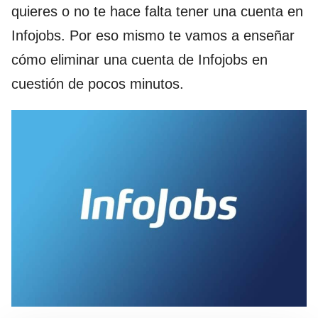
quieres o no te hace falta tener una cuenta en
Infojobs. Por eso mismo te vamos a enseñar
cómo eliminar una cuenta de Infojobs en
cuestión de pocos minutos.