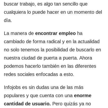
buscar trabajo, es algo tan sencillo que
cualquiera lo puede hacer en un momento del
día.
La manera de
encontrar empleo
ha
cambiado de forma radical y en la actualidad
no solo tenemos la posibilidad de buscarlo en
nuestra ciudad de puerta a puerta. Ahora
podemos hacerlo también en las diferentes
redes sociales enfocadas a esto.
Infojobs es sin dudas una de las más
populares y que cuenta con una
enorme
cantidad de usuario.
Pero quizás ya no