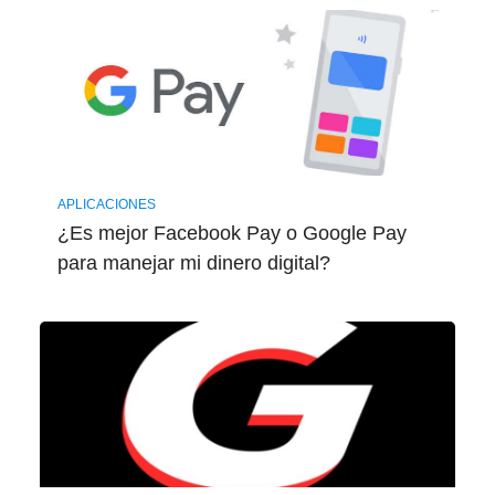
APLICACIONES
¿Es mejor Facebook Pay o Google Pay
para manejar mi dinero digital?