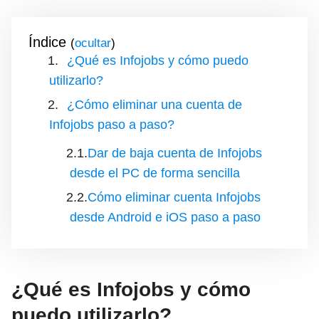
Índice
(
)
¿Qué es Infojobs y cómo puedo
utilizarlo?
¿Cómo eliminar una cuenta de
Infojobs paso a paso?
Dar de baja cuenta de Infojobs
desde el PC de forma sencilla
Cómo eliminar cuenta Infojobs
desde Android e iOS paso a paso
¿Qué es Infojobs y cómo
puedo utilizarlo?