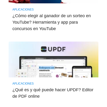
APLICACIONES
¿Cómo elegir al ganador de un sorteo en
YouTube? Herramienta y app para
concursos en YouTube
APLICACIONES
¿Qué es y qué puede hacer UPDF? Editor
de PDF online