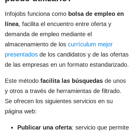
Infojobs funciona como
bolsa de empleo en
línea
, facilita el encuentro entre oferta y
demanda de empleo mediante el
almacenamiento de los
currículum mejor
presentados
de los candidatos y de las ofertas
de las empresas en un formato estandarizado.
Este método
facilita las búsquedas
de unos
y otros a través de herramientas de filtrado.
Se ofrecen los siguientes servicios en su
página web:
Publicar una oferta
: servicio que permite