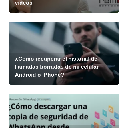
vídeos
¿Cómo recuperar el historial de
llamadas borradas de mi celular
Android o iPhone?