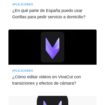
APLICACIONES
¿En qué parte de España puedo usar
Gorillas para pedir servicio a domicilio?
APLICACIONES
¿Cómo editar videos en VivaCut con
transiciones y efectos de cámara?