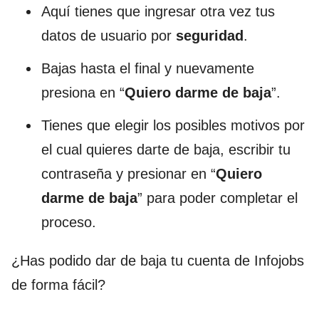
Aquí tienes que ingresar otra vez tus
datos de usuario por
seguridad
.
Bajas hasta el final y nuevamente
presiona en “
Quiero darme de baja
”.
Tienes que elegir los posibles motivos por
el cual quieres darte de baja, escribir tu
contraseña y presionar en “
Quiero
darme de baja
” para poder completar el
proceso.
¿Has podido dar de baja tu cuenta de Infojobs
de forma fácil?