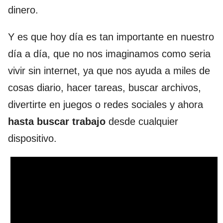
dinero.
Y es que hoy día es tan importante en nuestro
día a día, que no nos imaginamos como seria
vivir sin internet, ya que nos ayuda a miles de
cosas diario, hacer tareas, buscar archivos,
divertirte en juegos o redes sociales y ahora
hasta buscar trabajo
desde cualquier
dispositivo.