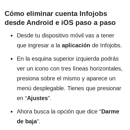
Cómo eliminar cuenta Infojobs
desde Android e iOS paso a paso
Desde tu dispositivo móvil vas a tener
que ingresar a la
aplicación
de Infojobs.
En la esquina superior izquierda podrás
ver un icono con tres líneas horizontales,
presiona sobre el mismo y aparece un
menú desplegable. Tienes que presionar
en “
Ajustes
”.
Ahora busca la opción que dice “
Darme
de baja
”.