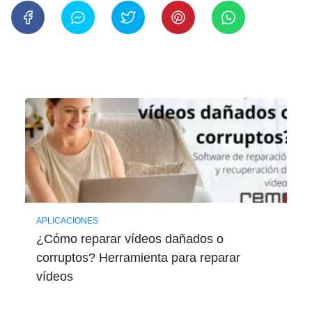
APLICACIONES
¿Cómo reparar vídeos dañados o
corruptos? Herramienta para reparar
vídeos