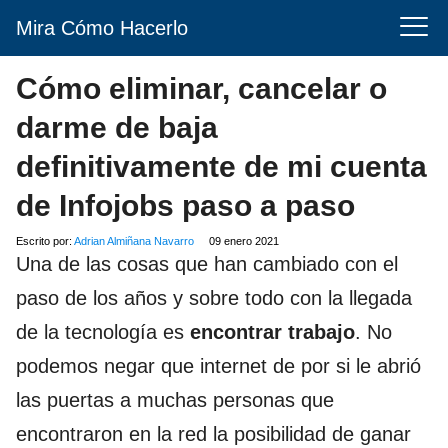
Mira Cómo Hacerlo
Cómo eliminar, cancelar o
darme de baja
definitivamente de mi cuenta
de Infojobs paso a paso
Escrito por:
Adrian Almiñana Navarro
09 enero 2021
Una de las cosas que han cambiado con el
paso de los años y sobre todo con la llegada
de la tecnología es
encontrar trabajo
. No
podemos negar que internet de por si le abrió
las puertas a muchas personas que
encontraron en la red la posibilidad de ganar