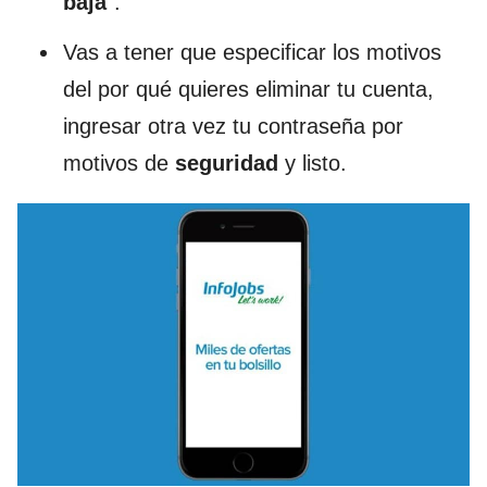
baja
”.
Vas a tener que especificar los motivos
del por qué quieres eliminar tu cuenta,
ingresar otra vez tu contraseña por
motivos de
seguridad
y listo.