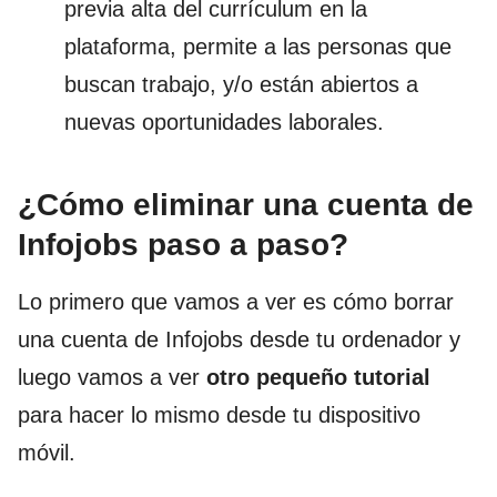
previa alta del currículum en la
plataforma, permite a las personas que
buscan trabajo, y/o están abiertos a
nuevas oportunidades laborales.
¿Cómo eliminar una cuenta de
Infojobs paso a paso?
Lo primero que vamos a ver es cómo borrar
una cuenta de Infojobs desde tu ordenador y
luego vamos a ver
otro pequeño tutorial
para hacer lo mismo desde tu dispositivo
móvil.