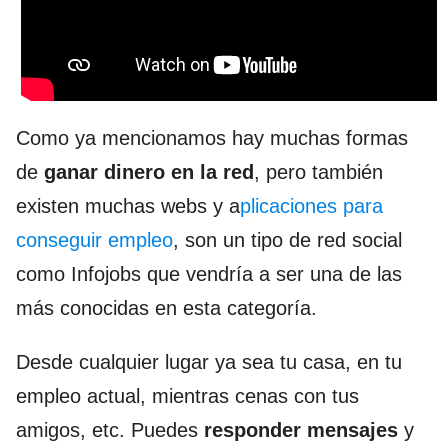
Como ya mencionamos hay muchas formas
de
ganar dinero en la red
, pero también
existen muchas webs y a
plicaciones para
conseguir empleo
, son un tipo de red social
como Infojobs que vendría a ser una de las
más conocidas en esta categoría.
Desde cualquier lugar ya sea tu casa, en tu
empleo actual, mientras cenas con tus
amigos, etc. Puedes
responder mensajes
y