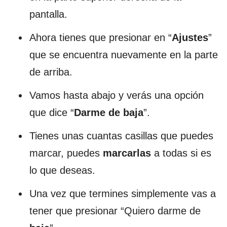
pantalla.
Ahora tienes que presionar en “
Ajustes
”
que se encuentra nuevamente en la parte
de arriba.
Vamos hasta abajo y verás una opción
que dice “
Darme de baja
”.
Tienes unas cuantas casillas que puedes
marcar, puedes
marcarlas
a todas si es
lo que deseas.
Una vez que termines simplemente vas a
tener que presionar “Quiero darme de