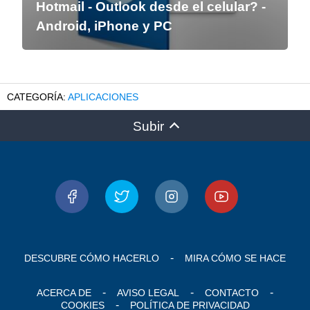
Hotmail - Outlook desde el celular? -
Android, iPhone y PC
APLICACIONES
Subir
DESCUBRE CÓMO HACERLO
MIRA CÓMO SE HACE
ACERCA DE
AVISO LEGAL
CONTACTO
COOKIES
POLÍTICA DE PRIVACIDAD