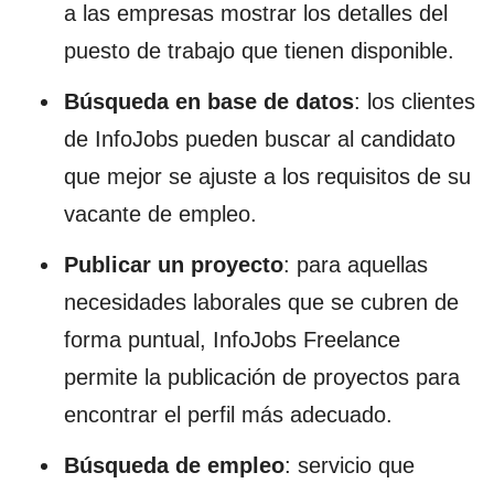
a las empresas mostrar los detalles del
puesto de trabajo que tienen disponible.
Búsqueda en base de datos
: los clientes
de InfoJobs pueden buscar al candidato
que mejor se ajuste a los requisitos de su
vacante de empleo.
Publicar un proyecto
: para aquellas
necesidades laborales que se cubren de
forma puntual, InfoJobs Freelance
permite la publicación de proyectos para
encontrar el perfil más adecuado.
Búsqueda de empleo
: servicio que