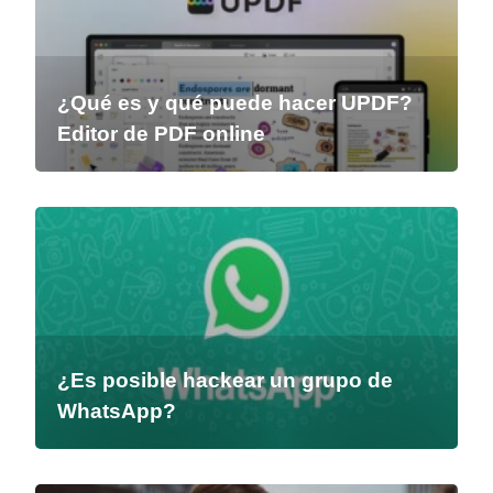
¿Qué es y qué puede hacer UPDF?
Editor de PDF online
¿Es posible hackear un grupo de
WhatsApp?