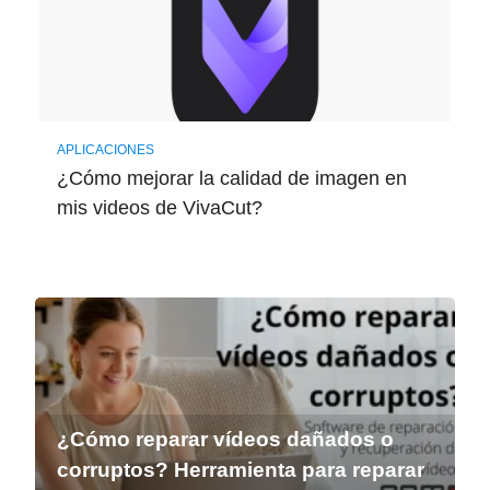
APLICACIONES
¿Cómo mejorar la calidad de imagen en
mis videos de VivaCut?
¿Cómo reparar vídeos dañados o
corruptos? Herramienta para reparar