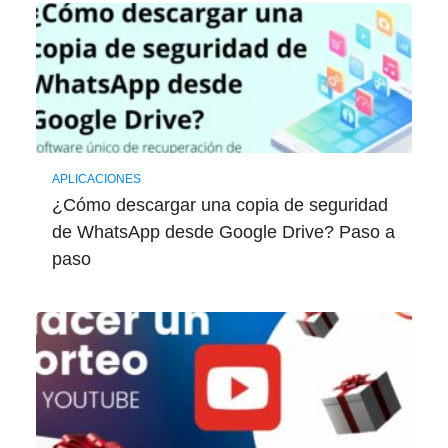
APLICACIONES
¿Cómo descargar una copia de seguridad
de WhatsApp desde Google Drive? Paso a
paso