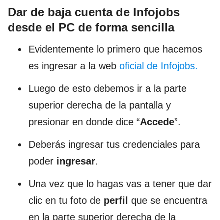
Dar de baja cuenta de Infojobs
desde el PC de forma sencilla
Evidentemente lo primero que hacemos
es ingresar a la web
oficial de Infojobs.
Luego de esto debemos ir a la parte
superior derecha de la pantalla y
presionar en donde dice “
Accede
”.
Deberás ingresar tus credenciales para
poder
ingresar
.
Una vez que lo hagas vas a tener que dar
clic en tu foto de
perfil
que se encuentra
en la parte superior derecha de la