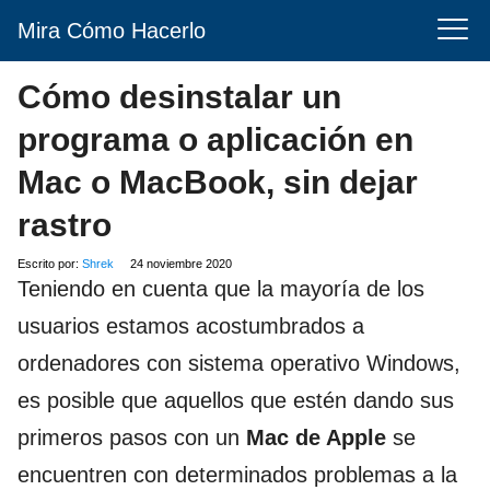
Mira Cómo Hacerlo
Cómo desinstalar un
programa o aplicación en
Mac o MacBook, sin dejar
rastro
Escrito por:
Shrek
24 noviembre 2020
Teniendo en cuenta que la mayoría de los
usuarios estamos acostumbrados a
ordenadores con sistema operativo Windows,
es posible que aquellos que estén dando sus
primeros pasos con un
Mac de Apple
se
encuentren con determinados problemas a la