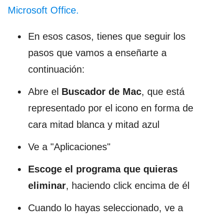
Microsoft Office.
En esos casos, tienes que seguir los
pasos que vamos a enseñarte a
continuación:
Abre el
Buscador de Mac
, que está
representado por el icono en forma de
cara mitad blanca y mitad azul
Ve a "Aplicaciones"
Escoge el programa que quieras
eliminar
, haciendo click encima de él
Cuando lo hayas seleccionado, ve a