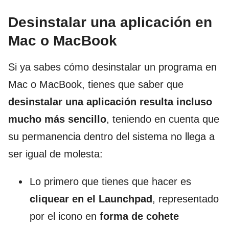
Desinstalar una aplicación en
Mac o MacBook
Si ya sabes cómo desinstalar un programa en
Mac o MacBook, tienes que saber que
desinstalar una aplicación resulta incluso
mucho más sencillo
, teniendo en cuenta que
su permanencia dentro del sistema no llega a
ser igual de molesta:
Lo primero que tienes que hacer es
cliquear en el Launchpad
, representado
por el icono en
forma de cohete