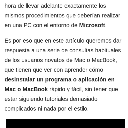
hora de llevar adelante exactamente los
mismos procedimientos que deberían realizar
en una PC con el entorno de
Microsoft
.
Es por eso que en este artículo queremos dar
respuesta a una serie de consultas habituales
de los usuarios novatos de Mac o MacBook,
que tienen que ver con aprender cómo
desinstalar un programa o aplicación en
Mac o MacBook
rápido y fácil, sin tener que
estar siguiendo tutoriales demasiado
complicados ni nada por el estilo.