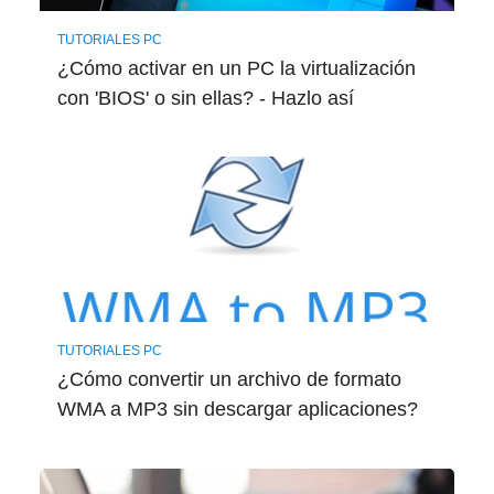
TUTORIALES PC
¿Cómo activar en un PC la virtualización
con 'BIOS' o sin ellas? - Hazlo así
TUTORIALES PC
¿Cómo convertir un archivo de formato
WMA a MP3 sin descargar aplicaciones?