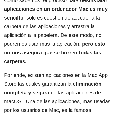
Como sabemos, el proceso para
desinstalar
aplicaciones en un ordenador Mac es muy
sencillo
, solo es cuestión de acceder a la
carpeta de las aplicaciones y arrastra la
aplicación a la papelera. De este modo, no
podremos usar mas la aplicación,
pero esto
no nos asegura que se borren todas las
carpetas.
Por ende, existen aplicaciones en la Mac App
Store las cuales garantizan la
eliminación
completa y segura
de las aplicaciones de
macOS. Una de las aplicaciones, mas usadas
por los usuarios de Mac, es la famosa