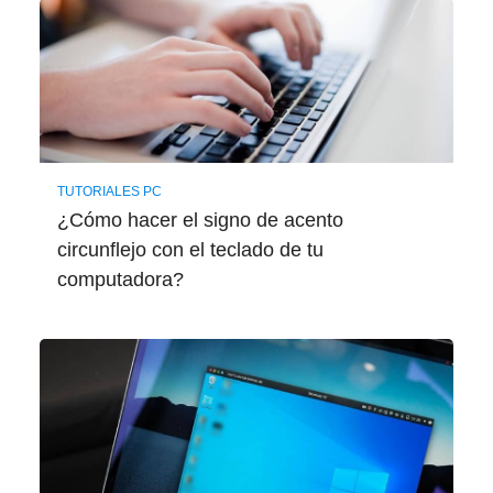
TUTORIALES PC
¿Cómo hacer el signo de acento
circunflejo con el teclado de tu
computadora?