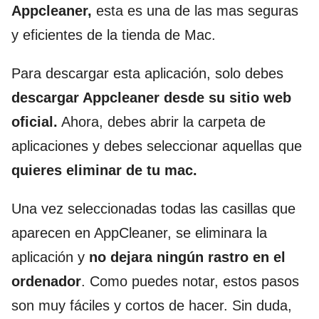
Appcleaner,
esta es una de las mas seguras
y eficientes de la tienda de Mac.
Para descargar esta aplicación, solo debes
descargar Appcleaner desde su sitio web
oficial.
Ahora, debes abrir la carpeta de
aplicaciones y debes seleccionar aquellas que
quieres eliminar de tu mac.
Una vez seleccionadas todas las casillas que
aparecen en AppCleaner, se eliminara la
aplicación y
no dejara ningún rastro en el
ordenador
. Como puedes notar, estos pasos
son muy fáciles y cortos de hacer. Sin duda,