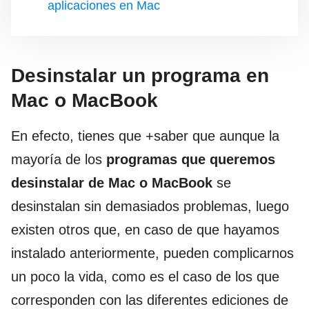
aplicaciones en Mac
Desinstalar un programa en
Mac o MacBook
En efecto, tienes que +saber que aunque la
mayoría de los
programas que queremos
desinstalar de Mac o MacBook
se
desinstalan sin demasiados problemas, luego
existen otros que, en caso de que hayamos
instalado anteriormente, pueden complicarnos
un poco la vida, como es el caso de los que
corresponden con las diferentes ediciones de