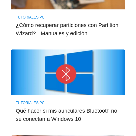
TUTORIALES PC
¿Cómo recuperar particiones con Partition
Wizard? - Manuales y edición
TUTORIALES PC
Qué hacer si mis auriculares Bluetooth no
se conectan a Windows 10