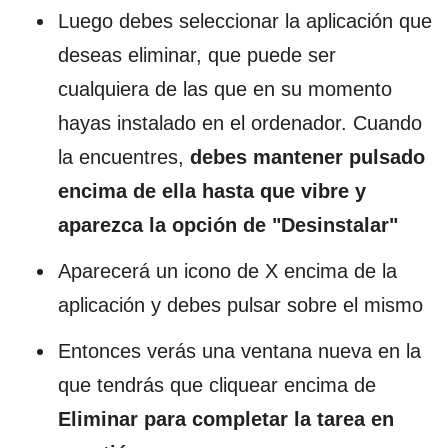
Luego debes seleccionar la aplicación que
deseas eliminar, que puede ser
cualquiera de las que en su momento
hayas instalado en el ordenador. Cuando
la encuentres,
debes mantener pulsado
encima de ella hasta que vibre y
aparezca la opción de "Desinstalar"
Aparecerá un icono de X encima de la
aplicación y debes pulsar sobre el mismo
Entonces verás una ventana nueva en la
que tendrás que cliquear encima de
Eliminar para completar la tarea en