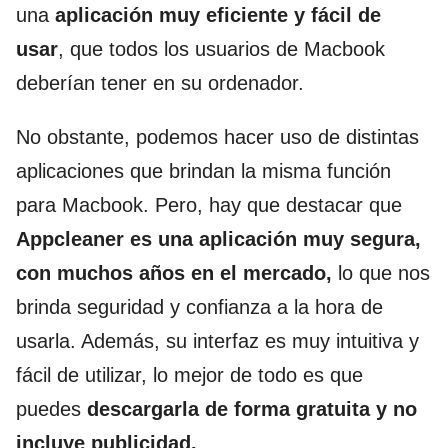
una
aplicación muy eficiente y fácil de
usar
, que todos los usuarios de Macbook
deberían tener en su ordenador.
No obstante, podemos hacer uso de distintas
aplicaciones que brindan la misma función
para Macbook. Pero, hay que destacar que
Appcleaner es una aplicación muy segura,
con muchos años en el mercado,
lo que nos
brinda seguridad y confianza a la hora de
usarla. Además, su interfaz es muy intuitiva y
fácil de utilizar, lo mejor de todo es que
puedes
descargarla de forma gratuita y no
incluye publicidad.