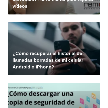
vídeos
¿Cómo recuperar el historial de
llamadas borradas de mi celular
Android o iPhone?