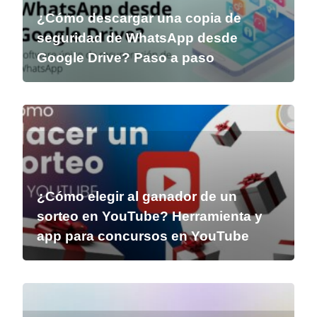
¿Cómo descargar una copia de
seguridad de WhatsApp desde
Google Drive? Paso a paso
¿Cómo elegir al ganador de un
sorteo en YouTube? Herramienta y
app para concursos en YouTube