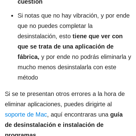
cuestión
Si notas que no hay vibración, y por ende
que no puedes completar la
desinstalación, esto
tiene que ver con
que se trata de una aplicación de
fábrica,
y por ende no podrás eliminarla y
mucho menos desinstalarla con este
método
Si se te presentan otros errores a la hora de
eliminar aplicaciones, puedes dirigirte al
soporte de Mac
, aquí encontraras una
guía
de desinstalación e instalación de
programas.