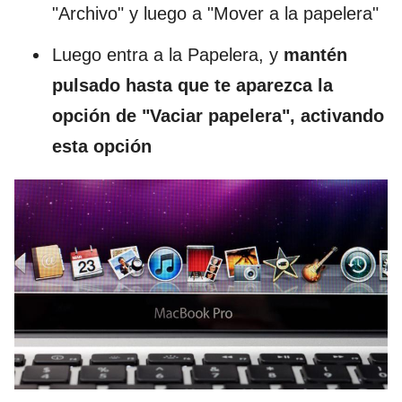
"Archivo" y luego a "Mover a la papelera"
Luego entra a la Papelera, y
mantén
pulsado hasta que te aparezca la
opción de "Vaciar papelera", activando
esta opción