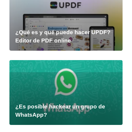
¿Qué es y qué puede hacer UPDF?
Editor de PDF online
¿Es posible hackear un grupo de
WhatsApp?