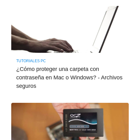
TUTORIALES PC
¿Cómo proteger una carpeta con
contraseña en Mac o Windows? - Archivos
seguros