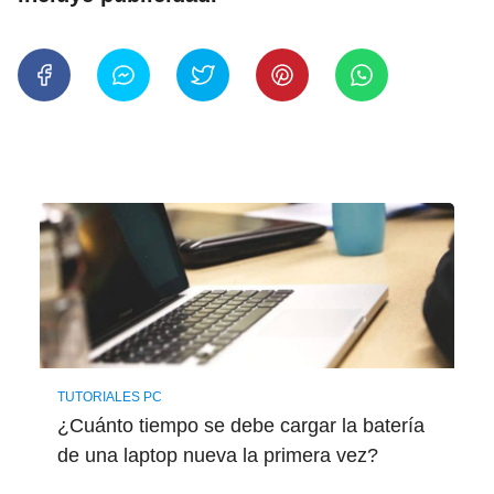
TUTORIALES PC
¿Cuánto tiempo se debe cargar la batería
de una laptop nueva la primera vez?