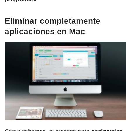
Eliminar completamente
aplicaciones en Mac