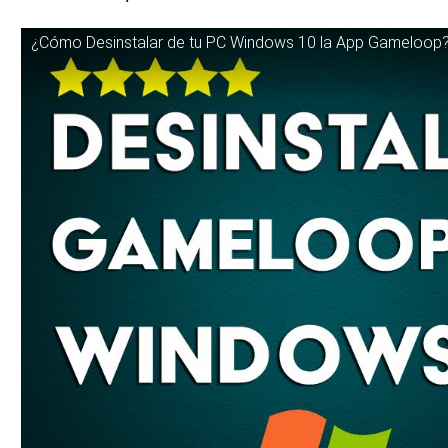
¿Cómo Desinstalar de tu PC Windows 10 la App Gameloop? 