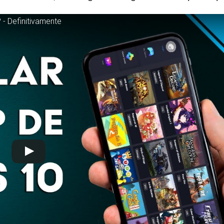
- Definitivamente