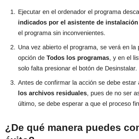
Ejecutar en el ordenador el programa desc
indicados por el asistente de instalación
el programa sin inconvenientes.
Una vez abierto el programa, se verá en la p
opción de
Todos los programas
, y en el 
solo falta presionar el botón de Desinstalar.
Antes de confirmar la acción se debe estar
los archivos residuales
, pues de no ser a
último, se debe esperar a que el proceso fin
¿De qué manera puedes comp