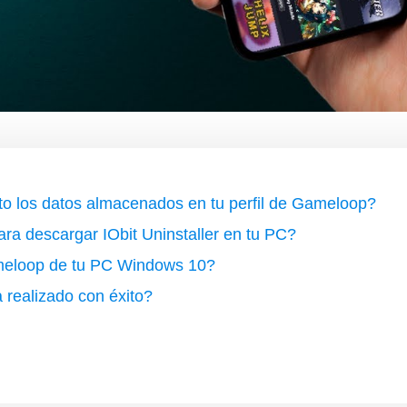
to los datos almacenados en tu perfil de Gameloop?
ara descargar IObit Uninstaller en tu PC?
ameloop de tu PC Windows 10?
realizado con éxito?