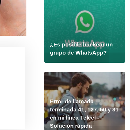
¿Es posible hackear un
grupo de WhatsApp?
Error de llamada
terminada 41, 127, 50 y 31
en mi línea Telcel -
Solución rápida