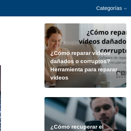
Categorías
¿Cómo reparar vídeos
dañados o corruptos?
Herramienta para reparar
vídeos
¿Cómo recuperar el