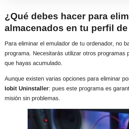
¿Qué debes hacer para elim
almacenados en tu perfil d
Para eliminar el emulador de tu ordenador, no b
programa. Necesitarás utilizar otros programas 
que hayas acumulado.
Aunque existen varias opciones para eliminar 
Iobit Uninstaller
: pues este programa es garan
misión sin problemas.