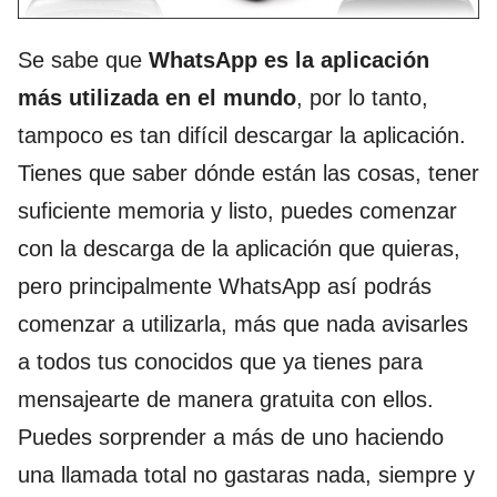
Se sabe que
WhatsApp es la aplicación
más utilizada en el mundo
, por lo tanto,
tampoco es tan difícil descargar la aplicación.
Tienes que saber dónde están las cosas, tener
suficiente memoria y listo, puedes comenzar
con la descarga de la aplicación que quieras,
pero principalmente WhatsApp así podrás
comenzar a utilizarla, más que nada avisarles
a todos tus conocidos que ya tienes para
mensajearte de manera gratuita con ellos.
Puedes sorprender a más de uno haciendo
una llamada total no gastaras nada, siempre y