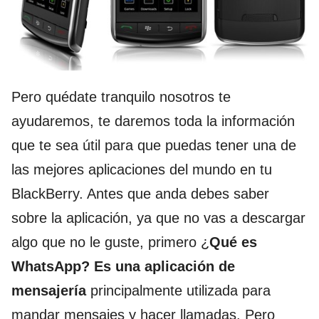
Pero quédate tranquilo nosotros te
ayudaremos, te daremos toda la información
que te sea útil para que puedas tener una de
las mejores aplicaciones del mundo en tu
BlackBerry. Antes que anda debes saber
sobre la aplicación, ya que no vas a descargar
algo que no le guste, primero ¿
Qué es
WhatsApp? Es una aplicación de
mensajería
principalmente utilizada para
mandar mensajes y hacer llamadas. Pero