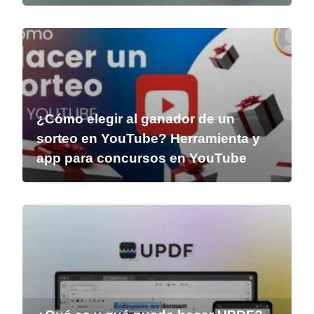
¿Cómo elegir al ganador de un
sorteo en YouTube? Herramienta y
app para concursos en YouTube