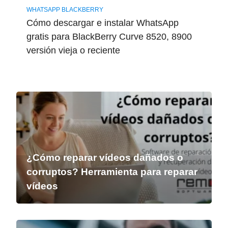
WHATSAPP BLACKBERRY
Cómo descargar e instalar WhatsApp
gratis para BlackBerry Curve 8520, 8900
versión vieja o reciente
¿Cómo reparar vídeos dañados o
corruptos? Herramienta para reparar
vídeos