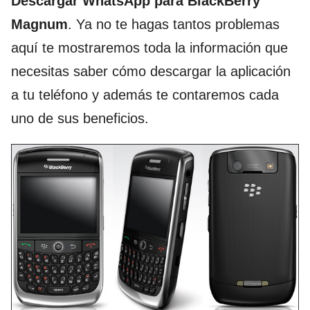
Descargar WhatsApp para BlackBerry
Magnum
. Ya no te hagas tantos problemas
aquí te mostraremos toda la información que
necesitas saber cómo descargar la aplicación
a tu teléfono y además te contaremos cada
uno de sus beneficios.