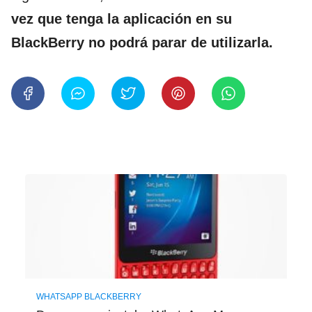
vez que tenga la aplicación en su
BlackBerry no podrá parar de utilizarla.
WHATSAPP BLACKBERRY