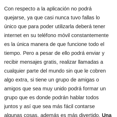
Con respecto a la aplicación no podrá
quejarse, ya que casi nunca tuvo fallas lo
único que para poder utilizarla deberá tener
internet en su teléfono móvil constantemente
es la única manera de que funcione todo el
tiempo. Pero a pesar de ello podrá enviar y
recibir mensajes gratis, realizar llamadas a
cualquier parte del mundo sin que le cobren
algo extra, si tiene un grupo de amigas o
amigos que sea muy unido podrá formar un
grupo que es donde podrán hablar todos
juntos y así que sea más fácil contarse
algunas cosas, además es más divertido.
Una