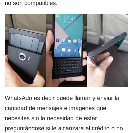
no son compatibles.
WhatsAdo es decir puede llamar y enviar la
cantidad de mensajes e imágenes que
necesites sin la necesidad de estar
preguntándose si le alcanzara el crédito o no.