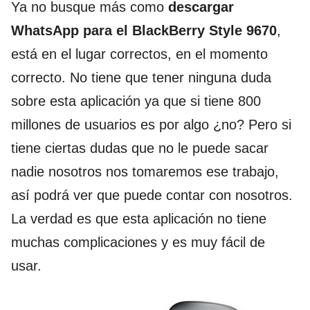
Ya no busque más como
descargar
WhatsApp para el BlackBerry Style 9670
,
está en el lugar correctos, en el momento
correcto. No tiene que tener ninguna duda
sobre esta aplicación ya que si tiene 800
millones de usuarios es por algo ¿no? Pero si
tiene ciertas dudas que no le puede sacar
nadie nosotros nos tomaremos ese trabajo,
así podrá ver que puede contar con nosotros.
La verdad es que esta aplicación no tiene
muchas complicaciones y es muy fácil de
usar.