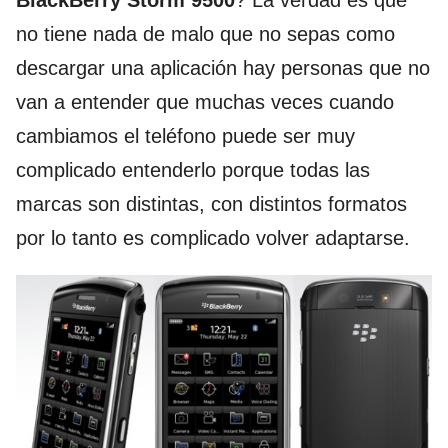
BlackBerry Storm 9500
? La verdad es que
no tiene nada de malo que no sepas como
descargar una aplicación hay personas que no
van a entender que muchas veces cuando
cambiamos el teléfono puede ser muy
complicado entenderlo porque todas las
marcas son distintas, con distintos formatos
por lo tanto es complicado volver adaptarse.