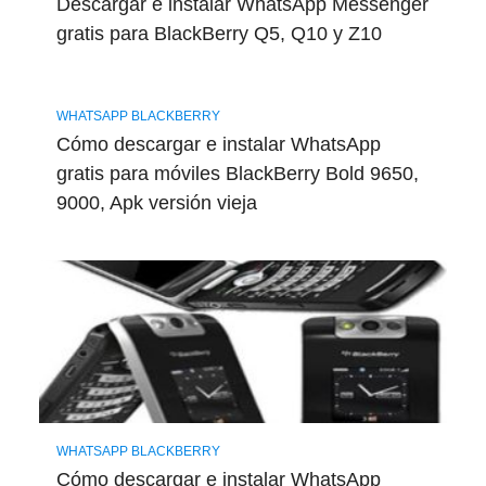
Descargar e instalar WhatsApp Messenger
gratis para BlackBerry Q5, Q10 y Z10
WHATSAPP BLACKBERRY
Cómo descargar e instalar WhatsApp
gratis para móviles BlackBerry Bold 9650,
9000, Apk versión vieja
WHATSAPP BLACKBERRY
Cómo descargar e instalar WhatsApp