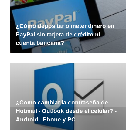
¿Cómo depositar o meter dinero en
PayPal sin tarjeta de crédito ni
cuenta bancaria?
¿Como cambiar la contraseña de
Hotmail - Outlook desde el celular? -
Android, iPhone y PC