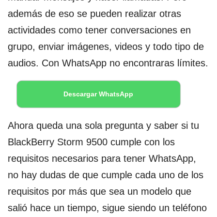
además de eso se pueden realizar otras
actividades como tener conversaciones en
grupo, enviar imágenes, videos y todo tipo de
audios. Con WhatsApp no encontraras límites.
Descargar WhatsApp
Ahora queda una sola pregunta y saber si tu
BlackBerry Storm 9500 cumple con los
requisitos necesarios para tener WhatsApp,
no hay dudas de que cumple cada uno de los
requisitos por más que sea un modelo que
salió hace un tiempo, sigue siendo un teléfono