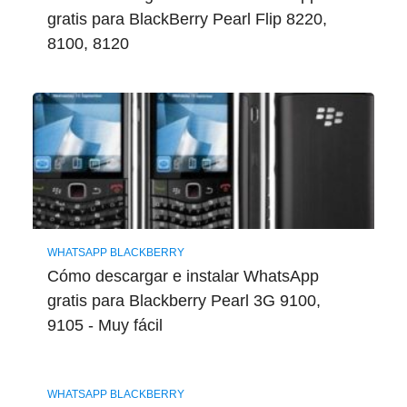
gratis para BlackBerry Pearl Flip 8220,
8100, 8120
WHATSAPP BLACKBERRY
Cómo descargar e instalar WhatsApp
gratis para Blackberry Pearl 3G 9100,
9105 - Muy fácil
WHATSAPP BLACKBERRY