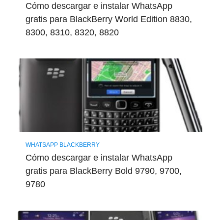
Cómo descargar e instalar WhatsApp
gratis para BlackBerry World Edition 8830,
8300, 8310, 8320, 8820
WHATSAPP BLACKBERRY
Cómo descargar e instalar WhatsApp
gratis para BlackBerry Bold 9790, 9700,
9780