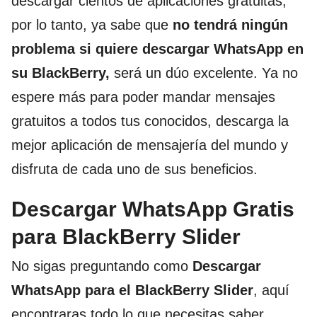
descargar cientos de aplicaciones gratuitas,
por lo tanto, ya sabe que
no tendrá ningún
problema si quiere descargar WhatsApp en
su BlackBerry,
será un dúo excelente. Ya no
espere más para poder mandar mensajes
gratuitos a todos tus conocidos, descarga la
mejor aplicación de mensajería del mundo y
disfruta de cada uno de sus beneficios.
Descargar WhatsApp Gratis
para BlackBerry Slider
No sigas preguntando como
Descargar
WhatsApp para el BlackBerry Slider
, aquí
encontraras todo lo que necesitas saber.