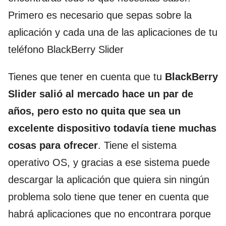
Primero es necesario que sepas sobre la
aplicación y cada una de las aplicaciones de tu
teléfono BlackBerry Slider
Tienes que tener en cuenta que tu
BlackBerry
Slider salió al mercado hace un par de
años, pero esto no quita que sea un
excelente dispositivo todavía tiene muchas
cosas para ofrecer
. Tiene el sistema
operativo OS, y gracias a ese sistema puede
descargar la aplicación que quiera sin ningún
problema solo tiene que tener en cuenta que
habrá aplicaciones que no encontrara porque