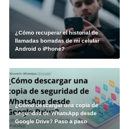
¿Cómo recuperar el historial de
llamadas borradas de mi celular
Android o iPhone?
¿Cómo descargar una copia de
seguridad de WhatsApp desde
Google Drive? Paso a paso