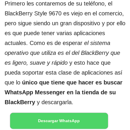
Primero les contaremos de su teléfono, el
BlackBerry Style 9670 es viejo en el comercio,
pero sigue siendo un gran dispositivo y por ello
es que puede tener varias aplicaciones
actuales. Como es de esperar
el sistema
operativo que utiliza es el del BlackBerry que
es ligero, suave y rápido
y esto hace que
pueda soportar esta clase de aplicaciones así
que lo
único que tiene que hacer es buscar
WhatsApp Messenger en la tienda de su
BlackBerry
y descargarla.
Descargar WhatsApp