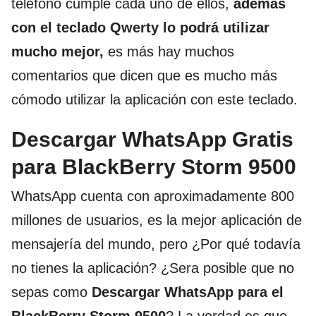
teléfono cumple cada uno de ellos,
además
con el teclado Qwerty lo podrá utilizar
mucho mejor,
es más hay muchos
comentarios que dicen que es mucho más
cómodo utilizar la aplicación con este teclado.
Descargar WhatsApp Gratis
para BlackBerry Storm 9500
WhatsApp cuenta con aproximadamente 800
millones de usuarios, es la mejor aplicación de
mensajería del mundo, pero ¿Por qué todavía
no tienes la aplicación? ¿Sera posible que no
sepas como
Descargar WhatsApp para el