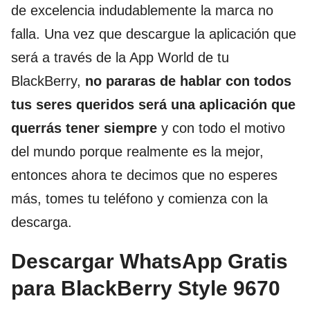
de excelencia indudablemente la marca no
falla. Una vez que descargue la aplicación que
será a través de la App World de tu
BlackBerry,
no pararas de hablar con todos
tus seres queridos será una aplicación que
querrás tener siempre
y con todo el motivo
del mundo porque realmente es la mejor,
entonces ahora te decimos que no esperes
más, tomes tu teléfono y comienza con la
descarga.
Descargar WhatsApp Gratis
para BlackBerry Style 9670