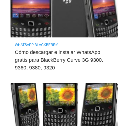
WHATSAPP BLACKBERRY
Cómo descargar e instalar WhatsApp
gratis para BlackBerry Curve 3G 9300,
9360, 9380, 9320