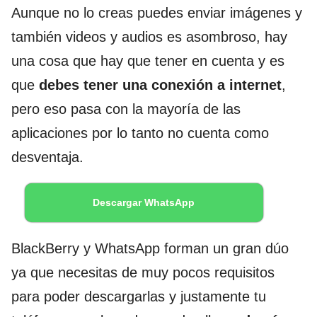
Aunque no lo creas puedes enviar imágenes y
también videos y audios es asombroso, hay
una cosa que hay que tener en cuenta y es
que
debes tener una conexión a internet
,
pero eso pasa con la mayoría de las
aplicaciones por lo tanto no cuenta como
desventaja.
Descargar WhatsApp
BlackBerry y WhatsApp forman un gran dúo
ya que necesitas de muy pocos requisitos
para poder descargarlas y justamente tu