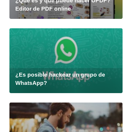
¿Qué es y qué puede hacer UPDF?
Editor de PDF online
¿Es posible hackear un grupo de
WhatsApp?