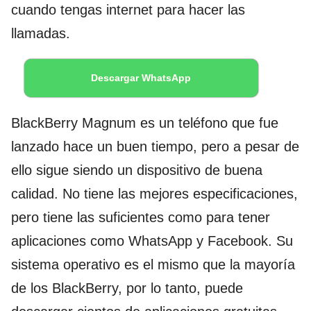
cuando tengas internet para hacer las
llamadas.
Descargar WhatsApp
BlackBerry Magnum es un teléfono que fue
lanzado hace un buen tiempo, pero a pesar de
ello sigue siendo un dispositivo de buena
calidad. No tiene las mejores especificaciones,
pero tiene las suficientes como para tener
aplicaciones como WhatsApp y Facebook. Su
sistema operativo es el mismo que la mayoría
de los BlackBerry, por lo tanto, puede