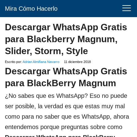
Mira Cómo Hacerlo
Descargar WhatsApp Gratis
para Blackberry Magnum,
Slider, Storm, Style
Escrito por:
Adrian Almiñana Navarro
11 diciembre 2018
Descargar WhatsApp Gratis
para BlackBerry Magnum
¿No sabes que es WhatsApp? Eso no puede
ser posible, la verdad es que estas muy mal
como para no saber que es WhatsApp, ahora
entendemos porque preguntas sobre como