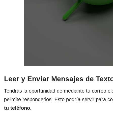
Leer y Enviar Mensajes de Text
Tendrás la oportunidad de mediante tu correo ele
permite responderlos. Esto podría servir para 
tu teléfono
.