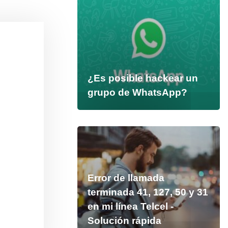
¿Es posible hackear un
grupo de WhatsApp?
Error de llamada
terminada 41, 127, 50 y 31
en mi línea Telcel -
Solución rápida