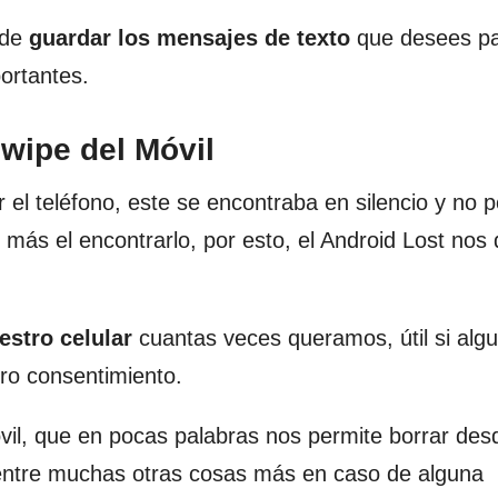
 de
guardar los mensajes de texto
que desees pa
ortantes.
wipe del Móvil
 el teléfono, este se encontraba en silencio y no
 más el encontrarlo, por esto, el Android Lost nos 
estro celular
cuantas veces queramos, útil si alg
tro consentimiento.
vil, que en pocas palabras nos permite borrar des
 entre muchas otras cosas más en caso de alguna