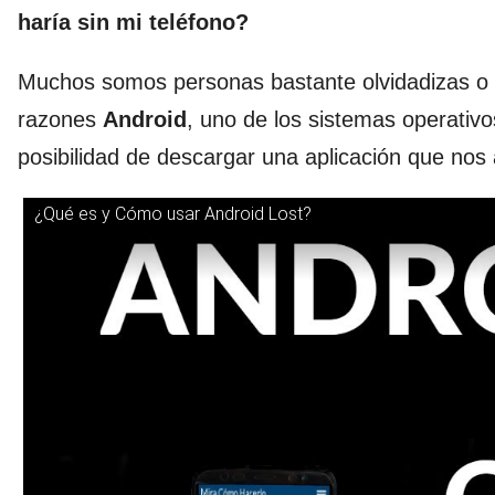
haría sin mi teléfono?
Muchos somos personas bastante olvidadizas o h
razones
Android
, uno de los sistemas operativ
posibilidad de descargar una aplicación que nos
¿Qué es y Cómo usar Android Lost?