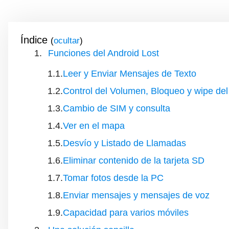
Índice
(
)
Funciones del Android Lost
Leer y Enviar Mensajes de Texto
Control del Volumen, Bloqueo y wipe del
Cambio de SIM y consulta
Ver en el mapa
Desvío y Listado de Llamadas
Eliminar contenido de la tarjeta SD
Tomar fotos desde la PC
Enviar mensajes y mensajes de voz
Capacidad para varios móviles