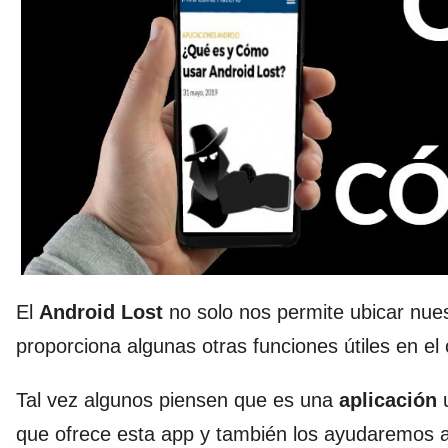
El
Android Lost
no solo nos permite ubicar nue
proporciona algunas otras funciones útiles en el
Tal vez algunos piensen que es una
aplicación
u
que ofrece esta app y también los ayudaremos 