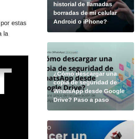
historial de llamadas
borradas de mi celular
Android o iPhone?
 por estas
 la
¿Cómo descargar una
copia de seguridad de
WhatsApp desde Google
Drive? Paso a paso