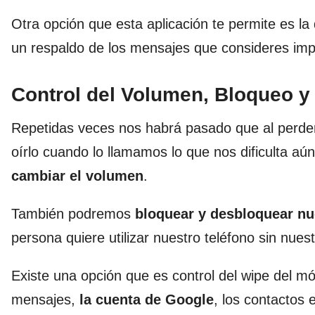
Otra opción que esta aplicación te permite es la
un respaldo de los mensajes que consideres imp
Control del Volumen, Bloqueo y 
Repetidas veces nos habrá pasado que al perder
oírlo cuando lo llamamos lo que nos dificulta aún
cambiar el volumen
.
También podremos
bloquear y desbloquear nu
persona quiere utilizar nuestro teléfono sin nues
Existe una opción que es control del wipe del mó
mensajes,
la cuenta de Google
, los contactos