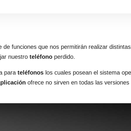
 de funciones que nos permitirán realizar distinta
jar nuestro
teléfono
perdido.
na para
teléfonos
los cuales posean el sistema ope
plicación
ofrece no sirven en todas las versiones