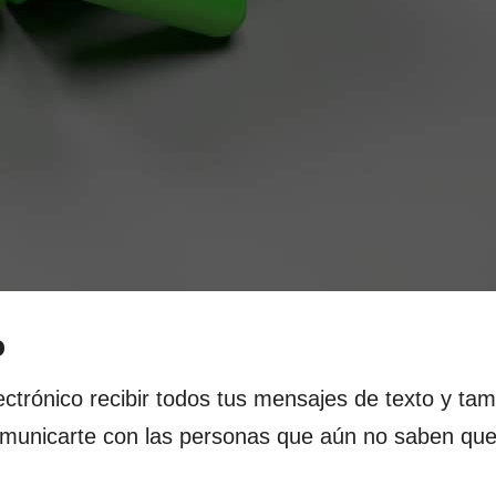
o
ctrónico recibir todos tus mensajes de texto y tam
comunicarte con las personas que aún no saben qu