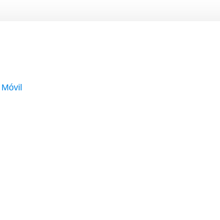
 Móvil