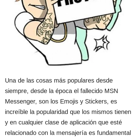
Una de las cosas más populares desde
siempre, desde la época el fallecido MSN
Messenger, son los Emojis y Stickers, es
increíble la popularidad que los mismos tienen
y en cualquier clase de aplicación que esté
relacionado con la mensajería es fundamental