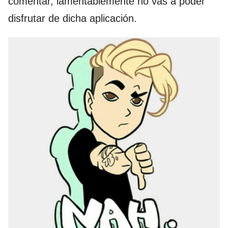
comentar, lamentablemente no vas a poder
disfrutar de dicha aplicación.