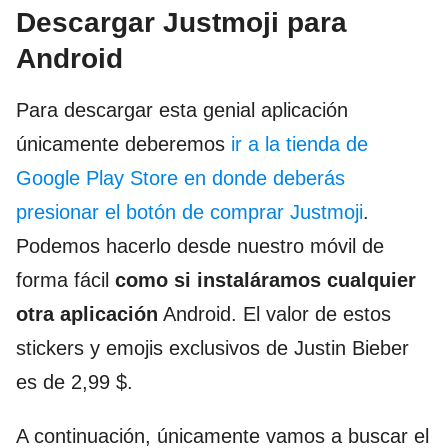
Descargar Justmoji para
Android
Para descargar esta genial aplicación
únicamente deberemos
ir a la tienda de
Google Play Store en donde deberás
presionar el botón de comprar Justmoji
.
Podemos hacerlo desde nuestro móvil de
forma fácil
como si instaláramos cualquier
otra aplicación
Android. El valor de estos
stickers y emojis exclusivos de Justin Bieber
es de 2,99 $.
A continuación, únicamente vamos a buscar el