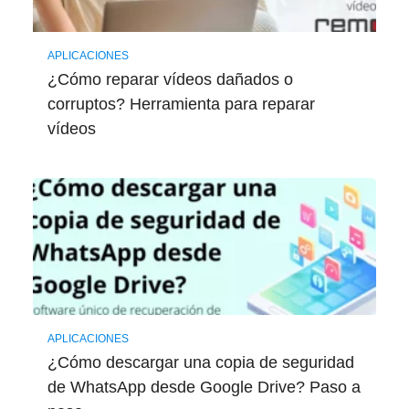
APLICACIONES
¿Cómo reparar vídeos dañados o
corruptos? Herramienta para reparar
vídeos
APLICACIONES
¿Cómo descargar una copia de seguridad
de WhatsApp desde Google Drive? Paso a