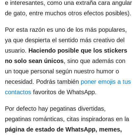
e interesantes, como una extraña cara angular
de gato, entre muchos otros efectos posibles).
Por esta razón es uno de los más populares,
ya que despierta el sentido más creativo del
usuario.
Haciendo posible que los stickers
no solo sean únicos
, sino que además con
un toque personal según nuestro humor o
necesidad. Podrás también
poner emojis a tus
contactos
favoritos de WhatsApp.
Por defecto hay pegatinas divertidas,
pegatinas románticas, citas inspiradoras en la
página de estado de WhatsApp, memes,