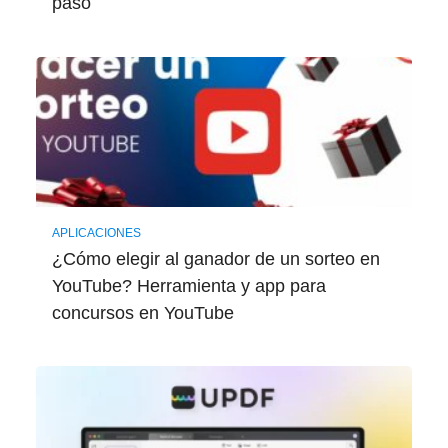
paso
APLICACIONES
¿Cómo elegir al ganador de un sorteo en
YouTube? Herramienta y app para
concursos en YouTube