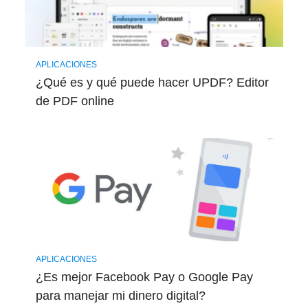
APLICACIONES
¿Qué es y qué puede hacer UPDF? Editor
de PDF online
APLICACIONES
¿Es mejor Facebook Pay o Google Pay
para manejar mi dinero digital?