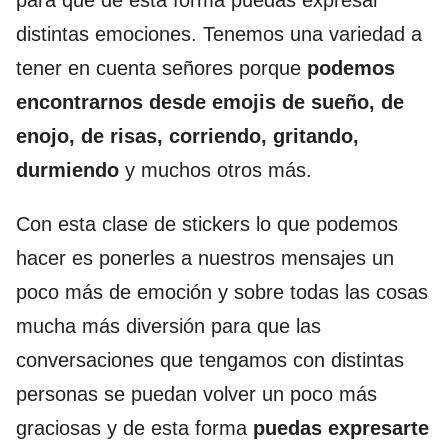
para que de esta forma puedas expresar
distintas emociones. Tenemos una variedad a
tener en cuenta señores porque
podemos
encontrarnos desde emojis de sueño, de
enojo, de risas, corriendo, gritando,
durmiendo
y muchos otros más.
Con esta clase de stickers lo que podemos
hacer es ponerles a nuestros mensajes un
poco más de emoción y sobre todas las cosas
mucha más diversión para que las
conversaciones que tengamos con distintas
personas se puedan volver un poco más
graciosas y de esta forma
puedas expresarte