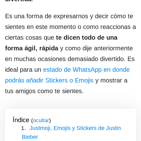
Es una forma de expresarnos y decir cómo te
sientes en este momento o como reaccionas a
ciertas cosas que
te dicen todo de una
forma ágil, rápida
y como dije anteriormente
en muchas ocasiones demasiado divertido. Es
ideal para un
estado de WhatsApp en donde
podrás añadir Stickers o Emojis
y mostrar a
tus amigos como te sientes.
Índice
(
)
Justmoji, Emojis y Stickers de Justin
Bieber