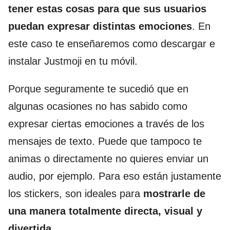
tener estas cosas para que sus usuarios
puedan expresar distintas emociones
. En
este caso te enseñaremos como descargar e
instalar Justmoji en tu móvil.
Porque seguramente te sucedió que en
algunas ocasiones no has sabido como
expresar ciertas emociones a través de los
mensajes de texto. Puede que tampoco te
animas o directamente no quieres enviar un
audio, por ejemplo. Para eso están justamente
los stickers, son ideales para
mostrarle de
una manera totalmente directa, visual y
divertida
.