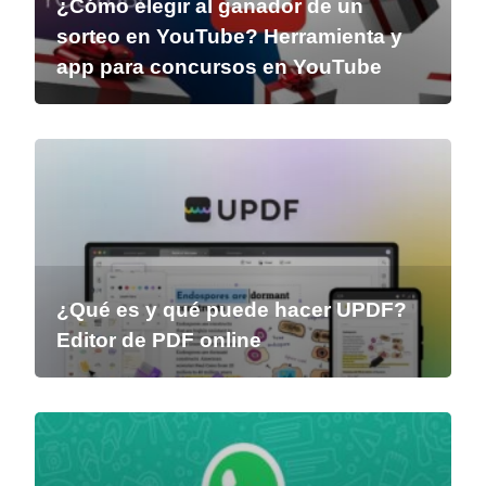
¿Cómo elegir al ganador de un
sorteo en YouTube? Herramienta y
app para concursos en YouTube
¿Qué es y qué puede hacer UPDF?
Editor de PDF online