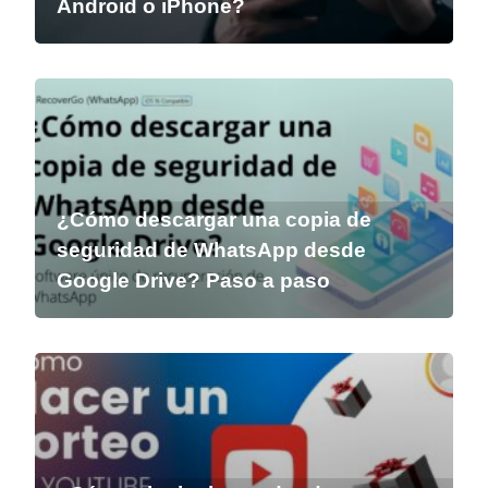
Android o iPhone?
¿Cómo descargar una copia de
seguridad de WhatsApp desde
Google Drive? Paso a paso