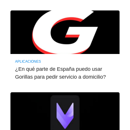
APLICACIONES
¿En qué parte de España puedo usar
Gorillas para pedir servicio a domicilio?