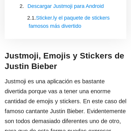
Descargar Justmoji para Android
Sticker.ly el paquete de stickers
famosos más divertido
Justmoji, Emojis y Stickers de
Justin Bieber
Justmoji es una aplicación es bastante
divertida porque vas a tener una enorme
cantidad de emojis y stickers. En este caso del
famoso cantante Justin Bieber. Evidentemente
son todos demasiado diferentes uno de otro,