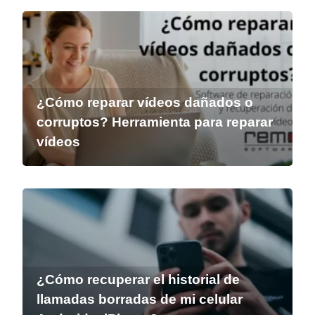
¿Cómo reparar vídeos dañados o
corruptos? Herramienta para reparar
vídeos
¿Cómo recuperar el historial de
llamadas borradas de mi celular