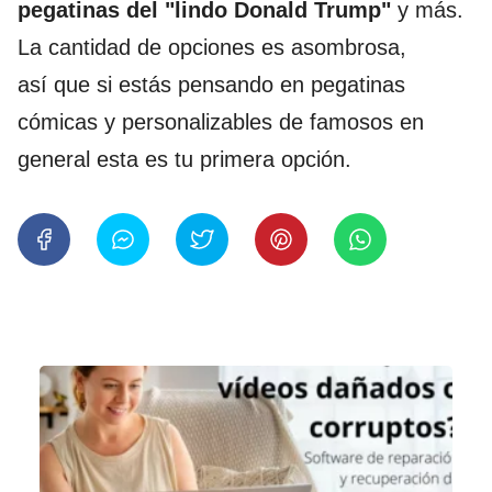
pegatinas del "lindo Donald Trump"
y más.
La cantidad de opciones es asombrosa,
así que si estás pensando en pegatinas
cómicas y personalizables de famosos en
general esta es tu primera opción.