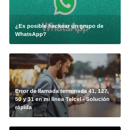
¿Es posible hackear un grupo de
WhatsApp?
Error de llamada terminada 41, 127,
50 y 31 en mi línea Telcel - Solución
rápida