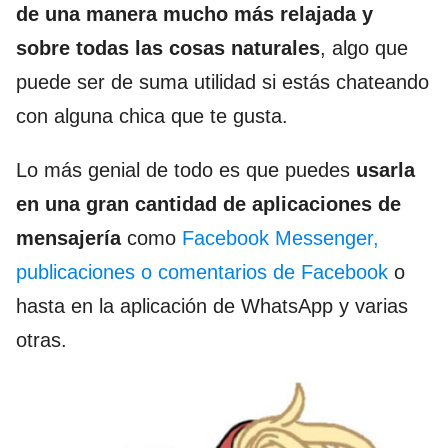
de una manera mucho más relajada y
sobre todas las cosas naturales
, algo que
puede ser de suma utilidad si estás chateando
con alguna chica que te gusta.
Lo más genial de todo es que puedes
usarla
en una gran cantidad de aplicaciones de
mensajería
como
Facebook Messenger,
publicaciones o comentarios de Facebook
o
hasta en la aplicación de WhatsApp y varias
otras.