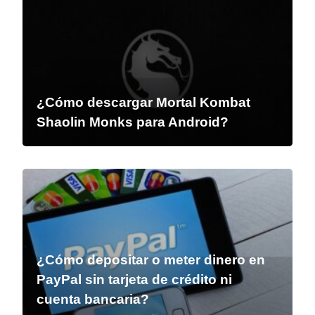
¿Cómo descargar Mortal Kombat
Shaolin Monks para Android?
¿Cómo depositar o meter dinero en
PayPal sin tarjeta de crédito ni
cuenta bancaria?