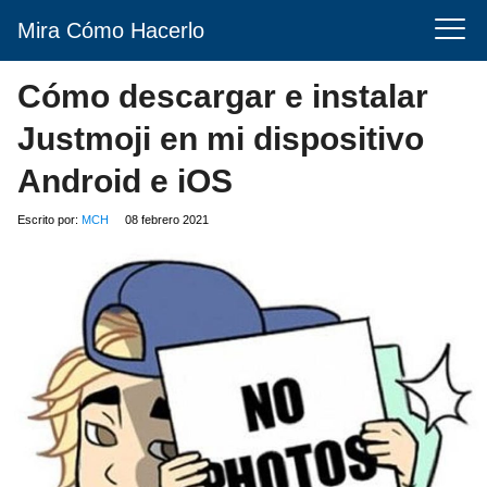
Mira Cómo Hacerlo
Cómo descargar e instalar
Justmoji en mi dispositivo
Android e iOS
Escrito por:
MCH
08 febrero 2021