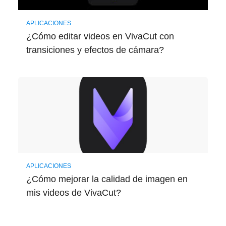
APLICACIONES
¿Cómo editar videos en VivaCut con
transiciones y efectos de cámara?
APLICACIONES
¿Cómo mejorar la calidad de imagen en
mis videos de VivaCut?