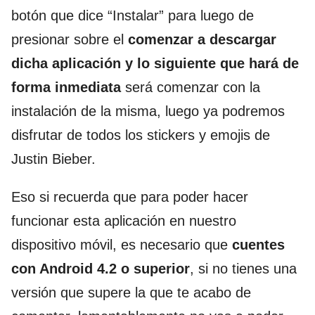
botón que dice “Instalar” para luego de
presionar sobre el
comenzar a descargar
dicha aplicación y lo siguiente que hará de
forma inmediata
será comenzar con la
instalación de la misma, luego ya podremos
disfrutar de todos los stickers y emojis de
Justin Bieber.
Eso si recuerda que para poder hacer
funcionar esta aplicación en nuestro
dispositivo móvil, es necesario que
cuentes
con Android 4.2 o superior
, si no tienes una
versión que supere la que te acabo de