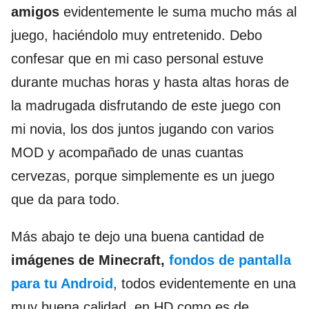
amigos
evidentemente le suma mucho más al
juego, haciéndolo muy entretenido. Debo
confesar que en mi caso personal estuve
durante muchas horas y hasta altas horas de
la madrugada disfrutando de este juego con
mi novia, los dos juntos jugando con varios
MOD y acompañado de unas cuantas
cervezas, porque simplemente es un juego
que da para todo.
Más abajo te dejo una buena cantidad de
imágenes de Minecraft,
fondos de pantalla
para tu Android
, todos evidentemente en una
muy buena calidad, en HD como es de