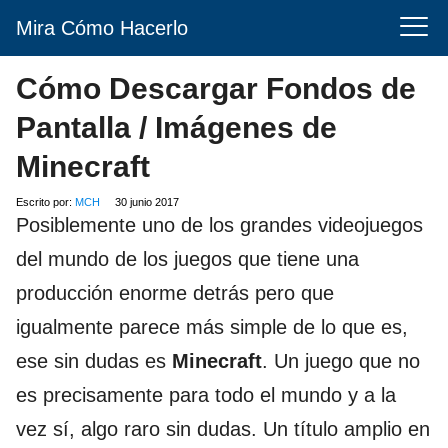
Mira Cómo Hacerlo
Cómo Descargar Fondos de
Pantalla / Imágenes de
Minecraft
Escrito por:
MCH
30 junio 2017
Posiblemente uno de los grandes videojuegos
del mundo de los juegos que tiene una
producción enorme detrás pero que
igualmente parece más simple de lo que es,
ese sin dudas es
Minecraft
. Un juego que no
es precisamente para todo el mundo y a la
vez sí, algo raro sin dudas. Un título amplio en