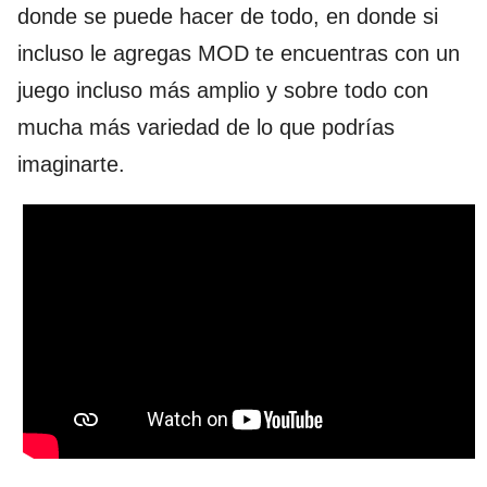
donde se puede hacer de todo, en donde si
incluso le agregas MOD te encuentras con un
juego incluso más amplio y sobre todo con
mucha más variedad de lo que podrías
imaginarte.