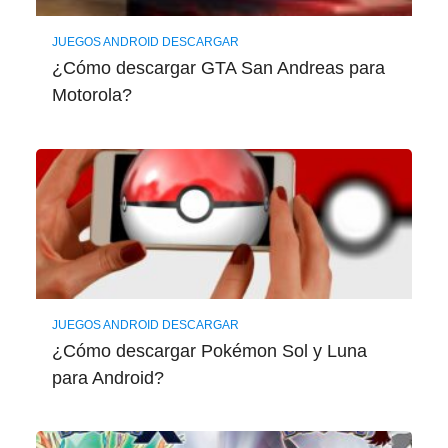
JUEGOS ANDROID DESCARGAR
¿Cómo descargar GTA San Andreas para
Motorola?
JUEGOS ANDROID DESCARGAR
¿Cómo descargar Pokémon Sol y Luna
para Android?