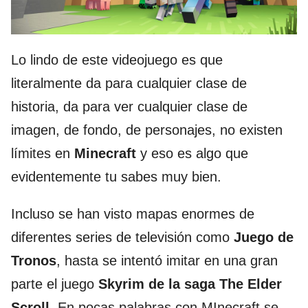
Lo lindo de este videojuego es que
literalmente da para cualquier clase de
historia, da para ver cualquier clase de
imagen, de fondo, de personajes, no existen
límites en
Minecraft
y eso es algo que
evidentemente tu sabes muy bien.
Incluso se han visto mapas enormes de
diferentes series de televisión como
Juego de
Tronos
, hasta se intentó imitar en una gran
parte el juego
Skyrim de la saga The Elder
Scroll
. En pocas palabras con MInecraft se