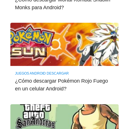
Monks para Android?
JUEGOS ANDROID DESCARGAR
¿Cómo descargar Pokémon Rojo Fuego
en un celular Android?