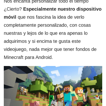
Nos encanta personalizar todo el tiempo
¿Cierto?
Especialmente nuestro dispositivo
móvil
que nos fascina la idea de verlo
completamente personalizado, con cosas
nuestras y lejos de lo que era apenas lo
adquirimos y si encima te gusta este
videojuego, nada mejor que tener fondos de
Minecraft para Android.