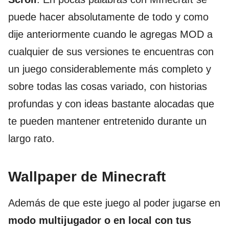
puede hacer absolutamente de todo y como
dije anteriormente cuando le agregas MOD a
cualquier de sus versiones te encuentras con
un juego considerablemente más completo y
sobre todas las cosas variado, con historias
profundas y con ideas bastante alocadas que
te pueden mantener entretenido durante un
largo rato.
Wallpaper de Minecraft
Además de que este juego al poder jugarse en
modo multijugador o en local con tus