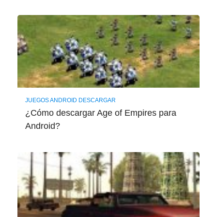
JUEGOS ANDROID DESCARGAR
¿Cómo descargar Age of Empires para
Android?