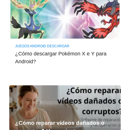
JUEGOS ANDROID DESCARGAR
¿Cómo descargar Pokémon X e Y para
Android?
¿Cómo reparar vídeos dañados o