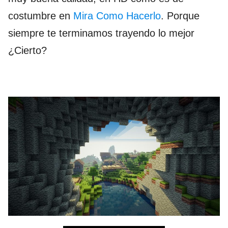
costumbre en
Mira Como Hacerlo
. Porque
siempre te terminamos trayendo lo mejor
¿Cierto?