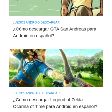
JUEGOS ANDROID DESCARGAR
¿Cómo descargar GTA San Andreas para
Android en español?
JUEGOS ANDROID DESCARGAR
¿Cómo descargar Legend of Zelda:
Ocarina of Time para Android en español?