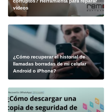
corruptos? Herramienta para reparar
vídeos
¿Cómo recuperar el historial de
llamadas borradas de mi celular
Android o iPhone?