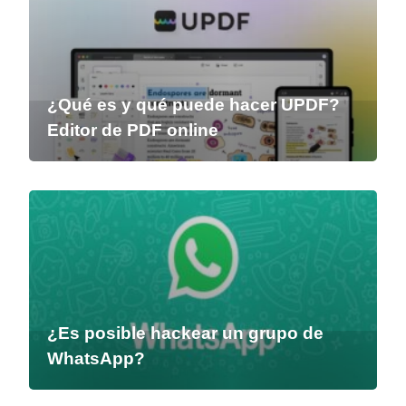
¿Qué es y qué puede hacer UPDF?
Editor de PDF online
¿Es posible hackear un grupo de
WhatsApp?