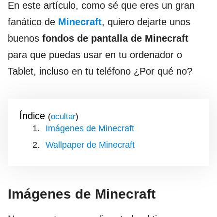
En este artículo, como sé que eres un gran
fanático de
Minecraft
, quiero dejarte unos
buenos
fondos de pantalla de Minecraft
para que puedas usar en tu ordenador o
Tablet, incluso en tu teléfono ¿Por qué no?
Índice
(
)
Imágenes de Minecraft
Wallpaper de Minecraft
Imágenes de Minecraft