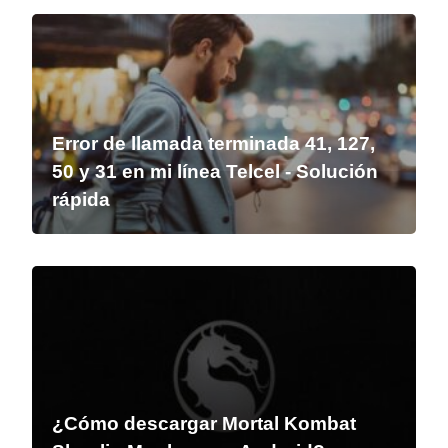
Error de llamada terminada 41, 127,
50 y 31 en mi línea Telcel - Solución
rápida
¿Cómo descargar Mortal Kombat