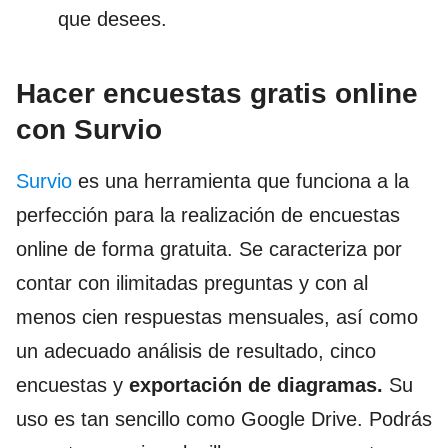
que desees.
Hacer encuestas gratis online
con Survio
Survio
es una herramienta que funciona a la
perfección para la realización de encuestas
online de forma gratuita. Se caracteriza por
contar con ilimitadas preguntas y con al
menos cien respuestas mensuales, así como
un adecuado análisis de resultado, cinco
encuestas y
exportación de diagramas.
Su
uso es tan sencillo como Google Drive. Podrás