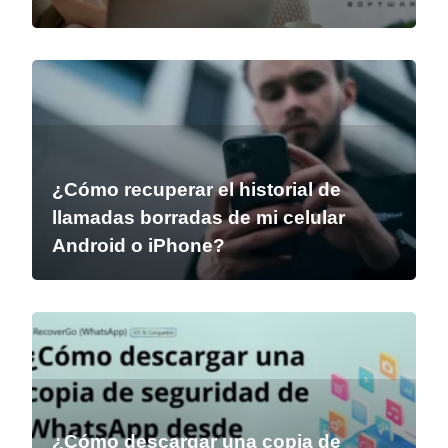
¿Cómo recuperar el historial de
llamadas borradas de mi celular
Android o iPhone?
¿Cómo descargar una copia de