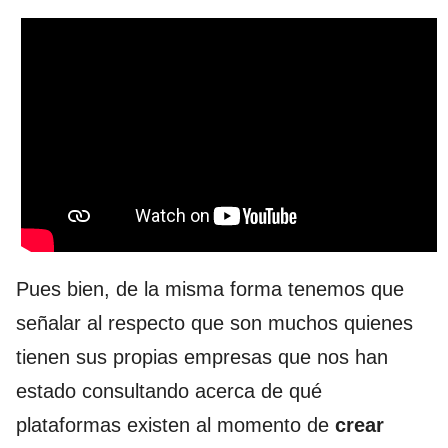
Pues bien, de la misma forma tenemos que
señalar al respecto que son muchos quienes
tienen sus propias empresas que nos han
estado consultando acerca de qué
plataformas existen al momento de
crear