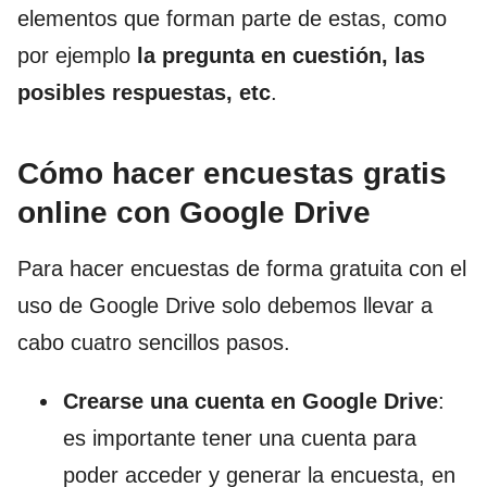
elementos que forman parte de estas, como
por ejemplo
la pregunta en cuestión, las
posibles respuestas, etc
.
Cómo hacer encuestas gratis
online con Google Drive
Para hacer encuestas de forma gratuita con el
uso de Google Drive solo debemos llevar a
cabo cuatro sencillos pasos.
Crearse una cuenta en Google Drive
:
es importante tener una cuenta para
poder acceder y generar la encuesta, en