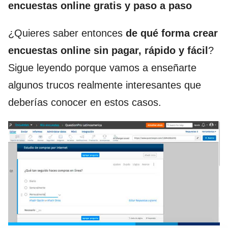
encuestas online gratis y paso a paso
¿Quieres saber entonces
de qué forma crear
encuestas online sin pagar, rápido y fácil
?
Sigue leyendo porque vamos a enseñarte
algunos trucos realmente interesantes que
deberías conocer en estos casos.