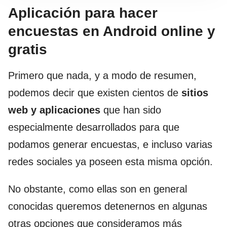
Aplicación para hacer
encuestas en Android online y
gratis
Primero que nada, y a modo de resumen,
podemos decir que existen cientos de
sitios
web y aplicaciones
que han sido
especialmente desarrollados para que
podamos generar encuestas, e incluso varias
redes sociales ya poseen esta misma opción.
No obstante, como ellas son en general
conocidas queremos detenernos en algunas
otras opciones que consideramos más