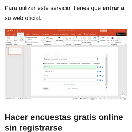
Para utilizar este servicio, tienes que
entrar a
su web oficial.
Hacer encuestas gratis online
sin registrarse