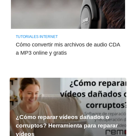
TUTORIALES INTERNET
Cómo convertir mis archivos de audio CDA
a MP3 online y gratis
¿Cómo reparar vídeos dañados o
corruptos? Herramienta para reparar
vídeos