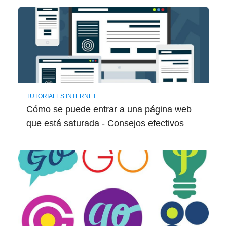
TUTORIALES INTERNET
Cómo se puede entrar a una página web
que está saturada - Consejos efectivos