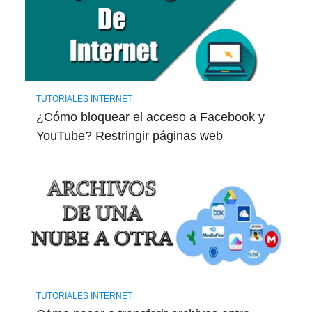
TUTORIALES INTERNET
¿Cómo bloquear el acceso a Facebook y
YouTube? Restringir páginas web
TUTORIALES INTERNET