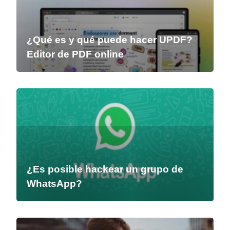
¿Qué es y qué puede hacer UPDF?
Editor de PDF online
¿Es posible hackear un grupo de
WhatsApp?