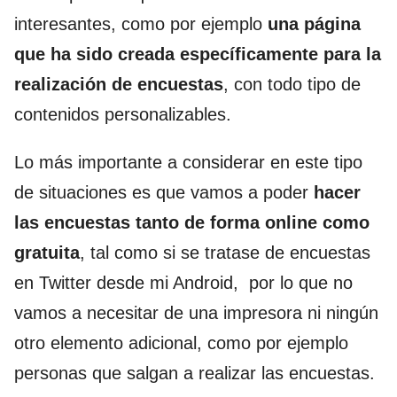
interesantes, como por ejemplo
una página
que ha sido creada específicamente para la
realización de encuestas
, con todo tipo de
contenidos personalizables.
Lo más importante a considerar en este tipo
de situaciones es que vamos a poder
hacer
las encuestas tanto de forma online como
gratuita
, tal como si se tratase de encuestas
en Twitter desde mi Android, por lo que no
vamos a necesitar de una impresora ni ningún
otro elemento adicional, como por ejemplo
personas que salgan a realizar las encuestas.