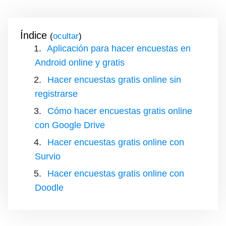
Índice
(
)
Aplicación para hacer encuestas en
Android online y gratis
Hacer encuestas gratis online sin
registrarse
Cómo hacer encuestas gratis online
con Google Drive
Hacer encuestas gratis online con
Survio
Hacer encuestas gratis online con
Doodle