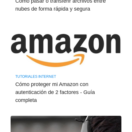
Cómo pasar o transferir archivos entre
nubes de forma rápida y segura
TUTORIALES INTERNET
Cómo proteger mi Amazon con
autenticación de 2 factores - Guía ​
completa