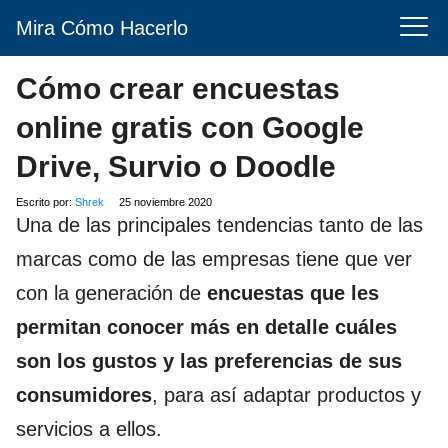
Mira Cómo Hacerlo
Cómo crear encuestas
online gratis con Google
Drive, Survio o Doodle
Escrito por:
Shrek
25 noviembre 2020
Una de las principales tendencias tanto de las
marcas como de las empresas tiene que ver
con la generación de
encuestas que les
permitan conocer más en detalle cuáles
son los gustos y las preferencias de sus
consumidores
, para así adaptar productos y
servicios a ellos.