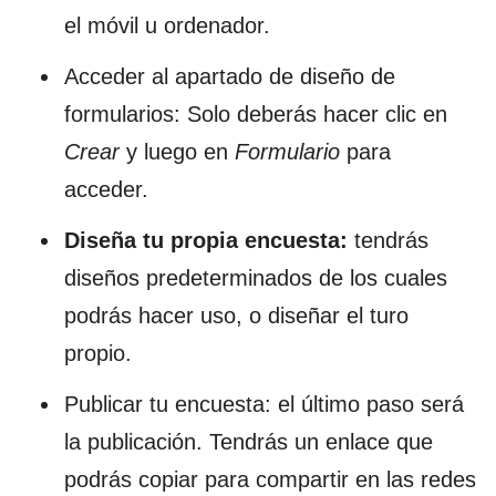
el móvil u ordenador.
Acceder al apartado de diseño de
formularios: Solo deberás hacer clic en
Crear
y luego en
Formulario
para
acceder.
Diseña tu propia encuesta:
tendrás
diseños predeterminados de los cuales
podrás hacer uso, o diseñar el turo
propio.
Publicar tu encuesta: el último paso será
la publicación. Tendrás un enlace que
podrás copiar para compartir en las redes