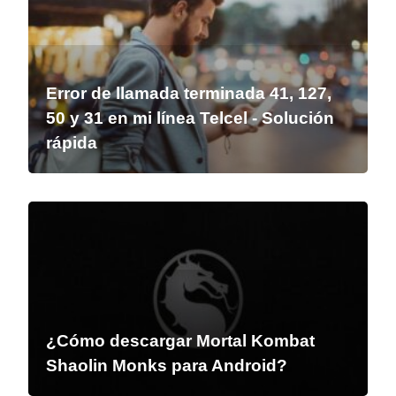
Error de llamada terminada 41, 127,
50 y 31 en mi línea Telcel - Solución
rápida
¿Cómo descargar Mortal Kombat
Shaolin Monks para Android?