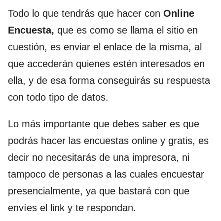
Todo lo que tendrás que hacer con
Online
Encuesta,
que es como se llama el sitio en
cuestión, es enviar el enlace de la misma, al
que accederán quienes estén interesados en
ella, y de esa forma conseguirás su respuesta
con todo tipo de datos.
Lo más importante que debes saber es que
podrás hacer las encuestas online y gratis, es
decir no necesitarás de una impresora, ni
tampoco de personas a las cuales encuestar
presencialmente, ya que bastará con que
envíes el link y te respondan.