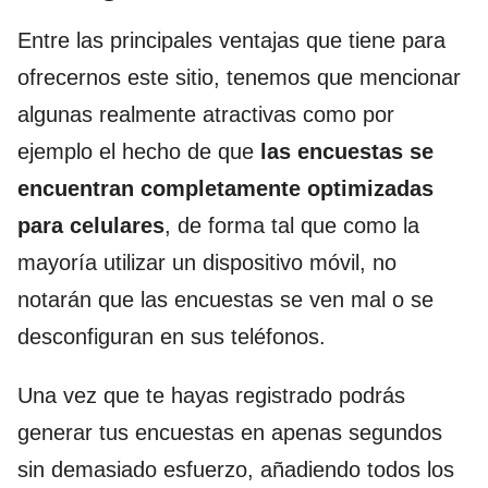
Entre las principales ventajas que tiene para
ofrecernos este sitio, tenemos que mencionar
algunas realmente atractivas como por
ejemplo el hecho de que
las encuestas se
encuentran completamente optimizadas
para celulares
, de forma tal que como la
mayoría utilizar un dispositivo móvil, no
notarán que las encuestas se ven mal o se
desconfiguran en sus teléfonos.
Una vez que te hayas registrado podrás
generar tus encuestas en apenas segundos
sin demasiado esfuerzo, añadiendo todos los