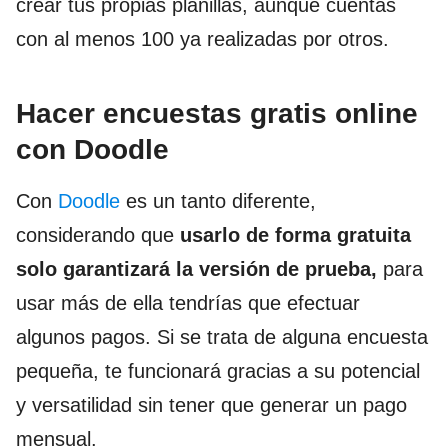
crear tus propias planillas, aunque cuentas
con al menos 100 ya realizadas por otros.
Hacer encuestas gratis online
con Doodle
Con
Doodle
es un tanto diferente,
considerando que
usarlo de forma gratuita
solo garantizará la versión de prueba,
para
usar más de ella tendrías que efectuar
algunos pagos. Si se trata de alguna encuesta
pequeña, te funcionará gracias a su potencial
y versatilidad sin tener que generar un pago
mensual.