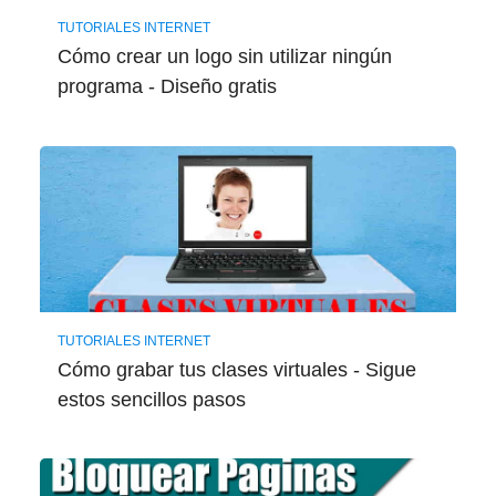
TUTORIALES INTERNET
Cómo crear un logo sin utilizar ningún
programa - Diseño gratis
TUTORIALES INTERNET
Cómo grabar tus clases virtuales - Sigue
estos sencillos pasos