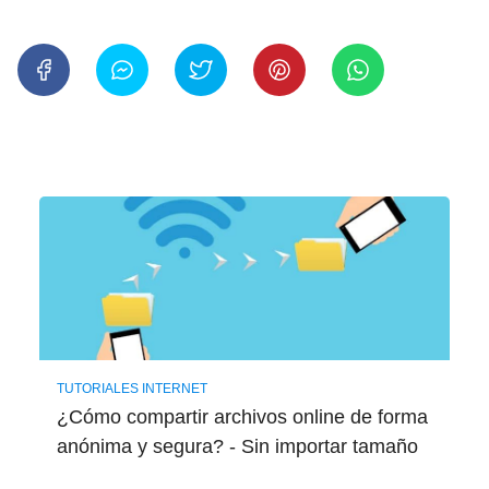
TUTORIALES INTERNET
¿Cómo compartir archivos online de forma
anónima y segura? - Sin importar tamaño