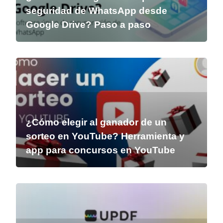
seguridad de WhatsApp desde
Google Drive? Paso a paso
¿Cómo elegir al ganador de un
sorteo en YouTube? Herramienta y
app para concursos en YouTube