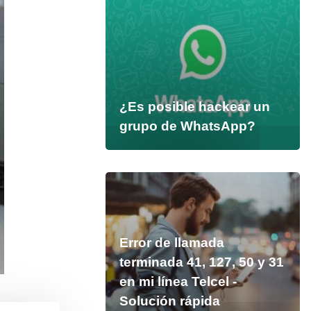
¿Es posible hackear un
grupo de WhatsApp?
Error de llamada
terminada 41, 127, 50 y 31
en mi línea Telcel -
Solución rápida