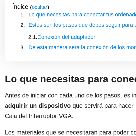
Índice
(
)
Lo que necesitas para conectar tus ordenad
Estos son los pasos que debes seguir para 
Conexión del adaptador
De esta manera será la conexión de los mo
Lo que necesitas para cone
Antes de iniciar con cada uno de los pasos, es 
adquirir un dispositivo
que servirá para hacer 
Caja del Interruptor VGA.
Los materiales que se necesitaran para poder c