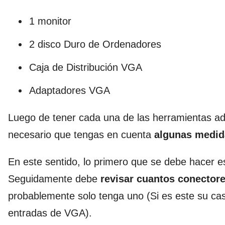
1 monitor
2 disco Duro de Ordenadores
Caja de Distribución VGA
Adaptadores VGA
Luego de tener cada una de las herramientas a
necesario que tengas en cuenta
algunas medid
En este sentido, lo primero que se debe hacer 
Seguidamente debe
revisar cuantos conecto
probablemente solo tenga uno (Si es este su c
entradas de VGA).