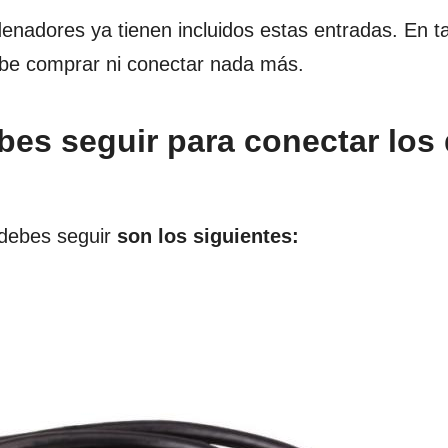
enadores ya tienen incluidos estas entradas. En ta
ebe comprar ni conectar nada más.
bes seguir para conectar los
 debes seguir
son los siguientes: