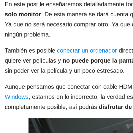
En este post le enseñaremos detalladamente to
solo monitor
. De esta manera se dará cuenta q
Ya que no será necesario comprar otro. Ya que 
ningún problema.
También es posible
conectar un ordenador
direc
quiere ver películas y
no puede porque la pant
sin poder ver la película y un poco estresado.
Aunque pensamos que conectar con cable HDMI
Windows
, estamos en lo incorrecto, la verdad
completamente posible, así podrás
disfrutar de