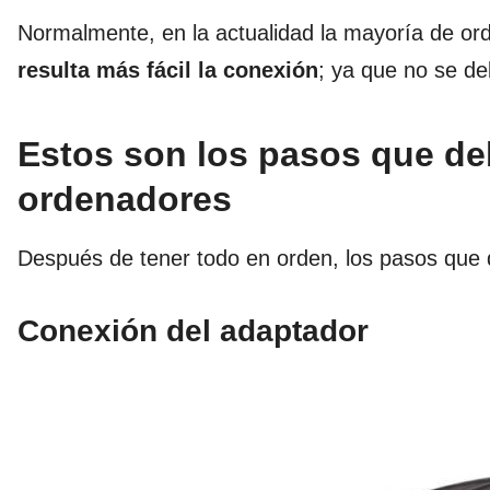
Normalmente, en la actualidad la mayoría de ord
resulta más fácil la conexión
; ya que no se d
Estos son los pasos que de
ordenadores
Después de tener todo en orden, los pasos que
Conexión del adaptador