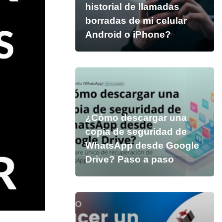
historial de llamadas
borradas de mi celular
Android o iPhone?
¿Cómo descargar una
copia de seguridad de
WhatsApp desde Google
Drive? Paso a paso