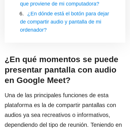
que proviene de mi computadora?
¿En dónde está el botón para dejar
de compartir audio y pantalla de mi
ordenador?
¿En qué momentos se puede
presentar pantalla con audio
en Google Meet?
Una de las principales funciones de esta
plataforma es la de compartir pantallas con
audios ya sea recreativos o informativos,
dependiendo del tipo de reunión. Teniendo en