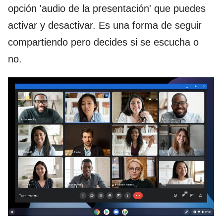
opción 'audio de la presentación' que puedes
activar y desactivar. Es una forma de seguir
compartiendo pero decides si se escucha o
no.