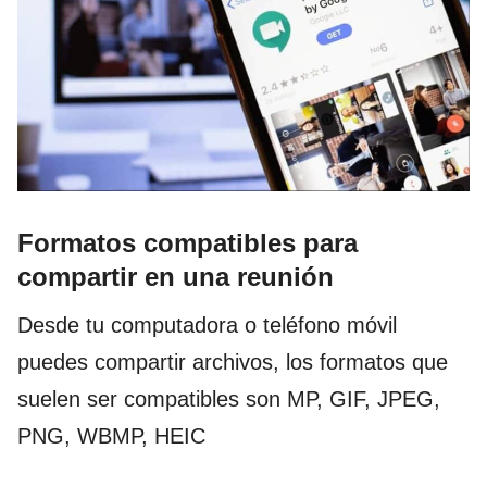
Formatos compatibles para
compartir en una reunión
Desde tu computadora o teléfono móvil
puedes compartir archivos, los formatos que
suelen ser compatibles son MP, GIF, JPEG,
PNG, WBMP, HEIC