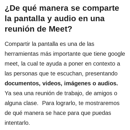
¿De qué manera se comparte
la pantalla y audio en una
reunión de Meet?
Compartir la pantalla es una de las
herramientas más importante que tiene google
meet, la cual te ayuda a poner en contexto a
las personas que te escuchan, presentando
documentos, videos, imágenes o audios.
Ya sea una reunión de trabajo, de amigos o
alguna clase. Para lograrlo, te mostraremos
de qué manera se hace para que puedas
intentarlo.