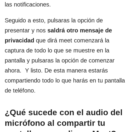
las notificaciones.
Seguido a esto, pulsaras la opción de
presentar y nos
saldrá otro mensaje de
privacidad
que dirá meet comenzará la
captura de todo lo que se muestre en la
pantalla y pulsaras la opción de comenzar
ahora. Y listo. De esta manera estarás
compartiendo todo lo que harás en tu pantalla
de teléfono.
¿Qué sucede con el audio del
micrófono al compartir tu