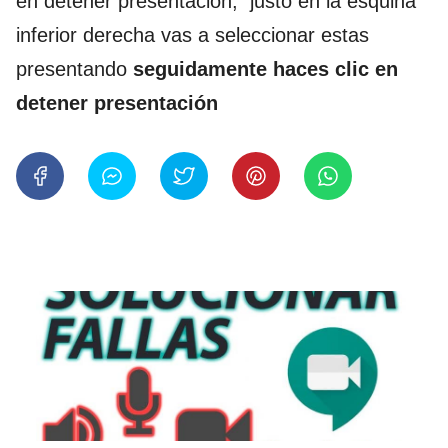
en detener presentación, justo en la esquina
inferior derecha vas a seleccionar estas
presentando
seguidamente haces clic en
detener presentación