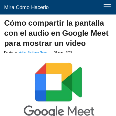
Mira Cómo Hacerlo
Cómo compartir la pantalla
con el audio en Google Meet
para mostrar un video
Escrito por:
Adrian Almiñana Navarro
31 enero 2022