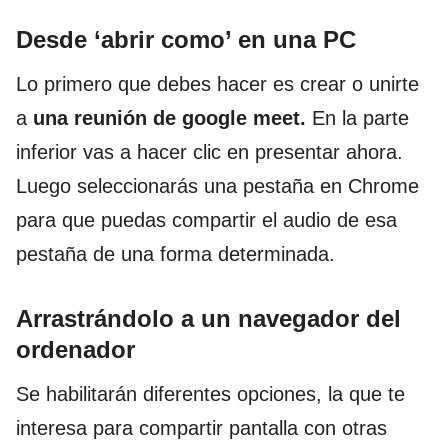
Desde ‘abrir como’ en una PC
Lo primero que debes hacer es crear o unirte
a
una reunión de google meet.
En la parte
inferior vas a hacer clic en presentar ahora.
Luego seleccionarás una pestaña en Chrome
para que puedas compartir el audio de esa
pestaña de una forma determinada.
Arrastrándolo a un navegador del
ordenador
Se habilitarán diferentes opciones, la que te
interesa para compartir pantalla con otras