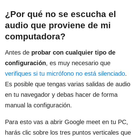
¿Por qué no se escucha el
audio que proviene de mi
computadora?
Antes de
probar con cualquier tipo de
configuración
, es muy necesario que
verifiques si tu micrófono no está silenciado
.
Es posible que tengas varias salidas de audio
en tu navegador y debas hacer de forma
manual la configuración.
Para esto vas a abrir Google meet en tu PC,
harás clic sobre los tres puntos verticales que