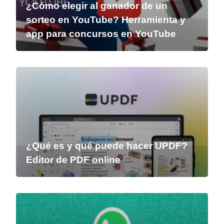
¿Cómo elegir al ganador de un
sorteo en YouTube? Herramienta y
app para concursos en YouTube
¿Qué es y qué puede hacer UPDF?
Editor de PDF online