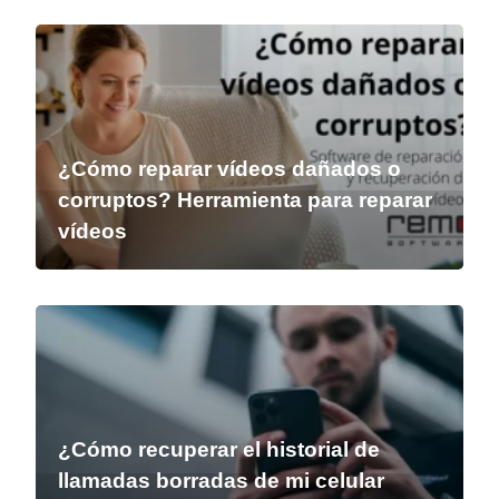
¿Cómo reparar vídeos dañados o
corruptos? Herramienta para reparar
vídeos
¿Cómo recuperar el historial de
llamadas borradas de mi celular