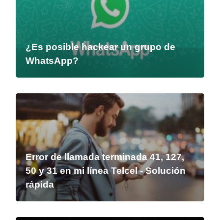
¿Es posible hackear un grupo de
WhatsApp?
Error de llamada terminada 41, 127,
50 y 31 en mi línea Telcel - Solución
rápida