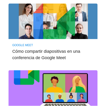
GOOGLE MEET
Cómo compartir diapositivas en una
conferencia de Google Meet