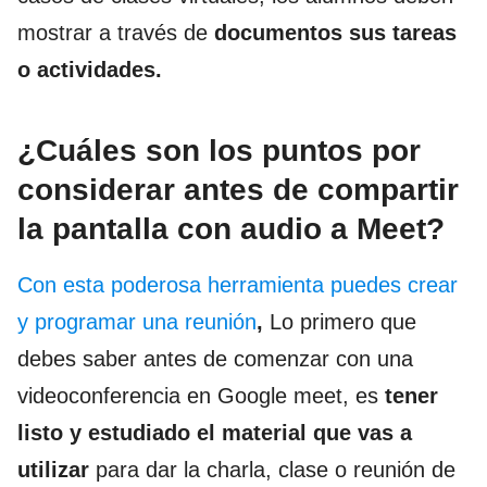
mostrar a través de
documentos
sus tareas
o actividades.
¿Cuáles son los puntos por
considerar antes de compartir
la pantalla con audio a Meet?
Con esta poderosa herramienta puedes crear
y programar una reunión
,
Lo primero que
debes saber antes de comenzar con una
videoconferencia en Google meet, es
tener
listo y estudiado el material que vas a
utilizar
para dar la charla, clase o reunión de