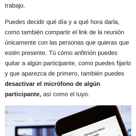
trabajo.
Puedes decidir qué día y a qué hora darla,
como también compartir el link de la reunión
únicamente con las personas que quieras que
estén presente. Tú cómo anfitrión puedes
quitar a algún participante, como puedes fijarlo
y que aparezca de primero, también puedes
desactivar el micrófono de algún
participante,
así como el tuyo.