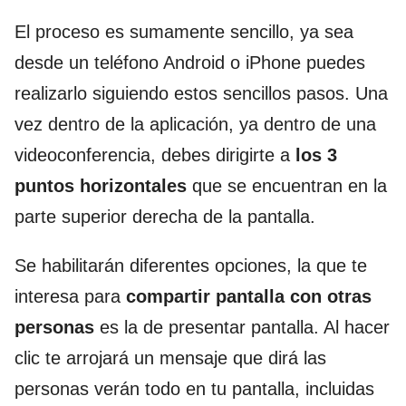
El proceso es sumamente sencillo, ya sea
desde un teléfono Android o iPhone puedes
realizarlo siguiendo estos sencillos pasos. Una
vez dentro de la aplicación, ya dentro de una
videoconferencia, debes dirigirte a
los 3
puntos horizontales
que se encuentran en la
parte superior derecha de la pantalla.
Se habilitarán diferentes opciones, la que te
interesa para
compartir pantalla con otras
personas
es la de presentar pantalla. Al hacer
clic te arrojará un mensaje que dirá las
personas verán todo en tu pantalla, incluidas