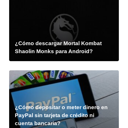
¿Cómo descargar Mortal Kombat
Shaolin Monks para Android?
¿Cómo depositar o meter dinero en
PayPal sin tarjeta de crédito ni
cuenta bancaria?