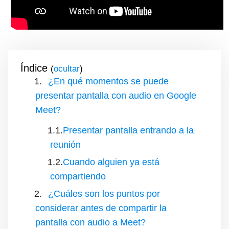
Índice
(
)
¿En qué momentos se puede
presentar pantalla con audio en Google
Meet?
Presentar pantalla entrando a la
reunión
Cuando alguien ya está
compartiendo
¿Cuáles son los puntos por
considerar antes de compartir la
pantalla con audio a Meet?