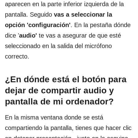
aparecen en la parte inferior izquierda de la
pantalla. Seguido
vas a seleccionar la
opción 'configuración'
. En la pestaña dónde
dice '
audio'
te vas a asegurar de que esté
seleccionado en la salida del micrófono
correcto.
¿En dónde está el botón para
dejar de compartir audio y
pantalla de mi ordenador?
En la misma ventana donde se está
compartiendo la pantalla, tienes que hacer clic