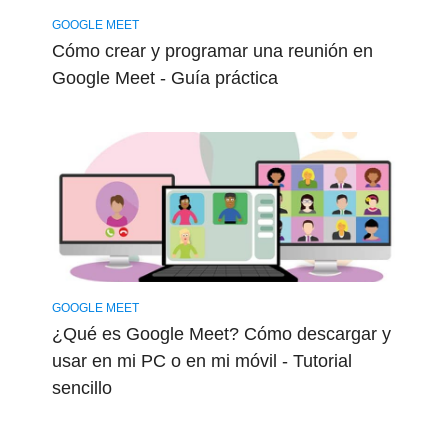
GOOGLE MEET
Cómo crear y programar una reunión en
Google Meet - Guía práctica
GOOGLE MEET
¿Qué es Google Meet? Cómo descargar y
usar en mi PC o en mi móvil - Tutorial
sencillo