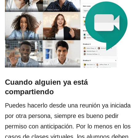
Cuando alguien ya está
compartiendo
Puedes hacerlo desde una reunión ya iniciada
por otra persona, siempre es bueno pedir
permiso con anticipación. Por lo menos en los
casos de clases virtuales, los alumnos deben