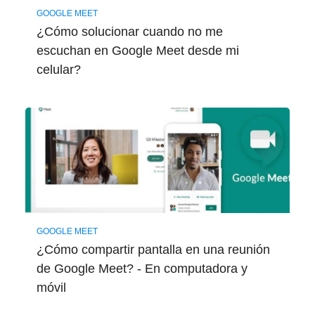
GOOGLE MEET
¿Cómo solucionar cuando no me
escuchan en Google Meet desde mi
celular?
GOOGLE MEET
¿Cómo compartir pantalla en una reunión
de Google Meet? - En computadora y
móvil