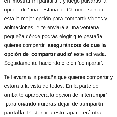
en 'mostrar mi pantalla' , y luego pulsaras la
opción de 'una pestaña de Chrome' siendo
esta la mejor opción para compartir videos y
animaciones. Y te enviará a una ventana
pequeña dónde podrás elegir que pestaña
quieres compartir,
asegurándote de que la
opción de
'
compartir audio'
este activada.
Seguidamente haciendo clic en 'compartir'.
Te llevará a la pestaña que quieres compartir y
estará a la vista de todos. En la parte de
arriba te aparecerá la opción de 'interrumpir'
para
cuando quieras dejar de compartir
pantalla.
Posterior a esto, aparecerá otra