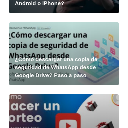
Android o iPhone?
¿Cómo descargar una copia de
seguridad de WhatsApp desde
Google Drive? Paso a paso