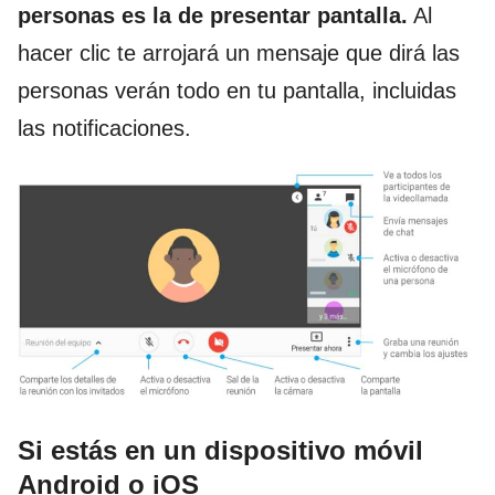
personas es la de
presentar pantalla.
Al
hacer clic te arrojará un mensaje que dirá las
personas verán todo en tu pantalla, incluidas
las notificaciones.
Si estás en un dispositivo móvil
Android o iOS