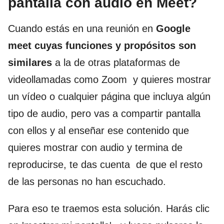
pantalla con audio en Meet?
Cuando estás en una reunión en
Google
meet cuyas funciones y propósitos son
similares
a la de otras plataformas de
videollamadas como Zoom y quieres mostrar
un vídeo o cualquier página que incluya algún
tipo de audio, pero vas a compartir pantalla
con ellos y al enseñar ese contenido que
quieres mostrar con audio y termina de
reproducirse, te das cuenta de que el resto
de las personas no han escuchado.
Para eso te traemos esta solución. Harás clic