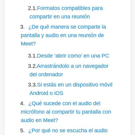
Formatos compatibles para
compartir en una reunión
¿De qué manera se comparte la
pantalla y audio en una reunión de
Meet?
Desde ‘abrir como’ en una PC
Arrastrándolo a un navegador
del ordenador
Si estás en un dispositivo móvil
Android o iOS
¿Qué sucede con el audio del
micrófono al compartir tu pantalla con
audio en Meet?
¿Por qué no se escucha el audio