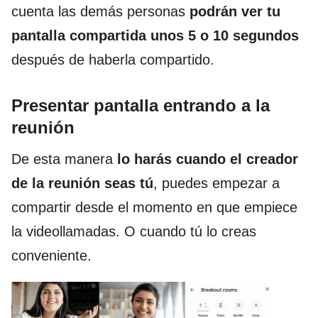
cuenta las demás personas
podrán ver tu
pantalla compartida unos 5 o 10 segundos
después de haberla compartido.
Presentar pantalla entrando a la
reunión
De esta manera
lo harás cuando el creador
de la reunión seas tú
, puedes empezar a
compartir desde el momento en que empiece
la videollamadas. O cuando tú lo creas
conveniente.