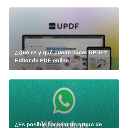
¿Qué es y qué puede hacer UPDF?
Editor de PDF online
¿Es posible hackear un grupo de