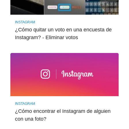
INSTAGRAM
¿Cómo quitar un voto en una encuesta de
Instagram? - Eliminar votos
INSTAGRAM
¿Cómo encontrar el Instagram de alguien
con una foto?