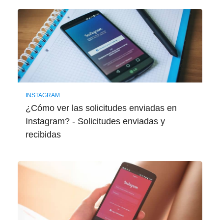
INSTAGRAM
¿Cómo ver las solicitudes enviadas en
Instagram? - Solicitudes enviadas y
recibidas