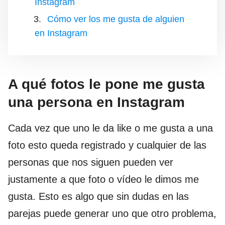
Instagram
Cómo ver los me gusta de alguien
en Instagram
A qué fotos le pone me gusta
una persona en Instagram
Cada vez que uno le da like o me gusta a una
foto esto queda registrado y cualquier de las
personas que nos siguen pueden ver
justamente a que foto o vídeo le dimos me
gusta. Esto es algo que sin dudas en las
parejas puede generar uno que otro problema,