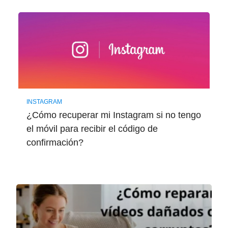
INSTAGRAM
¿Cómo recuperar mi Instagram si no tengo
el móvil para recibir el código de
confirmación?