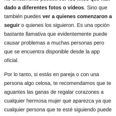
dado a diferentes fotos o vídeos
. Sino que
también puedes
ver a quienes comenzaron a
seguir
o quienes los siguieron. Es una opción
bastante llamativa que evidentemente puede
causar problemas a muchas personas pero
que se encuentra disponible desde la app
oficial.
Por lo tanto, si estás en pareja o con una
persona algo celosa, te recomendamos que te
aguantes las ganas de regalar corazones a
cualquier hermosa mujer que aparezca ya que
cualquier persona que te esté siguiendo puede