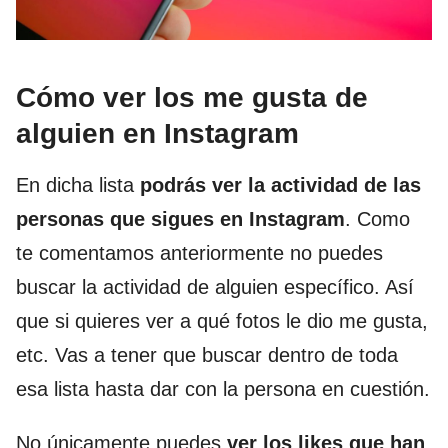
Cómo ver los me gusta de
alguien en Instagram
En dicha lista
podrás ver la actividad de las
personas que sigues en Instagram
. Como
te comentamos anteriormente no puedes
buscar la actividad de alguien específico. Así
que si quieres ver a qué fotos le dio me gusta,
etc. Vas a tener que buscar dentro de toda
esa lista hasta dar con la persona en cuestión.
No únicamente puedes
ver los likes que han