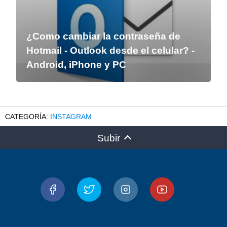
¿Como cambiar la contraseña de
Hotmail - Outlook desde el celular? -
Android, iPhone y PC
INSTAGRAM
Subir