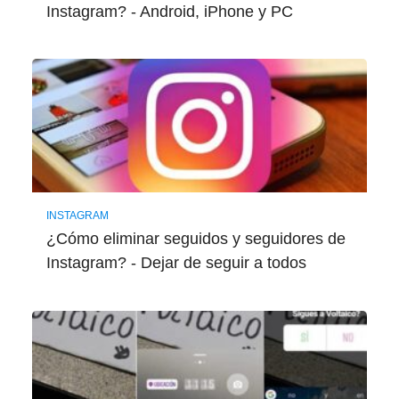
Instagram? - Android, iPhone y PC
INSTAGRAM
¿Cómo eliminar seguidos y seguidores de
Instagram? - Dejar de seguir a todos