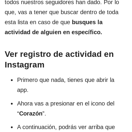
todos nuestros seguidores han dado. Por lo
que, vas a tener que buscar dentro de toda
esta lista en caso de que
busques la
actividad de alguien en específico.
Ver registro de actividad en
Instagram
Primero que nada, tienes que abrir la
app.
Ahora vas a presionar en el icono del
“
Corazón
”.
A continuación, podrás ver arriba que