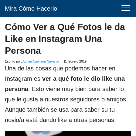
Mira Cómo Hacerlo
Cómo Ver a Qué Fotos le da
Like en Instagram Una
Persona
Escrito por:
Adrian Almiñana Navarro
11 febrero 2019
Una de las cosas que podemos hacer en
Instagram es
ver a qué foto le dio like una
persona
. Esto viene muy bien para saber lo
que le gusta a nuestros seguidores o amigos.
Aunque también se usa para saber su tu
novio/a está dando like a otras personas.