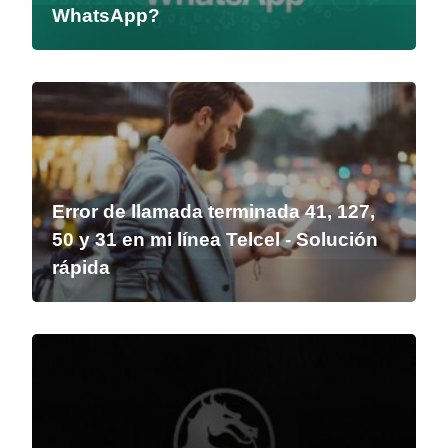
WhatsApp?
Error de llamada terminada 41, 127,
50 y 31 en mi línea Telcel - Solución
rápida