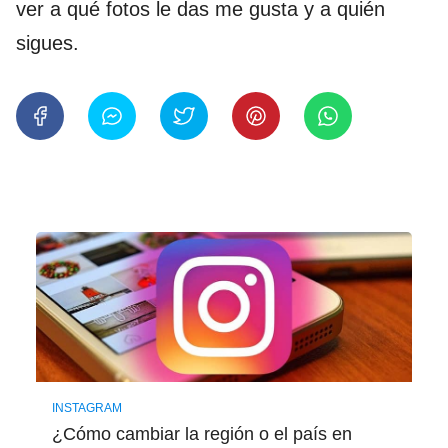
ver a qué fotos le das me gusta y a quién
sigues.
INSTAGRAM
¿Cómo cambiar la región o el país en