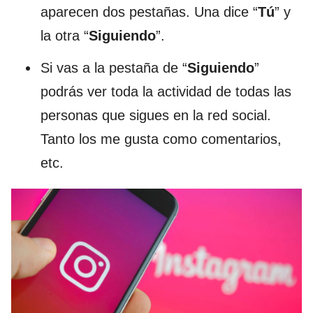
aparecen dos pestañas. Una dice “
Tú
” y
la otra “
Siguiendo
”.
Si vas a la pestaña de “
Siguiendo
”
podrás ver toda la actividad de todas las
personas que sigues en la red social.
Tanto los me gusta como comentarios,
etc.