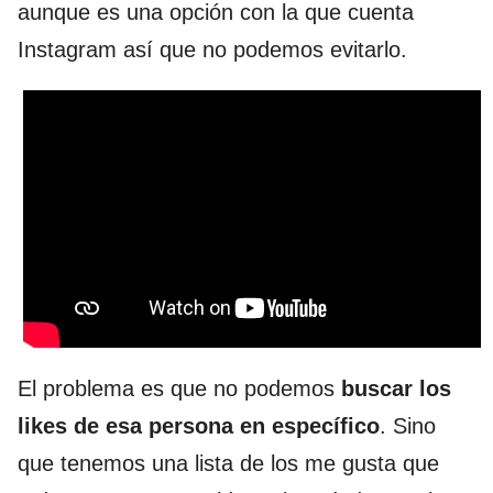
aunque es una opción con la que cuenta
Instagram así que no podemos evitarlo.
El problema es que no podemos
buscar los
likes de esa persona en específico
. Sino
que tenemos una lista de los me gusta que