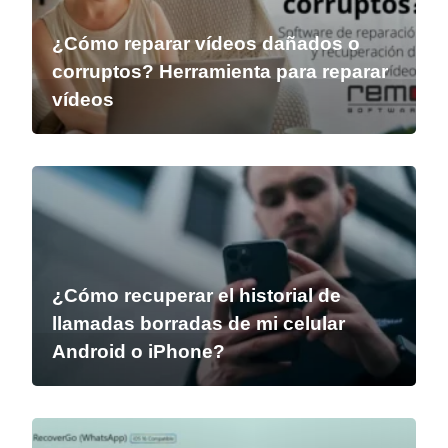
¿Cómo reparar vídeos dañados o
corruptos? Herramienta para reparar
vídeos
¿Cómo recuperar el historial de
llamadas borradas de mi celular
Android o iPhone?