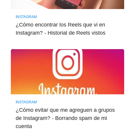
INSTAGRAM
¿Cómo encontrar los Reels que vi en
Instagram? - Historial de Reels vistos
INSTAGRAM
¿Cómo evitar que me agreguen a grupos
de Instagram? - Borrando spam de mi
cuenta