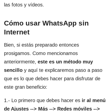
las fotos y vídeos.
Cómo usar WhatsApp sin
Internet
Bien, si estás preparado entonces
prosigamos. Como mencionamos
anteriormente,
este es un método muy
sencillo
y aquí te explicaremos paso a paso
que es lo que debes hacer para disfrutar de
este gran beneficio:
1.- Lo primero que debes hacer es
ir al menú
de Ajustes --> Más --> Redes móviles -->