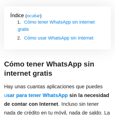
Índice
(
)
Cómo tener WhatsApp sin internet
gratis
Cómo usar WhatsApp sin Internet
Cómo tener WhatsApp sin
internet gratis
Hay unas cuantas aplicaciones que puedes
u
sar para tener WhatsApp
sin la necesidad
de contar con Internet
. Incluso sin tener
nada de crédito en tu móvil, nada de saldo. La