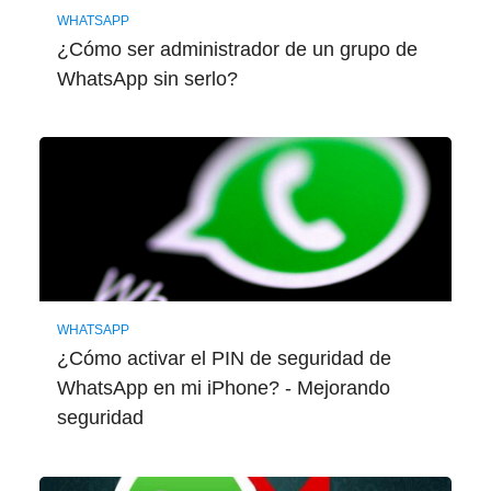
WHATSAPP
¿Cómo ser administrador de un grupo de
WhatsApp sin serlo?
WHATSAPP
¿Cómo activar el PIN de seguridad de
WhatsApp en mi iPhone? - Mejorando
seguridad