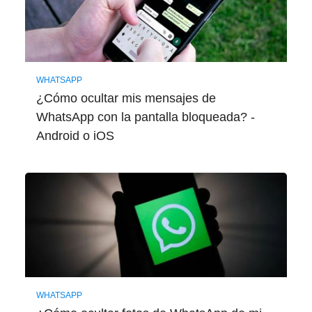
WHATSAPP
¿Cómo ocultar mis mensajes de
WhatsApp con la pantalla bloqueada? -
Android o iOS
WHATSAPP