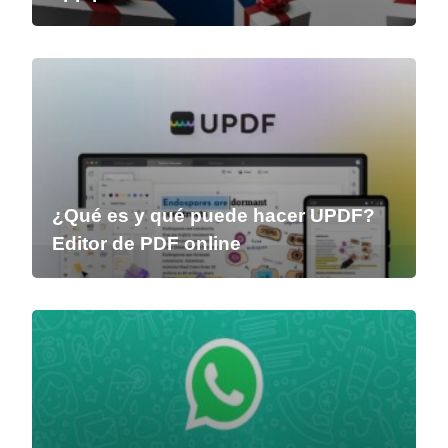
¿Qué es y qué puede hacer UPDF?
Editor de PDF online