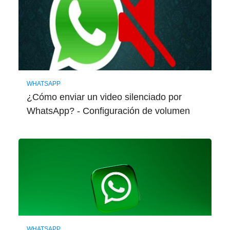
WHATSAPP
¿Cómo enviar un video silenciado por
WhatsApp? - Configuración de volumen
WHATSAPP