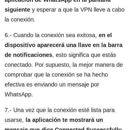
siguiente
y esperar a que la VPN lleve a cabo
la conexión.
6.- Cuando la conexión sea exitosa,
en el
dispositivo aparecerá una llave en la barra
de notificaciones
, esto significa que estás
conectado. Por supuesto, la mejor manera de
comprobar que la conexión se ha hecho
efectiva es enviando un mensaje por
WhatsApp.
7.- Una vez que la conexión esté lista para
usarse,
la aplicación te mostrará un
mensaje que dice Connected Successfully
.