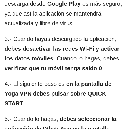
descarga desde
Google Play
es más seguro,
ya que así la aplicación se mantendrá
actualizada y libre de virus.
3.- Cuando hayas descargado la aplicación,
debes desactivar las redes Wi-Fi y activar
los datos móviles
. Cuando lo hagas, debes
verificar que tu móvil tenga saldo 0
.
4.- El siguiente paso es
en la pantalla de
Yoga VPN debes pulsar sobre QUICK
START
.
5.- Cuando lo hagas,
debes seleccionar la
aplicación de WhatsApp en la pantalla