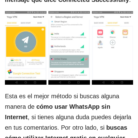
Esta es el mejor método si buscas alguna
manera de
cómo usar WhatsApp sin
Internet
, si tienes alguna duda puedes dejarla
en tus comentarios. Por otro lado, si
buscas
cómo utilizar Internet gratis en cualquier