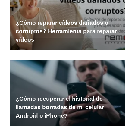
¿Cómo reparar vídeos dañados o
corruptos? Herramienta para reparar
vídeos
¿Cómo recuperar el historial de
llamadas borradas de mi celular
Android o iPhone?