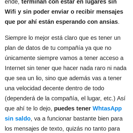
ende,
terminan con estar en lugares sin
Wifi y sin poder enviar o recibir mensajes
que por ahí están esperando con ansias
.
Siempre lo mejor está claro que es tener un
plan de datos de tu compañía ya que no
únicamente siempre vamos a tener acceso a
Internet sin tener que hacer nada raro ni nada
que sea un lio, sino que además vas a tener
una velocidad decente dentro de todo
(dependerá de la compañía, el lugar, etc.) Así
que ahí te lo dejo,
puedes tener
WhtasApp
sin saldo
, va a funcionar bastante bien para
los mensajes de texto, quizás no tanto para