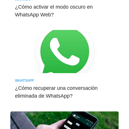
¿Cómo activar el modo oscuro en
WhatsApp Web?
WHATSAPP
¿Cómo recuperar una conversación
eliminada de WhatsApp?