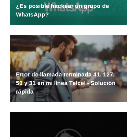
¿Es posible hackear un grupo de
WhatsApp?
Error de llamada terminada 41, 127,
50 y 31 en mi línea Telcel - Solución
rápida