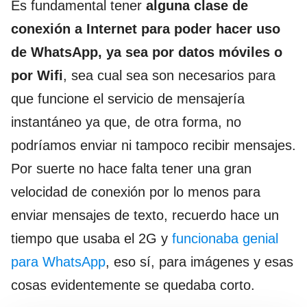
Es fundamental tener
alguna clase de
conexión a Internet para poder hacer uso
de WhatsApp, ya sea por datos móviles o
por Wifi
, sea cual sea son necesarios para
que funcione el servicio de mensajería
instantáneo ya que, de otra forma, no
podríamos enviar ni tampoco recibir mensajes.
Por suerte no hace falta tener una gran
velocidad de conexión por lo menos para
enviar mensajes de texto, recuerdo hace un
tiempo que usaba el 2G y
funcionaba genial
para WhatsApp
, eso sí, para imágenes y esas
cosas evidentemente se quedaba corto.