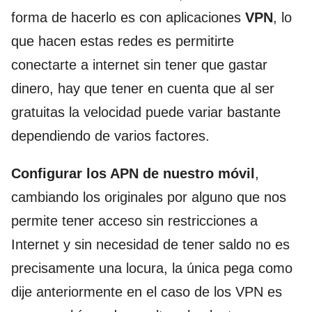
forma de hacerlo es con aplicaciones
VPN
, lo
que hacen estas redes es permitirte
conectarte a internet sin tener que gastar
dinero, hay que tener en cuenta que al ser
gratuitas la velocidad puede variar bastante
dependiendo de varios factores.
Configurar los APN de nuestro móvil
,
cambiando los originales por alguno que nos
permite tener acceso sin restricciones a
Internet y sin necesidad de tener saldo no es
precisamente una locura, la única pega como
dije anteriormente en el caso de los VPN es