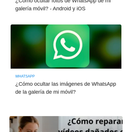
¿Cómo ocultar fotos de WhatsApp de mi
galería móvil? - Android y iOS
WHATSAPP
¿Cómo ocultar las imágenes de WhatsApp
de la galería de mi móvil?