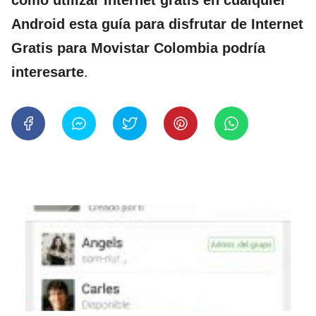
Android esta guía para disfrutar de Internet
Gratis para Movistar Colombia podría
interesarte
.