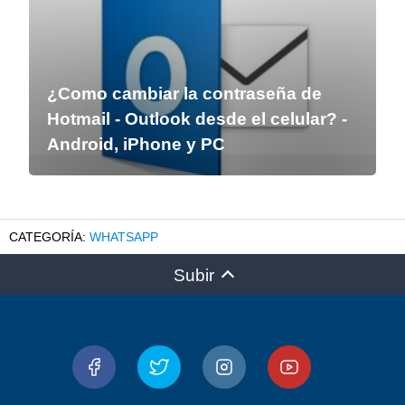
¿Como cambiar la contraseña de
Hotmail - Outlook desde el celular? -
Android, iPhone y PC
WHATSAPP
Subir