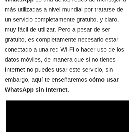
más utilizadas a nivel mundial por tratarse de
un servicio completamente gratuito, y claro,
muy fácil de utilizar. Pero a pesar de ser
gratuito, es completamente necesario estar
conectado a una red Wi-Fi o hacer uso de los
datos móviles, de manera que si no tienes
Internet no puedes usar este servicio, sin
embargo, aquí te enseñaremos
cómo usar
WhatsApp sin Internet
.