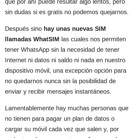
que por ahí puede resultar algo lentos, pero
sin dudas si es gratis no podemos quejarnos.
Después sino
hay unas nuevas SIM
llamadas WhatSIM
las cuales nos permiten
tener WhatsApp sin la necesidad de tener
Internet ni datos ni saldo ni nada en nuestro
dispositivo móvil, una excepción opción para
no quedarnos nunca sin la posibilidad de
enviar y recibir mensajes instantáneos.
Lamentablemente hay muchas personas que
no tienen para pagar un plan de datos o
cargar su móvil cada vez que salen y, por