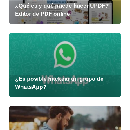
¿Qué es y qué puede hacer UPDF?
Editor de PDF online
¿Es posible hackear un grupo de
WhatsApp?