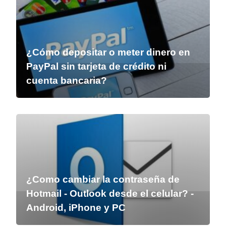
¿Cómo depositar o meter dinero en
PayPal sin tarjeta de crédito ni
cuenta bancaria?
¿Como cambiar la contraseña de
Hotmail - Outlook desde el celular? -
Android, iPhone y PC