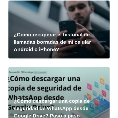
¿Cómo recuperar el historial de
llamadas borradas de mi celular
Android o iPhone?
¿Cómo descargar una copia de
seguridad de WhatsApp desde
Google Drive? Paso a paso