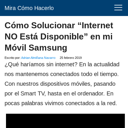
Mira Cómo Hacerlo
Cómo Solucionar “Internet
NO Está Disponible” en mi
Móvil Samsung
Escrito por:
Adrian Almiñana Navarro
25 febrero 2019
¿Qué haríamos sin internet? En la actualidad
nos mantenemos conectados todo el tiempo.
Con nuestros dispositivos móviles, pasando
por el Smart TV, hasta en el ordenador. En
pocas palabras vivimos conectados a la red.