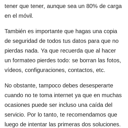
tener que tener, aunque sea un 80% de carga
en el móvil.
También es importante que hagas una copia
de seguridad de todos tus datos para que no
pierdas nada. Ya que recuerda que al hacer
un formateo pierdes todo: se borran las fotos,
vídeos, configuraciones, contactos, etc.
No obstante, tampoco debes desesperarte
cuando no te toma internet ya que en muchas
ocasiones puede ser incluso una caída del
servicio. Por lo tanto, te recomendamos que
luego de intentar las primeras dos soluciones.