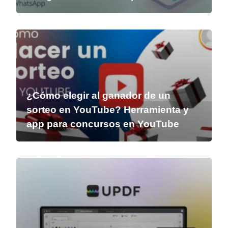
¿Cómo elegir al ganador de un
sorteo en YouTube? Herramienta y
app para concursos en YouTube