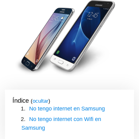
Índice
(
)
No tengo internet en Samsung
No tengo internet con Wifi en
Samsung