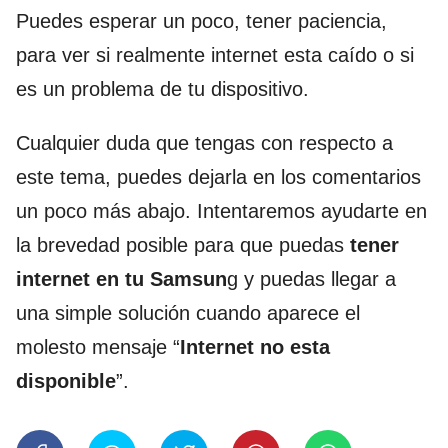
Puedes esperar un poco, tener paciencia,
para ver si realmente internet esta caído o si
es un problema de tu dispositivo.
Cualquier duda que tengas con respecto a
este tema, puedes dejarla en los comentarios
un poco más abajo. Intentaremos ayudarte en
la brevedad posible para que puedas
tener
internet en tu Samsun
g y puedas llegar a
una simple solución cuando aparece el
molesto mensaje “
Internet no esta
disponible
”.