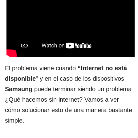
El problema viene cuando
“Internet no está
disponible
” y en el caso de los dispositivos
Samsung
puede terminar siendo un problema
¿Qué hacemos sin internet? Vamos a ver
cómo solucionar esto de una manera bastante
simple.