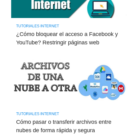
TUTORIALES INTERNET
¿Cómo bloquear el acceso a Facebook y
YouTube? Restringir páginas web
TUTORIALES INTERNET
Cómo pasar o transferir archivos entre
nubes de forma rápida y segura