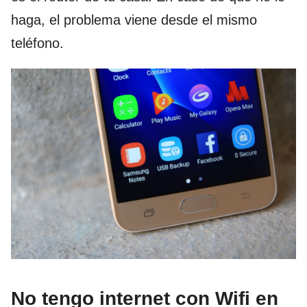
haga, el problema viene desde el mismo
teléfono.
No tengo internet con Wifi en