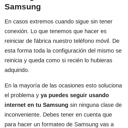
Samsung
En casos extremos cuando sigue sin tener
conexión. Lo que tenemos que hacer es
reiniciar de fábrica nuestro teléfono móvil. De
esta forma toda la configuración del mismo se
reinicia y queda como si recién lo hubieras
adquirido.
En la mayoría de las ocasiones esto soluciona
el problema y
ya puedes seguir usando
internet en tu Samsung
sin ninguna clase de
inconveniente. Debes tener en cuenta que
para hacer un formateo de Samsung vas a