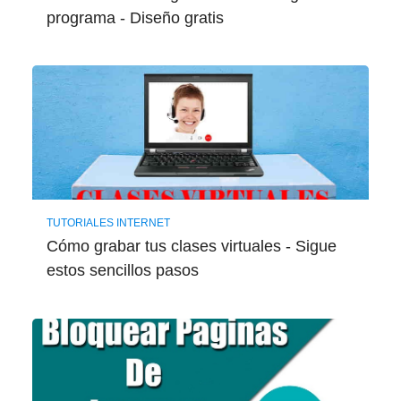
programa - Diseño gratis
TUTORIALES INTERNET
Cómo grabar tus clases virtuales - Sigue
estos sencillos pasos