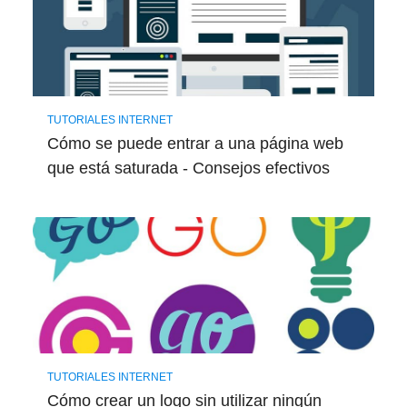
TUTORIALES INTERNET
Cómo se puede entrar a una página web
que está saturada - Consejos efectivos
TUTORIALES INTERNET
Cómo crear un logo sin utilizar ningún