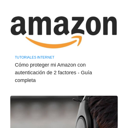
TUTORIALES INTERNET
Cómo proteger mi Amazon con
autenticación de 2 factores - Guía ​
completa