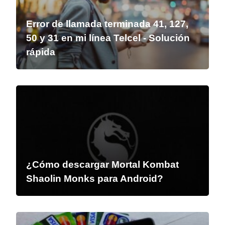
Error de llamada terminada 41, 127,
50 y 31 en mi línea Telcel - Solución
rápida
¿Cómo descargar Mortal Kombat
Shaolin Monks para Android?