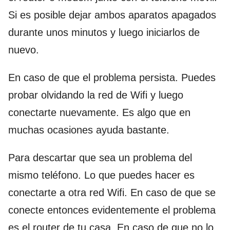
Si es posible dejar ambos aparatos apagados
durante unos minutos y luego iniciarlos de
nuevo.
En caso de que el problema persista. Puedes
probar olvidando la red de Wifi y luego
conectarte nuevamente. Es algo que en
muchas ocasiones ayuda bastante.
Para descartar que sea un problema del
mismo teléfono. Lo que puedes hacer es
conectarte a otra red Wifi. En caso de que se
conecte entonces evidentemente el problema
es el router de tu casa. En caso de que no lo