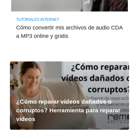
TUTORIALES INTERNET
Cómo convertir mis archivos de audio CDA
a MP3 online y gratis
¿Cómo reparar vídeos dañados o
corruptos? Herramienta para reparar
vídeos