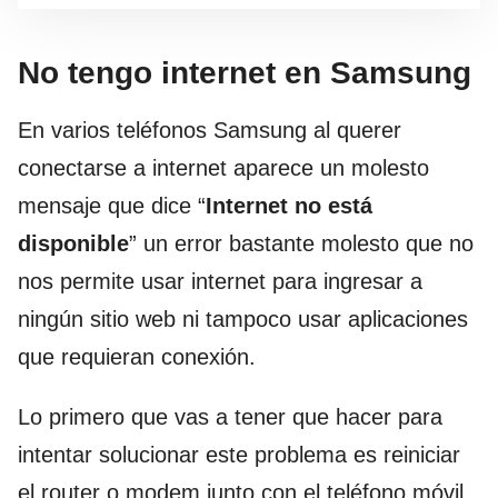
No tengo internet en Samsung
En varios teléfonos Samsung al querer
conectarse a internet aparece un molesto
mensaje que dice “
Internet no está
disponible
” un error bastante molesto que no
nos permite usar internet para ingresar a
ningún sitio web ni tampoco usar aplicaciones
que requieran conexión.
Lo primero que vas a tener que hacer para
intentar solucionar este problema es reiniciar
el router o modem junto con el teléfono móvil.