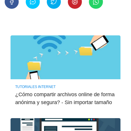
TUTORIALES INTERNET
¿Cómo compartir archivos online de forma
anónima y segura? - Sin importar tamaño