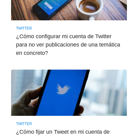
TWITTER
¿Cómo configurar mi cuenta de Twitter
para no ver publicaciones de una temática
en concreto?
TWITTER
¿Cómo fijar un Tweet en mi cuenta de