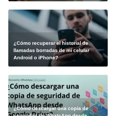
¿Cómo recuperar el historial de
llamadas borradas de mi celular
Android o iPhone?
¿Cómo descargar una copia de
seguridad de WhatsApp desde