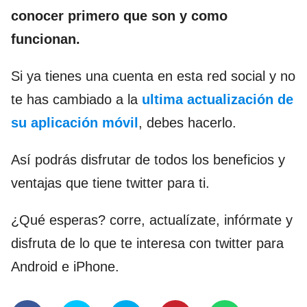
conocer primero que son y como
funcionan.
Si ya tienes una cuenta en esta red social y no
te has cambiado a la
ultima actualización de
su aplicación móvil
, debes hacerlo.
Así podrás disfrutar de todos los beneficios y
ventajas que tiene twitter para ti.
¿Qué esperas? corre, actualízate, infórmate y
disfruta de lo que te interesa con twitter para
Android e iPhone.