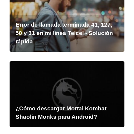
Error de llamada terminada 41, 127,
50 y 31 en mi línea Telcel - Solución
rápida
¿Cómo descargar Mortal Kombat
Shaolin Monks para Android?