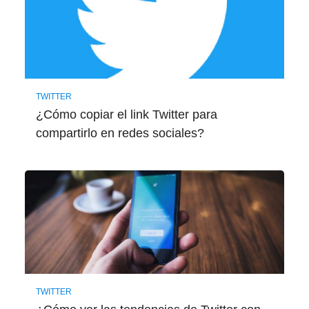
TWITTER
¿Cómo copiar el link Twitter para
compartirlo en redes sociales?
TWITTER