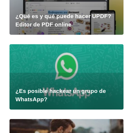
¿Qué es y qué puede hacer UPDF?
Editor de PDF online
¿Es posible hackear un grupo de
WhatsApp?