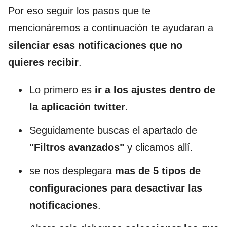
Por eso seguir los pasos que te
mencionáremos a continuación te ayudaran a
silenciar esas notificaciones que no
quieres recibir
.
Lo primero es
ir a los ajustes dentro de
la aplicación twitter
.
Seguidamente buscas el apartado de
"Filtros avanzados"
y clicamos allí.
se nos desplegara
mas de 5 tipos de
configuraciones para desactivar las
notificaciones
.