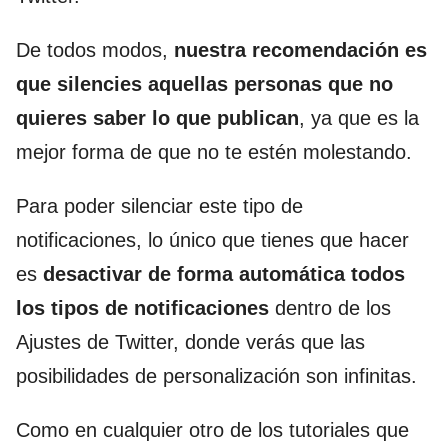
De todos modos,
nuestra
recomendación es
que silencies aquellas personas que no
quieres saber lo que publican
, ya que es la
mejor forma de que no te estén molestando.
Para poder silenciar este tipo de
notificaciones, lo único que tienes que hacer
es
desactivar de forma automática todos
los tipos de notificaciones
dentro de los
Ajustes de Twitter, donde verás que las
posibilidades de personalización son infinitas.
Como en cualquier otro de los tutoriales que