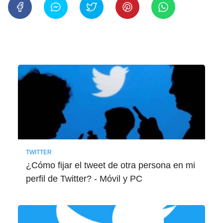
TWITTER
¿Cómo fijar el tweet de otra persona en mi
perfil de Twitter? - Móvil y PC