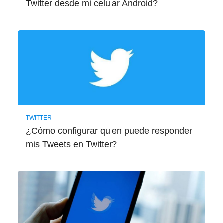
Twitter desde mi celular Android?
TWITTER
¿Cómo configurar quien puede responder
mis Tweets en Twitter?