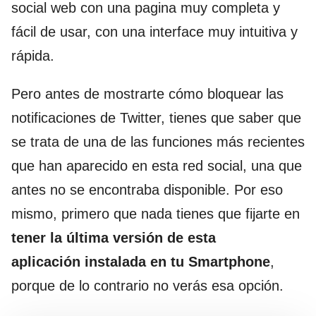
social web con una pagina muy completa y
fácil de usar, con una interface muy intuitiva y
rápida.
Pero antes de mostrarte cómo bloquear las
notificaciones de Twitter, tienes que saber que
se trata de una de las funciones más recientes
que han aparecido en esta red social, una que
antes no se encontraba disponible. Por eso
mismo, primero que nada tienes que fijarte en
tener la última versión de esta
aplicación instalada en tu
Smartphone
,
porque de lo contrario no verás esa opción.