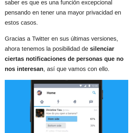
saber es que es una función excepcional
pensando en tener una mayor privacidad en
estos casos.
Gracias a Twitter en sus últimas versiones,
ahora tenemos la posibilidad de
silenciar
ciertas notificaciones de personas que no
nos interesan
, así que vamos con ello.