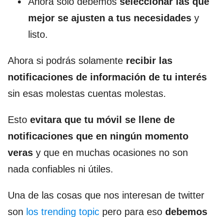
Ahora solo debemos
seleccionar las que
mejor se ajusten a tus necesidades
y
listo.
Ahora si podrás solamente
recibir las
notificaciones de información de tu interés
sin esas molestas cuentas molestas.
Esto
evitara que tu móvil se llene de
notificaciones que en ningún momento
veras
y que en muchas ocasiones no son
nada confiables ni útiles.
Una de las cosas que nos interesan de twitter
son
los trending topic
pero para eso
debemos