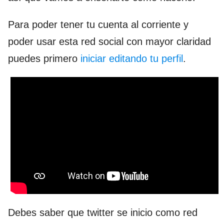
Para poder tener tu cuenta al corriente y
poder usar esta red social con mayor claridad
puedes primero
iniciar editando tu perfil
.
Debes saber que twitter se inicio como red