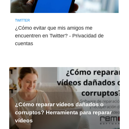
TWITTER
¿Cómo evitar que mis amigos me
encuentren en Twitter? - Privacidad de
cuentas
¿Cómo reparar vídeos dañados o
corruptos? Herramienta para reparar
vídeos