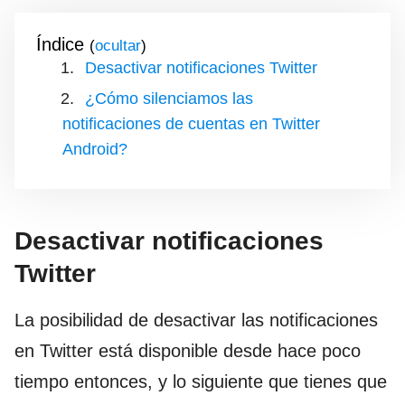
Índice
(
)
Desactivar notificaciones Twitter
¿Cómo silenciamos las
notificaciones de cuentas en Twitter
Android?
Desactivar notificaciones
Twitter
La posibilidad de desactivar las notificaciones
en Twitter está disponible desde hace poco
tiempo entonces, y lo siguiente que tienes que