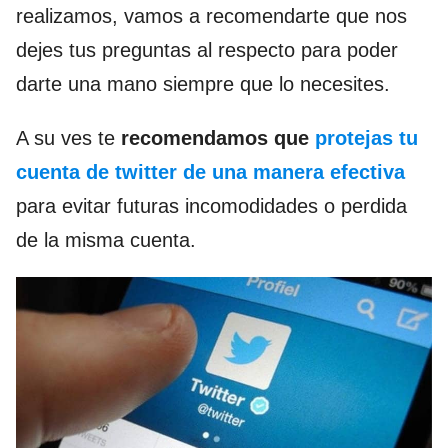
realizamos, vamos a recomendarte que nos
dejes tus preguntas al respecto para poder
darte una mano siempre que lo necesites.
A su ves te
recomendamos que
protejas tu
cuenta de twitter de una manera efectiva
para evitar futuras incomodidades o perdida
de la misma cuenta.