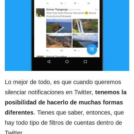
Lo mejor de todo, es que cuando queremos
silenciar notificaciones en Twitter,
tenemos la
posibilidad de hacerlo de muchas formas
diferentes
. Tienes que saber, entonces, que
hay todo tipo de filtros de cuentas dentro de
Twitter.