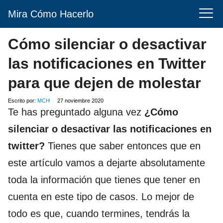
Mira Cómo Hacerlo
Cómo silenciar o desactivar
las notificaciones en Twitter
para que dejen de molestar
Escrito por:
MCH
27 noviembre 2020
Te has preguntado alguna vez
¿Cómo
silenciar o desactivar las notificaciones en
twitter?
Tienes que saber entonces que en
este artículo vamos a dejarte absolutamente
toda la información que tienes que tener en
cuenta en este tipo de casos. Lo mejor de
todo es que, cuando termines, tendrás la