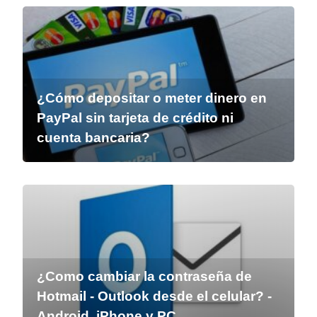
¿Cómo depositar o meter dinero en
PayPal sin tarjeta de crédito ni
cuenta bancaria?
¿Como cambiar la contraseña de
Hotmail - Outlook desde el celular? -
Android, iPhone y PC