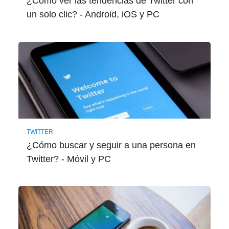
¿Cómo ver las tendencias de Twitter con
un solo clic? - Android, iOS y PC
TWITTER
¿Cómo buscar y seguir a una persona en
Twitter? - Móvil y PC