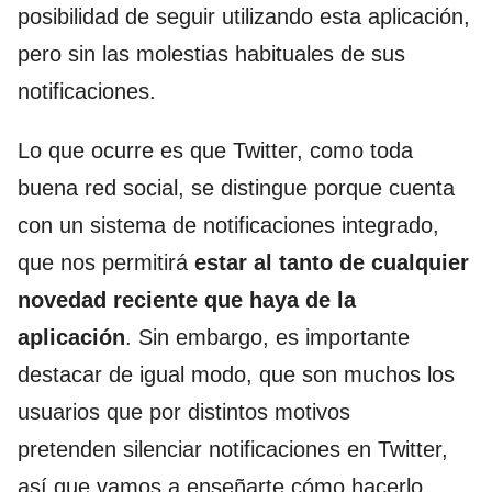
posibilidad de seguir utilizando esta aplicación,
pero sin las molestias habituales de sus
notificaciones.
Lo que ocurre es que Twitter, como toda
buena red social, se distingue porque cuenta
con un sistema de notificaciones integrado,
que nos permitirá
estar al tanto de cualquier
novedad reciente que haya de la
aplicación
. Sin embargo, es importante
destacar de igual modo, que son muchos los
usuarios que por distintos motivos
pretenden silenciar notificaciones en Twitter,
así que vamos a enseñarte cómo hacerlo.