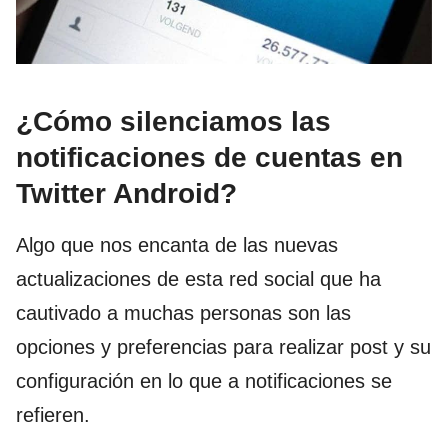
¿Cómo silenciamos las
notificaciones de cuentas en
Twitter Android?
Algo que nos encanta de las nuevas
actualizaciones de esta red social que ha
cautivado a muchas personas son las
opciones y preferencias para realizar post y su
configuración en lo que a notificaciones se
refieren.