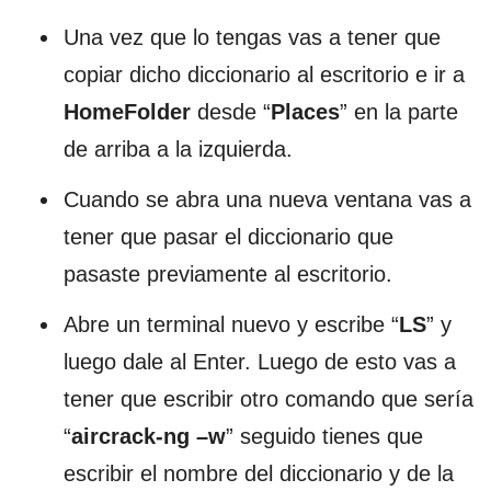
Una vez que lo tengas vas a tener que
copiar dicho diccionario al escritorio e ir a
HomeFolder
desde “
Places
” en la parte
de arriba a la izquierda.
Cuando se abra una nueva ventana vas a
tener que pasar el diccionario que
pasaste previamente al escritorio.
Abre un terminal nuevo y escribe “
LS
” y
luego dale al Enter. Luego de esto vas a
tener que escribir otro comando que sería
“
aircrack-ng –w
” seguido tienes que
escribir el nombre del diccionario y de la