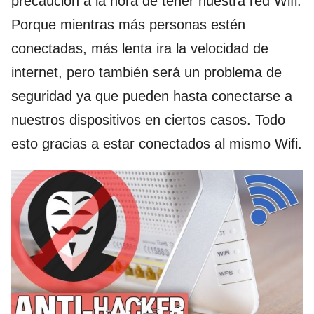
precaución a la hora de tener nuestra red Wifi.
Porque mientras más personas estén
conectadas, más lenta ira la velocidad de
internet, pero también será un problema de
seguridad ya que pueden hasta conectarse a
nuestros dispositivos en ciertos casos. Todo
esto gracias a estar conectados al mismo Wifi.