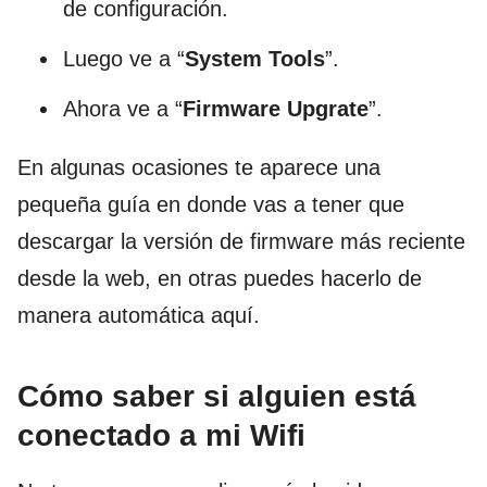
de configuración.
Luego ve a “
System Tools
”.
Ahora ve a “
Firmware Upgrate
”.
En algunas ocasiones te aparece una
pequeña guía en donde vas a tener que
descargar la versión de firmware más reciente
desde la web, en otras puedes hacerlo de
manera automática aquí.
Cómo saber si alguien está
conectado a mi Wifi