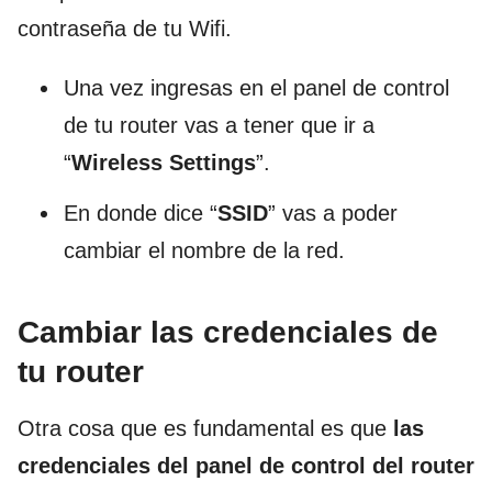
contraseña de tu Wifi.
Una vez ingresas en el panel de control
de tu router vas a tener que ir a
“
Wireless Settings
”.
En donde dice “
SSID
” vas a poder
cambiar el nombre de la red.
Cambiar las credenciales de
tu router
Otra cosa que es fundamental es que
las
credenciales del panel de control del router