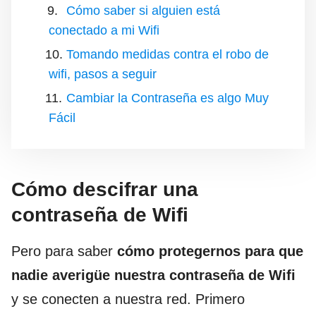
Cómo saber si alguien está
conectado a mi Wifi
Tomando medidas contra el robo de
wifi, pasos a seguir
Cambiar la Contraseña es algo Muy
Fácil
Cómo descifrar una
contraseña de Wifi
Pero para saber
cómo protegernos para que
nadie averigüe nuestra contraseña de Wifi
y se conecten a nuestra red. Primero