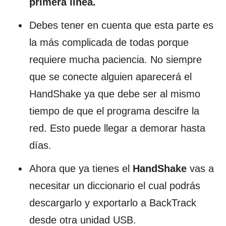
primera línea.
Debes tener en cuenta que esta parte es
la más complicada de todas porque
requiere mucha paciencia. No siempre
que se conecte alguien aparecerá el
HandShake ya que debe ser al mismo
tiempo de que el programa descifre la
red. Esto puede llegar a demorar hasta
días.
Ahora que ya tienes el
HandShake
vas a
necesitar un diccionario el cual podrás
descargarlo y exportarlo a BackTrack
desde otra unidad USB.