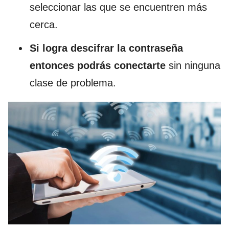
seleccionar las que se encuentren más
cerca.
Si logra descifrar la contraseña
entonces podrás conectarte
sin ninguna
clase de problema.