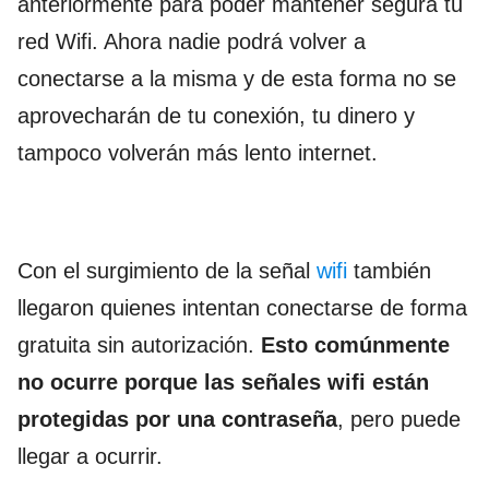
anteriormente para poder mantener segura tu
red Wifi. Ahora nadie podrá volver a
conectarse a la misma y de esta forma no se
aprovecharán de tu conexión, tu dinero y
tampoco volverán más lento internet.
Con el surgimiento de la señal
wifi
también
llegaron quienes intentan conectarse de forma
gratuita sin autorización.
Esto comúnmente
no ocurre porque las señales wifi están
protegidas por una contraseña
, pero puede
llegar a ocurrir.