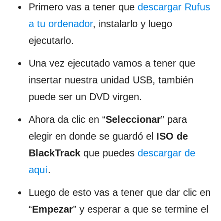
Primero vas a tener que
descargar Rufus
a tu ordenador
, instalarlo y luego
ejecutarlo.
Una vez ejecutado vamos a tener que
insertar nuestra unidad USB, también
puede ser un DVD virgen.
Ahora da clic en “
Seleccionar
” para
elegir en donde se guardó el
ISO de
BlackTrack
que puedes
descargar de
aquí
.
Luego de esto vas a tener que dar clic en
“
Empezar
” y esperar a que se termine el