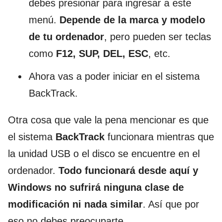
debes presionar para ingresar a este
menú.
Depende de la marca y modelo
de tu ordenador
, pero pueden ser teclas
como
F12, SUP, DEL, ESC
, etc.
Ahora vas a poder iniciar en el sistema
BackTrack.
Otra cosa que vale la pena mencionar es que
el sistema
BackTrack
funcionara mientras que
la unidad USB o el disco se encuentre en el
ordenador.
Todo funcionará desde aquí y
Windows no sufrirá ninguna clase de
modificación ni nada similar
. Así que por
eso no debes preocuparte.