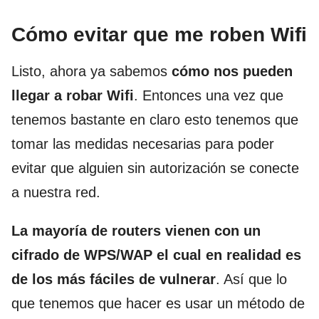
Cómo evitar que me roben Wifi
Listo, ahora ya sabemos
cómo nos pueden
llegar a robar Wifi
. Entonces una vez que
tenemos bastante en claro esto tenemos que
tomar las medidas necesarias para poder
evitar que alguien sin autorización se conecte
a nuestra red.
La mayoría de routers vienen con un
cifrado de WPS/WAP el cual en realidad es
de los más fáciles de vulnerar
. Así que lo
que tenemos que hacer es usar un método de