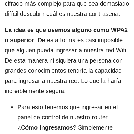
cifrado más complejo para que sea demasiado
difícil descubrir cuál es nuestra contraseña.
La idea es que usemos alguno como WPA2
o superior
. De esta forma es casi imposible
que alguien pueda ingresar a nuestra red Wifi.
De esta manera ni siquiera una persona con
grandes conocimientos tendría la capacidad
para ingresar a nuestra red. Lo que la haría
increíblemente segura.
Para esto tenemos que ingresar en el
panel de control de nuestro router.
¿
Cómo ingresamos
? Simplemente