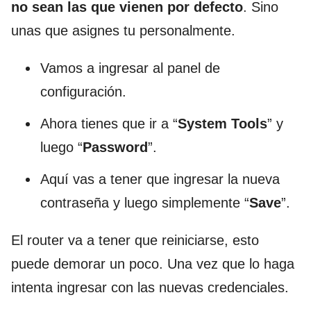
no sean las que vienen por defecto
. Sino
unas que asignes tu personalmente.
Vamos a ingresar al panel de
configuración.
Ahora tienes que ir a “
System Tools
” y
luego “
Password
”.
Aquí vas a tener que ingresar la nueva
contraseña y luego simplemente “
Save
”.
El router va a tener que reiniciarse, esto
puede demorar un poco. Una vez que lo haga
intenta ingresar con las nuevas credenciales.