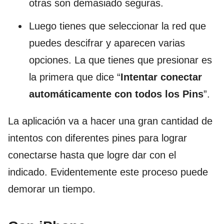
otras son demasiado seguras.
Luego tienes que seleccionar la red que
puedes descifrar y aparecen varias
opciones. La que tienes que presionar es
la primera que dice “
Intentar conectar
automáticamente con todos los Pins
”.
La aplicación va a hacer una gran cantidad de
intentos con diferentes pines para lograr
conectarse hasta que logre dar con el
indicado. Evidentemente este proceso puede
demorar un tiempo.