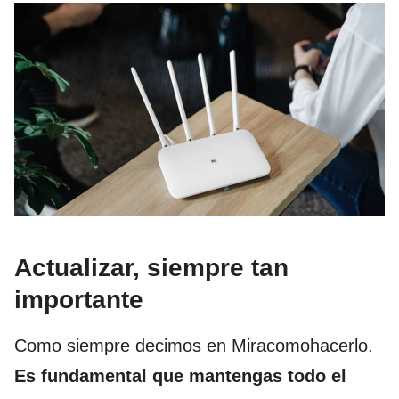
Actualizar, siempre tan
importante
Como siempre decimos en Miracomohacerlo.
Es fundamental que mantengas todo el