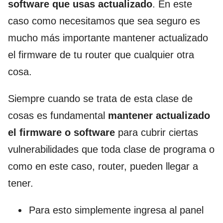
software que usas actualizado
. En este
caso como necesitamos que sea seguro es
mucho más importante mantener actualizado
el firmware de tu router que cualquier otra
cosa.
Siempre cuando se trata de esta clase de
cosas es fundamental
mantener actualizado
el firmware o software
para cubrir ciertas
vulnerabilidades que toda clase de programa o
como en este caso, router, pueden llegar a
tener.
Para esto simplemente ingresa al panel