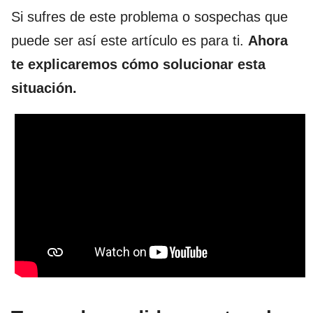
Si sufres de este problema o sospechas que
puede ser así este artículo es para ti.
Ahora
te explicaremos cómo solucionar esta
situación.