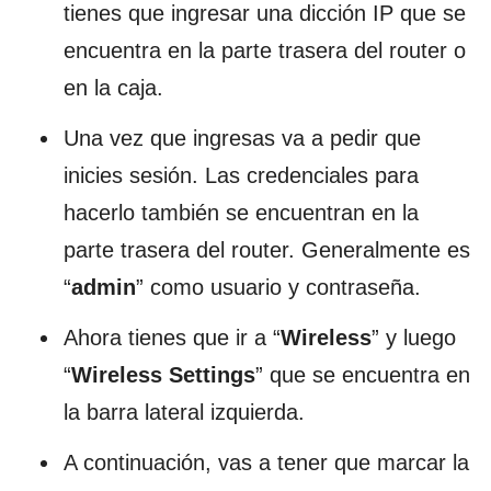
tienes que ingresar una dicción IP que se
encuentra en la parte trasera del router o
en la caja.
Una vez que ingresas va a pedir que
inicies sesión. Las credenciales para
hacerlo también se encuentran en la
parte trasera del router. Generalmente es
“
admin
” como usuario y contraseña.
Ahora tienes que ir a “
Wireless
” y luego
“
Wireless Settings
” que se encuentra en
la barra lateral izquierda.
A continuación, vas a tener que marcar la