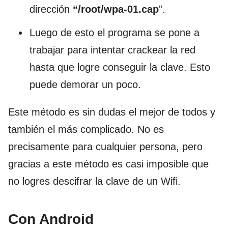
dirección
“/root/wpa-01.cap
”.
Luego de esto el programa se pone a
trabajar para intentar crackear la red
hasta que logre conseguir la clave. Esto
puede demorar un poco.
Este método es sin dudas el mejor de todos y
también el más complicado. No es
precisamente para cualquier persona, pero
gracias a este método es casi imposible que
no logres descifrar la clave de un Wifi.
Con Android