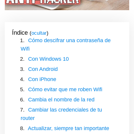
Índice
(
)
Cómo descifrar una contraseña de
Wifi
Con Windows 10
Con Android
Con iPhone
Cómo evitar que me roben Wifi
Cambia el nombre de la red
Cambiar las credenciales de tu
router
Actualizar, siempre tan importante