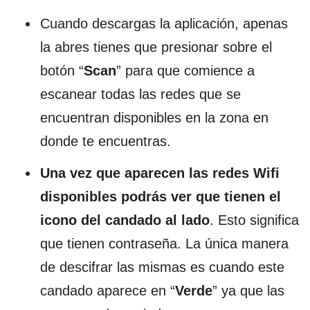
Cuando descargas la aplicación, apenas
la abres tienes que presionar sobre el
botón “
Scan
” para que comience a
escanear todas las redes que se
encuentran disponibles en la zona en
donde te encuentras.
Una vez que aparecen las redes Wifi
disponibles podrás ver que tienen el
icono del candado al lado
. Esto significa
que tienen contraseña. La única manera
de descifrar las mismas es cuando este
candado aparece en “
Verde
” ya que las