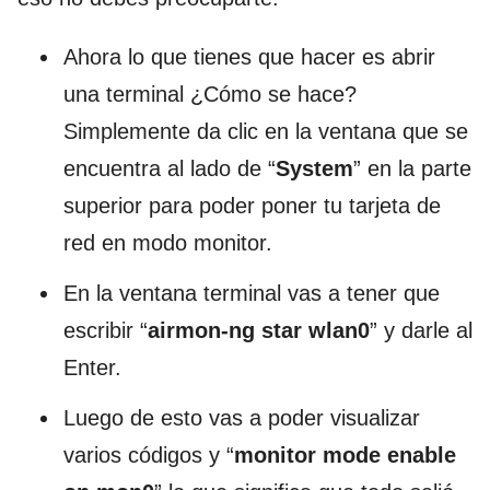
Ahora lo que tienes que hacer es abrir
una terminal ¿Cómo se hace?
Simplemente da clic en la ventana que se
encuentra al lado de “
System
” en la parte
superior para poder poner tu tarjeta de
red en modo monitor.
En la ventana terminal vas a tener que
escribir “
airmon-ng star wlan0
” y darle al
Enter.
Luego de esto vas a poder visualizar
varios códigos y “
monitor mode enable