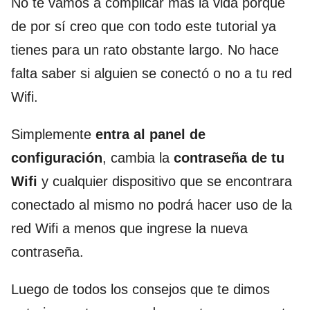
No te vamos a complicar más la vida porque
de por sí creo que con todo este tutorial ya
tienes para un rato obstante largo. No hace
falta saber si alguien se conectó o no a tu red
Wifi.
Simplemente
entra al panel de
configuración
, cambia la
contraseña de tu
Wifi
y cualquier dispositivo que se encontrara
conectado al mismo no podrá hacer uso de la
red Wifi a menos que ingrese la nueva
contraseña.
Luego de todos los consejos que te dimos