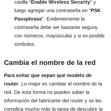
casilla “
Enable Wireless Security
” y
luego agregar una contraseña en “
PSK
Passphrase
”. Evidentemente la
contraseña debe ser bastante segura,
con números, mayúsculas y si es posible
símbolos.
Cambia el nombre de la red
Para evitar que sepan qué modelo de
router
. Lo mejor es cambiar el nombre de la
red. De esta forma no pueden saber la
información del fabricante del router y se les
complica mucho más la tarea de descubrir la