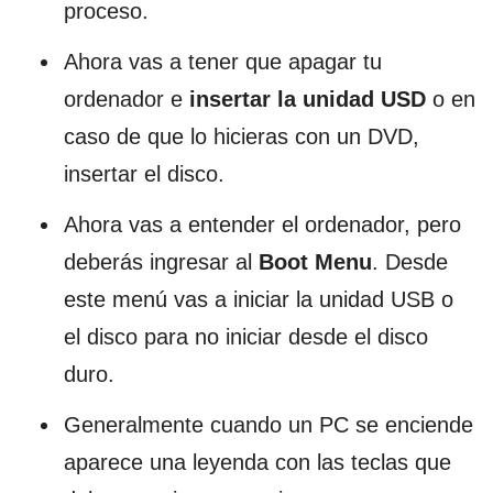
proceso.
Ahora vas a tener que apagar tu
ordenador e
insertar la unidad USD
o en
caso de que lo hicieras con un DVD,
insertar el disco.
Ahora vas a entender el ordenador, pero
deberás ingresar al
Boot Menu
. Desde
este menú vas a iniciar la unidad USB o
el disco para no iniciar desde el disco
duro.
Generalmente cuando un PC se enciende
aparece una leyenda con las teclas que