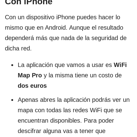
Con iPhone
Con un dispositivo iPhone puedes hacer lo
mismo que en Android. Aunque el resultado
dependerá más que nada de la seguridad de
dicha red.
La aplicación que vamos a usar es
WiFi
Map Pro
y la misma tiene un costo de
dos euros
Apenas abres la aplicación podrás ver un
mapa con todas las redes WiFi que se
encuentran disponibles. Para poder
descifrar alguna vas a tener que