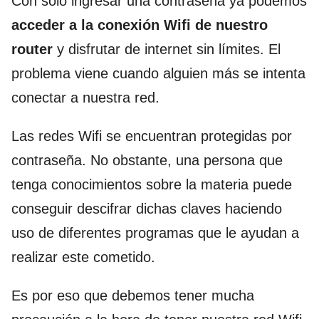
Con solo ingresar una contraseña ya podemos
acceder a la conexión Wifi de nuestro
router
y disfrutar de internet sin límites. El
problema viene cuando alguien más se intenta
conectar a nuestra red.
Las redes Wifi se encuentran protegidas por
contraseña. No obstante, una persona que
tenga conocimientos sobre la materia puede
conseguir descifrar dichas claves haciendo
uso de diferentes programas que le ayudan a
realizar este cometido.
Es por eso que debemos tener mucha