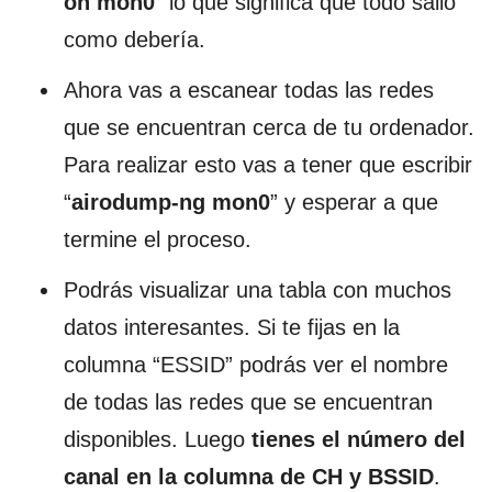
on mon0
” lo que significa que todo salió
como debería.
Ahora vas a escanear todas las redes
que se encuentran cerca de tu ordenador.
Para realizar esto vas a tener que escribir
“
airodump-ng mon0
” y esperar a que
termine el proceso.
Podrás visualizar una tabla con muchos
datos interesantes. Si te fijas en la
columna “ESSID” podrás ver el nombre
de todas las redes que se encuentran
disponibles. Luego
tienes el número del
canal en la columna de CH y BSSID
.