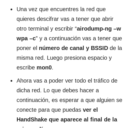
Una vez que encuentres la red que
quieres descifrar vas a tener que abrir
otro terminal y escribir “
airodump-ng –w
wpa –c
” y a continuación vas a tener que
poner el
número de canal y BSSID
de la
misma red. Luego presiona espacio y
escribe
mon0
.
Ahora vas a poder ver todo el tráfico de
dicha red. Lo que debes hacer a
continuación, es esperar a que alguien se
conecte para que puedas
ver el
HandShake que aparece al final de la