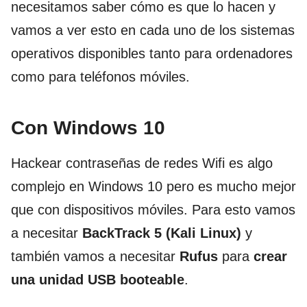
necesitamos saber cómo es que lo hacen y
vamos a ver esto en cada uno de los sistemas
operativos disponibles tanto para ordenadores
como para teléfonos móviles.
Con Windows 10
Hackear contraseñas de redes Wifi es algo
complejo en Windows 10 pero es mucho mejor
que con dispositivos móviles. Para esto vamos
a necesitar
BackTrack 5 (Kali Linux)
y
también vamos a necesitar
Rufus
para
crear
una unidad USB booteable
.