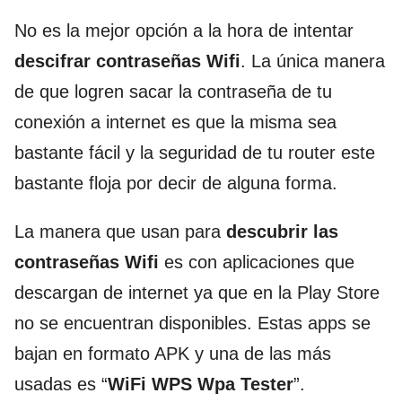
No es la mejor opción a la hora de intentar
descifrar contraseñas Wifi
. La única manera
de que logren sacar la contraseña de tu
conexión a internet es que la misma sea
bastante fácil y la seguridad de tu router este
bastante floja por decir de alguna forma.
La manera que usan para
descubrir las
contraseñas Wifi
es con aplicaciones que
descargan de internet ya que en la Play Store
no se encuentran disponibles. Estas apps se
bajan en formato APK y una de las más
usadas es “
WiFi WPS Wpa Tester
”.