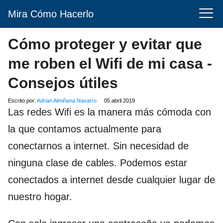
Mira Cómo Hacerlo
Cómo proteger y evitar que
me roben el Wifi de mi casa -
Consejos útiles
Escrito por:
Adrian Almiñana Navarro
05 abril 2019
Las redes Wifi es la manera más cómoda con
la que contamos actualmente para
conectarnos a internet. Sin necesidad de
ninguna clase de cables. Podemos estar
conectados a internet desde cualquier lugar de
nuestro hogar.