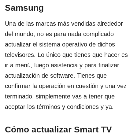
Samsung
Una de las marcas más vendidas alrededor
del mundo, no es para nada complicado
actualizar el sistema operativo de dichos
televisores. Lo único que tienes que hacer es
ir a menú, luego asistencia y para finalizar
actualización de software. Tienes que
confirmar la operación en cuestión y una vez
terminado, simplemente vas a tener que
aceptar los términos y condiciones y ya.
Cómo actualizar Smart TV