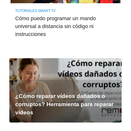
TUTORIALES SMART TV
Cómo puedo programar un mando
universal a distancia sin código ni
instrucciones
¿Cómo reparar vídeos dañados o
corruptos? Herramienta para reparar
vídeos