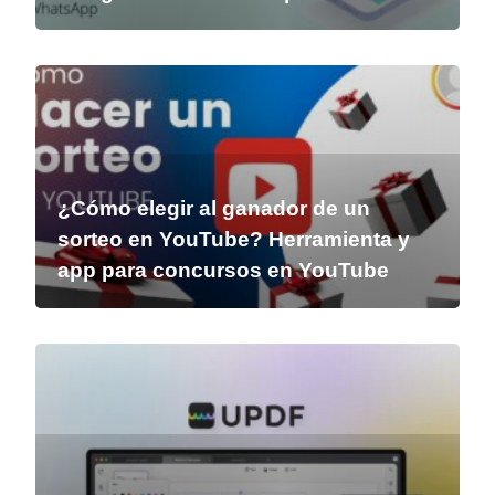
¿Cómo elegir al ganador de un
sorteo en YouTube? Herramienta y
app para concursos en YouTube