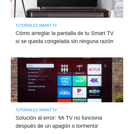
TUTORIALES SMART TV
Cómo arreglar la pantalla de tu Smart TV
si se queda congelada sin ninguna razón
TUTORIALES SMART TV
Solución al error: 'Mi TV no funciona
después de un apagón o tormenta'