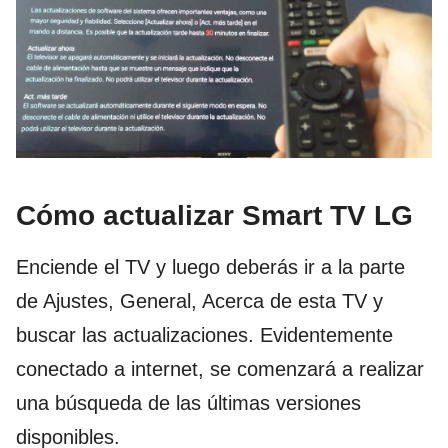
Cómo actualizar Smart TV LG
Enciende el TV y luego deberás ir a la parte
de Ajustes, General, Acerca de esta TV y
buscar las actualizaciones. Evidentemente
conectado a internet, se comenzará a realizar
una búsqueda de las últimas versiones
disponibles.