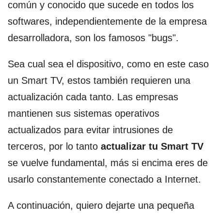
común y conocido que sucede en todos los
softwares, independientemente de la empresa
desarrolladora, son los famosos "bugs".
Sea cual sea el dispositivo, como en este caso
un Smart TV, estos también requieren una
actualización cada tanto. Las empresas
mantienen sus sistemas operativos
actualizados para evitar intrusiones de
terceros, por lo tanto
actualizar tu Smart TV
se vuelve fundamental, más si encima eres de
usarlo constantemente conectado a Internet.
A continuación, quiero dejarte una pequeña