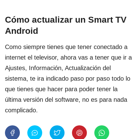
Cómo actualizar un Smart TV
Android
Como siempre tienes que tener conectado a
internet el televisor, ahora vas a tener que ir a
Ajustes, Información, Actualización del
sistema, te ira indicado paso por paso todo lo
que tienes que hacer para poder tener la
última versión del software, no es para nada
complicado.