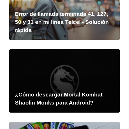
Error de llamada terminada 41, 127,
50 y 31 en mi línea Telcel - Solución
rápida
¿Cómo descargar Mortal Kombat
Shaolin Monks para Android?