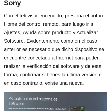
Sony
Con el televisor encendido, presiona el botón
Home del control remoto, para luego ir a
Ajustes, Ayuda sobre producto y Actualizar
Software. Evidentemente como en el caso
anterior es necesario que dicho dispositivo se
encuentre conectado a Internet para poder
realizar la verificación del software y de esta
forma, confirmar si tienes la última versión o
en caso contrario, existe una nueva.