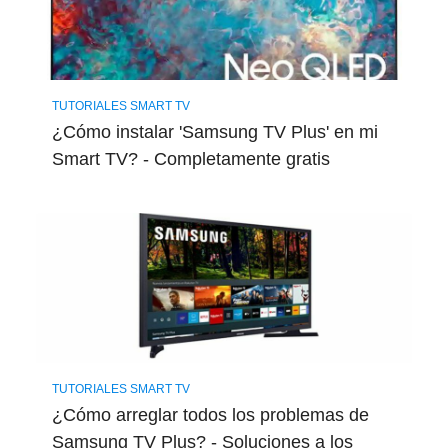
TUTORIALES SMART TV
¿Cómo instalar 'Samsung TV Plus' en mi
Smart TV? - Completamente gratis
TUTORIALES SMART TV
¿Cómo arreglar todos los problemas de
Samsung TV Plus? - Soluciones a los