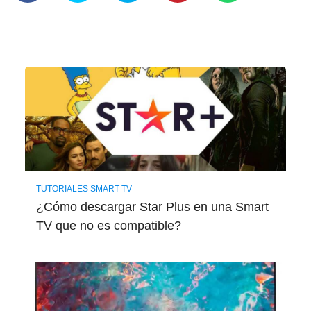
TUTORIALES SMART TV
¿Cómo descargar Star Plus en una Smart
TV que no es compatible?