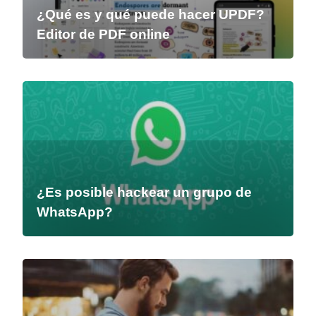
¿Qué es y qué puede hacer UPDF?
Editor de PDF online
¿Es posible hackear un grupo de
WhatsApp?