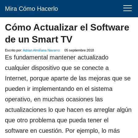
Mira Cómo Hacerlo
Cómo Actualizar el Software
de un Smart TV
Escrito por:
Adrian Almiñana Navarro
05 septiembre 2018
Es fundamental mantener actualizado
cualquier dispositivo que se conecte a
Internet, porque aparte de las mejoras que se
pueden ir implementando en el sistema
operativo, en muchas ocasiones las
actualizaciones lo que hacen es arreglar algún
que otro problema que pueda tener el
software en cuestión. Por ejemplo, lo más