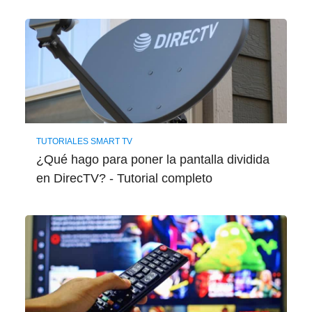
TUTORIALES SMART TV
¿Qué hago para poner la pantalla dividida
en DirecTV? - Tutorial completo