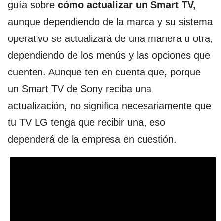
guía sobre
cómo actualizar un Smart TV,
aunque dependiendo de la marca y su sistema
operativo se actualizará de una manera u otra,
dependiendo de los menús y las opciones que
cuenten. Aunque ten en cuenta que, porque
un Smart TV de Sony reciba una
actualización, no significa necesariamente que
tu TV LG tenga que recibir una, eso
dependerá de la empresa en cuestión.