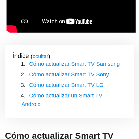
Índice
(
)
Cómo actualizar Smart TV Samsung
Cómo actualizar Smart TV Sony
Cómo actualizar Smart TV LG
Cómo actualizar un Smart TV
Android
Cómo actualizar Smart TV