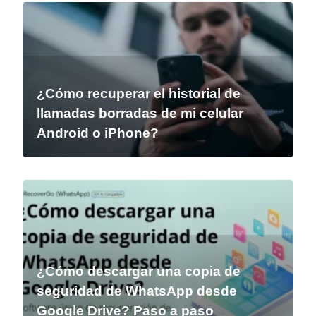
¿Cómo recuperar el historial de
llamadas borradas de mi celular
Android o iPhone?
¿Cómo descargar una copia de
seguridad de WhatsApp desde
Google Drive? Paso a paso