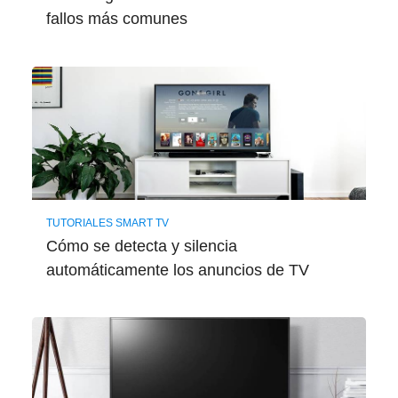
fallos más comunes
TUTORIALES SMART TV
Cómo se detecta y silencia
automáticamente los anuncios de TV