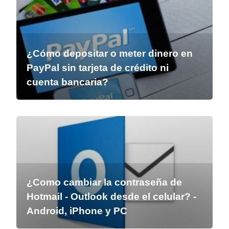
¿Cómo depositar o meter dinero en
PayPal sin tarjeta de crédito ni
cuenta bancaria?
¿Como cambiar la contraseña de
Hotmail - Outlook desde el celular? -
Android, iPhone y PC