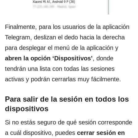
Finalmente, para los usuarios de la aplicación
Telegram, deslizan el dedo hacia la derecha
para desplegar el menú de la aplicación y
abren la opción ‘Dispositivos’
, donde
tendrán una lista con todas las sesiones
activas y podrán cerrarlas muy fácilmente.
Para salir de la sesión en todos los
dispositivos
Si no estás seguro de qué sesión corresponde
a cuál dispositivo, puedes
cerrar sesión en