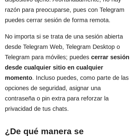
razón para preocuparse, pues con Telegram
puedes cerrar sesión de forma remota.
No importa si se trata de una sesión abierta
desde Telegram Web, Telegram Desktop o
Telegram para móviles; puedes
cerrar sesión
desde cualquier sitio en cualquier
momento
. Incluso puedes, como parte de las
opciones de seguridad, asignar una
contraseña o pin extra para reforzar la
privacidad de tus chats.
¿De qué manera se