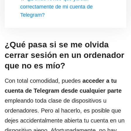
correctamente de mi cuenta de
Telegram?
¿Qué pasa si se me olvida
cerrar sesión en un ordenador
que no es mío?
Con total comodidad, puedes
acceder a tu
cuenta de Telegram desde cualquier parte
empleando toda clase de dispositivos u
ordenadores. Pero al hacerlo, es posible que
dejes accidentalmente abierta tu cuenta en un
dispositivo ajeno. Afortunadamente, no hay