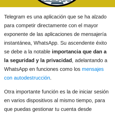
Telegram es una aplicación que se ha alzado
para competir directamente con el mayor
exponente de las aplicaciones de mensajería
instantánea, WhatsApp. Su ascendente éxito
se debe a la notable
importancia que dan a
la seguridad y la privacidad
, adelantando a
WhatsApp en funciones como los
mensajes
con autodestrucción
.
Otra importante función es la de iniciar sesión
en varios dispositivos al mismo tiempo, para
que puedas gestionar tu cuenta desde