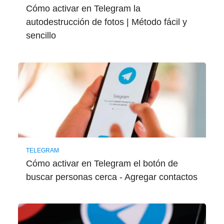
Cómo activar en Telegram la
autodestrucción de fotos | Método fácil y
sencillo
TELEGRAM
Cómo activar en Telegram el botón de
buscar personas cerca - Agregar contactos