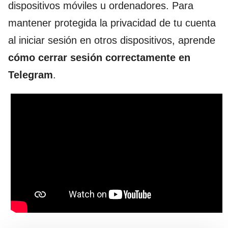
dispositivos móviles u ordenadores. Para
mantener protegida la privacidad de tu cuenta
al iniciar sesión en otros dispositivos, aprende
cómo cerrar sesión correctamente en
Telegram
.