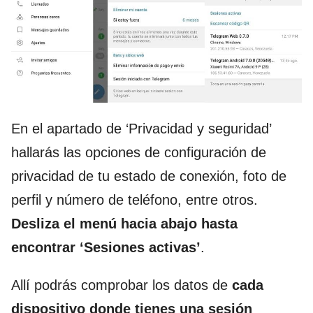
En el apartado de ‘Privacidad y seguridad’
hallarás las opciones de configuración de
privacidad de tu estado de conexión, foto de
perfil y número de teléfono, entre otros.
Desliza el menú hacia abajo
hasta
encontrar ‘Sesiones activas’
.
Allí podrás comprobar los datos de
cada
dispositivo donde tienes una sesión