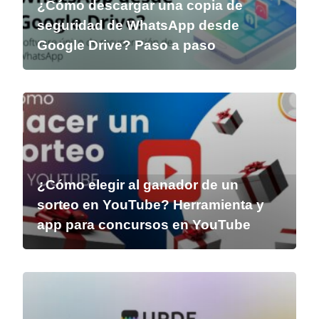
¿Cómo descargar una copia de
seguridad de WhatsApp desde
Google Drive? Paso a paso
¿Cómo elegir al ganador de un
sorteo en YouTube? Herramienta y
app para concursos en YouTube