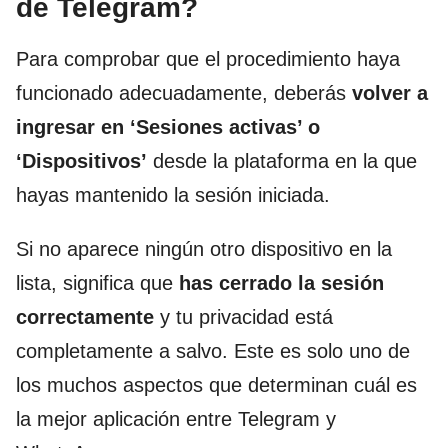
de Telegram?
Para comprobar que el procedimiento haya
funcionado adecuadamente, deberás
volver a
ingresar en ‘Sesiones activas’ o
‘Dispositivos’
desde la plataforma en la que
hayas mantenido la sesión iniciada.
Si no aparece ningún otro dispositivo en la
lista, significa que
has cerrado la sesión
correctamente
y tu privacidad está
completamente a salvo. Este es solo uno de
los muchos aspectos que determinan cuál es
la mejor aplicación entre Telegram y