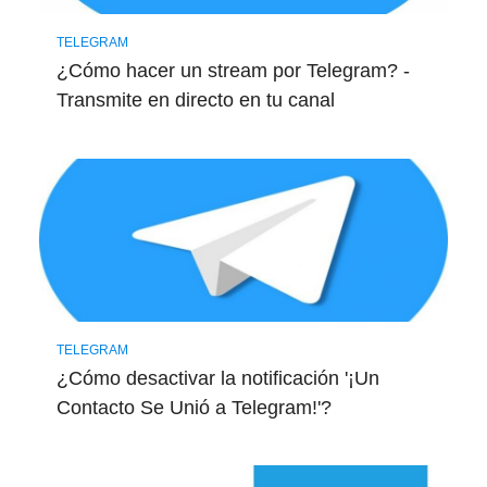
TELEGRAM
¿Cómo hacer un stream por Telegram? -
Transmite en directo en tu canal
TELEGRAM
¿Cómo desactivar la notificación '¡Un
Contacto Se Unió a Telegram!'?