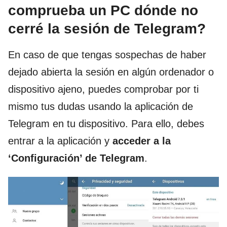
comprueba un PC dónde no
cerré la sesión de Telegram?
En caso de que tengas sospechas de haber
dejado abierta la sesión en algún ordenador o
dispositivo ajeno, puedes comprobar por ti
mismo tus dudas usando la aplicación de
Telegram en tu dispositivo. Para ello, debes
entrar a la aplicación y
acceder a la
‘Configuración’ de Telegram
.