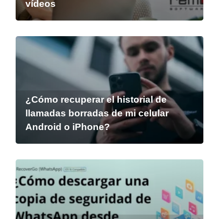
vídeos
¿Cómo recuperar el historial de
llamadas borradas de mi celular
Android o iPhone?