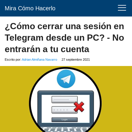
Mira Cómo Hacerlo
¿Cómo cerrar una sesión en
Telegram desde un PC? - No
entrarán a tu cuenta
Escrito por:
Adrian Almiñana Navarro
27 septiembre 2021