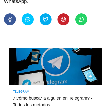
WhatsApp.
TELEGRAM
¿Cómo buscar a alguien en Telegram? -
Todos los métodos