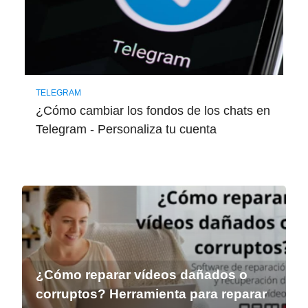
TELEGRAM
¿Cómo cambiar los fondos de los chats en
Telegram - Personaliza tu cuenta
¿Cómo reparar vídeos dañados o
corruptos? Herramienta para reparar