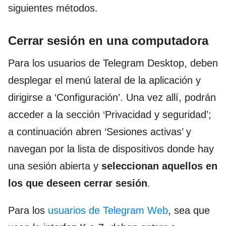
siguientes métodos.
Cerrar sesión en una computadora
Para los usuarios de Telegram Desktop, deben
desplegar el menú lateral de la aplicación y
dirigirse a ‘Configuración’. Una vez allí, podrán
acceder a la sección ‘Privacidad y seguridad’;
a continuación abren ‘Sesiones activas’ y
navegan por la lista de dispositivos donde hay
una sesión abierta y
seleccionan aquellos en
los que deseen cerrar sesión
.
Para los
usuarios de Telegram Web
, sea que