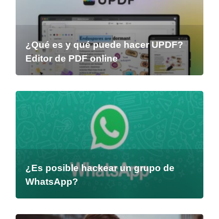
¿Qué es y qué puede hacer UPDF?
Editor de PDF online
¿Es posible hackear un grupo de
WhatsApp?