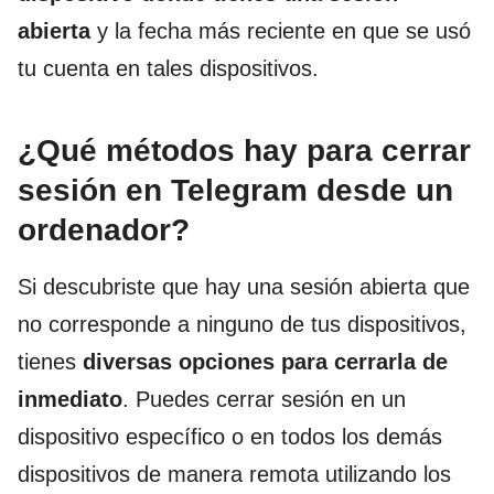
abierta
y la fecha más reciente en que se usó
tu cuenta en tales dispositivos.
¿Qué métodos hay para cerrar
sesión en Telegram desde un
ordenador?
Si descubriste que hay una sesión abierta que
no corresponde a ninguno de tus dispositivos,
tienes
diversas opciones para cerrarla de
inmediato
. Puedes cerrar sesión en un
dispositivo específico o en todos los demás
dispositivos de manera remota utilizando los