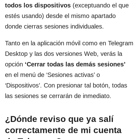
todos los dispositivos
(exceptuando el que
estés usando) desde el mismo apartado
donde cierras sesiones individuales.
Tanto en la aplicación móvil como en Telegram
Desktop y las dos versiones Web, verás la
opción
‘Cerrar todas las demás sesiones’
en el menú de ‘Sesiones activas’ o
‘Dispositivos’. Con presionar tal botón, todas
las sesiones se cerrarán de inmediato.
¿Dónde reviso que ya salí
correctamente de mi cuenta