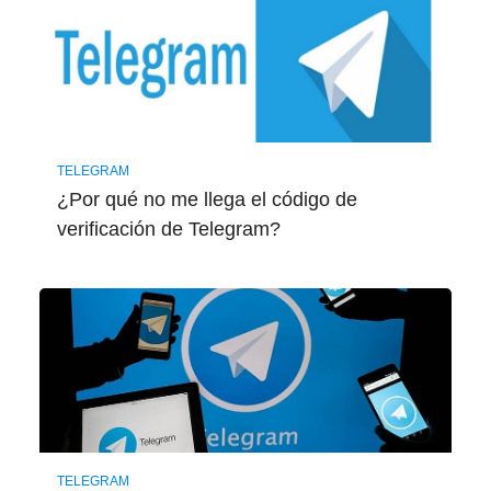
TELEGRAM
¿Por qué no me llega el código de
verificación de Telegram?
TELEGRAM