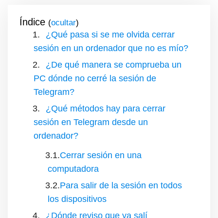
Índice
(
)
¿Qué pasa si se me olvida cerrar
sesión en un ordenador que no es mío?
¿De qué manera se comprueba un
PC dónde no cerré la sesión de
Telegram?
¿Qué métodos hay para cerrar
sesión en Telegram desde un
ordenador?
Cerrar sesión en una
computadora
Para salir de la sesión en todos
los dispositivos
¿Dónde reviso que ya salí