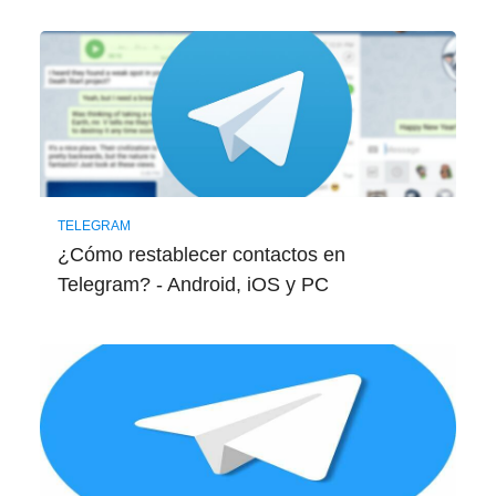
TELEGRAM
¿Cómo restablecer contactos en
Telegram? - Android, iOS y PC