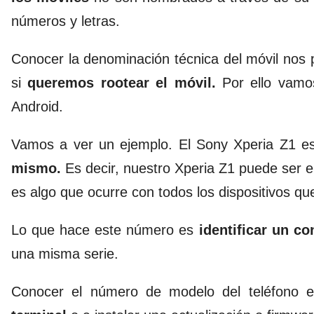
números y letras.
Conocer la denominación técnica del móvil nos p
si
queremos rootear el móvil.
Por ello vamo
Android.
Vamos a ver un ejemplo. El Sony Xperia Z1 e
mismo.
Es decir, nuestro Xperia Z1 puede ser 
es algo que ocurre con todos los dispositivos q
Lo que hace este número es
identificar un co
una misma serie.
Conocer el número de modelo del teléfono e