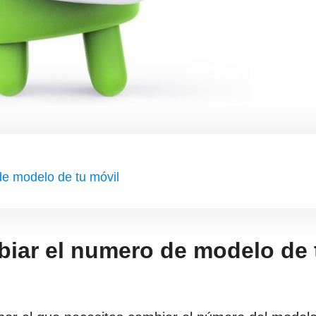
e modelo de tu móvil
iar el numero de modelo de 