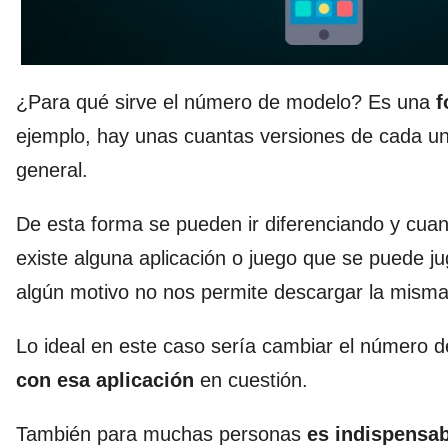
¿Para qué sirve el número de modelo? Es una
f
ejemplo, hay unas cuantas versiones de cada u
general.
De esta forma se pueden ir diferenciando y cua
existe alguna aplicación o juego que se puede j
algún motivo no nos permite descargar la misma
Lo ideal en este caso sería cambiar el número de
con esa aplicación
en cuestión.
También para muchas personas
es indispensa