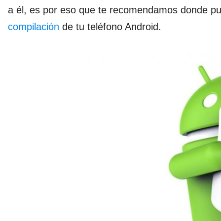
a él, es por eso que te recomendamos donde p
compilación
de tu teléfono Android.