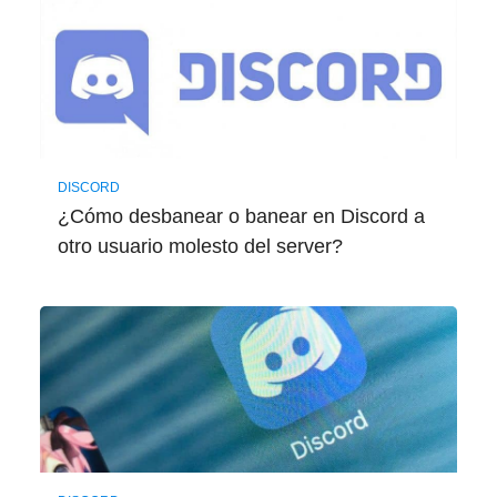
DISCORD
¿Cómo desbanear o banear en Discord a
otro usuario molesto del server?