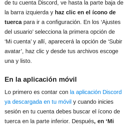
de tu cuenta Discord, ve hasta la parte baja de
la barra izquierda y
haz clic en el ícono de
tuerca
para ir a configuración. En los ‘Ajustes
del usuario’ selecciona la primera opción de
‘Mi cuenta’ y allí, aparecerá la opción de ‘Subir
avatar’, haz clic y desde tus archivos escoge
una y listo.
En la aplicación móvil
Lo primero es contar con
la aplicación Discord
ya descargada en tu móvil
y cuando inicies
sesión en tu cuenta debes buscar el ícono de
tuerca en la parte inferior. Después
, en ‘Mi