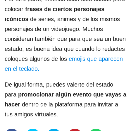
colocar
frases de ciertos personajes
icónicos
de series, animes y de los mismos
personajes de un videojuego. Muchos
consideran también que para que sea un buen
estado, es buena idea que cuando lo redactes
coloques algunos de los
emojis que aparecen
en el teclado.
De igual forma, puedes valerte del estado
para
promocionar algún evento que vayas a
hacer
dentro de la plataforma para invitar a
tus amigos virtuales.