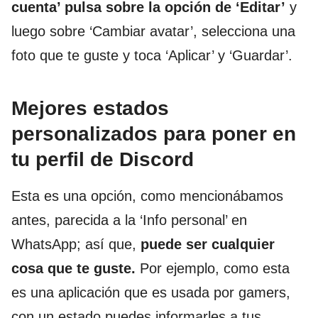
cuenta’ pulsa sobre la opción de ‘Editar’
y
luego sobre ‘Cambiar avatar’, selecciona una
foto que te guste y toca ‘Aplicar’ y ‘Guardar’.
Mejores estados
personalizados para poner en
tu perfil de Discord
Esta es una opción, como mencionábamos
antes, parecida a la ‘Info personal’ en
WhatsApp; así que,
puede ser cualquier
cosa que te guste.
Por ejemplo, como esta
es una aplicación que es usada por gamers,
con un estado puedes informarles a tus