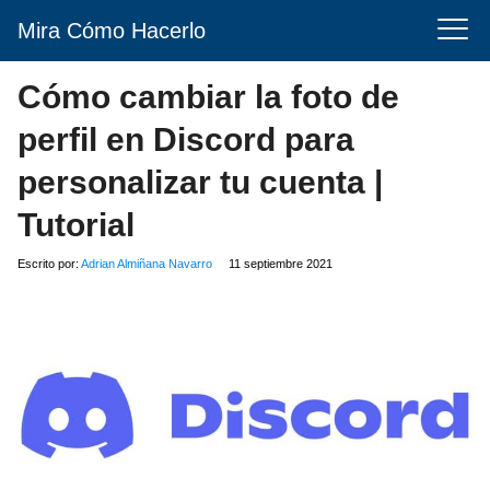
Mira Cómo Hacerlo
Cómo cambiar la foto de
perfil en Discord para
personalizar tu cuenta |
Tutorial
Escrito por:
Adrian Almiñana Navarro
11 septiembre 2021