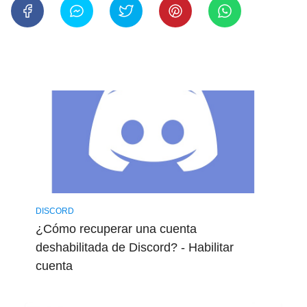
DISCORD
¿Cómo recuperar una cuenta
deshabilitada de Discord? - Habilitar
cuenta