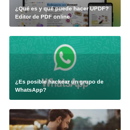
¿Qué es y qué puede hacer UPDF?
Editor de PDF online
¿Es posible hackear un grupo de
WhatsApp?