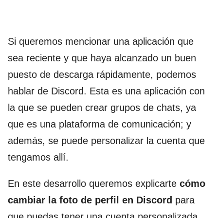
Si queremos mencionar una aplicación que
sea reciente y que haya alcanzado un buen
puesto de descarga rápidamente, podemos
hablar de Discord. Esta es una aplicación con
la que se pueden crear grupos de chats, ya
que es una plataforma de comunicación; y
además, se puede personalizar la cuenta que
tengamos allí.
En este desarrollo queremos explicarte
cómo
cambiar la foto de perfil en Discord
para
que puedas tener una cuenta personalizada,