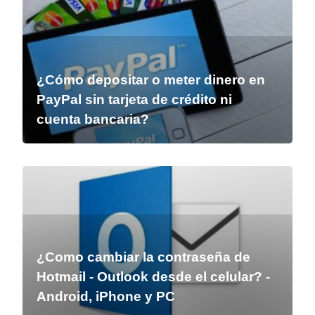
¿Cómo depositar o meter dinero en
PayPal sin tarjeta de crédito ni
cuenta bancaria?
¿Como cambiar la contraseña de
Hotmail - Outlook desde el celular? -
Android, iPhone y PC