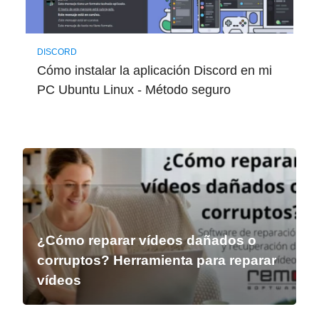
DISCORD
Cómo instalar la aplicación Discord en mi
PC Ubuntu Linux - Método seguro
¿Cómo reparar vídeos dañados o
corruptos? Herramienta para reparar
vídeos