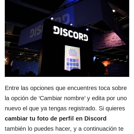
Entre las opciones que encuentres toca sobre
la opción de ‘Cambiar nombre’ y edita por uno
nuevo el que ya tengas registrado. Si quieres
cambiar tu foto de perfil en Discord
también lo puedes hacer, y a continuación te