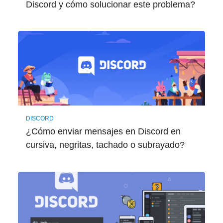
Discord y cómo solucionar este problema?
DISCORD
¿Cómo enviar mensajes en Discord en
cursiva, negritas, tachado o subrayado?