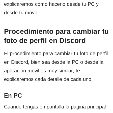
explicaremos cómo hacerlo desde tu PC y
desde tu móvil.
Procedimiento para cambiar tu
foto de perfil en Discord
El procedimiento para cambiar tu foto de perfil
en Discord, bien sea desde la PC o desde la
aplicación móvil es muy similar, te
explicaremos cada detalle de cada uno.
En PC
Cuando tengas en pantalla la página principal