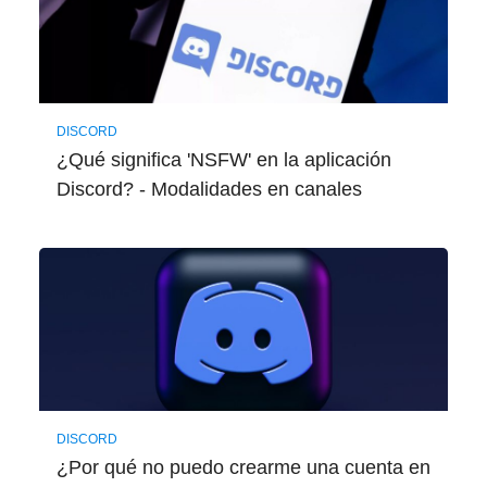
DISCORD
¿Qué significa 'NSFW' en la aplicación
Discord? - Modalidades en canales
DISCORD
¿Por qué no puedo crearme una cuenta en