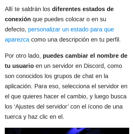
Allí te saldrán los
diferentes estados de
conexión
que puedes colocar o en su
defecto,
personalizar un estado para que
aparezca
como una descripción en tu perfil.
Por otro lado,
puedes cambiar el nombre de
tu usuario
en un servidor en Discord, como
son conocidos los grupos de chat en la
aplicación. Para eso, selecciona el servidor en
el que quieres hacer el cambio, y luego busca
los ‘Ajustes del servidor’ con el ícono de una
tuerca y haz clic en el.