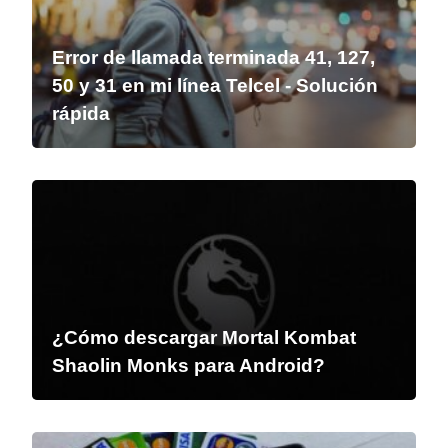
Error de llamada terminada 41, 127,
50 y 31 en mi línea Telcel - Solución
rápida
¿Cómo descargar Mortal Kombat
Shaolin Monks para Android?