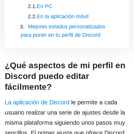
En PC
En la aplicación móvil
Mejores estados personalizados
para poner en tu perfil de Discord
¿Qué aspectos de mi perfil en
Discord puedo editar
fácilmente?
La aplicación de Discord
le permite a cada
usuario realizar una serie de ajustes desde la
misma plataforma siguiendo unos pasos muy
sencillos. El primer ajuste que ofrece Discord