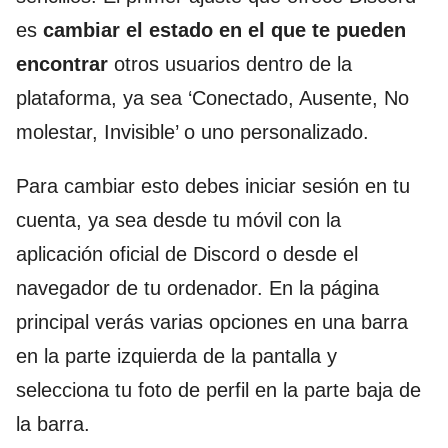
es
cambiar el estado en el que te pueden
encontrar
otros usuarios dentro de la
plataforma, ya sea ‘Conectado, Ausente, No
molestar, Invisible’ o uno personalizado.
Para cambiar esto debes iniciar sesión en tu
cuenta, ya sea desde tu móvil con la
aplicación oficial de Discord o desde el
navegador de tu ordenador. En la página
principal verás varias opciones en una barra
en la parte izquierda de la pantalla y
selecciona tu foto de perfil en la parte baja de
la barra.