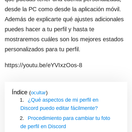
desde la PC como desde la aplicación móvil.
Además de explicarte qué ajustes adicionales
puedes hacer a tu perfil y hasta te
mostraremos cuáles son los mejores estados
personalizados para tu perfil.
https://youtu.be/eYVIxzOos-8
Índice
(
)
¿Qué aspectos de mi perfil en
Discord puedo editar fácilmente?
Procedimiento para cambiar tu foto
de perfil en Discord