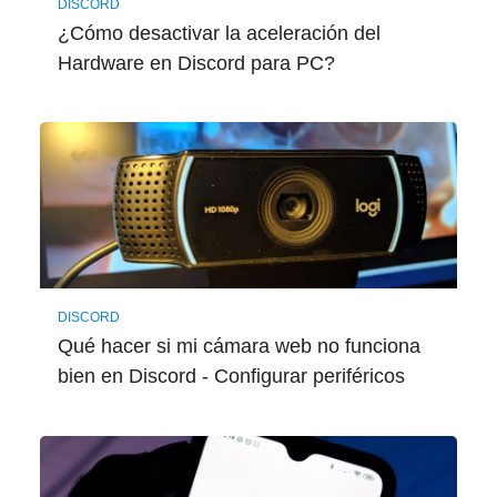
DISCORD
¿Cómo desactivar la aceleración del
Hardware en Discord para PC?
DISCORD
Qué hacer si mi cámara web no funciona
bien en Discord - Configurar periféricos