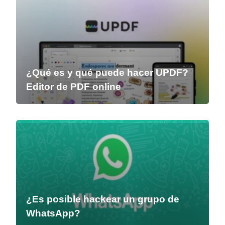
¿Qué es y qué puede hacer UPDF?
Editor de PDF online
¿Es posible hackear un grupo de
WhatsApp?