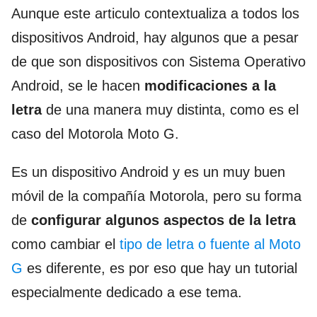
Aunque este articulo contextualiza a todos los
dispositivos Android, hay algunos que a pesar
de que son dispositivos con Sistema Operativo
Android, se le hacen
modificaciones a la
letra
de una manera muy distinta, como es el
caso del Motorola Moto G.
Es un dispositivo Android y es un muy buen
móvil de la compañía Motorola, pero su forma
de
configurar algunos aspectos de la letra
como cambiar el
tipo de letra o fuente al Moto
G
es diferente, es por eso que hay un tutorial
especialmente dedicado a ese tema.