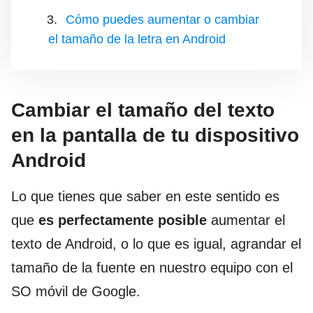
Cómo puedes aumentar o cambiar
el tamaño de la letra en Android
Cambiar el tamaño del texto
en la pantalla de tu dispositivo
Android
Lo que tienes que saber en este sentido es
que
es perfectamente posible
aumentar el
texto de Android, o lo que es igual, agrandar el
tamaño de la fuente en nuestro equipo con el
SO móvil de Google.