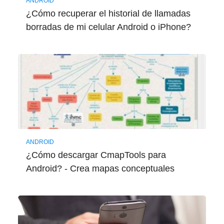
ANDROID
¿Cómo recuperar el historial de llamadas
borradas de mi celular Android o iPhone?
ANDROID
¿Cómo descargar CmapTools para
Android? - Crea mapas conceptuales