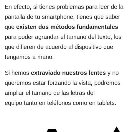
En efecto, si tienes problemas para leer de la
pantalla de tu smartphone, tienes que saber
que
existen dos métodos fundamentales
para poder agrandar el tamaño del texto, los
que difieren de acuerdo al dispositivo que
tengamos a mano.
Si hemos
extraviado nuestros lentes
y no
queremos estar forzando la vista, podremos
ampliar el tamaño de las letras del
equipo tanto en teléfonos como en tablets.