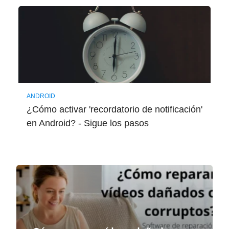
ANDROID
¿Cómo activar 'recordatorio de notificación'
en Android? - Sigue los pasos