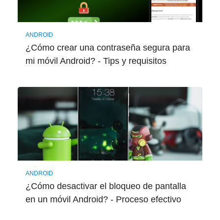
ANDROID
¿Cómo crear una contraseña segura para
mi móvil Android? - Tips y requisitos
ANDROID
¿Cómo desactivar el bloqueo de pantalla
en un móvil Android? - Proceso efectivo