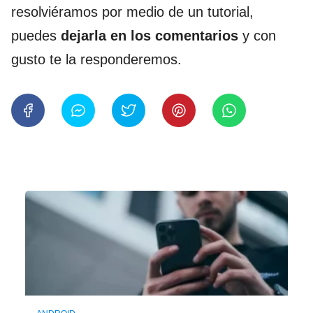
resolviéramos por medio de un tutorial,
puedes
dejarla en los comentarios
y con
gusto te la responderemos.