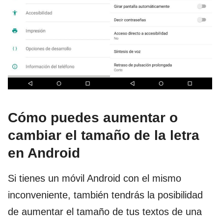
Cómo puedes aumentar o
cambiar el tamaño de la letra
en Android
Si tienes un móvil Android con el mismo
inconveniente, también tendrás la posibilidad
de aumentar el tamaño de tus textos de una