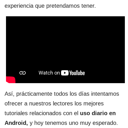
experiencia que pretendamos tener.
Así, prácticamente todos los días intentamos
ofrecer a nuestros lectores los mejores
tutoriales relacionados con el
uso diario en
Android,
y hoy tenemos uno muy esperado.