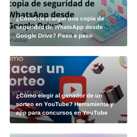
¿Cómo descargar una copia de
seguridad de WhatsApp desde
Google Drive? Paso a paso
¿Cómo elegir al ganador de un
sorteo en YouTube? Herramienta y
app para concursos en YouTube