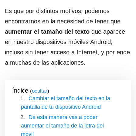
Es que por distintos motivos, podemos
encontrarnos en la necesidad de tener que
aumentar el tamaño del texto
que aparece
en nuestro dispositivos móviles Android,
incluso sin tener acceso a Internet, y por ende
a muchas de las aplicaciones.
Índice
(
)
Cambiar el tamaño del texto en la
pantalla de tu dispositivo Android
De esta manera vas a poder
aumentar el tamaño de la letra del
móvil