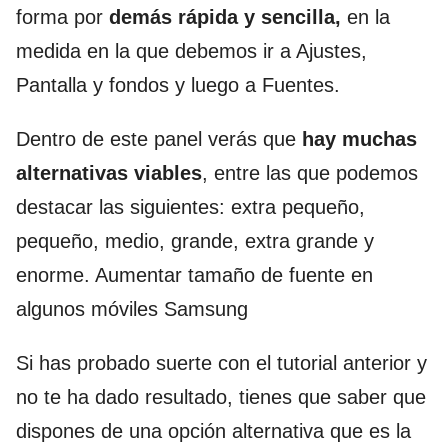
forma por
demás rápida y sencilla,
en la
medida en la que debemos ir a Ajustes,
Pantalla y fondos y luego a Fuentes.
Dentro de este panel verás que
hay muchas
alternativas viables
, entre las que podemos
destacar las siguientes: extra pequeño,
pequeño, medio, grande, extra grande y
enorme. Aumentar tamaño de fuente en
algunos móviles Samsung
Si has probado suerte con el tutorial anterior y
no te ha dado resultado, tienes que saber que
dispones de una opción alternativa que es la