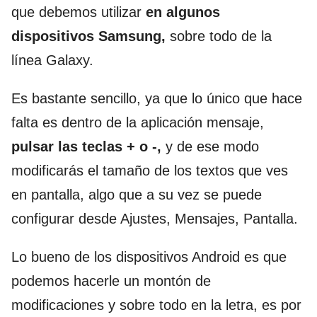
que debemos utilizar
en algunos
dispositivos Samsung,
sobre todo de la
línea Galaxy.
Es bastante sencillo, ya que lo único que hace
falta es dentro de la aplicación mensaje,
pulsar las teclas + o -,
y de ese modo
modificarás el tamaño de los textos que ves
en pantalla, algo que a su vez se puede
configurar desde Ajustes, Mensajes, Pantalla.
Lo bueno de los dispositivos Android es que
podemos hacerle un montón de
modificaciones y sobre todo en la letra, es por