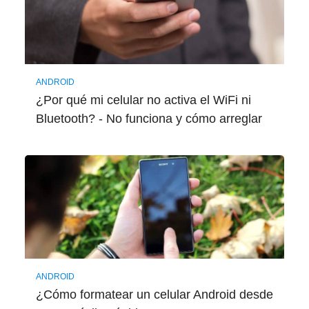
ANDROID
¿Por qué mi celular no activa el WiFi ni
Bluetooth? - No funciona y cómo arreglar
ANDROID
¿Cómo formatear un celular Android desde