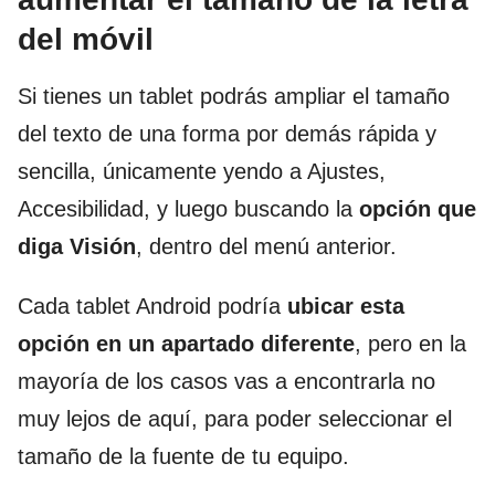
del móvil
Si tienes un tablet podrás ampliar el tamaño
del texto de una forma por demás rápida y
sencilla, únicamente yendo a Ajustes,
Accesibilidad, y luego buscando la
opción que
diga Visión
, dentro del menú anterior.
Cada tablet Android podría
ubicar esta
opción en un apartado diferente
, pero en la
mayoría de los casos vas a encontrarla no
muy lejos de aquí, para poder seleccionar el
tamaño de la fuente de tu equipo.