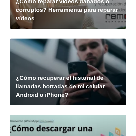
¿Cómo reparar vídeos dañados o
corruptos? Herramienta para reparar
vídeos
¿Cómo recuperar el historial de
llamadas borradas de mi celular
Android o iPhone?