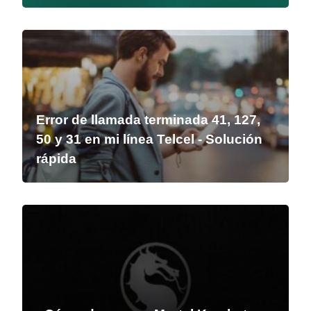
Error de llamada terminada 41, 127,
50 y 31 en mi línea Telcel - Solución
rápida