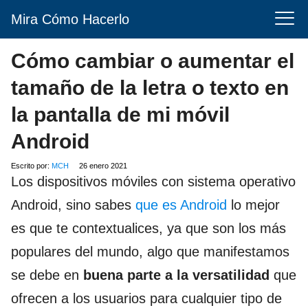
Mira Cómo Hacerlo
Cómo cambiar o aumentar el
tamaño de la letra o texto en
la pantalla de mi móvil
Android
Escrito por:
MCH
26 enero 2021
Los dispositivos móviles con sistema operativo
Android, sino sabes
que es Android
lo mejor
es que te contextualices, ya que son los más
populares del mundo, algo que manifestamos
se debe en
buena parte a la versatilidad
que
ofrecen a los usuarios para cualquier tipo de