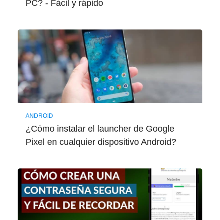
PC? - Fácil y rápido
ANDROID
¿Cómo instalar el launcher de Google
Pixel en cualquier dispositivo Android?