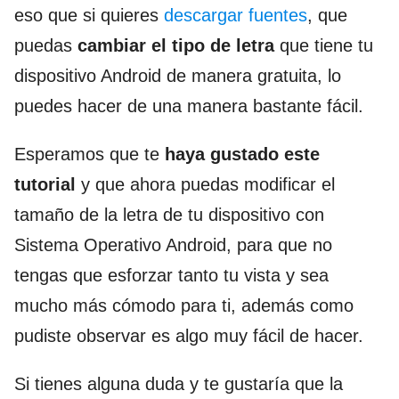
eso que si quieres
descargar fuentes
, que
puedas
cambiar el tipo de letra
que tiene tu
dispositivo Android de manera gratuita, lo
puedes hacer de una manera bastante fácil.
Esperamos que te
haya gustado este
tutorial
y que ahora puedas modificar el
tamaño de la letra de tu dispositivo con
Sistema Operativo Android, para que no
tengas que esforzar tanto tu vista y sea
mucho más cómodo para ti, además como
pudiste observar es algo muy fácil de hacer.
Si tienes alguna duda y te gustaría que la