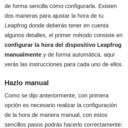
de forma sencilla cómo configurarla. Existen
dos maneras para ajustar la hora de tu
Leapfrog donde deberás tener en cuenta
algunos detalles, el primer método consiste en
configurar la hora del dispositivo Leapfrog
manualmente
y de forma automática, aquí
verás las instrucciones para cada uno de ellos.
Hazlo manual
Como se dijo anteriormente, con primera
opción es necesario realizar la configuración
de la hora de manera manual, con estos
sencillos pasos podrás hacerlo correctamente: