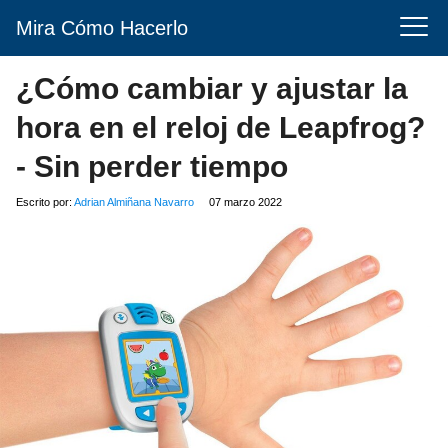
Mira Cómo Hacerlo
¿Cómo cambiar y ajustar la
hora en el reloj de Leapfrog?
- Sin perder tiempo
Escrito por:
Adrian Almiñana Navarro
07 marzo 2022