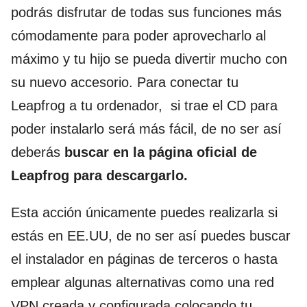
podrás disfrutar de todas sus funciones más
cómodamente para poder aprovecharlo al
máximo y tu hijo se pueda divertir mucho con
su nuevo accesorio. Para conectar tu
Leapfrog a tu ordenador, si trae el CD para
poder instalarlo será más fácil, de no ser así
deberás
buscar en la página oficial de
Leapfrog
para descargarlo.
Esta acción únicamente puedes realizarla si
estás en EE.UU, de no ser así puedes buscar
el instalador en páginas de terceros o hasta
emplear algunas alternativas como una red
VPN creada y configurada colocando tu