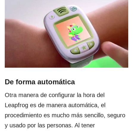
De forma automática
Otra manera de configurar la hora del
Leapfrog es de manera automática, el
procedimiento es mucho más sencillo, seguro
y usado por las personas. Al tener