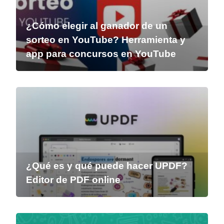
¿Cómo elegir al ganador de un
sorteo en YouTube? Herramienta y
app para concursos en YouTube
¿Qué es y qué puede hacer UPDF?
Editor de PDF online