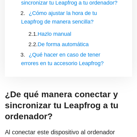
sincronizar tu Leapfrog a tu ordenador?
¿Cómo ajustar la hora de tu
Leapfrog de manera sencilla?
Hazlo manual
De forma automática
¿Qué hacer en caso de tener
errores en tu accesorio Leapfrog?
¿De qué manera conectar y
sincronizar tu Leapfrog a tu
ordenador?
Al conectar este dispositivo al ordenador