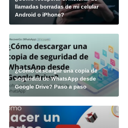
llamadas borradas de mi celular
Android o iPhone?
¿Cómo descargar una copia de
seguridad de WhatsApp desde
Google Drive? Paso a paso