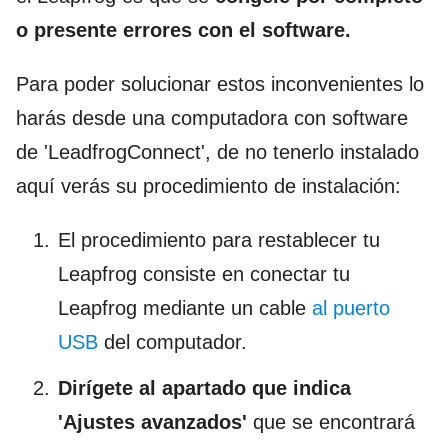
o presente errores con el software.
Para poder solucionar estos inconvenientes lo
harás desde una computadora con software
de 'LeadfrogConnect', de no tenerlo instalado
aquí verás su procedimiento de instalación:
El procedimiento para restablecer tu
Leapfrog consiste en conectar tu
Leapfrog mediante un cable
al puerto
USB
del computador.
Dirígete al apartado que indica
'Ajustes avanzados'
que se encontrará