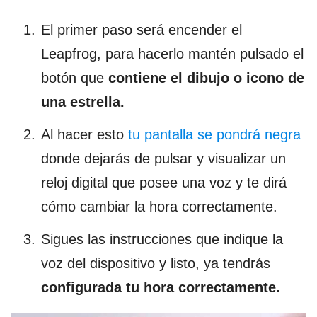
El primer paso será encender el
Leapfrog, para hacerlo mantén pulsado el
botón que
contiene el dibujo o icono de
una estrella.
Al hacer esto
tu pantalla se pondrá negra
donde dejarás de pulsar y visualizar un
reloj digital que posee una voz y te dirá
cómo cambiar la hora correctamente.
Sigues las instrucciones que indique la
voz del dispositivo y listo, ya tendrás
configurada tu hora correctamente.