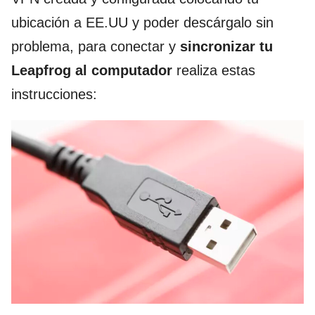
ubicación a EE.UU y poder descárgalo sin
problema, para conectar y
sincronizar tu
Leapfrog al computador
realiza estas
instrucciones: