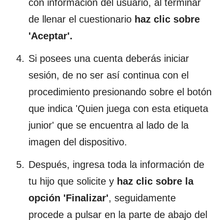
con información del usuario, al terminar
de llenar el cuestionario
haz clic sobre
'Aceptar'.
Si posees una cuenta deberás iniciar
sesión, de no ser así continua con el
procedimiento presionando sobre el botón
que indica 'Quien juega con esta etiqueta
junior' que se encuentra al lado de la
imagen del dispositivo.
Después, ingresa toda la información de
tu hijo que solicite y
haz clic sobre la
opción 'Finalizar'
, seguidamente
procede a pulsar en la parte de abajo del