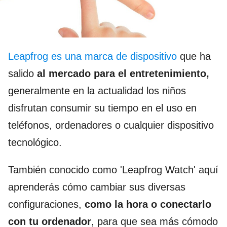
Leapfrog es una marca de dispositivo
que ha
salido
al mercado para el entretenimiento,
generalmente en la actualidad los niños
disfrutan consumir su tiempo en el uso en
teléfonos, ordenadores o cualquier dispositivo
tecnológico.
También conocido como 'Leapfrog Watch' aquí
aprenderás cómo cambiar sus diversas
configuraciones,
como la hora o conectarlo
con tu ordenador
, para que sea más cómodo