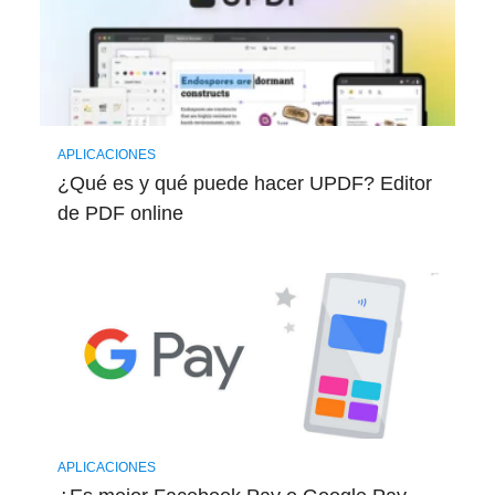
APLICACIONES
¿Qué es y qué puede hacer UPDF? Editor
de PDF online
APLICACIONES