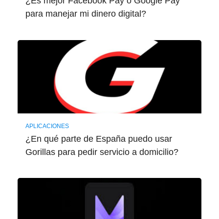
¿Es mejor Facebook Pay o Google Pay
para manejar mi dinero digital?
APLICACIONES
¿En qué parte de España puedo usar
Gorillas para pedir servicio a domicilio?