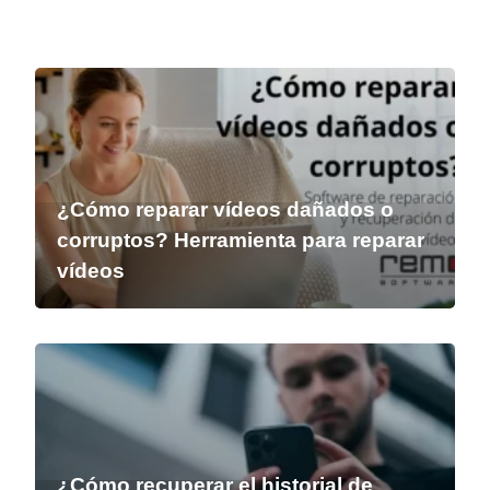
¿Cómo reparar vídeos dañados o
corruptos? Herramienta para reparar
vídeos
¿Cómo recuperar el historial de