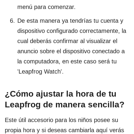
menú para comenzar.
De esta manera ya tendrías tu cuenta y
dispositivo configurado correctamente, la
cual deberás confirmar al visualizar el
anuncio sobre el dispositivo conectado a
la computadora, en este caso será tu
'Leapfrog Watch'.
¿Cómo ajustar la hora de tu
Leapfrog de manera sencilla?
Este útil accesorio para los niños posee su
propia hora y si deseas cambiarla aquí verás