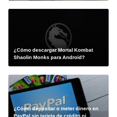
¿Cómo descargar Mortal Kombat
Shaolin Monks para Android?
¿Cómo depositar o meter dinero en
PayPal sin tarjeta de crédito ni