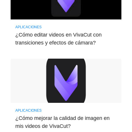
APLICACIONES
¿Cómo editar videos en VivaCut con
transiciones y efectos de cámara?
APLICACIONES
¿Cómo mejorar la calidad de imagen en
mis videos de VivaCut?