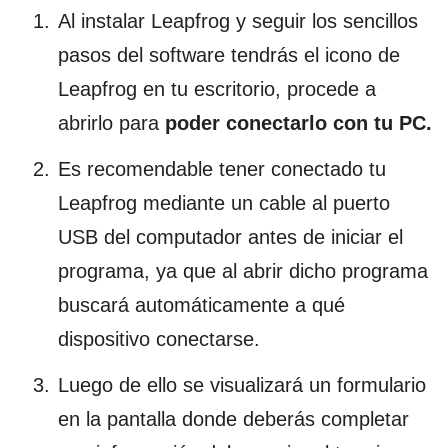
Al instalar Leapfrog y seguir los sencillos
pasos del software tendrás el icono de
Leapfrog en tu escritorio, procede a
abrirlo para
poder conectarlo con tu PC.
Es recomendable tener conectado tu
Leapfrog mediante un cable al puerto
USB del computador antes de iniciar el
programa, ya que al abrir dicho programa
buscará automáticamente a qué
dispositivo conectarse.
Luego de ello se visualizará un formulario
en la pantalla donde deberás completar