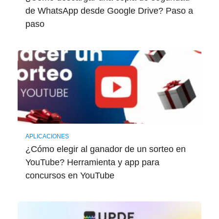
de WhatsApp desde Google Drive? Paso a
paso
APLICACIONES
¿Cómo elegir al ganador de un sorteo en
YouTube? Herramienta y app para
concursos en YouTube