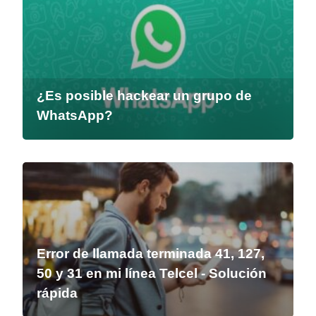
¿Es posible hackear un grupo de
WhatsApp?
Error de llamada terminada 41, 127,
50 y 31 en mi línea Telcel - Solución
rápida