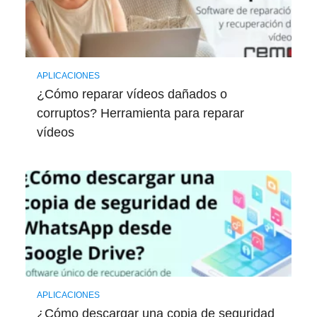
APLICACIONES
¿Cómo reparar vídeos dañados o
corruptos? Herramienta para reparar
vídeos
APLICACIONES
¿Cómo descargar una copia de seguridad