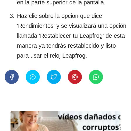
en la parte superior de la pantalla.
Haz clic sobre la opción que dice
'Rendimientos' y se visualizará una opción
llamada 'Restablecer tu Leapfrog' de esta
manera ya tendrás restablecido y listo
para usar el reloj Leapfrog.