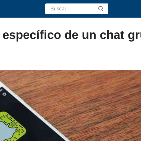
específico de un chat gr