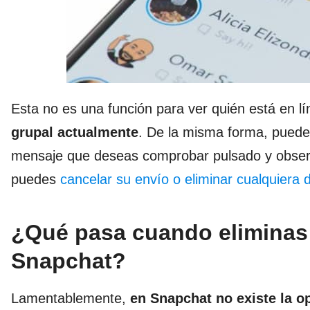
Esta no es una función para ver quién está en l
grupal actualmente
. De la misma forma, puede
mensaje que deseas comprobar pulsado y observa
puedes
cancelar su envío o eliminar cualquiera
¿Qué pasa cuando eliminas 
Snapchat?
Lamentablemente,
en Snapchat no existe la o