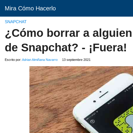
Mira Cómo Hacerlo
SNAPCHAT
¿Cómo borrar a alguien 
de Snapchat? - ¡Fuera!
Escrito por:
Adrian Almiñana Navarro
13 septiembre 2021