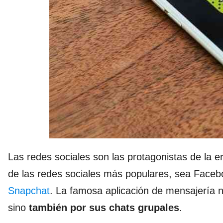
Las redes sociales son las protagonistas de la 
de las redes sociales más populares, sea Facebo
Snapchat
. La famosa aplicación de mensajería n
sino
también por sus chats grupales
.