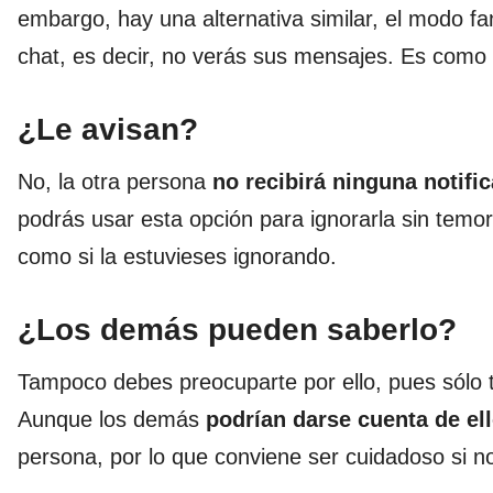
embargo, hay una alternativa similar, el modo fa
chat, es decir, no verás sus mensajes. Es como 
¿Le avisan?
No, la otra persona
no recibirá ninguna notifi
podrás usar esta opción para ignorarla sin temor
como si la estuvieses ignorando.
¿Los demás pueden saberlo?
Tampoco debes preocuparte por ello, pues sólo t
Aunque los demás
podrían darse cuenta de el
persona, por lo que conviene ser cuidadoso si n