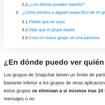
¿Los demás pueden saberlo?
¿Cómo elimino a alguien específico de mi g
Pídele que se vaya
Deja que el grupo expire
Crea un nuevo grupo sin esa persona
¿En dónde puedo ver quién
Los grupos de Snapchat tienen un límite de parti
bastante inferior a los grupos de otras aplicaci
estos grupos
se eliminan a sí mismos tras 24
mensajes o no.