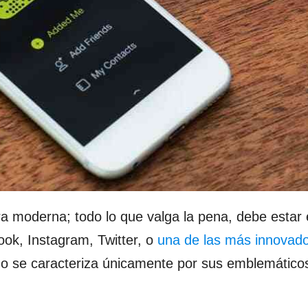
era moderna; todo lo que valga la pena, debe estar
ok, Instagram, Twitter, o
una de las más innovado
o se caracteriza únicamente por sus emblemáticos 