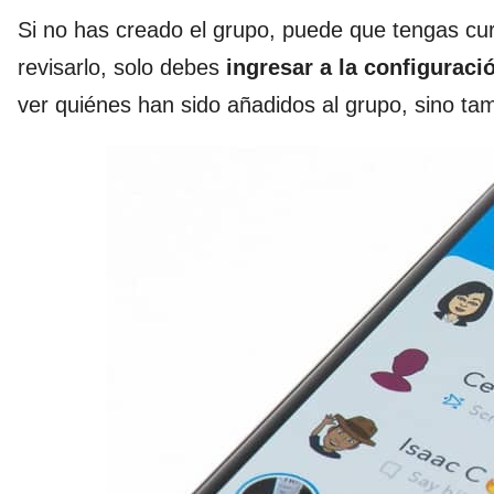
Si no has creado el grupo, puede que tengas cu
revisarlo, solo debes
ingresar a la configuraci
ver quiénes han sido añadidos al grupo, sino tam