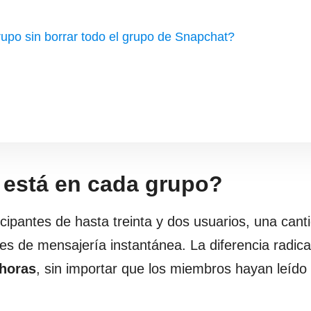
rupo sin borrar todo el grupo de Snapchat?
 está en cada grupo?
cipantes de hasta treinta y dos usuarios, una cant
ones de mensajería instantánea. La diferencia radic
 horas
, sin importar que los miembros hayan leído