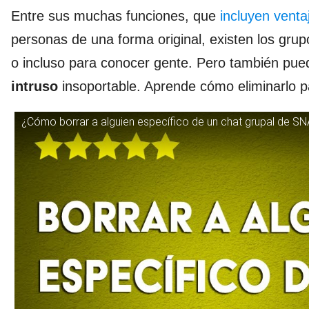
Entre sus muchas funciones, que
incluyen venta
personas de una forma original, existen los grup
o incluso para conocer gente. Pero también pu
intruso
insoportable. Aprende cómo eliminarlo p
¿Cómo borrar a alguien específico de un chat grupal de SN