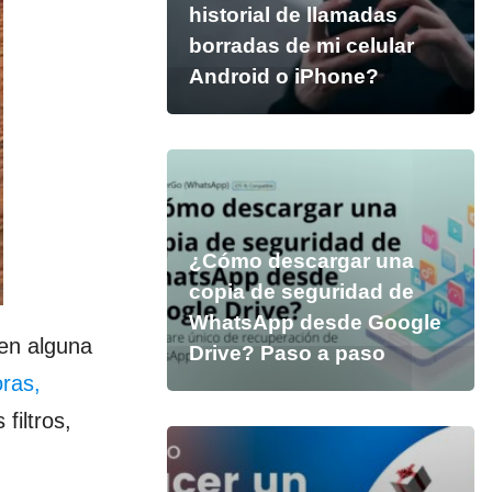
historial de llamadas
borradas de mi celular
Android o iPhone?
¿Cómo descargar una
copia de seguridad de
WhatsApp desde Google
 en alguna
Drive? Paso a paso
ras,
filtros,