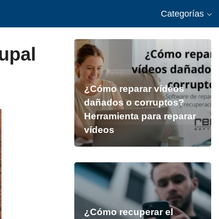
Categorías
upal
¿Cómo reparar vídeos
dañados o corruptos?
Herramienta para reparar
vídeos
¿Cómo recuperar el