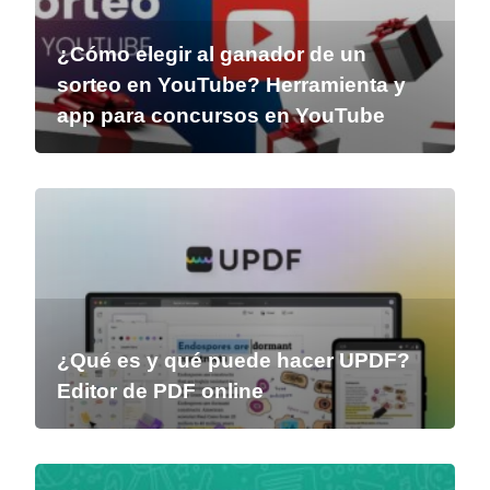
¿Cómo elegir al ganador de un
sorteo en YouTube? Herramienta y
app para concursos en YouTube
¿Qué es y qué puede hacer UPDF?
Editor de PDF online