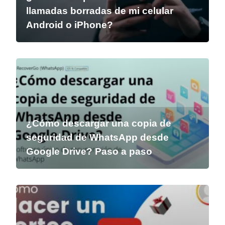
llamadas borradas de mi celular
Android o iPhone?
¿Cómo descargar una copia de
seguridad de WhatsApp desde
Google Drive? Paso a paso