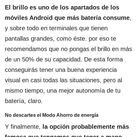
El brillo es uno de los apartados de los
móviles Android que más batería consume
,
y sobre todo en terminales que tienen
pantallas grandes, como éste. por eso te
recomendamos que no pongas el brillo en más
de un 50% de su capacidad. De esta forma
conseguirás tener una buena experiencia
visual en casi todas las situaciones, pero al
mismo tiempo, una mejor autonomía de tu
batería, claro.
No descartes el Modo Ahorro de energía
Y finalmente,
la opción probablemente más
famosa que tengamos que tener a mano