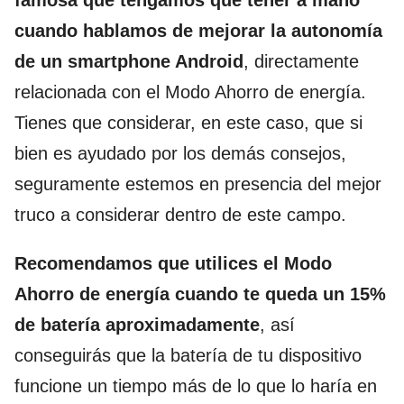
cuando hablamos de mejorar la autonomía
de un smartphone Android
, directamente
relacionada con el Modo Ahorro de energía.
Tienes que considerar, en este caso, que si
bien es ayudado por los demás consejos,
seguramente estemos en presencia del mejor
truco a considerar dentro de este campo.
Recomendamos que utilices el Modo
Ahorro de energía cuando te queda un 15%
de batería aproximadamente
, así
conseguirás que la batería de tu dispositivo
funcione un tiempo más de lo que lo haría en