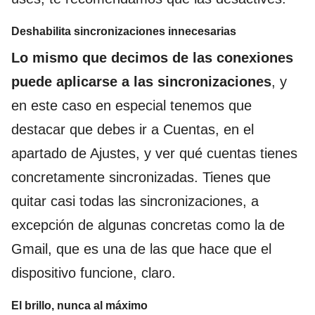
Deshabilita sincronizaciones innecesarias
Lo mismo que decimos de las conexiones
puede aplicarse a las sincronizaciones
, y
en este caso en especial tenemos que
destacar que debes ir a Cuentas, en el
apartado de Ajustes, y ver qué cuentas tienes
concretamente sincronizadas. Tienes que
quitar casi todas las sincronizaciones, a
excepción de algunas concretas como la de
Gmail, que es una de las que hace que el
dispositivo funcione, claro.
El brillo, nunca al máximo