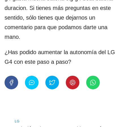
duracion. Si tienes más preguntas en este
sentido, sólo tienes que dejarnos un
comentario para que podamos darte una
mano.
¿Has podido aumentar la autonomía del LG
G4 con este paso a paso?
LG