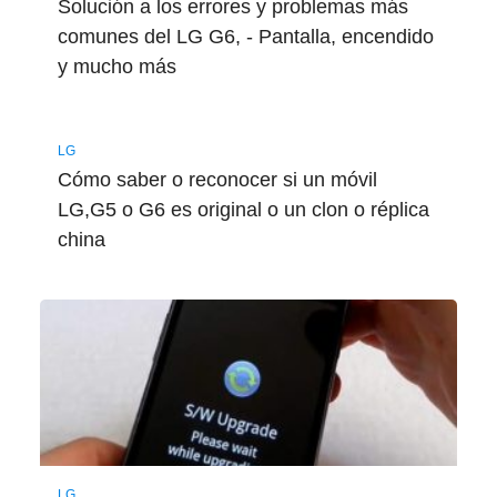
Solución a los errores y problemas más
comunes del LG G6, - Pantalla, encendido
y mucho más
LG
Cómo saber o reconocer si un móvil
LG,G5 o G6 es original o un clon o réplica
china
LG