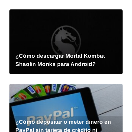
¿Cómo descargar Mortal Kombat
Shaolin Monks para Android?
¿Cómo depositar o meter dinero en
PayPal sin tarjeta de crédito ni