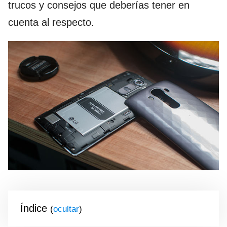
trucos y consejos que deberías tener en
cuenta al respecto.
Índice
(
)