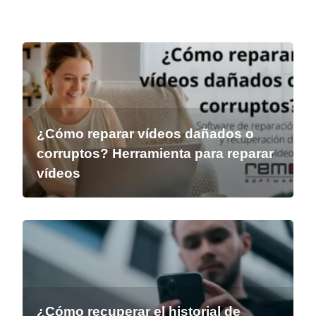
¿Cómo reparar vídeos dañados o
corruptos? Herramienta para reparar
vídeos
¿Cómo recuperar el historial de