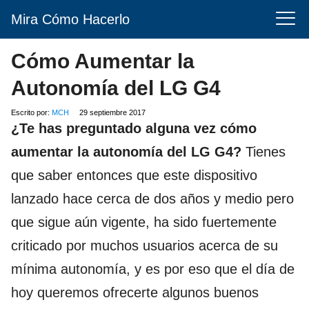
Mira Cómo Hacerlo
Cómo Aumentar la
Autonomía del LG G4
Escrito por:
MCH
29 septiembre 2017
¿Te has preguntado alguna vez cómo
aumentar la autonomía del LG G4?
Tienes
que saber entonces que este dispositivo
lanzado hace cerca de dos años y medio pero
que sigue aún vigente, ha sido fuertemente
criticado por muchos usuarios acerca de su
mínima autonomía, y es por eso que el día de
hoy queremos ofrecerte algunos buenos