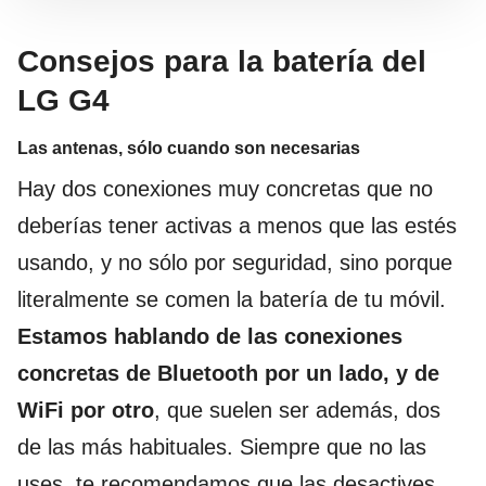
Consejos para la batería del
LG G4
Las antenas, sólo cuando son necesarias
Hay dos conexiones muy concretas que no
deberías tener activas a menos que las estés
usando, y no sólo por seguridad, sino porque
literalmente se comen la batería de tu móvil.
Estamos hablando de las conexiones
concretas de Bluetooth por un lado, y de
WiFi por otro
, que suelen ser además, dos
de las más habituales. Siempre que no las
uses, te recomendamos que las desactives.