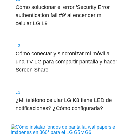
Cómo solucionar el error 'Security Error
authentication fail #9' al encender mi
celular LG L9
LG
Cómo conectar y sincronizar mi móvil a
una TV LG para compartir pantalla y hacer
Screen Share
LG
¿Mi teléfono celular LG K8 tiene LED de
notificaciones? ¿Cómo configurarla?