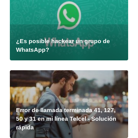
¿Es posible hackear un grupo de
WhatsApp?
Error de llamada terminada 41, 127,
50 y 31 en mi línea Telcel - Solución
rápida