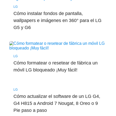
LG
Cómo instalar fondos de pantalla,
wallpapers e imágenes en 360° para el LG
G5 y G6
LG
Cómo formatear o resetear de fábrica un
móvil LG bloqueado ¡Muy fácil!
LG
Cómo actualizar el software de un LG G4,
G4 H815 a Android 7 Nougat, 8 Oreo o 9
Pie paso a paso