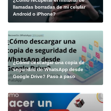
¿Cómo recuperar el historial de
llamadas borradas de mi celular
Android o iPhone?
¿Cómo descargar una copia de
seguridad de WhatsApp desde
Google Drive? Paso a paso