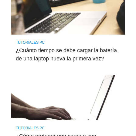
TUTORIALES PC
¿Cuánto tiempo se debe cargar la batería
de una laptop nueva la primera vez?
TUTORIALES PC