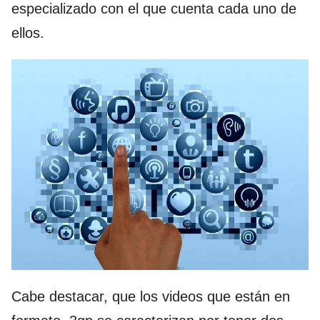
especializado con el que cuenta cada uno de
ellos.
Cabe destacar, que los videos que están en