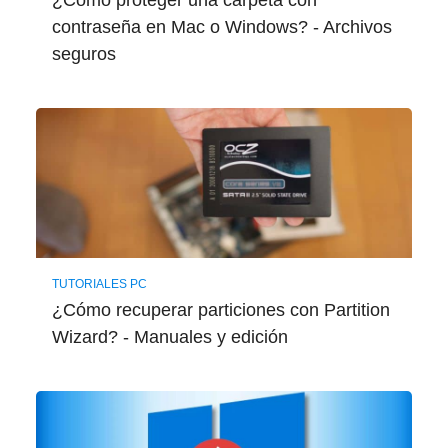
¿Cómo proteger una carpeta con
contraseña en Mac o Windows? - Archivos
seguros
TUTORIALES PC
¿Cómo recuperar particiones con Partition
Wizard? - Manuales y edición