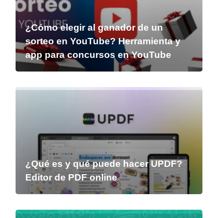
¿Cómo elegir al ganador de un
sorteo en YouTube? Herramienta y
app para concursos en YouTube
¿Qué es y qué puede hacer UPDF?
Editor de PDF online