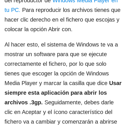
del reproductor de
Windows Media Player en
tu PC.
Para reproducir los archivos tienes que
hacer clic derecho en el fichero que escojas y
colocar la opción Abrir con.
Al hacer esto, el sistema de Windows te va a
mostrar un software para que se ejecute
correctamente el fichero, por lo que solo
tienes que escoger la opción de Windows
Media Player y marcar la casilla que dice
Usar
siempre esta aplicación para abrir los
archivos .3gp.
Seguidamente, debes darle
clic en Aceptar y el ícono característico del
fichero va a cambiar y comenzarán a abrirse