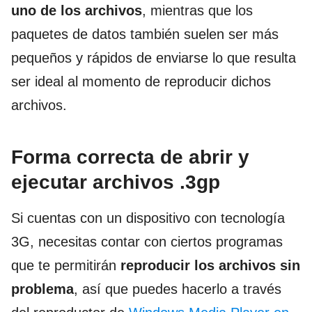
uno de los archivos
, mientras que los
paquetes de datos también suelen ser más
pequeños y rápidos de enviarse lo que resulta
ser ideal al momento de reproducir dichos
archivos.
Forma correcta de abrir y
ejecutar archivos .3gp
Si cuentas con un dispositivo con tecnología
3G, necesitas contar con ciertos programas
que te permitirán
reproducir los archivos sin
problema
, así que puedes hacerlo a través