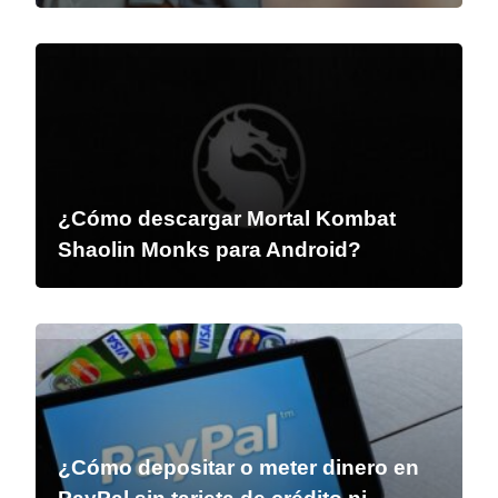
¿Cómo descargar Mortal Kombat
Shaolin Monks para Android?
¿Cómo depositar o meter dinero en