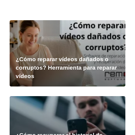
¿Cómo reparar vídeos dañados o
corruptos? Herramienta para reparar
vídeos