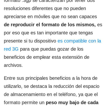
formato .3gp se caracterizan por tener dos
resoluciones diferentes que no pueden
apreciarse en móviles que no sean capaces
de reproducir el formato de los mismos,
es
por eso que es tan importante que tengas
presente si tu dispositivo
es compatible con la
red 3G
para que puedas gozar de los
beneficios de emplear esta extensión de
archivos.
Entre sus principales beneficios a la hora de
utilizarlo, se destaca la reducción del espacio
de almacenamiento en el teléfono, ya que el
formato permite un
peso muy bajo de cada