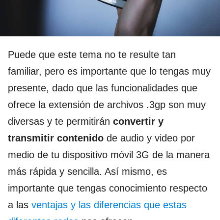
Puede que este tema no te resulte tan
familiar, pero es importante que lo tengas muy
presente, dado que las funcionalidades que
ofrece la extensión de archivos .3gp son muy
diversas y te permitirán
convertir y
transmitir contenido
de audio y video por
medio de tu dispositivo móvil 3G de la manera
más rápida y sencilla. Así mismo, es
importante que tengas conocimiento respecto
a las
ventajas y las diferencias que estas