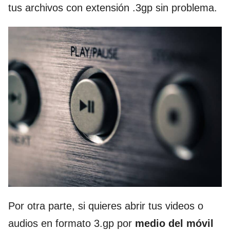
tus archivos con extensión .3gp sin problema.
Por otra parte, si quieres abrir tus videos o
audios en formato 3.gp por
medio del móvil