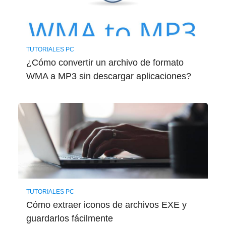
TUTORIALES PC
¿Cómo convertir un archivo de formato
WMA a MP3 sin descargar aplicaciones?
TUTORIALES PC
Cómo extraer iconos de archivos EXE y
guardarlos fácilmente