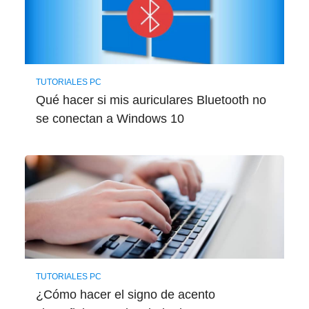
TUTORIALES PC
Qué hacer si mis auriculares Bluetooth no
se conectan a Windows 10
TUTORIALES PC
¿Cómo hacer el signo de acento