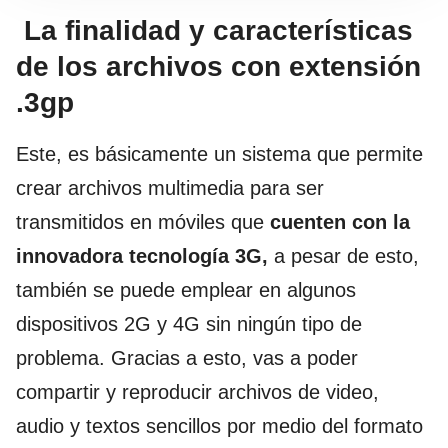
La finalidad y características
de los archivos con extensión
.3gp
Este, es básicamente un sistema que permite
crear archivos multimedia para ser
transmitidos en móviles que
cuenten con la
innovadora tecnología 3G,
a pesar de esto,
también se puede emplear en algunos
dispositivos 2G y 4G sin ningún tipo de
problema. Gracias a esto, vas a poder
compartir y reproducir archivos de video,
audio y textos sencillos por medio del formato