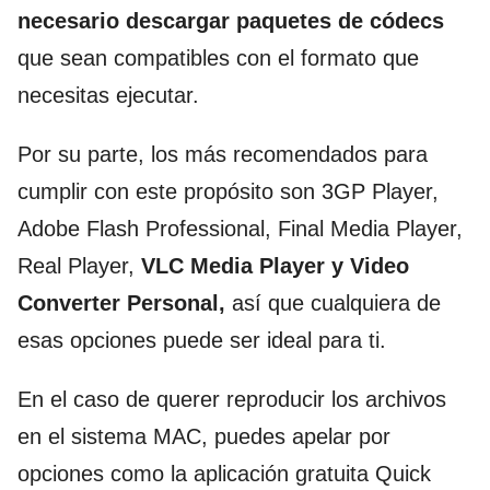
necesario descargar paquetes de códecs
que sean compatibles con el formato que
necesitas ejecutar.
Por su parte, los más recomendados para
cumplir con este propósito son 3GP Player,
Adobe Flash Professional, Final Media Player,
Real Player,
VLC Media Player y Video
Converter Personal,
así que cualquiera de
esas opciones puede ser ideal para ti.
En el caso de querer reproducir los archivos
en el sistema MAC, puedes apelar por
opciones como la aplicación gratuita Quick