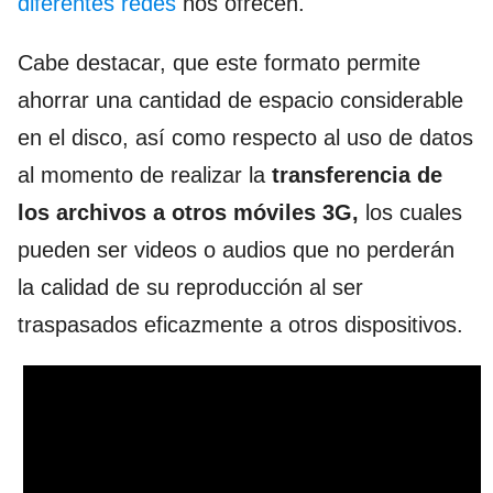
diferentes redes
nos ofrecen.
Cabe destacar, que este formato permite
ahorrar una cantidad de espacio considerable
en el disco, así como respecto al uso de datos
al momento de realizar la
transferencia de
los archivos a otros móviles 3G,
los cuales
pueden ser videos o audios que no perderán
la calidad de su reproducción al ser
traspasados eficazmente a otros dispositivos.