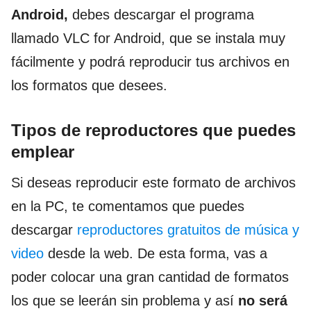
Android,
debes descargar el programa
llamado VLC for Android, que se instala muy
fácilmente y podrá reproducir tus archivos en
los formatos que desees.
Tipos de reproductores que puedes
emplear
Si deseas reproducir este formato de archivos
en la PC, te comentamos que puedes
descargar
reproductores gratuitos de música y
video
desde la web. De esta forma, vas a
poder colocar una gran cantidad de formatos
los que se leerán sin problema y así
no será