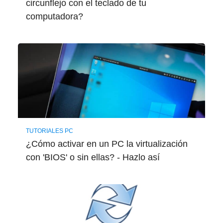
circunflejo con el teclado de tu
computadora?
TUTORIALES PC
¿Cómo activar en un PC la virtualización
con 'BIOS' o sin ellas? - Hazlo así