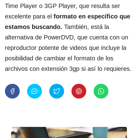
Time Player o 3GP Player, que resulta ser
excelente para el
formato en específico que
estamos buscando.
También, está la
alternativa de PowerDVD, que cuenta con un
reproductor potente de videos que incluye la
posibilidad de cambiar el formato de los
archivos con extensión 3gp si así lo requieres.