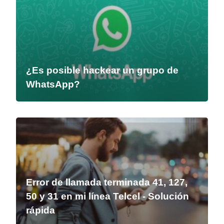
¿Es posible hackear un grupo de
WhatsApp?
Error de llamada terminada 41, 127,
50 y 31 en mi línea Telcel - Solución
rápida