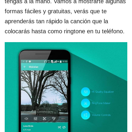
tengas a la mano. Vamos a mostrarte algunas
formas fáciles y gratuitas, verás que te
aprenderás tan rápido la canción que la
colocarás hasta como ringtone en tu teléfono.