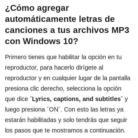
¿Cómo agregar
automáticamente letras de
canciones a tus archivos MP3
con Windows 10?
Primero tienes que habilitar la opción en tu
reproductor, para hacerlo dirígete al
reproductor y en cualquier lugar de la pantalla
presiona clic derecho, selecciona la opción
que dice
´Lyrics, captions, and subtitles´
y
luego presiona ´ON´. Con esto las letras ya
estarán habilitadas y solo tendrás que seguir
los pasos que te mostramos a continuación.