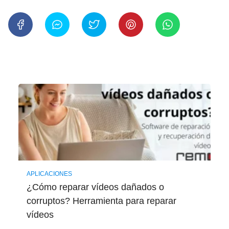
APLICACIONES
¿Cómo reparar vídeos dañados o
corruptos? Herramienta para reparar
vídeos