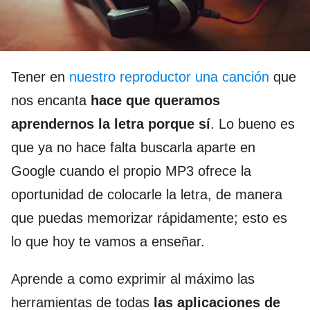
Tener en
nuestro reproductor una canción
que
nos encanta
hace que queramos
aprendernos la letra porque sí
. Lo bueno es
que ya no hace falta buscarla aparte en
Google cuando el propio MP3 ofrece la
oportunidad de colocarle la letra, de manera
que puedas memorizar rápidamente; esto es
lo que hoy te vamos a enseñar.
Aprende a como exprimir al máximo las
herramientas de todas
las aplicaciones de