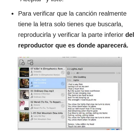
Para verificar que la canción realmente
tiene la letra solo tienes que buscarla,
reproducirla y verificar la parte inferior
del
reproductor que es donde aparecerá.