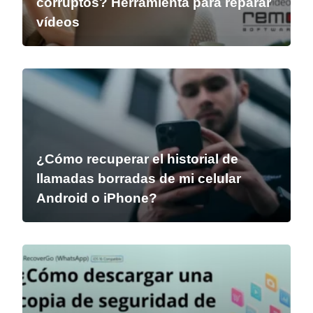
corruptos? Herramienta para reparar
vídeos
¿Cómo recuperar el historial de
llamadas borradas de mi celular
Android o iPhone?