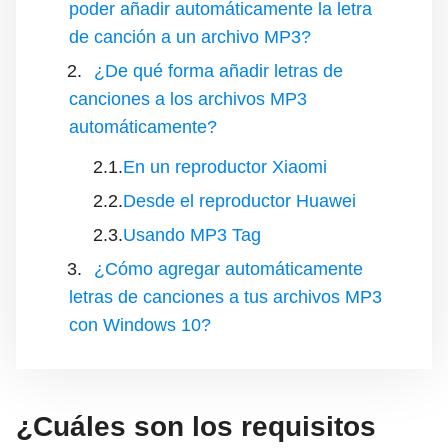
poder añadir automáticamente la letra
de canción a un archivo MP3?
¿De qué forma añadir letras de
canciones a los archivos MP3
automáticamente?
En un reproductor Xiaomi
Desde el reproductor Huawei
Usando MP3 Tag
¿Cómo agregar automáticamente
letras de canciones a tus archivos MP3
con Windows 10?
¿Cuáles son los requisitos