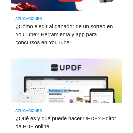
APLICACIONES
¿Cómo elegir al ganador de un sorteo en
YouTube? Herramienta y app para
concursos en YouTube
APLICACIONES
¿Qué es y qué puede hacer UPDF? Editor
de PDF online