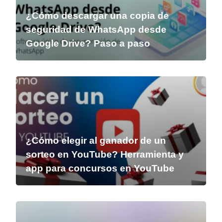
¿Cómo descargar una copia de
seguridad de WhatsApp desde
Google Drive? Paso a paso
¿Cómo elegir al ganador de un
sorteo en YouTube? Herramienta y
app para concursos en YouTube