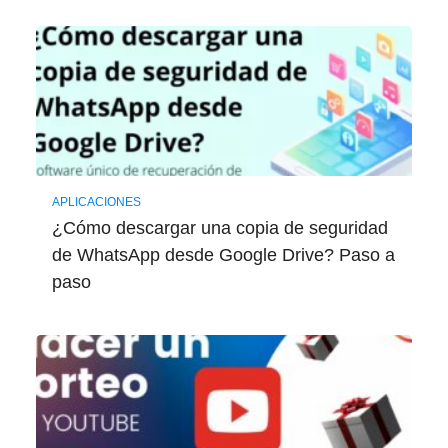
APLICACIONES
¿Cómo descargar una copia de seguridad
de WhatsApp desde Google Drive? Paso a
paso