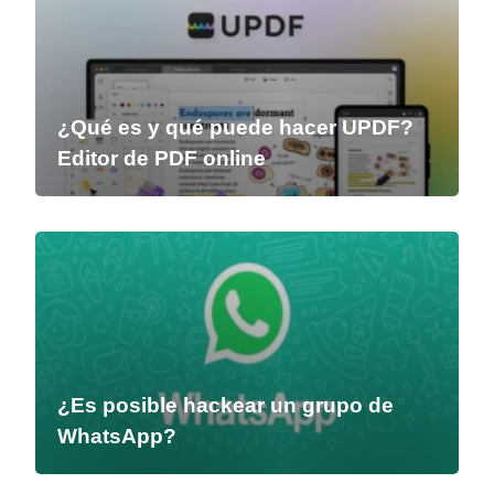
¿Qué es y qué puede hacer UPDF?
Editor de PDF online
¿Es posible hackear un grupo de
WhatsApp?