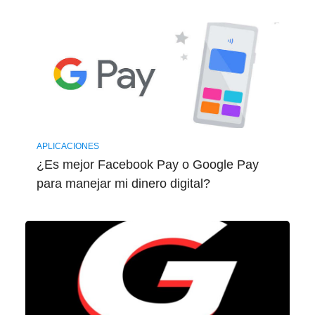
APLICACIONES
¿Es mejor Facebook Pay o Google Pay
para manejar mi dinero digital?