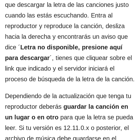
que descargar la letra de las canciones justo
cuando las estás escuchando. Entra al
reproductor y reproduce la canción, desliza
hacia la derecha y encontrarás un aviso que
dice ´
Letra no disponible, presione aquí
para descargar
´, tienes que cliquear sobre el
link que indicado y el servidor iniciará el
proceso de búsqueda de la letra de la canción.
Dependiendo de la actualización que tenga tu
reproductor deberás
guardar la canción en
un lugar o en otro
para que la letra se pueda
leer. Si tu versión es 12.11.0.x o posterior, el
archivo de música debe guardarse en el