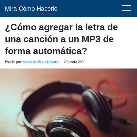
Mira Cómo Hacerlo
¿Cómo agregar la letra de
una canción a un MP3 de
forma automática?
Escrito por:
Adrian Almiñana Navarro
29 enero 2022