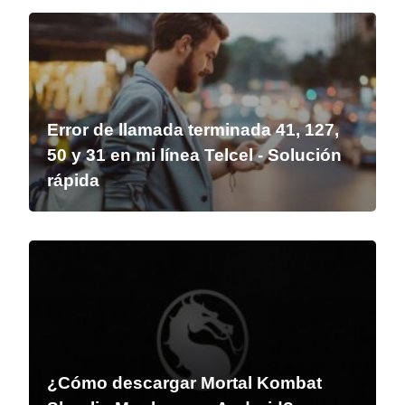
Error de llamada terminada 41, 127,
50 y 31 en mi línea Telcel - Solución
rápida
¿Cómo descargar Mortal Kombat