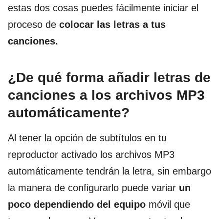
estas dos cosas puedes fácilmente iniciar el
proceso de
colocar las letras a tus
canciones.
¿De qué forma añadir letras de
canciones a los archivos MP3
automáticamente?
Al tener la opción de subtítulos en tu
reproductor activado los archivos MP3
automáticamente tendrán la letra, sin embargo
la manera de configurarlo puede variar
un
poco dependiendo del equipo
móvil que