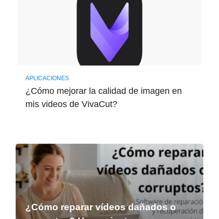
APLICACIONES
¿Cómo mejorar la calidad de imagen en
mis videos de VivaCut?
¿Cómo reparar vídeos dañados o