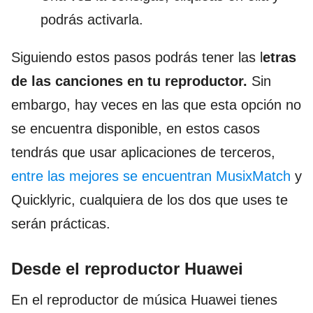
podrás activarla.
Siguiendo estos pasos podrás tener las l
etras
de las canciones en tu reproductor.
Sin
embargo, hay veces en las que esta opción no
se encuentra disponible, en estos casos
tendrás que usar aplicaciones de terceros,
entre las mejores se encuentran MusixMatch
y
Quicklyric, cualquiera de los dos que uses te
serán prácticas.
Desde el reproductor Huawei
En el reproductor de música Huawei tienes