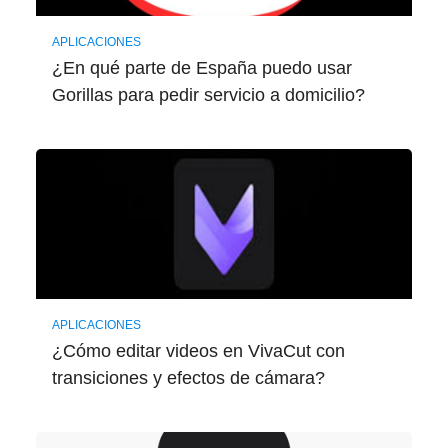
APLICACIONES
¿En qué parte de España puedo usar
Gorillas para pedir servicio a domicilio?
APLICACIONES
¿Cómo editar videos en VivaCut con
transiciones y efectos de cámara?