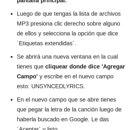
pantalla principal.
Luego de que tengas la lista de archivos
MP3 presiona clic derecho sobre alguno
de ellos y selecciona la opción que dice
´Etiquetas extendidas´.
Se abrirá una nueva ventana en la cual
tienes que
cliquear donde dice 'Agregar
Campo'
y escribe en el nuevo campo
esto: UNSYNCEDLYRICS.
En el nuevo campo que se abre tienes
que pegar la letra de la canción luego de
haberla buscado en Google. Le das
´Aceptar´ y listo.