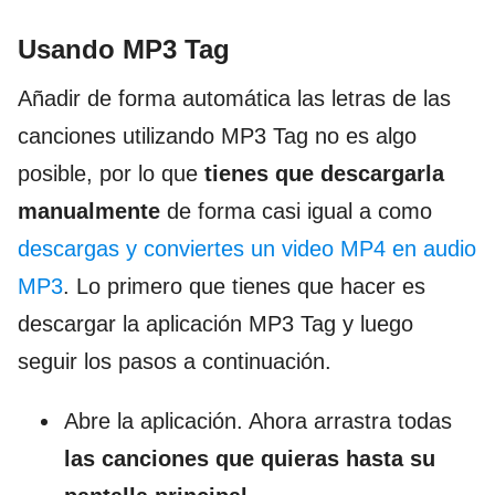
Usando MP3 Tag
Añadir de forma automática las letras de las
canciones utilizando MP3 Tag no es algo
posible, por lo que
tienes que descargarla
manualmente
de forma casi igual a como
descargas y conviertes un video MP4 en audio
MP3
. Lo primero que tienes que hacer es
descargar la aplicación MP3 Tag y luego
seguir los pasos a continuación.
Abre la aplicación. Ahora arrastra todas
las canciones que quieras hasta su