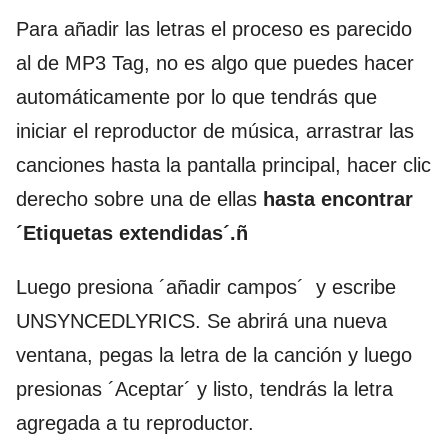
Para añadir las letras el proceso es parecido
al de MP3 Tag, no es algo que puedes hacer
automáticamente por lo que tendrás que
iniciar el reproductor de música, arrastrar las
canciones hasta la pantalla principal, hacer clic
derecho sobre una de ellas
hasta encontrar
´Etiquetas extendidas´.ñ
Luego presiona ´añadir campos´ y escribe
UNSYNCEDLYRICS. Se abrirá una nueva
ventana, pegas la letra de la canción y luego
presionas ´Aceptar´ y listo, tendrás la letra
agregada a tu reproductor.