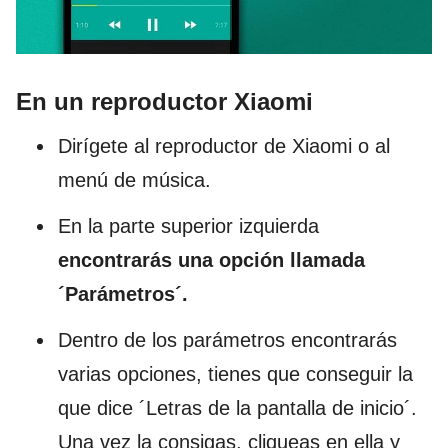
En un reproductor Xiaomi
Dirígete al reproductor de Xiaomi o al
menú de música.
En la parte superior izquierda
encontrarás una opción llamada
´Parámetros´.
Dentro de los parámetros encontrarás
varias opciones, tienes que conseguir la
que dice ´Letras de la pantalla de inicio´.
Una vez la consigas, cliqueas en ella y