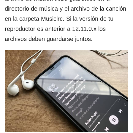
directorio de música y el archivo de la canción
en la carpeta Musiclrc. Si la versión de tu
reproductor es anterior a 12.11.0.x los
archivos deben guardarse juntos.