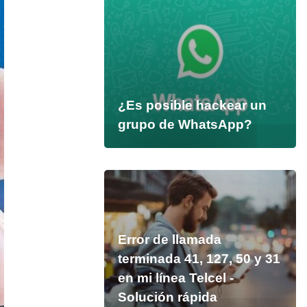
¿Es posible hackear un
grupo de WhatsApp?
Error de llamada
terminada 41, 127, 50 y 31
en mi línea Telcel -
Solución rápida