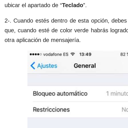
ubicar el apartado de “
Teclado
”.
2-. Cuando estés dentro de esta opción, debes 
que, cuando esté de color verde habrás logrado
otra aplicación de mensajería.