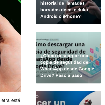
historial de llamadas
borradas de mi celular
Android o iPhone?
¿Cómo descargar una
copia de seguridad de
WhatsApp desde Google
Drive? Paso a paso
letra está