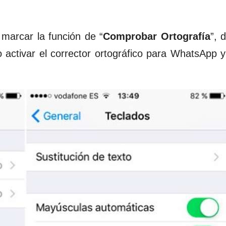
marcar la función de “
Comprobar Ortografía
”, 
 activar el corrector ortográfico para WhatsApp y