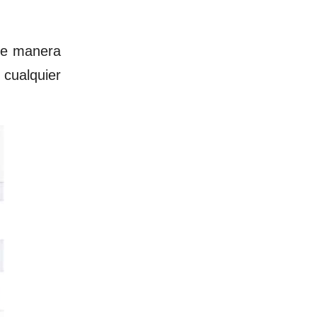
de manera
 cualquier