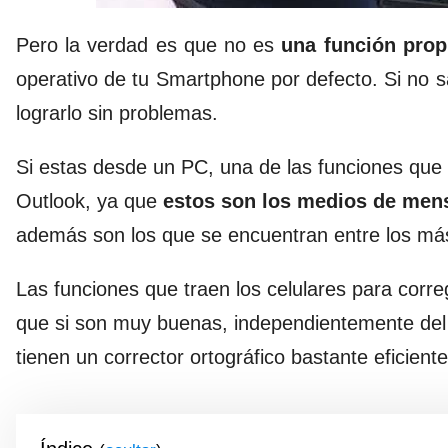
Pero la verdad es que no es
una función pro
operativo de tu Smartphone por defecto. Si no 
lograrlo sin problemas.
Si estas desde un PC, una de las funciones que 
Outlook, ya que
estos son los medios de mens
además son los que se encuentran entre los má
Las funciones que traen los celulares para corregi
que si son muy buenas, independientemente del s
tienen un corrector ortográfico bastante eficiente