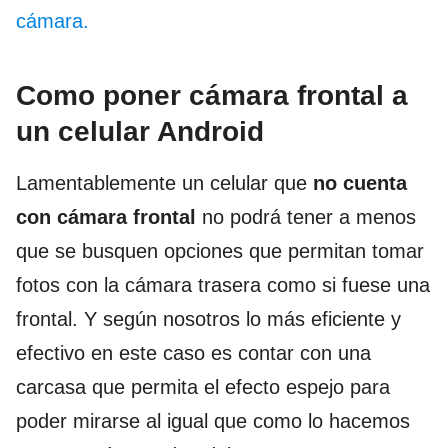
cámara.
Como poner cámara frontal a
un celular Android
Lamentablemente un celular que
no cuenta
con
cámara frontal
no podrá tener a menos
que se busquen opciones que permitan tomar
fotos con la cámara trasera como si fuese una
frontal. Y según nosotros lo más eficiente y
efectivo en este caso es contar con una
carcasa que permita el efecto espejo para
poder mirarse al igual que como lo hacemos