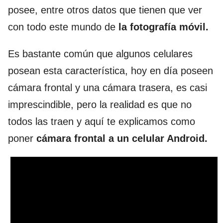
posee, entre otros datos que tienen que ver
con todo este mundo de
la fotografía móvil.
Es bastante común que algunos celulares
posean esta característica, hoy en día poseen
cámara frontal y una cámara trasera, es casi
imprescindible, pero la realidad es que no
todos las traen y aquí te explicamos como
poner
cámara frontal a un celular Android.