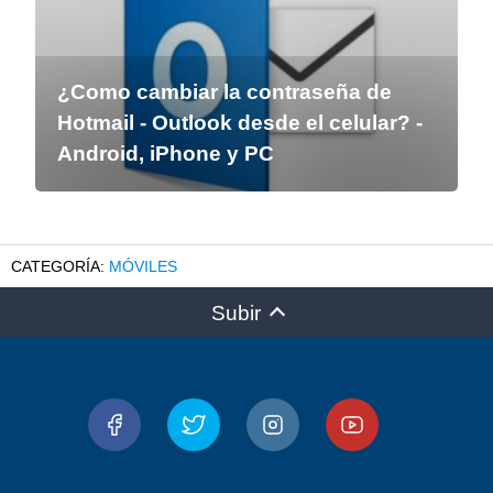
¿Como cambiar la contraseña de
Hotmail - Outlook desde el celular? -
Android, iPhone y PC
MÓVILES
Subir