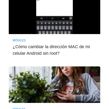
MÓVILES
¿Cómo cambiar la dirección MAC de mi
celular Android sin root?