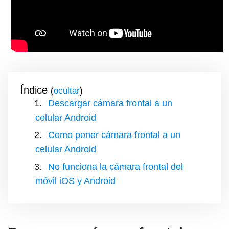
Índice
(
)
Descargar cámara frontal a un
celular Android
Como poner cámara frontal a un
celular Android
No funciona la cámara frontal del
móvil iOS y Android