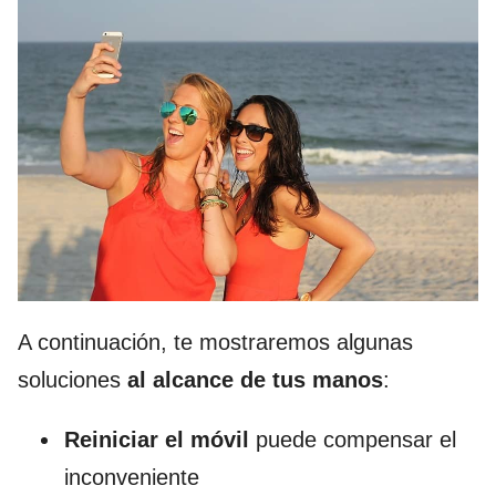
A continuación, te mostraremos algunas
soluciones
al alcance de tus manos
:
Reiniciar el móvil
puede compensar el
inconveniente