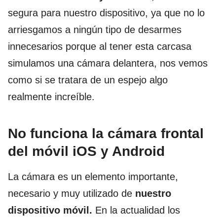
segura para nuestro dispositivo, ya que no lo
arriesgamos a ningún tipo de desarmes
innecesarios porque al tener esta carcasa
simulamos una cámara delantera, nos vemos
como si se tratara de un espejo algo
realmente increíble.
No funciona la cámara frontal
del móvil iOS y Android
La cámara es un elemento importante,
necesario y muy utilizado de
nuestro
dispositivo móvil.
En la actualidad los