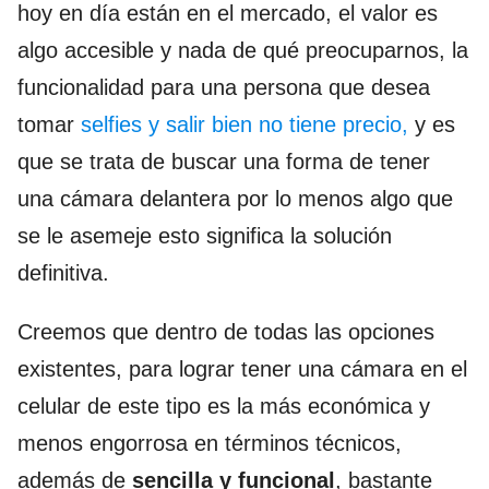
hoy en día están en el mercado, el valor es
algo accesible y nada de qué preocuparnos, la
funcionalidad para una persona que desea
tomar
selfies y salir bien no tiene precio,
y es
que se trata de buscar una forma de tener
una cámara delantera por lo menos algo que
se le asemeje esto significa la solución
definitiva.
Creemos que dentro de todas las opciones
existentes, para lograr tener una cámara en el
celular de este tipo es la más económica y
menos engorrosa en términos técnicos,
además de
sencilla y funcional
, bastante