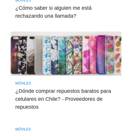
MÓVILES
¿Cómo saber si alguien me está
rechazando una llamada?
MÓVILES
¿Dónde comprar repuestos baratos para
celulares en Chile? - Proveedores de
repuestos
MÓVILES