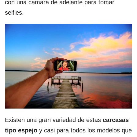
con una cámara de adelante para tomar
selfies.
Existen una gran variedad de estas
carcasas
tipo espejo
y casi para todos los modelos que