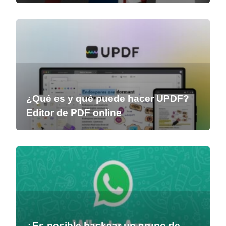
¿Qué es y qué puede hacer UPDF?
Editor de PDF online
¿Es posible hackear un grupo de