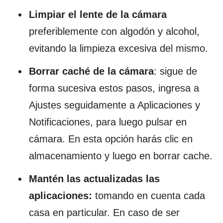
Limpiar el lente de la cámara
preferiblemente con algodón y alcohol,
evitando la limpieza excesiva del mismo.
Borrar caché de la cámara
: sigue de
forma sucesiva estos pasos, ingresa a
Ajustes seguidamente a Aplicaciones y
Notificaciones, para luego pulsar en
cámara. En esta opción harás clic en
almacenamiento y luego en borrar cache.
Mantén las actualizadas las
aplicaciones:
tomando en cuenta cada
casa en particular. En caso de ser