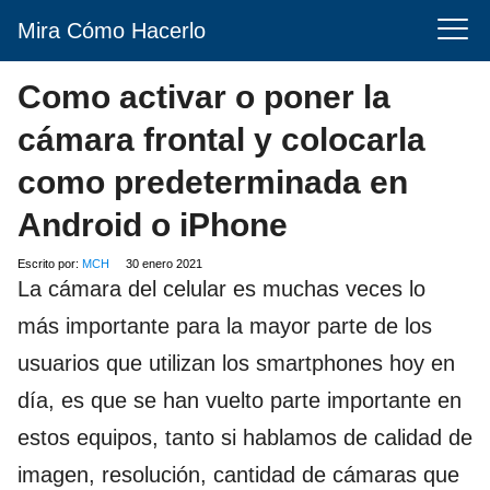
Mira Cómo Hacerlo
Como activar o poner la
cámara frontal y colocarla
como predeterminada en
Android o iPhone
Escrito por:
MCH
30 enero 2021
La cámara del celular es muchas veces lo
más importante para la mayor parte de los
usuarios que utilizan los smartphones hoy en
día, es que se han vuelto parte importante en
estos equipos, tanto si hablamos de calidad de
imagen, resolución, cantidad de cámaras que