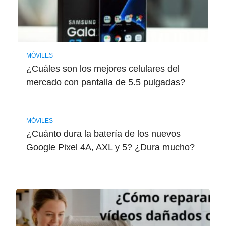
MÓVILES
¿Cuáles son los mejores celulares del
mercado con pantalla de 5.5 pulgadas?
MÓVILES
¿Cuánto dura la batería de los nuevos
Google Pixel 4A, AXL y 5? ¿Dura mucho?