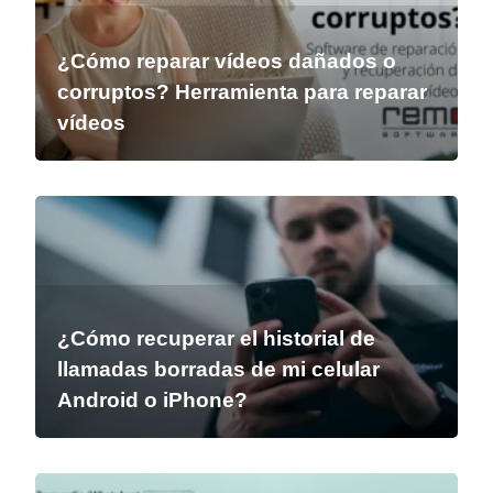
¿Cómo reparar vídeos dañados o
corruptos? Herramienta para reparar
vídeos
¿Cómo recuperar el historial de
llamadas borradas de mi celular
Android o iPhone?