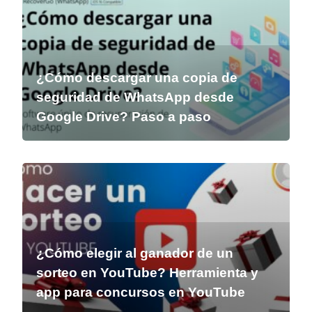
¿Cómo descargar una copia de
seguridad de WhatsApp desde
Google Drive? Paso a paso
¿Cómo elegir al ganador de un
sorteo en YouTube? Herramienta y
app para concursos en YouTube