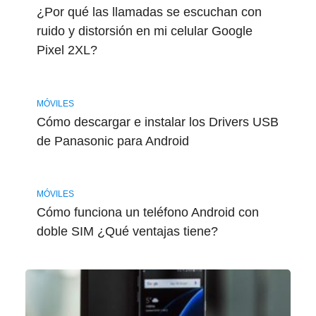
¿Por qué las llamadas se escuchan con
ruido y distorsión en mi celular Google
Pixel 2XL?
MÓVILES
Cómo descargar e instalar los Drivers USB
de Panasonic para Android
MÓVILES
Cómo funciona un teléfono Android con
doble SIM ¿Qué ventajas tiene?