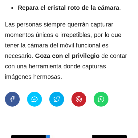
Repara el cristal roto de la cámara
.
Las personas siempre querrán capturar
momentos únicos e irrepetibles, por lo que
tener la cámara del móvil funcional es
necesario.
Goza con el privilegio
de contar
con una herramienta donde capturas
imágenes hermosas.