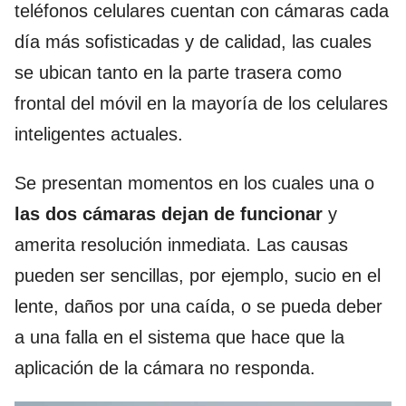
teléfonos celulares cuentan con cámaras cada
día más sofisticadas y de calidad, las cuales
se ubican tanto en la parte trasera como
frontal del móvil en la mayoría de los celulares
inteligentes actuales.
Se presentan momentos en los cuales una o
las dos cámaras dejan de funcionar
y
amerita resolución inmediata. Las causas
pueden ser sencillas, por ejemplo, sucio en el
lente, daños por una caída, o se pueda deber
a una falla en el sistema que hace que la
aplicación de la cámara no responda.