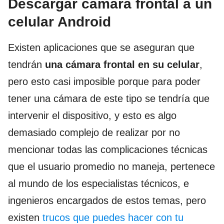
Descargar cámara frontal a un
celular Android
Existen aplicaciones que se aseguran que
tendrán
una cámara frontal en su celular
,
pero esto casi imposible porque para poder
tener una cámara de este tipo se tendría que
intervenir el dispositivo, y esto es algo
demasiado complejo de realizar por no
mencionar todas las complicaciones técnicas
que el usuario promedio no maneja, pertenece
al mundo de los especialistas técnicos, e
ingenieros encargados de estos temas, pero
existen
trucos que puedes hacer con tu