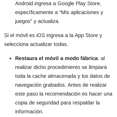
Android ingresa a Google Play Store,
específicamente a “Mis aplicaciones y
juegos” y actualiza.
Si el móvil es iOS ingresa a la App Store y
selecciona actualizar todas.
Restaura el móvil a modo fábrica
: al
realizar dicho procedimiento se limpiará
toda la cache almacenada y los datos de
navegación grabados. Antes de realizar
este paso la recomendación es hacer una
copia de seguridad para respaldar la
información.