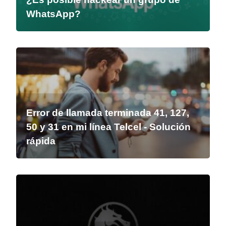
WhatsApp?
Error de llamada terminada 41, 127,
50 y 31 en mi línea Telcel - Solución
rápida