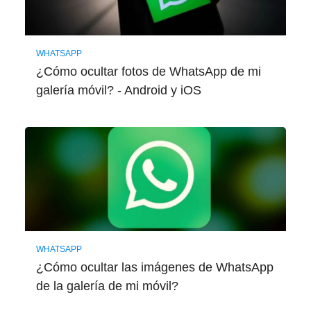
WHATSAPP
¿Cómo ocultar fotos de WhatsApp de mi
galería móvil? - Android y iOS
WHATSAPP
¿Cómo ocultar las imágenes de WhatsApp
de la galería de mi móvil?