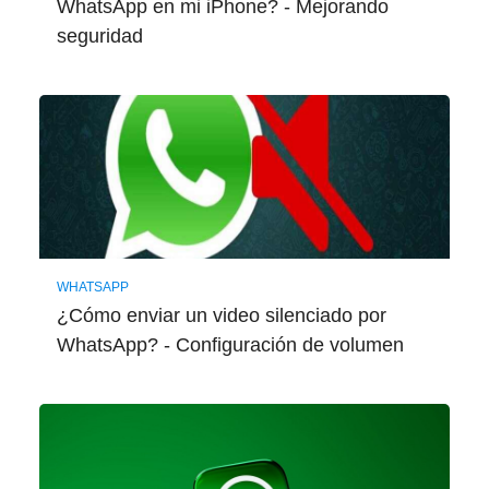
WhatsApp en mi iPhone? - Mejorando
seguridad
WHATSAPP
¿Cómo enviar un video silenciado por
WhatsApp? - Configuración de volumen