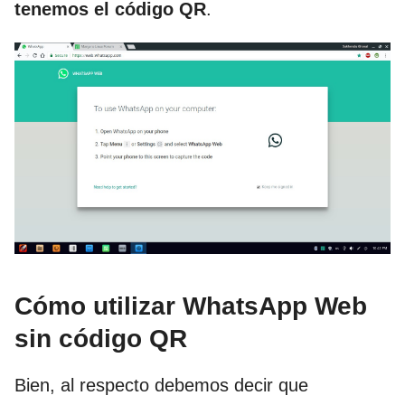
tenemos el código QR
.
Cómo utilizar WhatsApp Web
sin código QR
Bien, al respecto debemos decir que