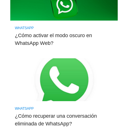
WHATSAPP
¿Cómo activar el modo oscuro en
WhatsApp Web?
WHATSAPP
¿Cómo recuperar una conversación
eliminada de WhatsApp?