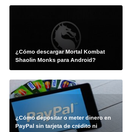
¿Cómo descargar Mortal Kombat
Shaolin Monks para Android?
¿Cómo depositar o meter dinero en
PayPal sin tarjeta de crédito ni