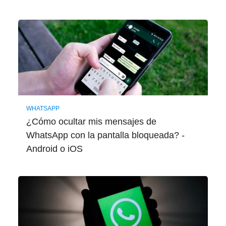
WHATSAPP
¿Cómo ocultar mis mensajes de
WhatsApp con la pantalla bloqueada? -
Android o iOS