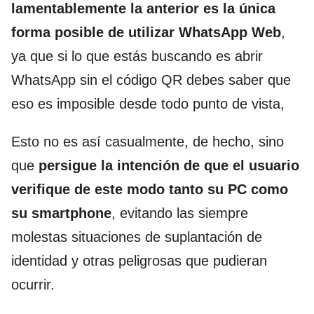
lamentablemente la anterior es la única
forma posible de utilizar WhatsApp Web
,
ya que si lo que estás buscando es abrir
WhatsApp sin el código QR debes saber que
eso es imposible desde todo punto de vista,
Esto no es así casualmente, de hecho, sino
que
persigue la intención de que el usuario
verifique de este modo tanto su PC como
su smartphone
, evitando las siempre
molestas situaciones de suplantación de
identidad y otras peligrosas que pudieran
ocurrir.