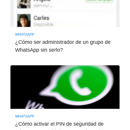
WHATSAPP
¿Cómo ser administrador de un grupo de
WhatsApp sin serlo?
WHATSAPP
¿Cómo activar el PIN de seguridad de