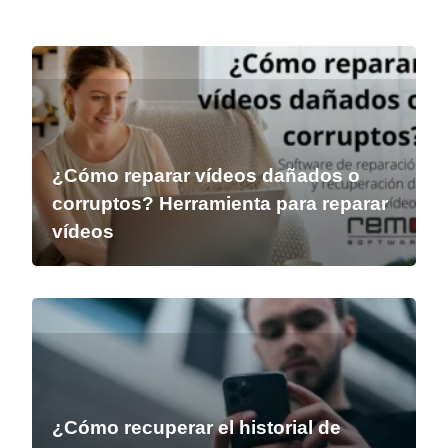
¿Cómo reparar vídeos dañados o
corruptos? Herramienta para reparar
vídeos
¿Cómo recuperar el historial de