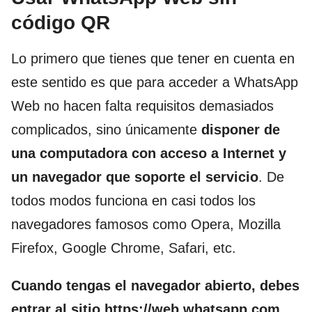
código QR
Lo primero que tienes que tener en cuenta en
este sentido es que para acceder a WhatsApp
Web no hacen falta requisitos demasiados
complicados, sino únicamente
disponer de
una computadora con acceso a Internet y
un navegador que soporte el servicio
. De
todos modos funciona en casi todos los
navegadores famosos como Opera, Mozilla
Firefox, Google Chrome, Safari, etc.
Cuando tengas el navegador abierto, debes
entrar al sitio https://web.whatsapp.com
.