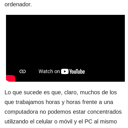
ordenador.
Lo que sucede es que, claro, muchos de los
que trabajamos horas y horas frente a una
computadora no podemos estar concentrados
utilizando el celular o móvil y el PC al mismo