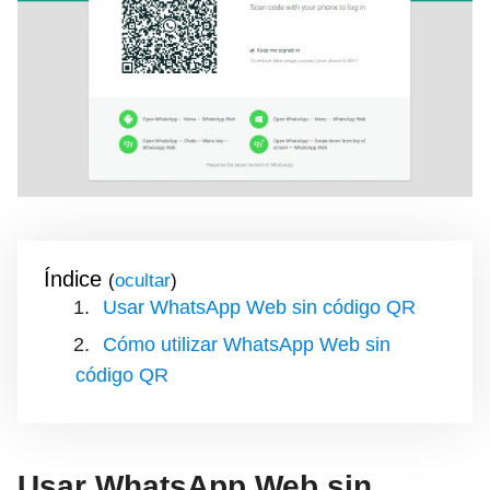
Índice
(
)
Usar WhatsApp Web sin código QR
Cómo utilizar WhatsApp Web sin
código QR
Usar WhatsApp Web sin