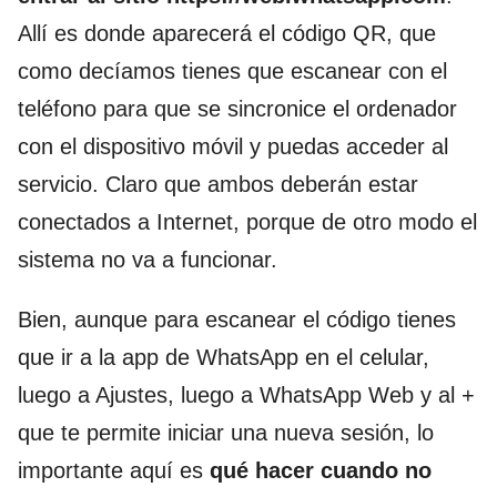
Allí es donde aparecerá el código QR, que
como decíamos tienes que escanear con el
teléfono para que se sincronice el ordenador
con el dispositivo móvil y puedas acceder al
servicio. Claro que ambos deberán estar
conectados a Internet, porque de otro modo el
sistema no va a funcionar.
Bien, aunque para escanear el código tienes
que ir a la app de WhatsApp en el celular,
luego a Ajustes, luego a WhatsApp Web y al +
que te permite iniciar una nueva sesión, lo
importante aquí es
qué hacer cuando no