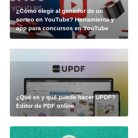
¿Cómo elegir al ganador de un
sorteo en YouTube? Herramienta y
app para concursos en YouTube
¿Qué es y qué puede hacer UPDF?
Editor de PDF online