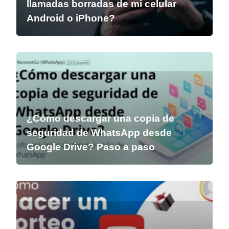
llamadas borradas de mi celular
Android o iPhone?
¿Cómo descargar una copia de
seguridad de WhatsApp desde
Google Drive? Paso a paso