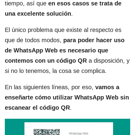
tiempo, así que
en esos casos se trata de
una excelente solución
.
El único problema que existe al respecto es
que de todos modos,
para poder hacer uso
de WhatsApp Web es necesario que
contemos con un código QR
a disposición, y
si no lo tenemos, la cosa se complica.
En las siguientes líneas, por eso,
vamos a
enseñarte cómo utilizar WhatsApp Web sin
escanear el código QR
.