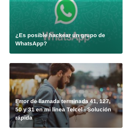
¿Es posible hackear un grupo de
WhatsApp?
Error de llamada terminada 41, 127,
50 y 31 en mi línea Telcel - Solución
rápida