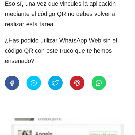
Eso sí, una vez que vincules la aplicación
mediante el código QR no debes volver a
realizar esta tarea.
¿Has podido utilizar WhatsApp Web sin el
código QR con este truco que te hemos
enseñado?