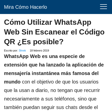
Mira Cómo Hacerlo
Cómo Utilizar WhatsApp
Web Sin Escanear el Código
QR ¿Es posible?
Escrito por:
Shrek
18 febrero 2019
WhatsApp Web es una especie de
extensión que ha lanzado la aplicación de
mensajería instantánea más famosa del
mundo
con el objetivo de que los usuarios
que la usan a diario, no tengan que recurrir
necesariamente a sus teléfonos, sino que
también puedan seguir sus chats desde el