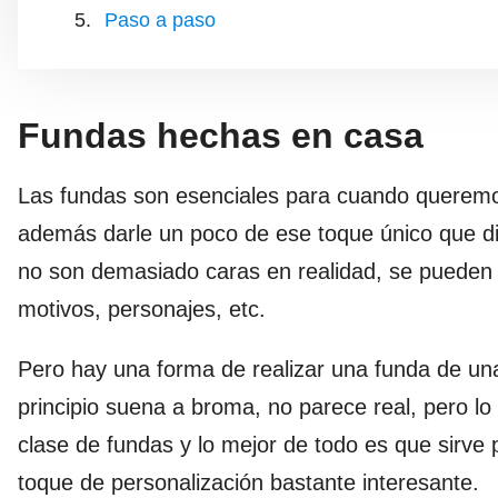
Paso a paso
Fundas hechas en casa
Las fundas son esenciales para cuando queremos
además darle un poco de ese toque único que d
no son demasiado caras en realidad, se pueden
motivos, personajes, etc.
Pero hay una forma de realizar una funda de u
principio suena a broma, no parece real, pero lo 
clase de fundas y lo mejor de todo es que sirve
toque de personalización bastante interesante.