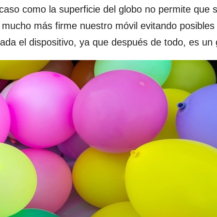
 caso como la superficie del globo no permite que 
 mucho más firme nuestro móvil evitando posibles
ada el dispositivo, ya que después de todo, es un 