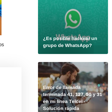
¿Es posible hackear un
os
grupo de WhatsApp?
Error de llamada
terminada 41, 127, 50 y 31
en mi línea Telcel -
Solución rápida