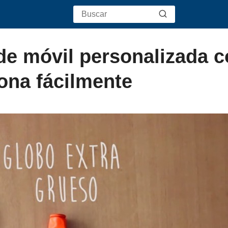
e móvil personalizada c
ona fácilmente