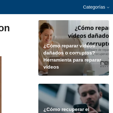
Categorías
on
¿Cómo reparar vídeos
dañados o corruptos?
Herramienta para reparar
vídeos
¿Cómo recuperar el