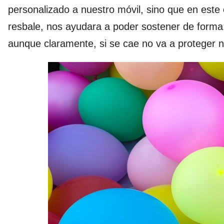
personalizado a nuestro móvil, sino que en este
resbale, nos ayudara a poder sostener de forma
aunque claramente, si se cae no va a proteger n