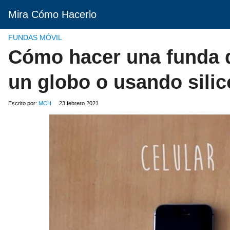
Mira Cómo Hacerlo
FUNDAS MÓVIL
Cómo hacer una funda d
un globo o usando silic
Escrito por:
MCH
23 febrero 2021