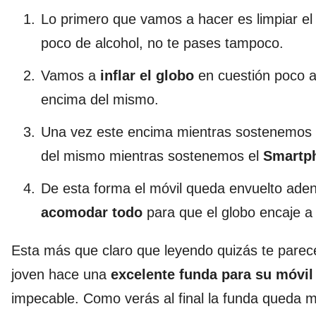
Lo primero que vamos a hacer es limpiar el
poco de alcohol, no te pases tampoco.
Vamos a
inflar el globo
en cuestión poco a
encima del mismo.
Una vez este encima mientras sostenemos el
del mismo mientras sostenemos el
Smartp
De esta forma el móvil queda envuelto aden
acomodar todo
para que el globo encaje a 
Esta más que claro que leyendo quizás te parec
joven hace una
excelente funda para su móvil
impecable. Como verás al final la funda queda m