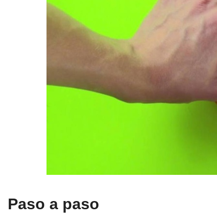
Paso a paso