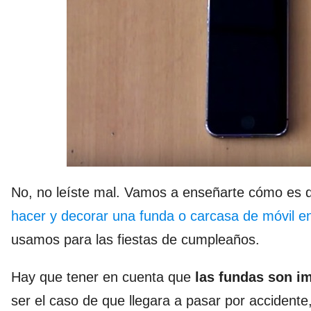
No, no leíste mal. Vamos a enseñarte cómo es 
hacer y decorar una funda o carcasa de móvil e
usamos para las fiestas de cumpleaños.
Hay que tener en cuenta que
las fundas son i
ser el caso de que llegara a pasar por acciden