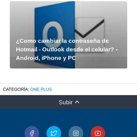
¿Como cambiar la contraseña de
Hotmail - Outlook desde el celular? -
Android, iPhone y PC
ONE PLUS
Subir