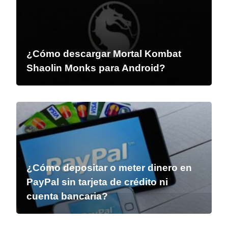
¿Cómo descargar Mortal Kombat
Shaolin Monks para Android?
¿Cómo depositar o meter dinero en
PayPal sin tarjeta de crédito ni
cuenta bancaria?