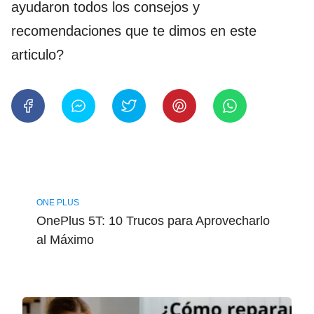
ayudaron todos los consejos y
recomendaciones que te dimos en este
articulo?
ONE PLUS
OnePlus 5T: 10 Trucos para Aprovecharlo
al Máximo