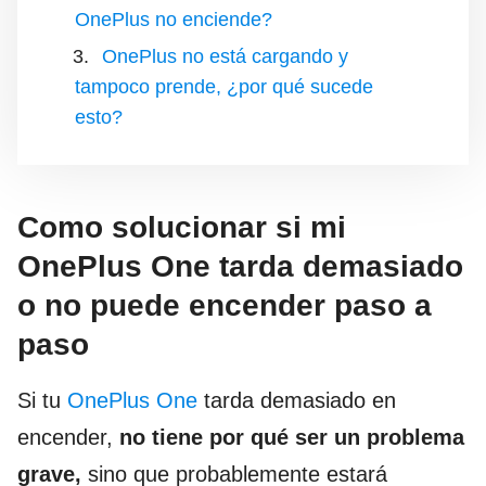
OnePlus no enciende?
OnePlus no está cargando y
tampoco prende, ¿por qué sucede
esto?
Como solucionar si mi
OnePlus One tarda demasiado
o no puede encender paso a
paso
Si tu
OnePlus One
tarda demasiado en
encender,
no tiene por qué ser un problema
grave,
sino que probablemente estará