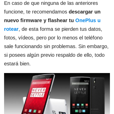
En caso de que ninguna de las anteriores
funcione, te recomendamos
descargar un
nuevo firmware y flashear tu
OnePlus u
rotear
, de esta forma se pierden tus datos,
fotos, vídeos, pero por lo menos el teléfono
sale funcionando sin problemas. Sin embargo,
si posees algún previo respaldo de ello, todo
estará bien.