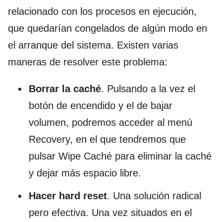
relacionado con los procesos en ejecución,
que quedarían congelados de algún modo en
el arranque del sistema.
Existen varias
maneras de resolver este problema:
Borrar la caché
. Pulsando a la vez el
botón de encendido y el de bajar
volumen, podremos acceder al menú
Recovery, en el que tendremos que
pulsar Wipe Caché para eliminar la caché
y dejar más espacio libre.
Hacer hard reset
. Una solución radical
pero efectiva. Una vez situados en el