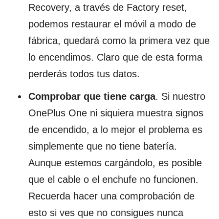
Recovery, a través de Factory reset,
podemos restaurar el móvil a modo de
fábrica, quedará como la primera vez que
lo encendimos. Claro que de esta forma
perderás todos tus datos.
Comprobar que tiene carga
. Si nuestro
OnePlus One ni siquiera muestra signos
de encendido, a lo mejor el problema es
simplemente que no tiene batería.
Aunque estemos cargándolo, es posible
que el cable o el enchufe no funcionen.
Recuerda hacer una comprobación de
esto si ves que no consigues nunca