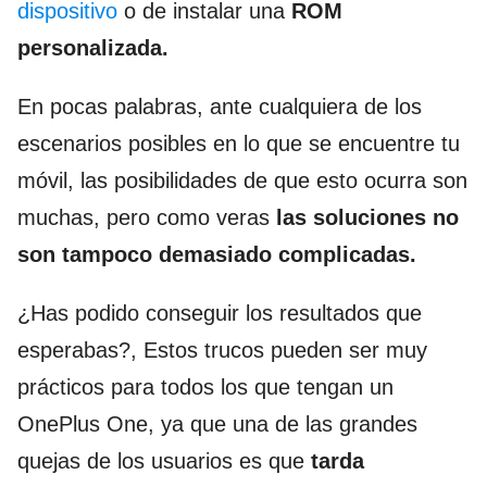
dispositivo
o de instalar una
ROM
personalizada.
En pocas palabras, ante cualquiera de los
escenarios posibles en lo que se encuentre tu
móvil, las posibilidades de que esto ocurra son
muchas, pero como veras
las soluciones no
son tampoco demasiado complicadas.
¿Has podido conseguir los resultados que
esperabas?, Estos trucos pueden ser muy
prácticos para todos los que tengan un
OnePlus One, ya que una de las grandes
quejas de los usuarios es que
tarda