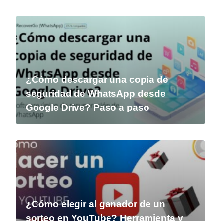
¿Cómo descargar una copia de
seguridad de WhatsApp desde
Google Drive? Paso a paso
¿Cómo elegir al ganador de un
sorteo en YouTube? Herramienta y