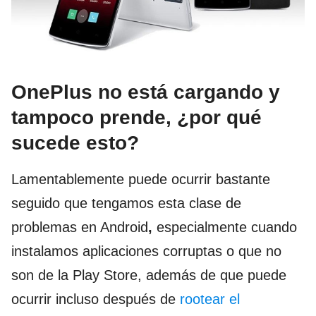
OnePlus no está cargando y
tampoco prende, ¿por qué
sucede esto?
Lamentablemente puede ocurrir bastante
seguido que tengamos esta clase de
problemas en Android
,
especialmente cuando
instalamos aplicaciones corruptas o que no
son de la Play Store, además de que puede
ocurrir incluso después de
rootear el