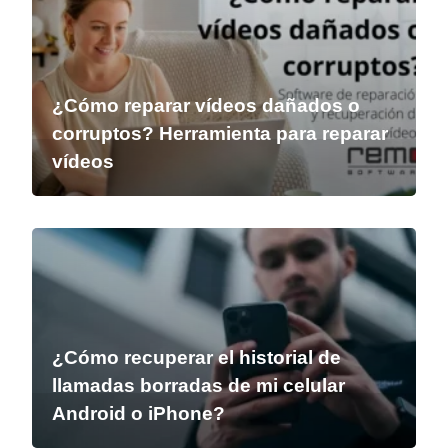
¿Cómo reparar vídeos dañados o
corruptos? Herramienta para reparar
vídeos
¿Cómo recuperar el historial de
llamadas borradas de mi celular
Android o iPhone?