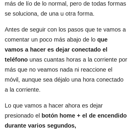
más de lío de lo normal, pero de todas formas
se soluciona, de una u otra forma.
Antes de seguir con los pasos que te vamos a
comentar un poco más abajo de lo
que
vamos a hacer es dejar conectado el
teléfono
unas cuantas horas a la corriente por
más que no veamos nada ni reaccione el
móvil, aunque sea déjalo una hora conectado
a la corriente.
Lo que vamos a hacer ahora es dejar
presionado el
botón home + el de encendido
durante varios segundos,