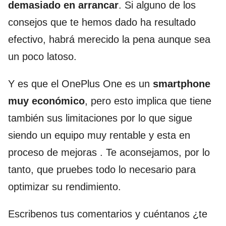
demasiado en arrancar
. Si alguno de los
consejos que te hemos dado ha resultado
efectivo, habrá merecido la pena aunque sea
un poco latoso.
Y es que el OnePlus One es un
smartphone
muy económico
, pero esto implica que tiene
también sus limitaciones por lo que sigue
siendo un equipo muy rentable y esta en
proceso de mejoras . Te aconsejamos, por lo
tanto, que pruebes todo lo necesario para
optimizar su rendimiento.
Escribenos tus comentarios y cuéntanos ¿te