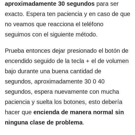
aproximadamente 30 segundos
para ser
exacto. Espera ten paciencia y en caso de que
no veamos que reacciona el teléfono
seguimos con el siguiente método.
Prueba entonces dejar presionado el botón de
encendido seguido de la tecla + el de volumen
bajo durante una buena cantidad de
segundos, aproximadamente 30 0 40
segundos, espera nuevamente con mucha
paciencia y suelta los botones, esto debería
hacer que
encienda de manera normal sin
ninguna clase de problema
.