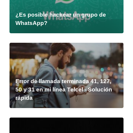
¿Es posible hackear un grupo de
WhatsApp?
Error de llamada terminada 41, 127,
50 y 31 en mi línea Telcel - Solución
rápida