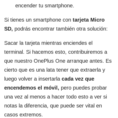
encender tu smartphone.
Si tienes un smartphone con
tarjeta Micro
SD,
podrás encontrar también otra solución:
Sacar la tarjeta mientras enciendes el
terminal. Si hacemos esto, contribuiremos a
que nuestro OnePlus One arranque antes. Es
cierto que es una lata tener que extraerla y
luego volver a insertarla
cada vez que
encendemos el móvil,
pero puedes probar
una vez al menos a hacer todo esto a ver si
notas la diferencia, que puede ser vital en
casos extremos.