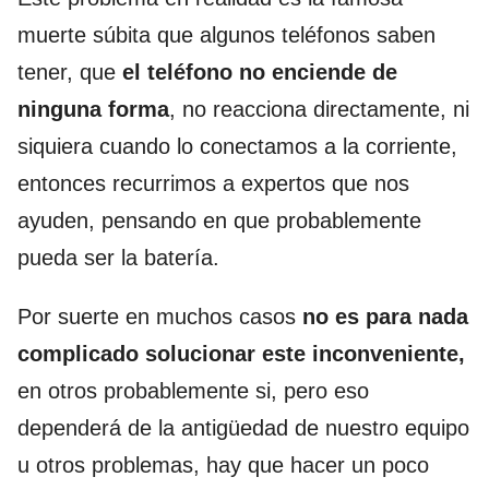
muerte súbita que algunos teléfonos saben
tener, que
el teléfono no enciende de
ninguna forma
, no reacciona directamente, ni
siquiera cuando lo conectamos a la corriente,
entonces recurrimos a expertos que nos
ayuden, pensando en que probablemente
pueda ser la batería.
Por suerte en muchos casos
no es para nada
complicado solucionar este inconveniente,
en otros probablemente si, pero eso
dependerá de la antigüedad de nuestro equipo
u otros problemas, hay que hacer un poco