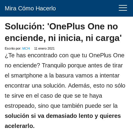
Mira Cómo Hacerlo
Solución: 'OnePlus One no
enciende, ni inicia, ni carga'
Escrito por:
MCH
11 enero 2021
¿Te has encontrado con que tu OnePlus One
no enciende? Tranquilo porque antes de tirar
el smartphone a la basura vamos a intentar
encontrar una solución. Además, esto no sólo
te sirve en el caso de que se te haya
estropeado, sino que también puede ser la
solución si va demasiado lento y quieres
acelerarlo.