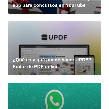
app para concursos en YouTube
¿Qué es y qué puede hacer UPDF?
Editor de PDF online