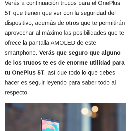
Verás a continuación trucos para el OnePlus
5T que tienen que ver con la seguridad del
dispositivo, además de otros que te permitirán
aprovechar al máximo las posibilidades que te
ofrece la pantalla AMOLED de este
smartphone.
Verás que seguro que alguno
de los trucos te es de enorme utilidad para
tu OnePlus 5T
, así que todo lo que debes
hacer es seguir leyendo para saber todo al
respecto.