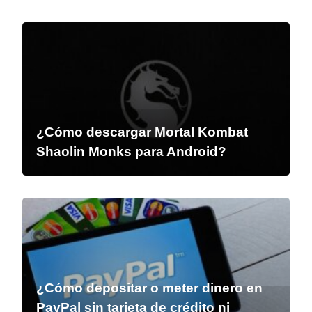
¿Cómo descargar Mortal Kombat
Shaolin Monks para Android?
¿Cómo depositar o meter dinero en
PayPal sin tarjeta de crédito ni