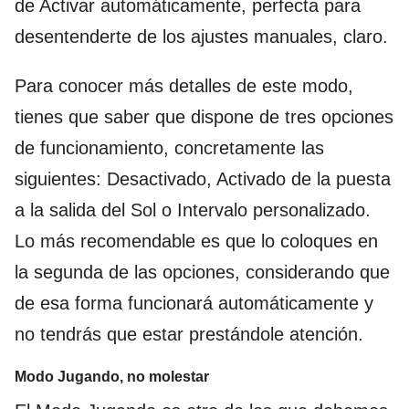
de Activar automáticamente, perfecta para
desentenderte de los ajustes manuales, claro.
Para conocer más detalles de este modo,
tienes que saber que dispone de tres opciones
de funcionamiento, concretamente las
siguientes: Desactivado, Activado de la puesta
a la salida del Sol o Intervalo personalizado.
Lo más recomendable es que lo coloques en
la segunda de las opciones, considerando que
de esa forma funcionará automáticamente y
no tendrás que estar prestándole atención.
Modo Jugando, no molestar