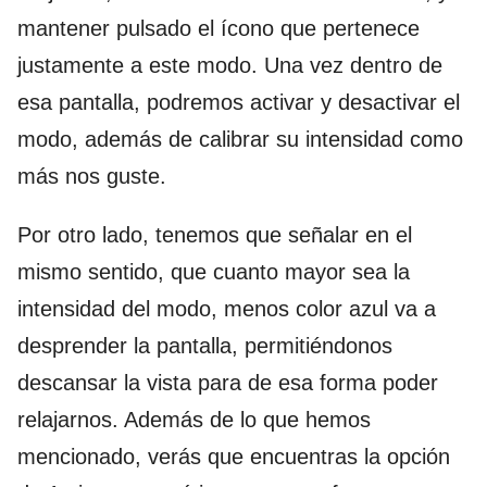
mantener pulsado el ícono que pertenece
justamente a este modo. Una vez dentro de
esa pantalla, podremos activar y desactivar el
modo, además de calibrar su intensidad como
más nos guste.
Por otro lado, tenemos que señalar en el
mismo sentido, que cuanto mayor sea la
intensidad del modo, menos color azul va a
desprender la pantalla, permitiéndonos
descansar la vista para de esa forma poder
relajarnos. Además de lo que hemos
mencionado, verás que encuentras la opción