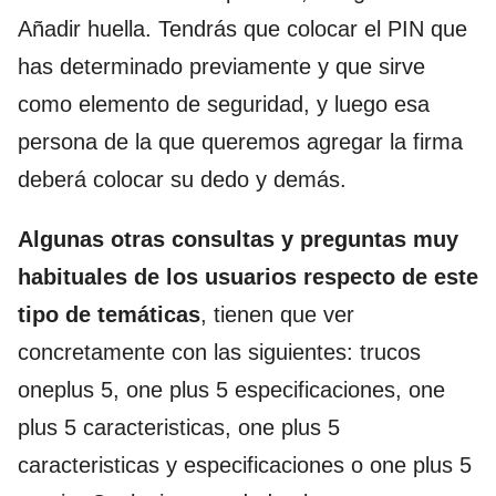
Añadir huella. Tendrás que colocar el PIN que
has determinado previamente y que sirve
como elemento de seguridad, y luego esa
persona de la que queremos agregar la firma
deberá colocar su dedo y demás.
Algunas otras consultas y preguntas muy
habituales de los usuarios respecto de este
tipo de temáticas
, tienen que ver
concretamente con las siguientes: trucos
oneplus 5, one plus 5 especificaciones, one
plus 5 caracteristicas, one plus 5
caracteristicas y especificaciones o one plus 5