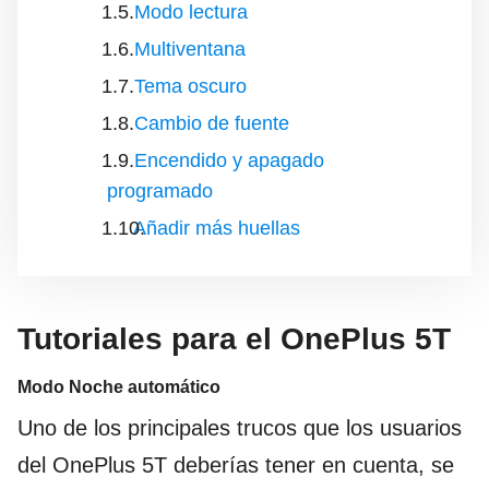
Modo lectura
Multiventana
Tema oscuro
Cambio de fuente
Encendido y apagado
programado
Añadir más huellas
Tutoriales para el OnePlus 5T
Modo Noche automático
Uno de los principales trucos que los usuarios
del OnePlus 5T deberías tener en cuenta, se