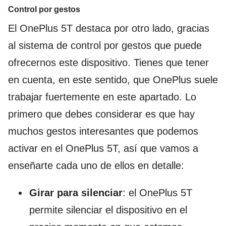
Control por gestos
El OnePlus 5T destaca por otro lado, gracias
al sistema de control por gestos que puede
ofrecernos este dispositivo. Tienes que tener
en cuenta, en este sentido, que OnePlus suele
trabajar fuertemente en este apartado. Lo
primero que debes considerar es que hay
muchos gestos interesantes que podemos
activar en el OnePlus 5T, así que vamos a
enseñarte cada uno de ellos en detalle:
Girar para silenciar
: el OnePlus 5T
permite silenciar el dispositivo en el