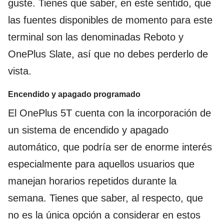
guste. Tienes que saber, en este sentido, que
las fuentes disponibles de momento para este
terminal son las denominadas Reboto y
OnePlus Slate, así que no debes perderlo de
vista.
Encendido y apagado programado
El OnePlus 5T cuenta con la incorporación de
un sistema de encendido y apagado
automático, que podría ser de enorme interés
especialmente para aquellos usuarios que
manejan horarios repetidos durante la
semana. Tienes que saber, al respecto, que
no es la única opción a considerar en estos