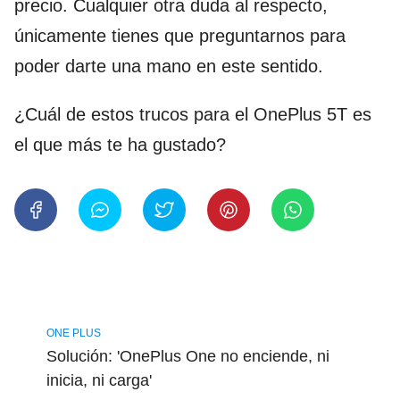
precio. Cualquier otra duda al respecto,
únicamente tienes que preguntarnos para
poder darte una mano en este sentido.
¿Cuál de estos trucos para el OnePlus 5T es
el que más te ha gustado?
ONE PLUS
Solución: 'OnePlus One no enciende, ni
inicia, ni carga'