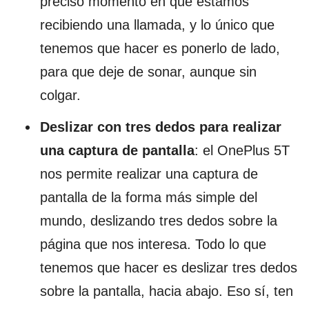
preciso momento en que estamos
recibiendo una llamada, y lo único que
tenemos que hacer es ponerlo de lado,
para que deje de sonar, aunque sin
colgar.
Deslizar con tres dedos para realizar
una captura de pantalla
: el OnePlus 5T
nos permite realizar una captura de
pantalla de la forma más simple del
mundo, deslizando tres dedos sobre la
página que nos interesa. Todo lo que
tenemos que hacer es deslizar tres dedos
sobre la pantalla, hacia abajo. Eso sí, ten