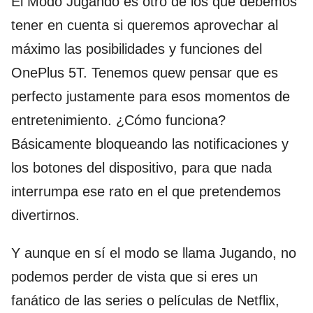
El Modo Jugando es otro de los que debemos
tener en cuenta si queremos aprovechar al
máximo las posibilidades y funciones del
OnePlus 5T. Tenemos quew pensar que es
perfecto justamente para esos momentos de
entretenimiento. ¿Cómo funciona?
Básicamente bloqueando las notificaciones y
los botones del dispositivo, para que nada
interrumpa ese rato en el que pretendemos
divertirnos.
Y aunque en sí el modo se llama Jugando, no
podemos perder de vista que si eres un
fanático de las series o películas de Netflix,