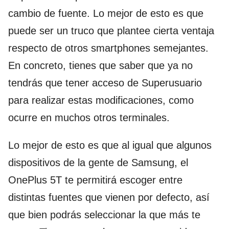
cambio de fuente. Lo mejor de esto es que
puede ser un truco que plantee cierta ventaja
respecto de otros smartphones semejantes.
En concreto, tienes que saber que ya no
tendrás que tener acceso de Superusuario
para realizar estas modificaciones, como
ocurre en muchos otros terminales.
Lo mejor de esto es que al igual que algunos
dispositivos de la gente de Samsung, el
OnePlus 5T te permitirá escoger entre
distintas fuentes que vienen por defecto, así
que bien podrás seleccionar la que más te