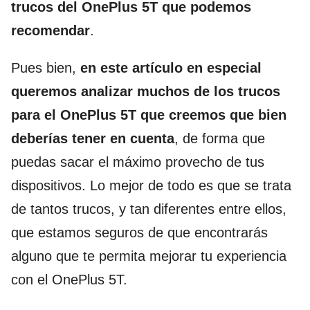
trucos del OnePlus 5T que podemos
recomendar
.
Pues bien,
en este artículo en especial
queremos analizar muchos de los trucos
para el OnePlus 5T que creemos que bien
deberías tener en cuenta
, de forma que
puedas sacar el máximo provecho de tus
dispositivos. Lo mejor de todo es que se trata
de tantos trucos, y tan diferentes entre ellos,
que estamos seguros de que encontrarás
alguno que te permita mejorar tu experiencia
con el OnePlus 5T.