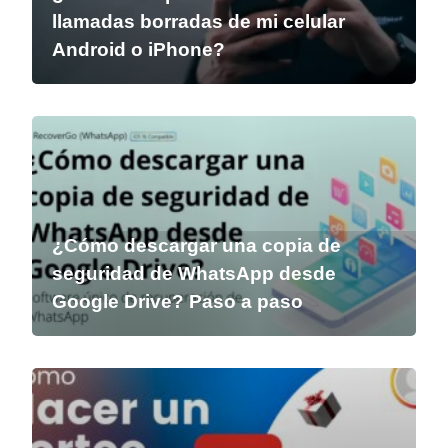
llamadas borradas de mi celular
Android o iPhone?
¿Cómo descargar una copia de
seguridad de WhatsApp desde
Google Drive? Paso a paso