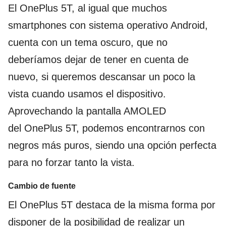
El OnePlus 5T, al igual que muchos
smartphones con sistema operativo Android,
cuenta con un tema oscuro, que no
deberíamos dejar de tener en cuenta de
nuevo, si queremos descansar un poco la
vista cuando usamos el dispositivo.
Aprovechando la pantalla AMOLED
del OnePlus 5T, podemos encontrarnos con
negros más puros, siendo una opción perfecta
para no forzar tanto la vista.
Cambio de fuente
El OnePlus 5T destaca de la misma forma por
disponer de la posibilidad de realizar un