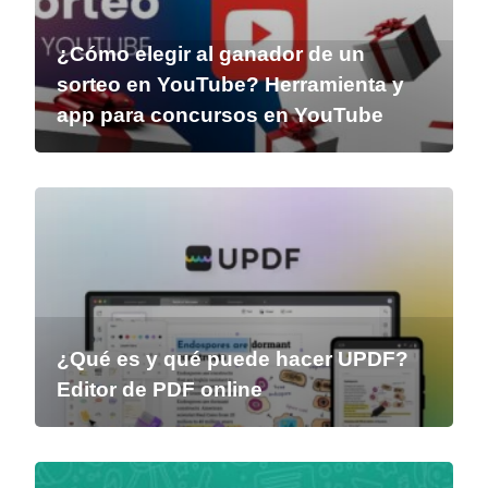
¿Cómo elegir al ganador de un
sorteo en YouTube? Herramienta y
app para concursos en YouTube
¿Qué es y qué puede hacer UPDF?
Editor de PDF online