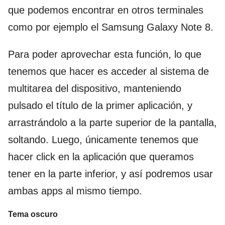
que podemos encontrar en otros terminales
como por ejemplo el Samsung Galaxy Note 8.
Para poder aprovechar esta función, lo que
tenemos que hacer es acceder al sistema de
multitarea del dispositivo, manteniendo
pulsado el título de la primer aplicación, y
arrastrándolo a la parte superior de la pantalla,
soltando. Luego, únicamente tenemos que
hacer click en la aplicación que queramos
tener en la parte inferior, y así podremos usar
ambas apps al mismo tiempo.
Tema oscuro