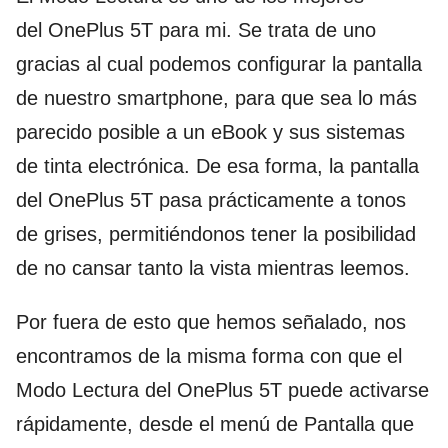
del OnePlus 5T para mi. Se trata de uno
gracias al cual podemos configurar la pantalla
de nuestro smartphone, para que sea lo más
parecido posible a un eBook y sus sistemas
de tinta electrónica. De esa forma, la pantalla
del OnePlus 5T pasa prácticamente a tonos
de grises, permitiéndonos tener la posibilidad
de no cansar tanto la vista mientras leemos.
Por fuera de esto que hemos señalado, nos
encontramos de la misma forma con que el
Modo Lectura del OnePlus 5T puede activarse
rápidamente, desde el menú de Pantalla que