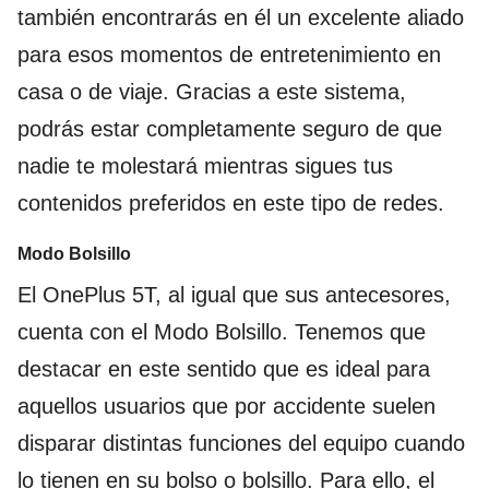
también encontrarás en él un excelente aliado
para esos momentos de entretenimiento en
casa o de viaje. Gracias a este sistema,
podrás estar completamente seguro de que
nadie te molestará mientras sigues tus
contenidos preferidos en este tipo de redes.
Modo Bolsillo
El OnePlus 5T, al igual que sus antecesores,
cuenta con el Modo Bolsillo. Tenemos que
destacar en este sentido que es ideal para
aquellos usuarios que por accidente suelen
disparar distintas funciones del equipo cuando
lo tienen en su bolso o bolsillo. Para ello, el