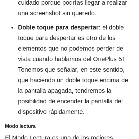
cuidado porque podrías llegar a realizar
una screenshot sin quererlo.
Doble toque para despertar
: el doble
toque para despertar es otro de los
elementos que no podemos perder de
vista cuando hablamos del OnePlus 5T.
Tenemos que señalar, en este sentido,
que haciendo un doble toque encima de
la pantalla apagada, tendremos la
posibilidad de encender la pantalla del
dispositivo rápidamente.
Modo lectura
El Modo Lectura es uno de los mejores