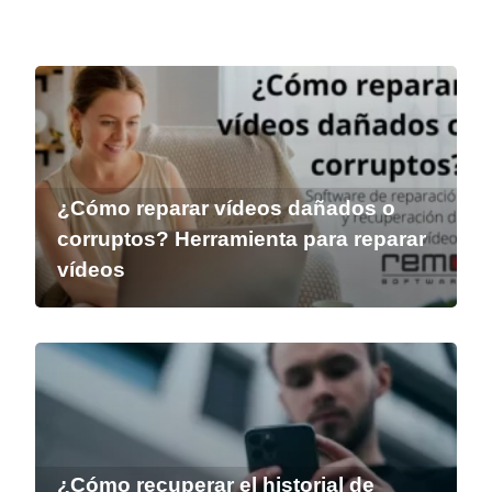
¿Cómo reparar vídeos dañados o
corruptos? Herramienta para reparar
vídeos
¿Cómo recuperar el historial de