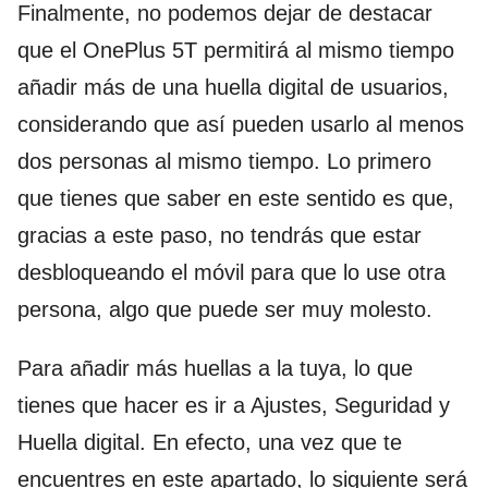
Finalmente, no podemos dejar de destacar
que el OnePlus 5T permitirá al mismo tiempo
añadir más de una huella digital de usuarios,
considerando que así pueden usarlo al menos
dos personas al mismo tiempo. Lo primero
que tienes que saber en este sentido es que,
gracias a este paso, no tendrás que estar
desbloqueando el móvil para que lo use otra
persona, algo que puede ser muy molesto.
Para añadir más huellas a la tuya, lo que
tienes que hacer es ir a Ajustes, Seguridad y
Huella digital. En efecto, una vez que te
encuentres en este apartado, lo siguiente será