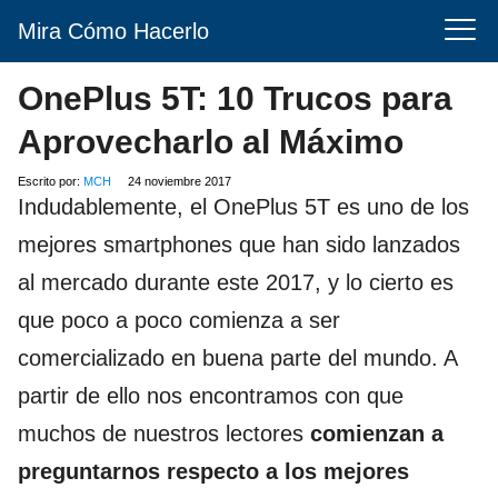
Mira Cómo Hacerlo
OnePlus 5T: 10 Trucos para
Aprovecharlo al Máximo
Escrito por:
MCH
24 noviembre 2017
Indudablemente, el OnePlus 5T es uno de los
mejores smartphones que han sido lanzados
al mercado durante este 2017, y lo cierto es
que poco a poco comienza a ser
comercializado en buena parte del mundo. A
partir de ello nos encontramos con que
muchos de nuestros lectores
comienzan a
preguntarnos respecto a los mejores