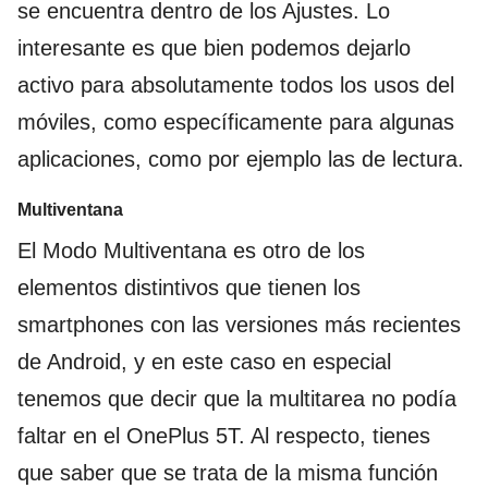
se encuentra dentro de los Ajustes. Lo
interesante es que bien podemos dejarlo
activo para absolutamente todos los usos del
móviles, como específicamente para algunas
aplicaciones, como por ejemplo las de lectura.
Multiventana
El Modo Multiventana es otro de los
elementos distintivos que tienen los
smartphones con las versiones más recientes
de Android, y en este caso en especial
tenemos que decir que la multitarea no podía
faltar en el OnePlus 5T. Al respecto, tienes
que saber que se trata de la misma función