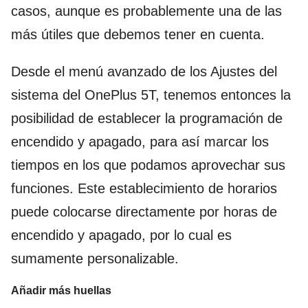
casos, aunque es probablemente una de las
más útiles que debemos tener en cuenta.
Desde el menú avanzado de los Ajustes del
sistema del OnePlus 5T, tenemos entonces la
posibilidad de establecer la programación de
encendido y apagado, para así marcar los
tiempos en los que podamos aprovechar sus
funciones. Este establecimiento de horarios
puede colocarse directamente por horas de
encendido y apagado, por lo cual es
sumamente personalizable.
Añadir más huellas