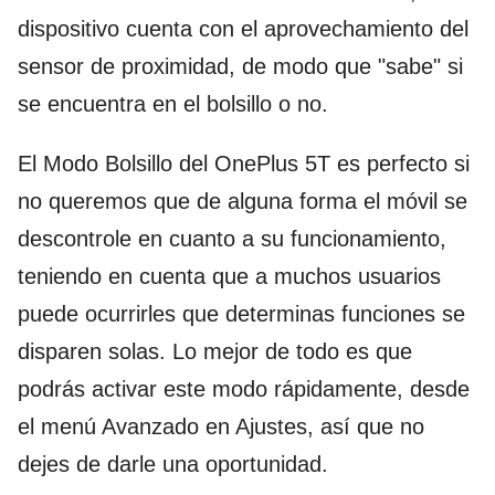
dispositivo cuenta con el aprovechamiento del
sensor de proximidad, de modo que "sabe" si
se encuentra en el bolsillo o no.
El Modo Bolsillo del OnePlus 5T es perfecto si
no queremos que de alguna forma el móvil se
descontrole en cuanto a su funcionamiento,
teniendo en cuenta que a muchos usuarios
puede ocurrirles que determinas funciones se
disparen solas. Lo mejor de todo es que
podrás activar este modo rápidamente, desde
el menú Avanzado en Ajustes, así que no
dejes de darle una oportunidad.