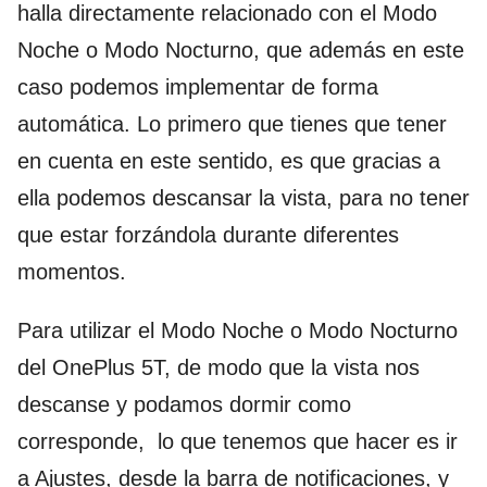
halla directamente relacionado con el Modo
Noche o Modo Nocturno, que además en este
caso podemos implementar de forma
automática. Lo primero que tienes que tener
en cuenta en este sentido, es que gracias a
ella podemos descansar la vista, para no tener
que estar forzándola durante diferentes
momentos.
Para utilizar el Modo Noche o Modo Nocturno
del OnePlus 5T, de modo que la vista nos
descanse y podamos dormir como
corresponde, lo que tenemos que hacer es ir
a Ajustes, desde la barra de notificaciones, y