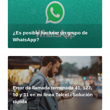
¿Es posible hackear un grupo de
WhatsApp?
Error de llamada terminada 41, 127,
50 y 31 en mi línea Telcel - Solución
rápida