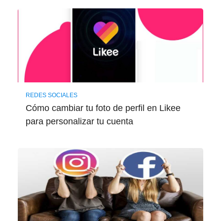
REDES SOCIALES
Cómo cambiar tu foto de perfil en Likee
para personalizar tu cuenta