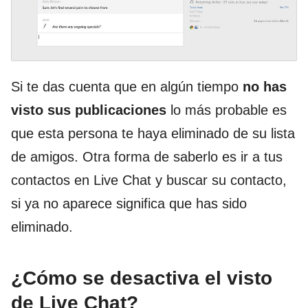
Si te das cuenta que en algún tiempo
no has
visto sus publicaciones
lo más probable es
que esta persona te haya eliminado de su lista
de amigos. Otra forma de saberlo es ir a tus
contactos en Live Chat y buscar su contacto,
si ya no aparece significa que has sido
eliminado.
¿Cómo se desactiva el visto
de Live Chat?