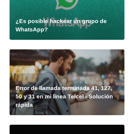
¿Es posible hackear un grupo de
WhatsApp?
Error de llamada terminada 41, 127,
50 y 31 en mi línea Telcel - Solución
rápida