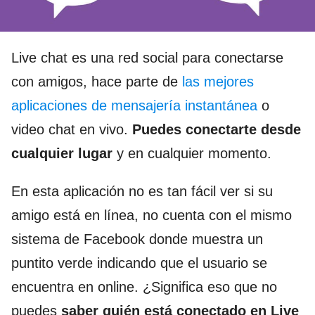
Live chat es una red social para conectarse
con amigos, hace parte de
las mejores
aplicaciones de mensajería instantánea
o
video chat en vivo.
Puedes conectarte desde
cualquier lugar
y en cualquier momento.
En esta aplicación no es tan fácil ver si su
amigo está en línea, no cuenta con el mismo
sistema de Facebook donde muestra un
puntito verde indicando que el usuario se
encuentra en online. ¿Significa eso que no
puedes
saber quién está conectado en Live