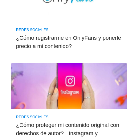
REDES SOCIALES
¿Cómo registrarme en OnlyFans y ponerle
precio a mi contenido?
REDES SOCIALES
¿Cómo proteger mi contenido original con
derechos de autor? - Instagram y