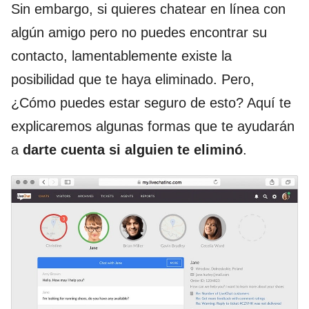
Sin embargo, si quieres chatear en línea con
algún amigo pero no puedes encontrar su
contacto, lamentablemente existe la
posibilidad que te haya eliminado. Pero,
¿Cómo puedes estar seguro de esto? Aquí te
explicaremos algunas formas que te ayudarán
a
darte cuenta si alguien te eliminó
.