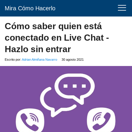
Mira Cómo Hacerlo
Cómo saber quien está
conectado en Live Chat -
Hazlo sin entrar
Escrito por:
Adrian Almiñana Navarro
30 agosto 2021