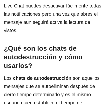
Live Chat puedes desactivar fácilmente todas
las notificaciones pero una vez que abres el
mensaje aun seguirá activa la lectura de
vistos.
¿Qué son los chats de
autodestrucción y cómo
usarlos?
Los
chats de autodestrucción
son aquellos
mensajes que se autoeliminan después de
cierto tiempo determinado y es el mismo
usuario quien establece el tiempo de