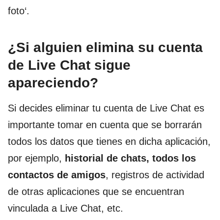
foto‘.
¿Si alguien elimina su cuenta
de Live Chat sigue
apareciendo?
Si decides eliminar tu cuenta de Live Chat es
importante tomar en cuenta que se borrarán
todos los datos que tienes en dicha aplicación,
por ejemplo,
historial de chats, todos los
contactos de amigos
, registros de actividad
de otras aplicaciones que se encuentran
vinculada a Live Chat, etc.