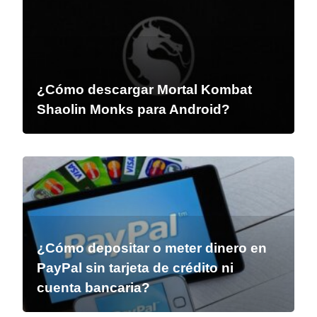
¿Cómo descargar Mortal Kombat
Shaolin Monks para Android?
¿Cómo depositar o meter dinero en
PayPal sin tarjeta de crédito ni
cuenta bancaria?