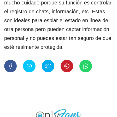
mucho cuidado porque su función es controlar
el registro de chats, información, etc. Estas
son ideales para espiar el estado en línea de
otra persona pero pueden captar información
personal y no puedes estar tan seguro de que
esté realmente protegida.