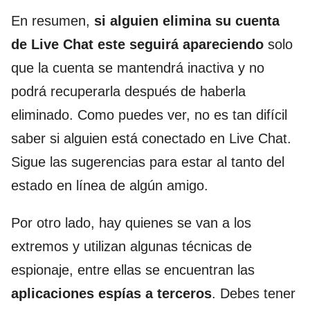
En resumen,
si alguien elimina su cuenta
de Live Chat este seguirá apareciendo
solo
que la cuenta se mantendrá inactiva y no
podrá recuperarla después de haberla
eliminado. Como puedes ver, no es tan difícil
saber si alguien está conectado en Live Chat.
Sigue las sugerencias para estar al tanto del
estado en línea de algún amigo.
Por otro lado, hay quienes se van a los
extremos y utilizan algunas técnicas de
espionaje, entre ellas se encuentran las
aplicaciones espías a terceros
. Debes tener