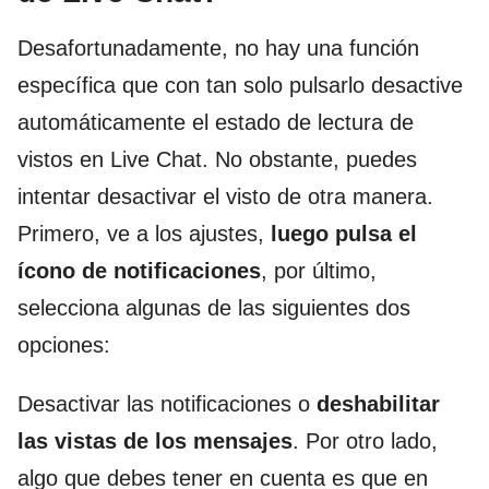
Desafortunadamente, no hay una función
específica que con tan solo pulsarlo desactive
automáticamente el estado de lectura de
vistos en Live Chat. No obstante, puedes
intentar desactivar el visto de otra manera.
Primero, ve a los ajustes,
luego pulsa el
ícono de notificaciones
, por último,
selecciona algunas de las siguientes dos
opciones:
Desactivar las notificaciones o
deshabilitar
las vistas de los mensajes
. Por otro lado,
algo que debes tener en cuenta es que en