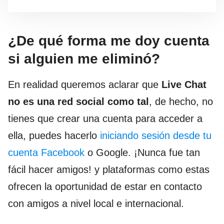
¿De qué forma me doy cuenta
si alguien me eliminó?
En realidad queremos aclarar que
Live Chat
no es una red social como tal
, de hecho, no
tienes que crear una cuenta para acceder a
ella, puedes hacerlo
iniciando sesión desde tu
cuenta Facebook
o Google. ¡Nunca fue tan
fácil hacer amigos! y plataformas como estas
ofrecen la oportunidad de estar en contacto
con amigos a nivel local e internacional.