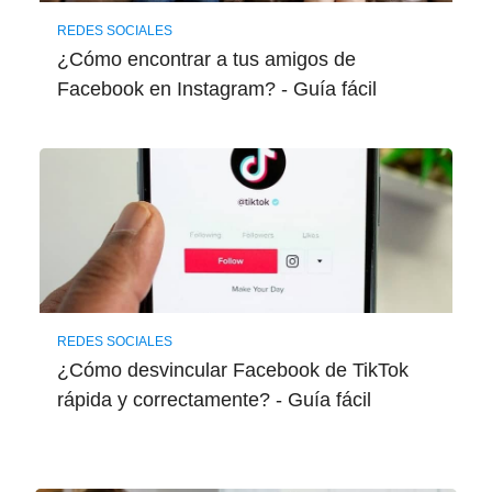
REDES SOCIALES
¿Cómo encontrar a tus amigos de
Facebook en Instagram? - Guía fácil
REDES SOCIALES
¿Cómo desvincular Facebook de TikTok
rápida y correctamente? - Guía fácil