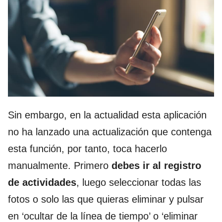
Sin embargo, en la actualidad esta aplicación
no ha lanzado una actualización que contenga
esta función, por tanto, toca hacerlo
manualmente. Primero
debes ir al registro
de actividades
, luego seleccionar todas las
fotos o solo las que quieras eliminar y pulsar
en ‘ocultar de la línea de tiempo’ o ‘eliminar