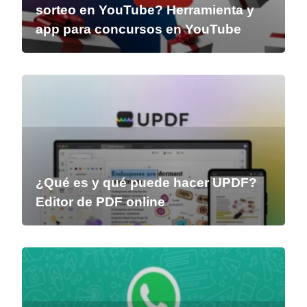
sorteo en YouTube? Herramienta y
app para concursos en YouTube
¿Qué es y qué puede hacer UPDF?
Editor de PDF online