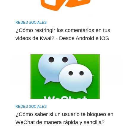
REDES SOCIALES
¿Cómo restringir los comentarios en tus
videos de Kwai? - Desde Android e iOS
REDES SOCIALES
¿Cómo saber si un usuario te bloqueo en
WeChat de manera rápida y sencilla?