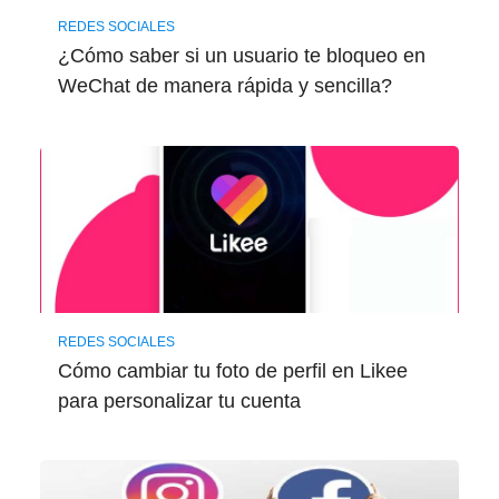
REDES SOCIALES
¿Cómo saber si un usuario te bloqueo en
WeChat de manera rápida y sencilla?
REDES SOCIALES
Cómo cambiar tu foto de perfil en Likee
para personalizar tu cuenta