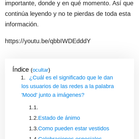
importante, donde y en qué momento. Así que
continúa leyendo y no te pierdas de toda esta
información.
https://youtu.be/qbbIWDEdddY
Índice
(
)
¿Cuál es el significado que le dan
los usuarios de las redes a la palabra
'Mood' junto a imágenes?
Estado de ánimo
Como pueden estar vestidos