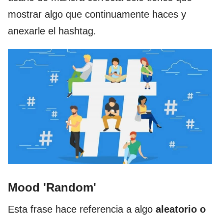
mostrar algo que continuamente haces y
anexarle el hashtag.
Mood 'Random'
Esta frase hace referencia a algo
aleatorio o