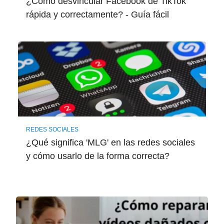
¿Cómo desvincular Facebook de TikTok
rápida y correctamente? - Guía fácil
REDES SOCIALES
¿Qué significa 'MLG' en las redes sociales
y cómo usarlo de la forma correcta?