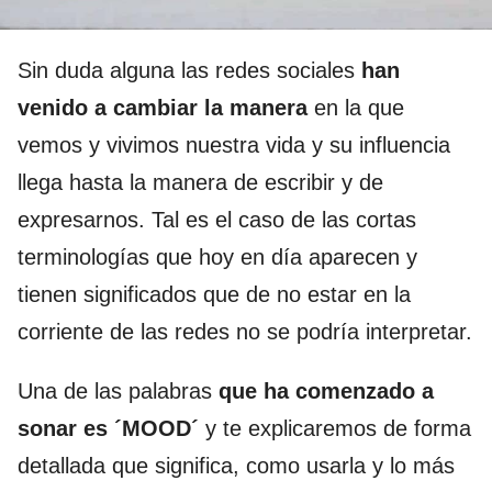
Sin duda alguna las redes sociales
han
venido a cambiar la manera
en la que
vemos y vivimos nuestra vida y su influencia
llega hasta la manera de escribir y de
expresarnos. Tal es el caso de las cortas
terminologías que hoy en día aparecen y
tienen significados que de no estar en la
corriente de las redes no se podría interpretar.
Una de las palabras
que ha comenzado a
sonar es ´MOOD´
y te explicaremos de forma
detallada que significa, como usarla y lo más