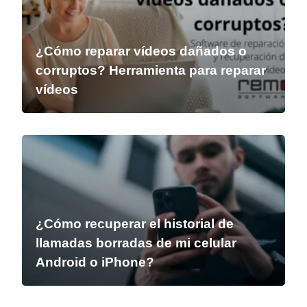
¿Cómo reparar vídeos dañados o
corruptos? Herramienta para reparar
vídeos
¿Cómo recuperar el historial de
llamadas borradas de mi celular
Android o iPhone?