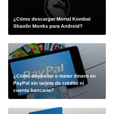
¿Cómo descargar Mortal Kombat
Shaolin Monks para Android?
¿Cómo depositar o meter dinero en
PayPal sin tarjeta de crédito ni
cuenta bancaria?