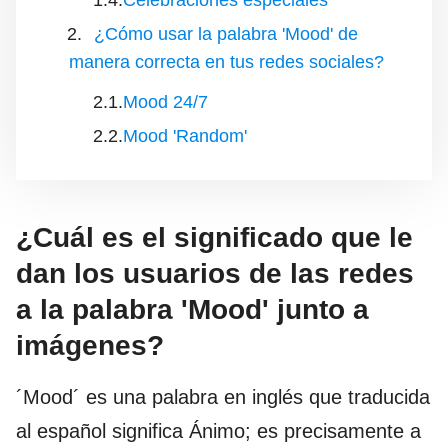
Celebraciones especiales
¿Cómo usar la palabra 'Mood' de
manera correcta en tus redes sociales?
Mood 24/7
Mood 'Random'
¿Cuál es el significado que le
dan los usuarios de las redes
a la palabra 'Mood' junto a
imágenes?
´Mood´ es una palabra en inglés que traducida
al español significa Ánimo; es precisamente a