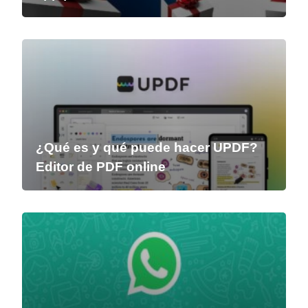
¿Qué es y qué puede hacer UPDF?
Editor de PDF online