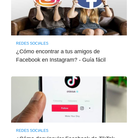
REDES SOCIALES
¿Cómo encontrar a tus amigos de
Facebook en Instagram? - Guía fácil
REDES SOCIALES