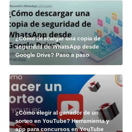
¿Cómo descargar una copia de
seguridad de WhatsApp desde
Google Drive? Paso a paso
¿Cómo elegir al ganador de un
sorteo en YouTube? Herramienta y
app para concursos en YouTube