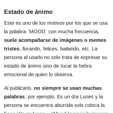
Estado de ánimo
Este es uno de los motivos por los que se usa
la palabra ´MOOD´ con mucha frecuencia,
suele acompañarse de imágenes o memes
tristes
, llorando, felices, bailando, etc. La
persona al usarlo no solo trata de expresar su
estado de ánimo sino de tocar la hebra
emocional de quien lo observa.
Al publicarlo,
no siempre se usan muchas
palabras
, por ejemplo: Es un día Lunes y la
persona se encuentra aburrida solo coloca la