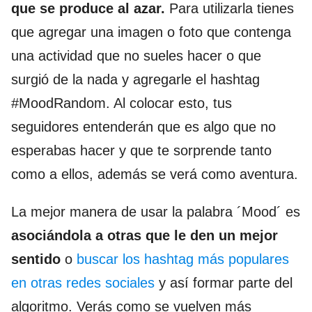
que se produce al azar.
Para utilizarla tienes
que agregar una imagen o foto que contenga
una actividad que no sueles hacer o que
surgió de la nada y agregarle el hashtag
#MoodRandom. Al colocar esto, tus
seguidores entenderán que es algo que no
esperabas hacer y que te sorprende tanto
como a ellos, además se verá como aventura.
La mejor manera de usar la palabra ´Mood´ es
asociándola a otras que le den un mejor
sentido
o
buscar los hashtag más populares
en otras redes sociales
y así formar parte del
algoritmo. Verás como se vuelven más