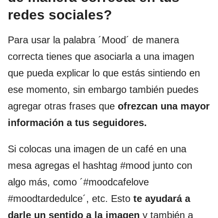
redes sociales?
Para usar la palabra ´Mood´ de manera
correcta tienes que asociarla a una imagen
que pueda explicar lo que estás sintiendo en
ese momento, sin embargo también puedes
agregar otras frases que
ofrezcan una mayor
información a tus seguidores.
Si colocas una imagen de un café en una
mesa agregas el hashtag #mood junto con
algo más, como ´#moodcafelove
#moodtardedulce´, etc. Esto
te ayudará a
darle un sentido a la imagen
y también a