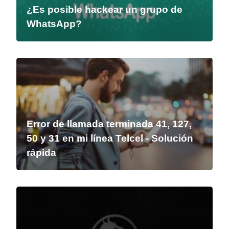
¿Es posible hackear un grupo de
WhatsApp?
Error de llamada terminada 41, 127,
50 y 31 en mi línea Telcel - Solución
rápida