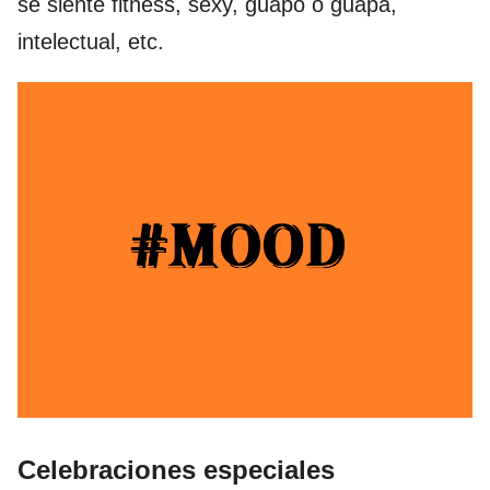
se siente fitness, sexy, guapo o guapa,
intelectual, etc.
Celebraciones especiales