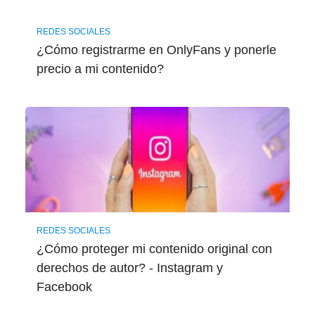
REDES SOCIALES
¿Cómo registrarme en OnlyFans y ponerle
precio a mi contenido?
REDES SOCIALES
¿Cómo proteger mi contenido original con
derechos de autor? - Instagram y
Facebook