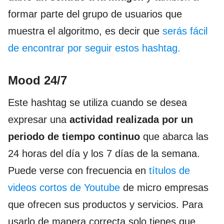
formar parte del grupo de usuarios que
muestra el algoritmo, es decir que
serás fácil
de encontrar por seguir estos hashtag.
Mood 24/7
Este hashtag se utiliza cuando se desea
expresar una
actividad realizada por un
periodo de tiempo continuo
que abarca las
24 horas del día y los 7 días de la semana.
Puede verse con frecuencia en
títulos de
videos cortos de Youtube
de micro empresas
que ofrecen sus productos y servicios. Para
usarlo de manera correcta solo tienes que