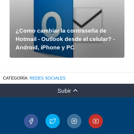
¿Como cambiar la contraseña de
Hotmail - Outlook desde el celular? -
Android, iPhone y PC
REDES SOCIALES
Subir