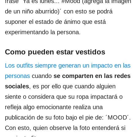
frase ´Ya es lunes... #Mood (agrega la imagen
de un niño aburrido)´ con esto se podrá
suponer el estado de ánimo que está
experimentando la persona.
Como pueden estar vestidos
Los outfits siempre generan un impacto en las
personas
cuando
se comparten en las redes
sociales
, es por ello que cuando alguien
siente o considera que su ropa impactará o
refleja algo emocionante realiza una
publicación de su foto bajo el pie de: ´MOOD´.
Con esto, quien observe la foto entenderá si