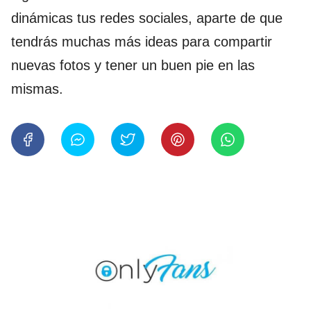
dinámicas tus redes sociales, aparte de que
tendrás muchas más ideas para compartir
nuevas fotos y tener un buen pie en las
mismas.