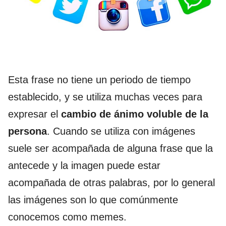
Esta frase no tiene un periodo de tiempo
establecido, y se utiliza muchas veces para
expresar el
cambio de ánimo voluble de la
persona
. Cuando se utiliza con imágenes
suele ser acompañada de alguna frase que la
antecede y la imagen puede estar
acompañada de otras palabras, por lo general
las imágenes son lo que comúnmente
conocemos como memes.