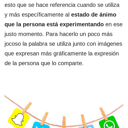
esto que se hace referencia cuando se utiliza
y más específicamente al
estado de ánimo
que la persona está experimentando
en ese
justo momento. Para hacerlo un poco más
jocoso la palabra se utiliza junto con imágenes
que expresan más gráficamente la expresión
de la persona que lo comparte.