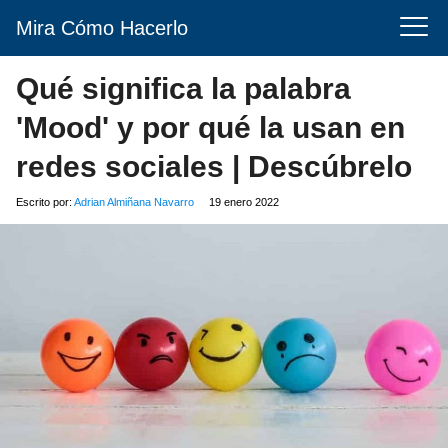
Mira Cómo Hacerlo
Qué significa la palabra
'Mood' y por qué la usan en
redes sociales | Descúbrelo
Escrito por:
Adrian Almiñana Navarro
19 enero 2022