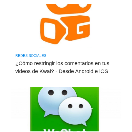
REDES SOCIALES
¿Cómo restringir los comentarios en tus
videos de Kwai? - Desde Android e iOS