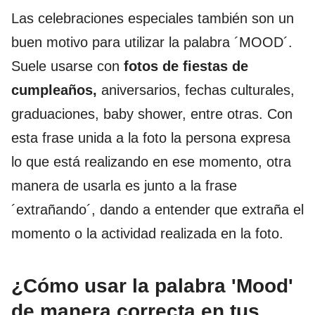
Las celebraciones especiales también son un
buen motivo para utilizar la palabra ´MOOD´.
Suele usarse con
fotos de fiestas de
cumpleaños,
aniversarios, fechas culturales,
graduaciones, baby shower, entre otras. Con
esta frase unida a la foto la persona expresa
lo que está realizando en ese momento, otra
manera de usarla es junto a la frase
´extrañando´, dando a entender que extraña el
momento o la actividad realizada en la foto.
¿Cómo usar la palabra 'Mood'
de manera correcta en tus