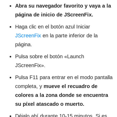
Abra su navegador favorito y vaya a la
página de inicio de JScreenFix.
Haga clic en el botón azul Iniciar
JScreenFix
en la parte inferior de la
página.
Pulsa sobre el botón «Launch
JScreenFix».
Pulsa F11 para entrar en el modo pantalla
completa, y
mueve el recuadro de
colores a la zona donde se encuentra
su píxel atascado o muerto.
Déjalo ahí durante 10-15 minutos. Si es