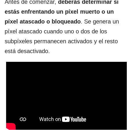
Antes de comenzar,
deberás determinar si
estás enfrentando un píxel muerto o un
píxel atascado o bloqueado
. Se genera un
píxel atascado cuando uno o dos de los
subpíxeles permanecen activados y el resto
está desactivado.