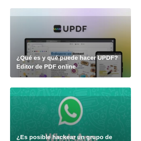
¿Qué es y qué puede hacer UPDF?
Editor de PDF online
¿Es posible hackear un grupo de