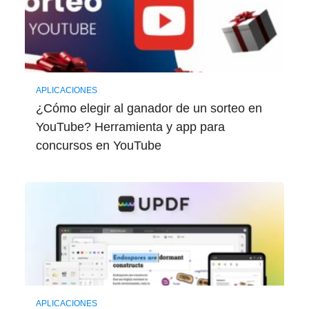
APLICACIONES
¿Cómo elegir al ganador de un sorteo en
YouTube? Herramienta y app para
concursos en YouTube
APLICACIONES