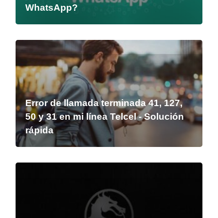
WhatsApp?
Error de llamada terminada 41, 127,
50 y 31 en mi línea Telcel - Solución
rápida