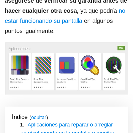
asegúrese de verificar su garantía antes de
hacer cualquier otra cosa,
ya que podría
no
estar funcionando su pantalla
en algunos
puntos igualmente.
Índice
(
)
Aplicaciones para reparar o arreglar