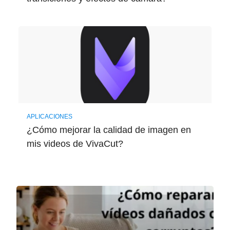
APLICACIONES
¿Cómo mejorar la calidad de imagen en
mis videos de VivaCut?