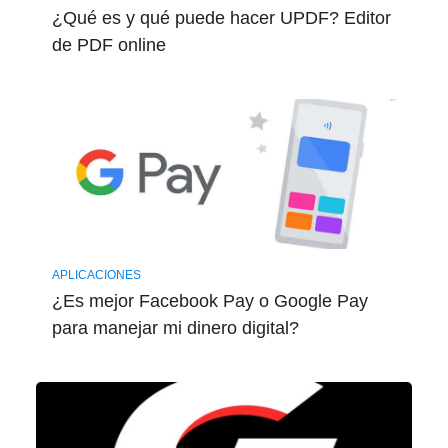
¿Qué es y qué puede hacer UPDF? Editor
de PDF online
APLICACIONES
¿Es mejor Facebook Pay o Google Pay
para manejar mi dinero digital?