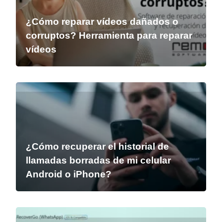
¿Cómo reparar vídeos dañados o
corruptos? Herramienta para reparar
vídeos
¿Cómo recuperar el historial de
llamadas borradas de mi celular
Android o iPhone?