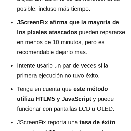
posible, incluso más tiempo.
JScreenFix afirma que la mayoría de
los píxeles atascados
pueden repararse
en menos de 10 minutos, pero es
recomendable dejarlo mas.
Intente usarlo un par de veces si la
primera ejecución no tuvo éxito.
Tenga en cuenta que
este método
utiliza HTLM5 y JavaScript
y puede
funcionar con pantallas LCD u OLED.
JScreenFix reporta una
tasa de éxito