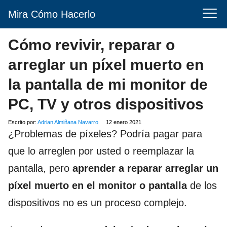
Mira Cómo Hacerlo
Cómo revivir, reparar o
arreglar un píxel muerto en
la pantalla de mi monitor de
PC, TV y otros dispositivos
Escrito por:
Adrian Almiñana Navarro
12 enero 2021
¿Problemas de píxeles? Podría pagar para
que lo arreglen por usted o reemplazar la
pantalla, pero
aprender a reparar arreglar un
píxel muerto en el monitor o pantalla
de los
dispositivos no es un proceso complejo.