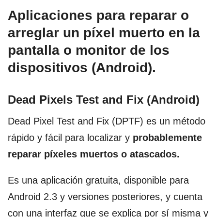
Aplicaciones para reparar o
arreglar un píxel muerto en la
pantalla o monitor de los
dispositivos (Android).
Dead Pixels Test and Fix (Android)
Dead Pixel Test and Fix (DPTF) es un método
rápido y fácil para localizar y
probablemente
reparar píxeles muertos o atascados.
Es una aplicación gratuita, disponible para
Android 2.3 y versiones posteriores, y cuenta
con una interfaz que se explica por sí misma y