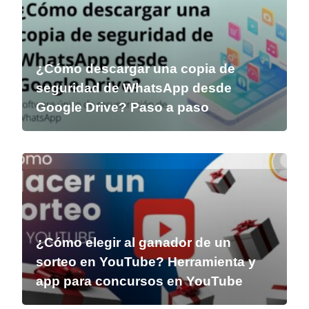
¿Cómo descargar una copia de
seguridad de WhatsApp desde
Google Drive? Paso a paso
¿Cómo elegir al ganador de un
sorteo en YouTube? Herramienta y
app para concursos en YouTube