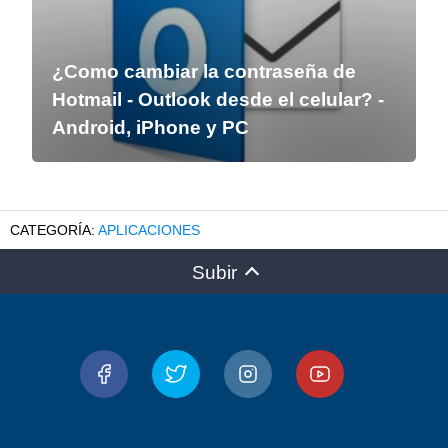
¿Como cambiar la contraseña de
Hotmail - Outlook desde el celular? -
Android, iPhone y PC
APLICACIONES
Subir