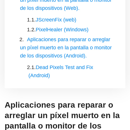
un píxel muerto en la pantalla o monitor
de los dispositivos (Web).
JScreenFix (web)
PixelHealer (Windows)
Aplicaciones para reparar o arreglar
un píxel muerto en la pantalla o monitor
de los dispositivos (Android).
Dead Pixels Test and Fix
(Android)
Aplicaciones para reparar o
arreglar un píxel muerto en la
pantalla o monitor de los