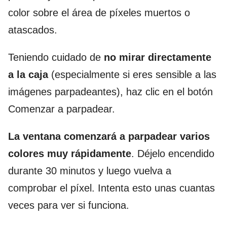
color sobre el área de píxeles muertos o
atascados.
Teniendo cuidado de
no mirar directamente
a la caja
(especialmente si eres sensible a las
imágenes parpadeantes), haz clic en el botón
Comenzar a parpadear.
La ventana comenzará a parpadear varios
colores muy rápidamente
. Déjelo encendido
durante 30 minutos y luego vuelva a
comprobar el píxel. Intenta esto unas cuantas
veces para ver si funciona.