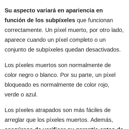
Su aspecto variará en apariencia en
función de los subpíxeles
que funcionan
correctamente. Un píxel muerto, por otro lado,
aparece cuando un píxel completo o un
conjunto de subpíxeles quedan desactivados.
Los píxeles muertos son normalmente de
color negro o blanco. Por su parte, un píxel
bloqueado es normalmente de color rojo,
verde o azul.
Los píxeles atrapados son más fáciles de
arreglar que los píxeles muertos. Además,