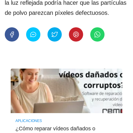
la luz reflejada podría hacer que las partículas
de polvo parezcan píxeles defectuosos.
APLICACIONES
¿Cómo reparar vídeos dañados o