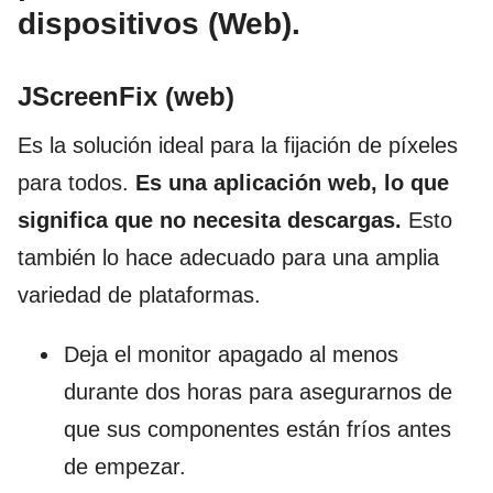
dispositivos (Web).
JScreenFix (web)
Es la solución ideal para la fijación de píxeles
para todos.
Es una aplicación web, lo que
significa que no necesita descargas.
Esto
también lo hace adecuado para una amplia
variedad de plataformas.
Deja el monitor apagado al menos
durante dos horas para asegurarnos de
que sus componentes están fríos antes
de empezar.