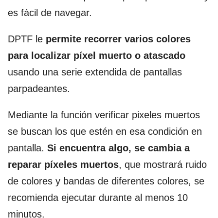
es fácil de navegar.
DPTF le
permite recorrer varios colores
para localizar píxel muerto o atascado
usando una serie extendida de pantallas
parpadeantes.
Mediante la función verificar pixeles muertos
se buscan los que estén en esa condición en
pantalla.
Si encuentra algo, se cambia a
reparar píxeles muertos
, que mostrará ruido
de colores y bandas de diferentes colores, se
recomienda ejecutar durante al menos 10
minutos.