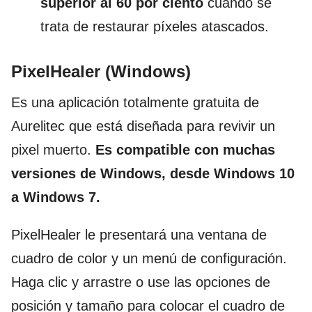
superior al 60 por ciento
cuando se
trata de restaurar píxeles atascados.
PixelHealer (Windows)
Es una aplicación totalmente gratuita de
Aurelitec que está diseñada para revivir un
pixel muerto.
Es compatible con muchas
versiones de Windows, desde Windows 10
a Windows 7.
PixelHealer le presentará una ventana de
cuadro de color y un menú de configuración.
Haga clic y arrastre o use las opciones de
posición y tamaño para colocar el cuadro de