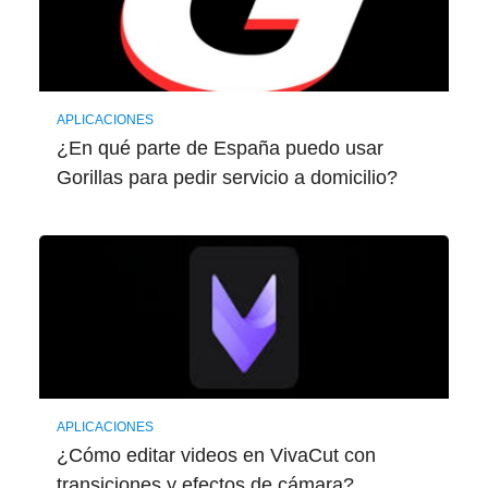
APLICACIONES
¿En qué parte de España puedo usar
Gorillas para pedir servicio a domicilio?
APLICACIONES
¿Cómo editar videos en VivaCut con
transiciones y efectos de cámara?