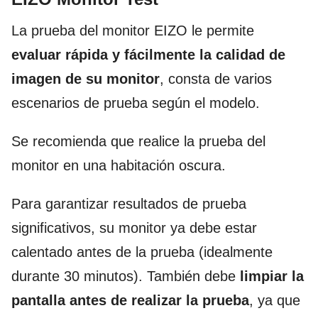
La prueba del monitor EIZO le permite
evaluar rápida y fácilmente la calidad de
imagen de su monitor
, consta de varios
escenarios de prueba según el modelo.
Se recomienda que realice la prueba del
monitor en una habitación oscura.
Para garantizar resultados de prueba
significativos, su monitor ya debe estar
calentado antes de la prueba (idealmente
durante 30 minutos). También debe
limpiar la
pantalla antes de realizar la prueba
, ya que