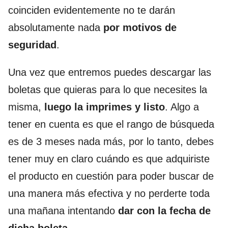
coinciden evidentemente no te darán
absolutamente nada
por motivos de
seguridad
.
Una vez que entremos puedes descargar las
boletas que quieras para lo que necesites la
misma,
luego la imprimes y listo
. Algo a
tener en cuenta es que el rango de búsqueda
es de 3 meses nada más, por lo tanto, debes
tener muy en claro cuándo es que adquiriste
el producto en cuestión para poder buscar de
una manera más efectiva y no perderte toda
una mañana intentando
dar con la fecha de
dicha boleta
.