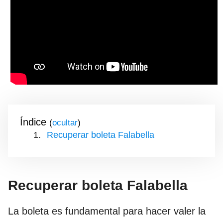
Índice
(
)
Recuperar boleta Falabella
Recuperar boleta Falabella
La boleta es fundamental para hacer valer la