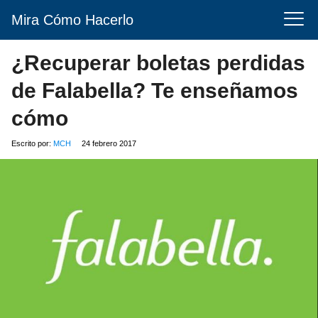
Mira Cómo Hacerlo
¿Recuperar boletas perdidas
de Falabella? Te enseñamos
cómo
Escrito por:
MCH
24 febrero 2017