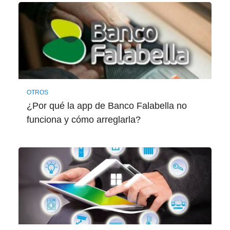
OTROS
¿Por qué la app de Banco Falabella no
funciona y cómo arreglarla?