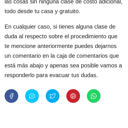
las cosas sin ninguna clase de costo adicional,
todo desde tu casa y gratuito.
En cualquier caso, si tienes alguna clase de
duda al respecto sobre el procedimiento que
te mencione anteriormente puedes dejarnos
un comentario en la caja de comentarios que
está más abajo y apenas sea posible vamos a
responderlo para evacuar tus dudas.