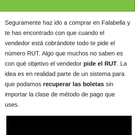
Seguramente haz ido a comprar en Falabella y
te has encontrado con que cuando el
vendedor está cobrándote todo te pide el
número RUT. Algo que muchos no saben es
con qué objetivo el vendedor
pide el RUT
. La
idea es en realidad parte de un sistema para
que podamos
recuperar las boletas
sin
importar la clase de método de pago que
uses.