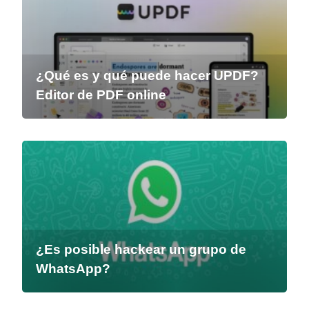
¿Qué es y qué puede hacer UPDF?
Editor de PDF online
¿Es posible hackear un grupo de
WhatsApp?