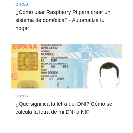
OTROS
¿Cómo usar Raspberry Pi para crear un
sistema de domótica? - Automatiza tu
hogar
OTROS
¿Qué significa la letra del DNI? Cómo se
calcula la letra de mi DNI o NIF