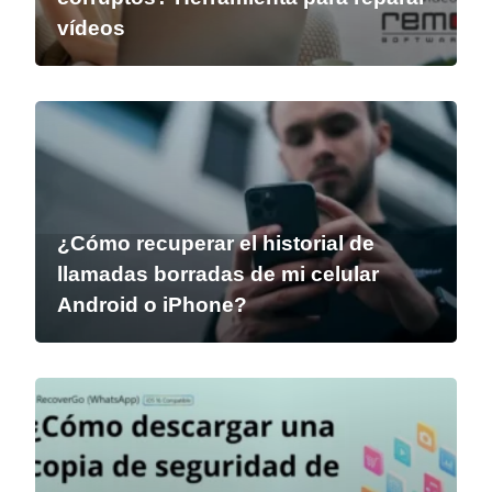
vídeos
¿Cómo recuperar el historial de
llamadas borradas de mi celular
Android o iPhone?