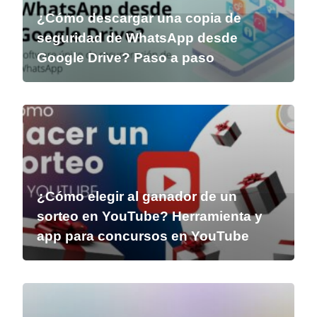
¿Cómo descargar una copia de
seguridad de WhatsApp desde
Google Drive? Paso a paso
¿Cómo elegir al ganador de un
sorteo en YouTube? Herramienta y
app para concursos en YouTube