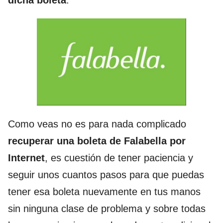
Como veas no es para nada complicado
recuperar una boleta de Falabella por
Internet
, es cuestión de tener paciencia y
seguir unos cuantos pasos para que puedas
tener esa boleta nuevamente en tus manos
sin ninguna clase de problema y sobre todas