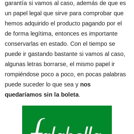
garantía si vamos al caso, además de que es
un papel legal que sirve para comprobar que
hemos adquirido el producto pagando por el
de forma legítima, entonces es importante
conservarlas en estado. Con el tiempo se
puede ir gastando bastante si vamos al caso,
algunas letras borrarse, el mismo papel ir
rompiéndose poco a poco, en pocas palabras
puede suceder lo que sea y
nos
quedaríamos sin la boleta
.