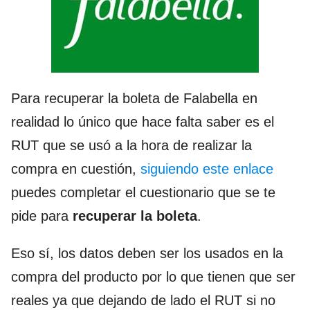
Para recuperar la boleta de Falabella en
realidad lo único que hace falta saber es el
RUT que se usó a la hora de realizar la
compra en cuestión,
siguiendo este enlace
puedes completar el cuestionario que se te
pide para
recuperar la boleta
.
Eso sí, los datos deben ser los usados en la
compra del producto por lo que tienen que ser
reales ya que dejando de lado el RUT si no