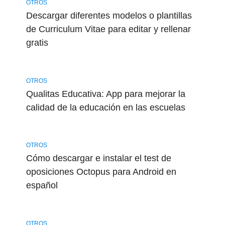
OTROS
Descargar diferentes modelos o plantillas
de Curriculum Vitae para editar y rellenar
gratis
OTROS
Qualitas Educativa: App para mejorar la
calidad de la educación en las escuelas
OTROS
Cómo descargar e instalar el test de
oposiciones Octopus para Android en
español
OTROS