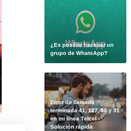
¿Es posible hackear un
grupo de WhatsApp?
Error de llamada
terminada 41, 127, 50 y 31
en mi línea Telcel -
Solución rápida