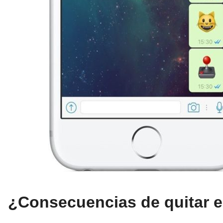
¿Consecuencias de quitar e