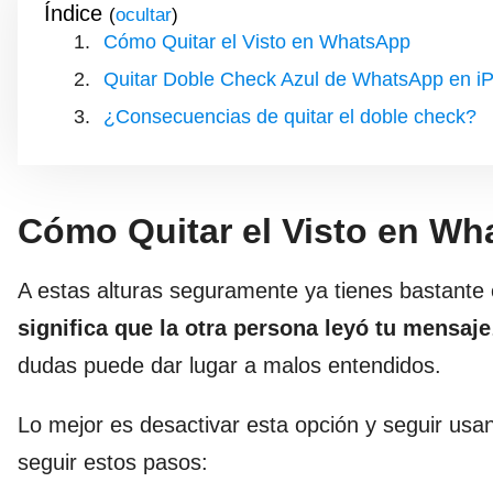
Índice
(
)
Cómo Quitar el Visto en WhatsApp
Quitar Doble Check Azul de WhatsApp en i
¿Consecuencias de quitar el doble check?
Cómo Quitar el Visto en W
A estas alturas seguramente ya tienes bastante
significa que la otra persona leyó tu mensaje
dudas puede dar lugar a malos entendidos.
Lo mejor es desactivar esta opción y seguir us
seguir estos pasos: