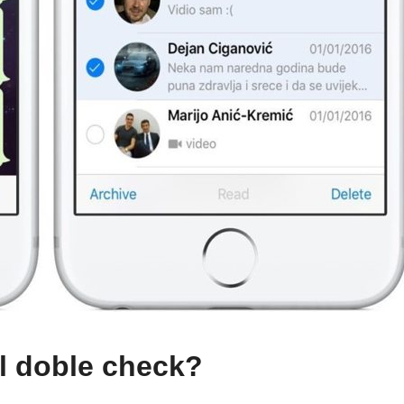
l doble check?