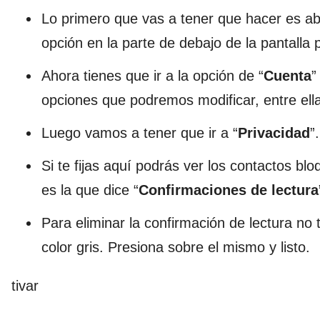
Lo primero que vas a tener que hacer es abr
opción en la parte de debajo de la pantalla 
Ahora tienes que ir a la opción de “
Cuenta
”
opciones que podremos modificar, entre ella
Luego vamos a tener que ir a “
Privacidad
”.
Si te fijas aquí podrás ver los contactos bl
es la que dice “
Confirmaciones de lectura
Para eliminar la confirmación de lectura no
color gris. Presiona sobre el mismo y listo.
tivar