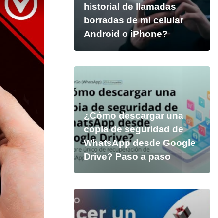
historial de llamadas
borradas de mi celular
Android o iPhone?
¿Cómo descargar una
copia de seguridad de
WhatsApp desde Google
Drive? Paso a paso