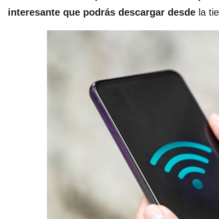
interesante que podrás descargar desde
la t