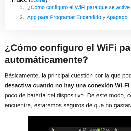
(
)
¿Cómo configuro el WiFi para que se activ
App para Programar Encendido y Apagado
¿Cómo configuro el WiFi pa
automáticamente?
Básicamente, la principal cuestión por la que
desactiva cuando no hay una conexión Wi-Fi
poco de batería del dispositivo. De este modo,
encuentre, estaremos seguros de que no gastará 