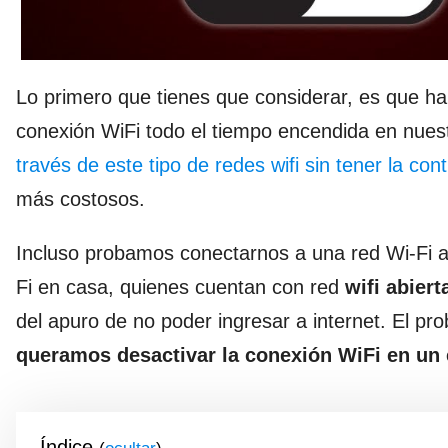
Lo primero que tienes que considerar, es que ha
conexión WiFi todo el tiempo encendida en nues
través de este tipo de redes wifi sin tener la con
más costosos.
Incluso probamos conectarnos a una red Wi-Fi a
Fi en casa, quienes cuentan con red
wifi abiert
del apuro de no poder ingresar a internet. El p
queramos desactivar la conexión WiFi en un
Índice