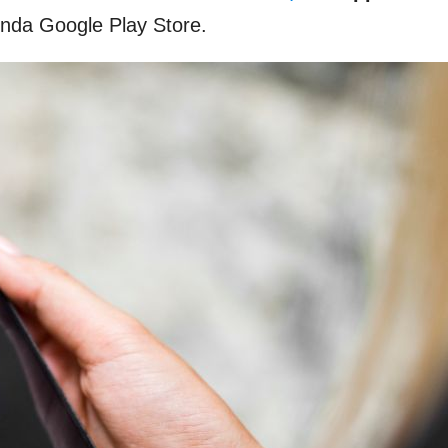
ienda Google Play Store.