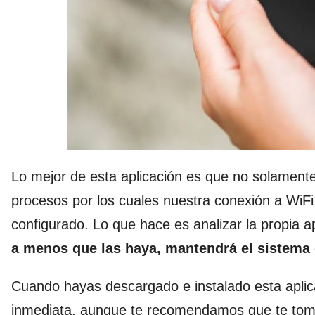
Lo mejor de esta aplicación es que no solament
procesos por los cuales nuestra conexión a WiF
configurado. Lo que hace es analizar la propia 
a menos que las haya, mantendrá el sistema 
Cuando hayas descargado e instalado esta aplic
inmediata, aunque te recomendamos que te tome