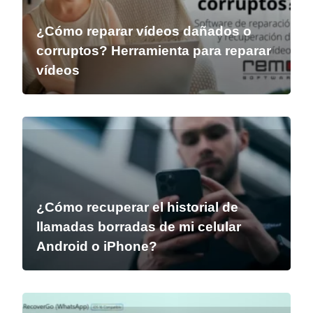
¿Cómo reparar vídeos dañados o
corruptos? Herramienta para reparar
vídeos
¿Cómo recuperar el historial de
llamadas borradas de mi celular
Android o iPhone?