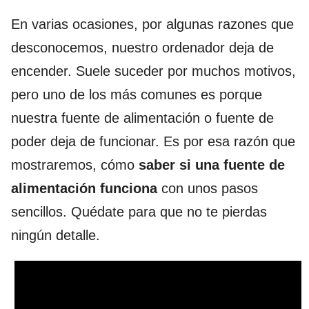
En varias ocasiones, por algunas razones que
desconocemos, nuestro ordenador deja de
encender. Suele suceder por muchos motivos,
pero uno de los más comunes es porque
nuestra fuente de alimentación o fuente de
poder deja de funcionar. Es por esa razón que
mostraremos, cómo
saber si una fuente de
alimentación funciona
con unos pasos
sencillos. Quédate para que no te pierdas
ningún detalle.