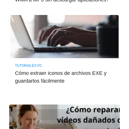
TUTORIALES PC
Cómo extraer iconos de archivos EXE y
guardarlos fácilmente