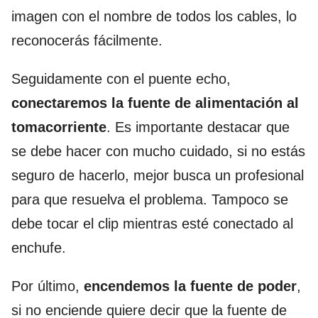
imagen con el nombre de todos los cables, lo
reconocerás fácilmente.
Seguidamente con el puente echo,
conectaremos la fuente de alimentación al
tomacorriente
. Es importante destacar que
se debe hacer con mucho cuidado, si no estás
seguro de hacerlo, mejor busca un profesional
para que resuelva el problema. Tampoco se
debe tocar el clip mientras esté conectado al
enchufe.
Por último,
encendemos la fuente de poder
,
si no enciende quiere decir que la fuente de