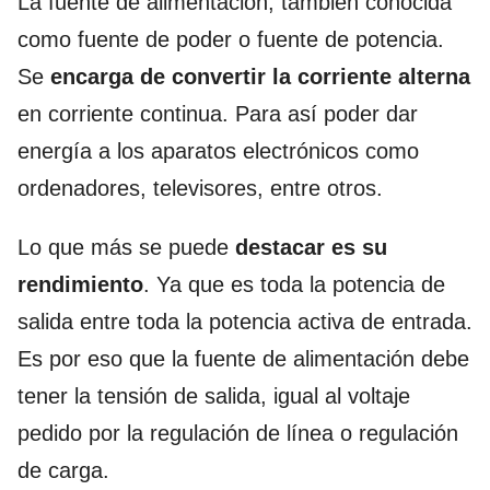
La fuente de alimentación, también conocida
como fuente de poder o fuente de potencia.
Se
encarga de convertir la corriente alterna
en corriente continua. Para así poder dar
energía a los aparatos electrónicos como
ordenadores, televisores, entre otros.
Lo que más se puede
destacar es su
rendimiento
. Ya que es toda la potencia de
salida entre toda la potencia activa de entrada.
Es por eso que la fuente de alimentación debe
tener la tensión de salida, igual al voltaje
pedido por la regulación de línea o regulación
de carga.