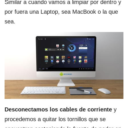
Similar a cuando vamos a limpiar por dentro y
por fuera una Laptop, sea MacBook o la que
sea.
Desconectamos los cables de corriente
y
procedemos a quitar los tornillos que se