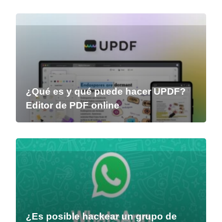
¿Qué es y qué puede hacer UPDF?
Editor de PDF online
¿Es posible hackear un grupo de