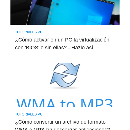
TUTORIALES PC
¿Cómo activar en un PC la virtualización
con 'BIOS' o sin ellas? - Hazlo así
TUTORIALES PC
¿Cómo convertir un archivo de formato
WMA a MP3 sin descargar aplicaciones?