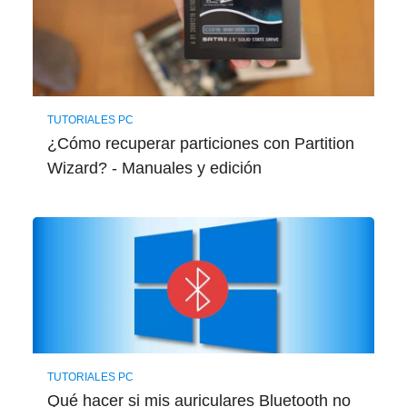
TUTORIALES PC
¿Cómo recuperar particiones con Partition
Wizard? - Manuales y edición
TUTORIALES PC
Qué hacer si mis auriculares Bluetooth no