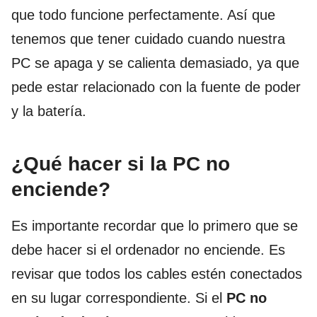
que todo funcione perfectamente. Así que
tenemos que tener cuidado cuando nuestra
PC se apaga y se calienta demasiado, ya que
pede estar relacionado con la fuente de poder
y la batería.
¿Qué hacer si la PC no
enciende?
Es importante recordar que lo primero que se
debe hacer si el ordenador no enciende. Es
revisar que todos los cables estén conectados
en su lugar correspondiente. Si el
PC no