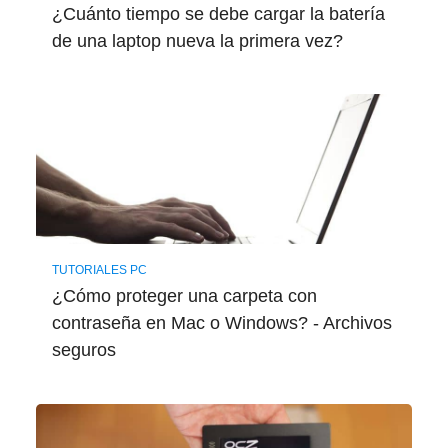
¿Cuánto tiempo se debe cargar la batería
de una laptop nueva la primera vez?
TUTORIALES PC
¿Cómo proteger una carpeta con
contraseña en Mac o Windows? - Archivos
seguros