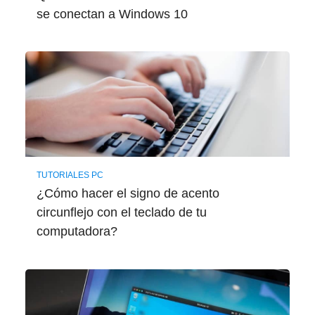
se conectan a Windows 10
TUTORIALES PC
¿Cómo hacer el signo de acento
circunflejo con el teclado de tu
computadora?