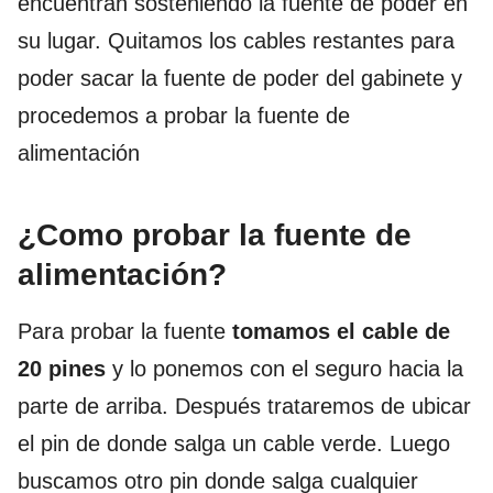
encuentran sosteniendo la fuente de poder en
su lugar. Quitamos los cables restantes para
poder sacar la fuente de poder del gabinete y
procedemos a probar la fuente de
alimentación
¿Como probar la fuente de
alimentación?
Para probar la fuente
tomamos el cable de
20 pines
y lo ponemos con el seguro hacia la
parte de arriba. Después trataremos de ubicar
el pin de donde salga un cable verde. Luego
buscamos otro pin donde salga cualquier