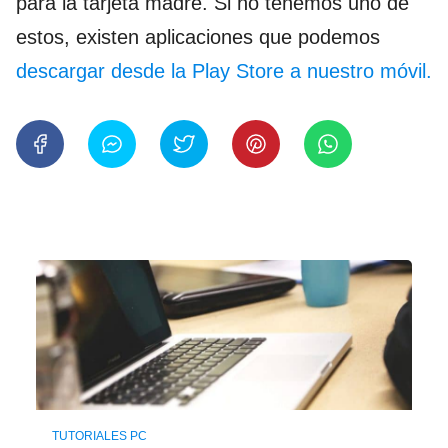
para la tarjeta madre. Si no tenemos uno de
estos, existen aplicaciones que podemos
descargar desde la Play Store a nuestro móvil.
TUTORIALES PC