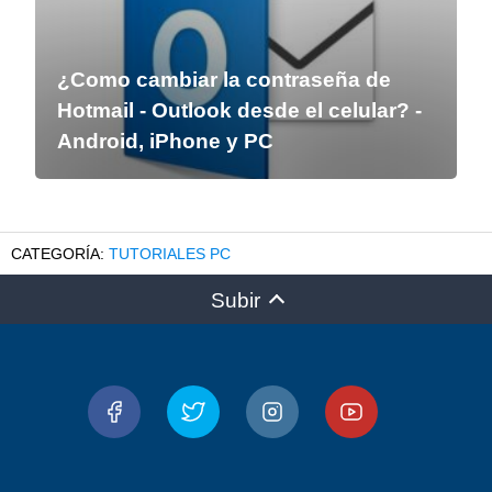
¿Como cambiar la contraseña de
Hotmail - Outlook desde el celular? -
Android, iPhone y PC
TUTORIALES PC
Subir