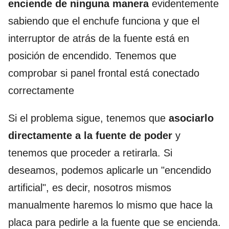
enciende de ninguna manera
evidentemente
sabiendo que el enchufe funciona y que el
interruptor de atrás de la fuente está en
posición de encendido. Tenemos que
comprobar si panel frontal está conectado
correctamente
Si el problema sigue, tenemos que
asociarlo
directamente a la fuente de poder
y
tenemos que proceder a retirarla. Si
deseamos, podemos aplicarle un "encendido
artificial", es decir, nosotros mismos
manualmente haremos lo mismo que hace la
placa para pedirle a la fuente que se encienda.