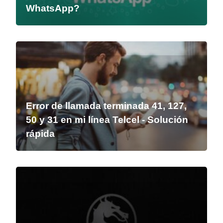
WhatsApp?
Error de llamada terminada 41, 127,
50 y 31 en mi línea Telcel - Solución
rápida