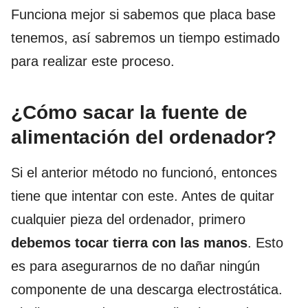
Funciona mejor si sabemos que placa base
tenemos, así sabremos un tiempo estimado
para realizar este proceso.
¿Cómo sacar la fuente de
alimentación del ordenador?
Si el anterior método no funcionó, entonces
tiene que intentar con este. Antes de quitar
cualquier pieza del ordenador, primero
debemos tocar tierra con las manos
. Esto
es para asegurarnos de no dañar ningún
componente de una descarga electrostática.