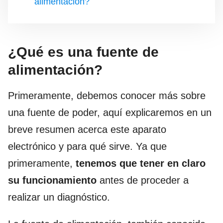
alimentación?
¿Qué es una fuente de
alimentación?
Primeramente, debemos conocer más sobre
una fuente de poder, aquí explicaremos en un
breve resumen acerca este aparato
electrónico y para qué sirve. Ya que
primeramente,
tenemos que tener en claro
su funcionamiento
antes de proceder a
realizar un diagnóstico.