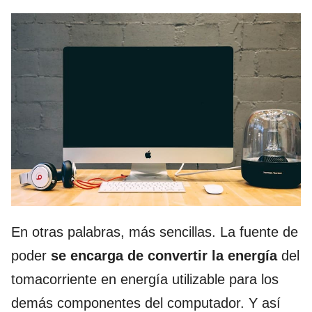
En otras palabras, más sencillas. La fuente de
poder
se encarga de convertir la energía
del
tomacorriente en energía utilizable para los
demás componentes del computador. Y así