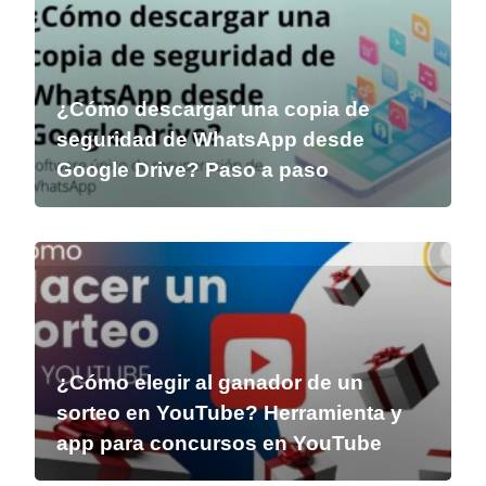
¿Cómo descargar una copia de
seguridad de WhatsApp desde
Google Drive? Paso a paso
¿Cómo elegir al ganador de un
sorteo en YouTube? Herramienta y
app para concursos en YouTube