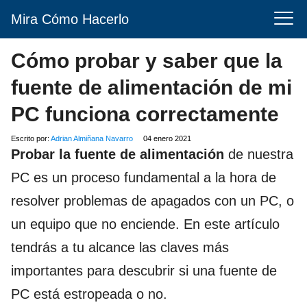
Mira Cómo Hacerlo
Cómo probar y saber que la
fuente de alimentación de mi
PC funciona correctamente
Escrito por:
Adrian Almiñana Navarro
04 enero 2021
Probar la fuente de alimentación
de nuestra
PC es un proceso fundamental a la hora de
resolver problemas de apagados con un PC, o
un equipo que no enciende. En este artículo
tendrás a tu alcance las claves más
importantes para descubrir si una fuente de
PC está estropeada o no.