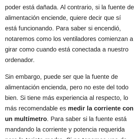
poder está dañada. Al contrario, si la fuente de
alimentación enciende, quiere decir que sí
está funcionando. Para saber si encendió,
notaremos como los ventiladores comienzan a
girar como cuando está conectada a nuestro
ordenador.
Sin embargo, puede ser que la fuente de
alimentación encienda, pero no este del todo
bien. Si tiene más experiencia al respecto, lo
más recomendable es
medir la corriente con
un multímetro
. Para saber si la fuente está
mandando la corriente y potencia requerida