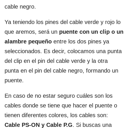
cable negro.
Ya teniendo los pines del cable verde y rojo lo
que aremos, será un
puente con un clip o un
alambre pequeño
entre los dos pines ya
seleccionados. Es decir, colocamos una punta
del clip en el pin del cable verde y la otra
punta en el pin del cable negro, formando un
puente.
En caso de no estar seguro cuáles son los
cables donde se tiene que hacer el puente o
tienen diferentes colores, los cables son:
Cable PS-ON y Cable P.G
. Si buscas una