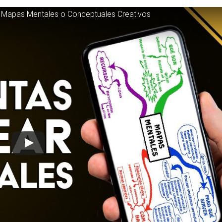
r Mapas Mentales o Conceptuales Creativos