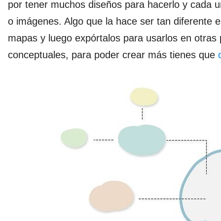
por tener muchos diseños para hacerlo y cada un
o imágenes. Algo que la hace ser tan diferente e
mapas y luego expórtalos para usarlos en otras 
conceptuales, para poder crear más tienes que