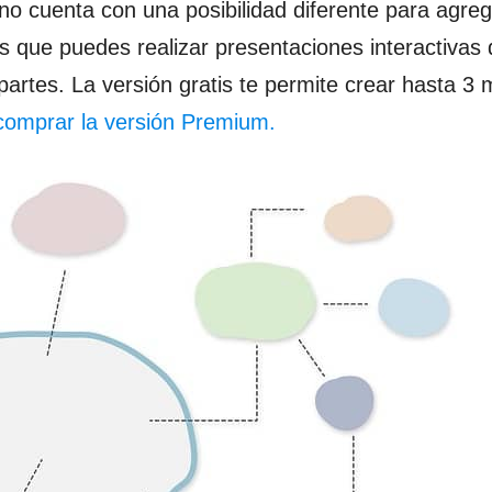
o cuenta con una posibilidad diferente para agreg
s que puedes realizar presentaciones interactivas 
partes. La versión gratis te permite crear hasta 3
comprar la versión Premium.