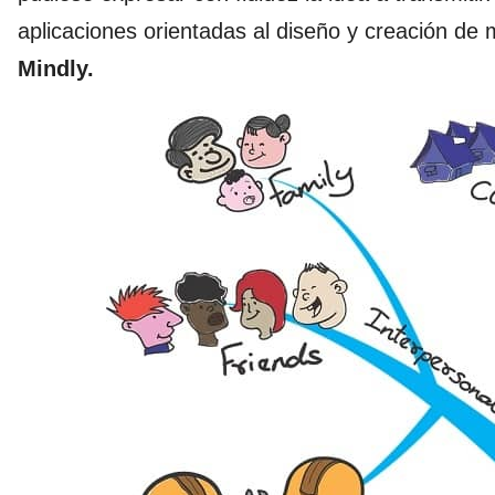
aplicaciones orientadas al diseño y creación d
Mindly.