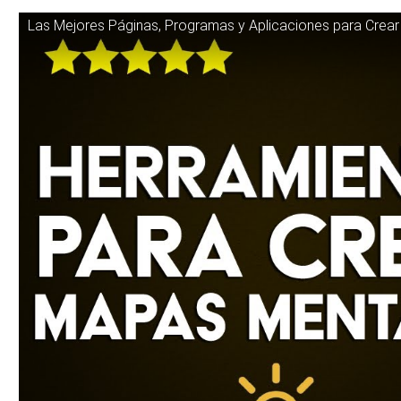
Las Mejores Páginas, Programas y Aplicaciones para Crea