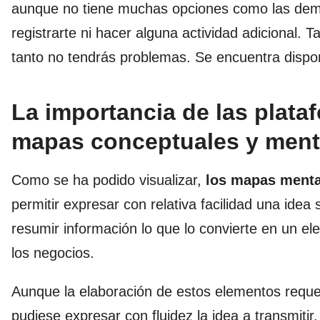
aunque no tiene muchas opciones como las dem
registrarte ni hacer alguna actividad adicional. 
tanto no tendrás problemas. Se encuentra dispo
La importancia de las plata
mapas conceptuales y ment
Como se ha podido visualizar,
los mapas menta
permitir expresar con relativa facilidad una idea
resumir información lo que lo convierte en un ele
los negocios.
Aunque la elaboración de estos elementos requer
pudiese expresar con fluidez la idea a transmitir