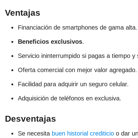
Ventajas
Financiación de smartphones de gama alta.
Beneficios exclusivos
.
Servicio ininterrumpido si pagas a tiempo y
Oferta comercial con mejor valor agregado.
Facilidad para adquirir un seguro celular.
Adquisición de teléfonos en exclusiva.
Desventajas
Se necesita
buen historial crediticio
o dar un