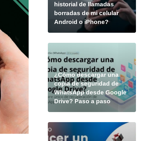
historial de llamadas
borradas de mi celular
Android o iPhone?
¿Cómo descargar una
copia de seguridad de
WhatsApp desde Google
Drive? Paso a paso