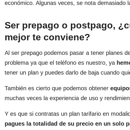
económico. Algunas veces, se nota demasiado la
Ser prepago o postpago, ¿cu
mejor te conviene?
Al ser prepago podemos pasar a tener planes de 
problema ya que el teléfono es nuestro, ya
hemo
tener un plan y puedes darlo de baja cuando qui
También es cierto que podemos obtener
equipo
muchas veces la experiencia de uso y rendimie
Y es que si contratas un plan tarifario en modali
pagues la totalidad de su precio en un solo 