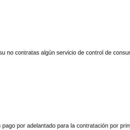
 su no contratas algún servicio de control de cons
 pago por adelantado para la contratación por pri