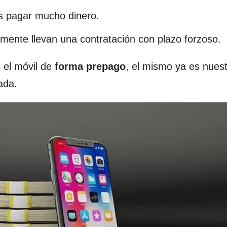
 pagar mucho dinero.
mente llevan una contratación con plazo forzoso.
 el móvil de
forma prepago
, el mismo ya es nuest
ada.