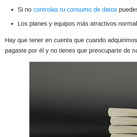
Si no
controlas tu consumo de datos
puedes
Los planes y equipos más atractivos normal
Hay que tener en cuenta que cuando adquirimos
pagaste por él y no tienes que preocuparte de n