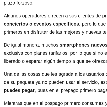
plazo forzoso.
Algunos operadores ofrecen a sus clientes de p
conciertos o eventos específicos,
pero lo que 
primeros en disfrutar de las mejores y nuevas t
De igual manera, muchos
smartphones nuevos
exclusiva con planes tarifarios, por lo que si no
liberado o esperar algún tiempo a que se ofrezc
Una de las cosas que les agrada a los usuarios
de su paquete ya no pueden usar el servicio, es
puedes pagar
, pues en el prepago primero pa
Mientras que en el pospago primero consumes y 