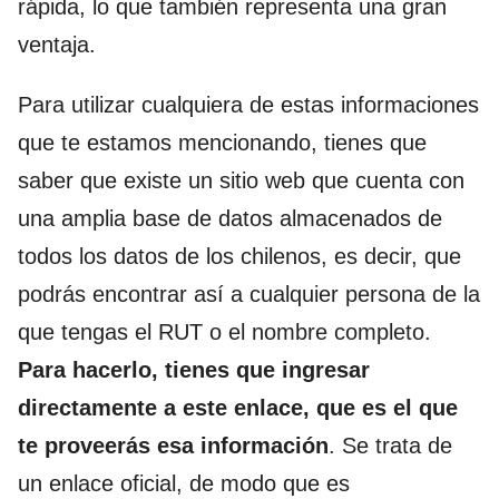
rápida, lo que también representa una gran
ventaja.
Para utilizar cualquiera de estas informaciones
que te estamos mencionando, tienes que
saber que existe un sitio web que cuenta con
una amplia base de datos almacenados de
todos los datos de los chilenos, es decir, que
podrás encontrar así a cualquier persona de la
que tengas el RUT o el nombre completo.
Para hacerlo, tienes que ingresar
directamente a este enlace, que es el que
te proveerás esa información
. Se trata de
un enlace oficial, de modo que es