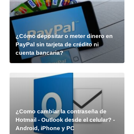
¿Cómo depositar o meter dinero en
PayPal sin tarjeta de crédito ni
cuenta bancaria?
¿Como cambiar la contraseña de
Hotmail - Outlook desde el celular? -
Android, iPhone y PC