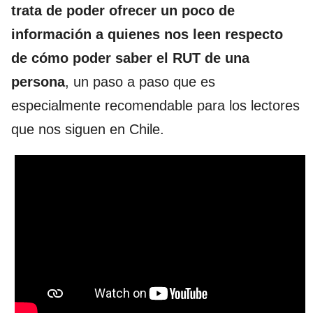
trata de poder ofrecer un poco de
información a quienes nos leen respecto
de cómo poder saber el RUT de una
persona
, un paso a paso que es
especialmente recomendable para los lectores
que nos siguen en Chile.