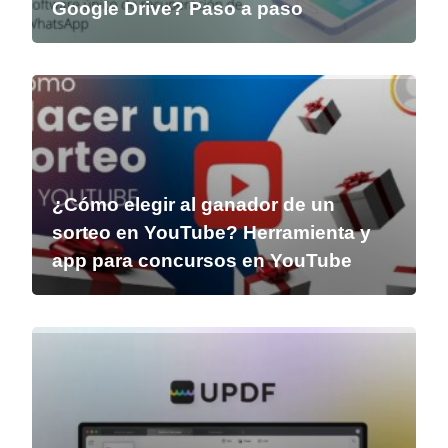
Google Drive? Paso a paso
¿Cómo elegir al ganador de un
sorteo en YouTube? Herramienta y
app para concursos en YouTube