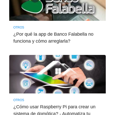
OTROS
¿Por qué la app de Banco Falabella no
funciona y cómo arreglarla?
OTROS
¿Cómo usar Raspberry Pi para crear un
sistema de domótica? - Automatiza tu