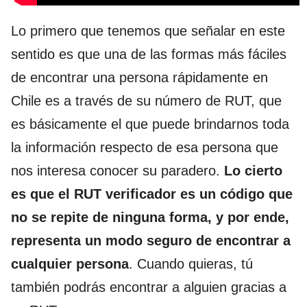
Lo primero que tenemos que señalar en este
sentido es que una de las formas más fáciles
de encontrar una persona rápidamente en
Chile es a través de su número de RUT, que
es básicamente el que puede brindarnos toda
la información respecto de esa persona que
nos interesa conocer su paradero.
Lo cierto
es que el RUT verificador es un código que
no se repite de ninguna forma, y por ende,
representa un modo seguro de encontrar a
cualquier persona
. Cuando quieras, tú
también podrás encontrar a alguien gracias a