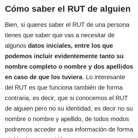
Cómo saber el RUT de alguien
Bien, si quieres saber el RUT de una persona
tienes que saber que vas a necesitar de
algunos
datos iniciales, entre los que
podemos incluir evidentemente tanto su
nombre completo o nombre y dos apellidos
en caso de que los tuviera
. Lo interesante
del RUT es que funciona también de forma
contraria, es decir, que si conocemos el RUT
de alguien pero no su identidad, es decir no su
nombre o nombre y apellido, de todos modos
podremos acceder a esa información de forma