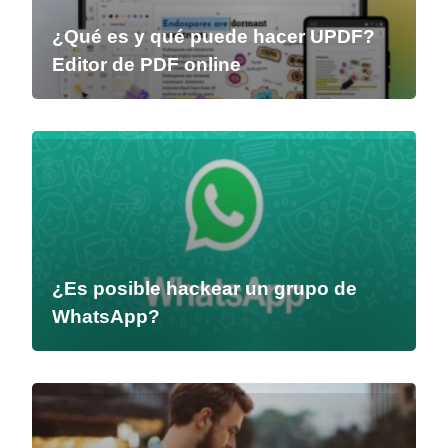
¿Qué es y qué puede hacer UPDF?
Editor de PDF online
¿Es posible hackear un grupo de
WhatsApp?