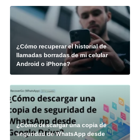
¿Cómo recuperar el historial de
llamadas borradas de mi celular
Android o iPhone?
¿Cómo descargar una copia de
seguridad de WhatsApp desde