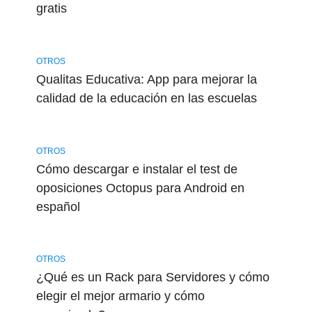
gratis
OTROS
Qualitas Educativa: App para mejorar la
calidad de la educación en las escuelas
OTROS
Cómo descargar e instalar el test de
oposiciones Octopus para Android en
español
OTROS
¿Qué es un Rack para Servidores y cómo
elegir el mejor armario y cómo