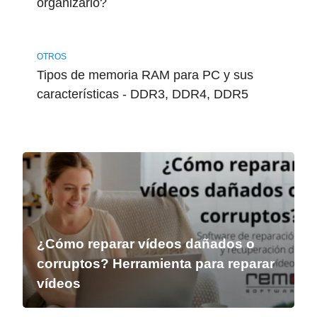
organizarlo?
OTROS
Tipos de memoria RAM para PC y sus
características - DDR3, DDR4, DDR5
¿Cómo reparar vídeos dañados o
corruptos? Herramienta para reparar
vídeos