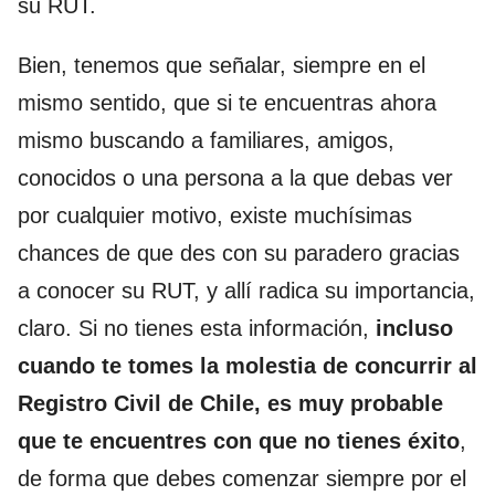
su RUT.
Bien, tenemos que señalar, siempre en el
mismo sentido, que si te encuentras ahora
mismo buscando a familiares, amigos,
conocidos o una persona a la que debas ver
por cualquier motivo, existe muchísimas
chances de que des con su paradero gracias
a conocer su RUT, y allí radica su importancia,
claro. Si no tienes esta información,
incluso
cuando te tomes la molestia de concurrir al
Registro Civil de Chile, es muy probable
que te encuentres con que no tienes éxito
,
de forma que debes comenzar siempre por el