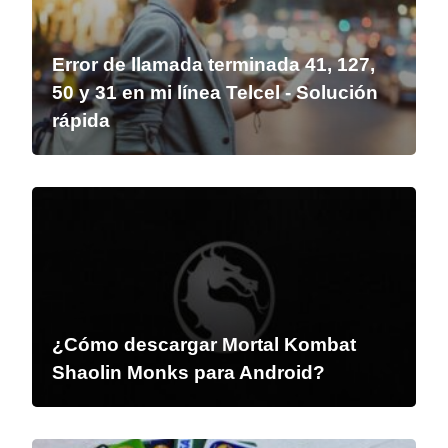
Error de llamada terminada 41, 127,
50 y 31 en mi línea Telcel - Solución
rápida
¿Cómo descargar Mortal Kombat
Shaolin Monks para Android?