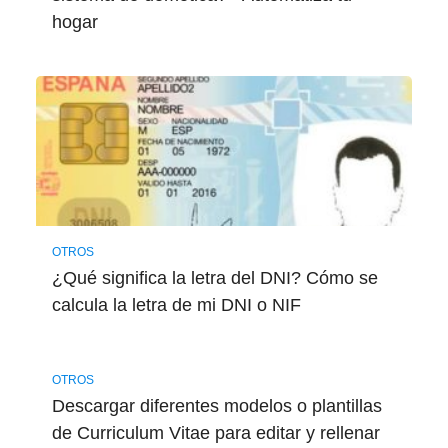
hogar
OTROS
¿Qué significa la letra del DNI? Cómo se
calcula la letra de mi DNI o NIF
OTROS
Descargar diferentes modelos o plantillas
de Curriculum Vitae para editar y rellenar