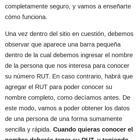
completamente seguro, y vamos a enseñarte
cómo funciona.
Una vez dentro del sitio en cuestión, debemos
observar que aparece una barra pequeña
dentro de la cual debemos ingresar el nombre
de la persona que nos interesa para conocer
su número RUT. En caso contrario, habrá que
agregar el RUT para poder conocer su
nombre completo, como decíamos antes. De
este modo, vamos a poder obtener los datos
de una persona de una forma sumamente
sencilla y rápida.
Cuando quieras conocer el