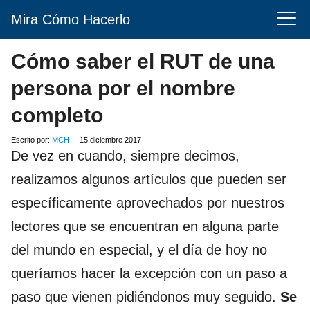
Mira Cómo Hacerlo
Cómo saber el RUT de una
persona por el nombre
completo
Escrito por:
MCH
15 diciembre 2017
De vez en cuando, siempre decimos,
realizamos algunos artículos que pueden ser
específicamente aprovechados por nuestros
lectores que se encuentran en alguna parte
del mundo en especial, y el día de hoy no
queríamos hacer la excepción con un paso a
paso que vienen pidiéndonos muy seguido.
Se