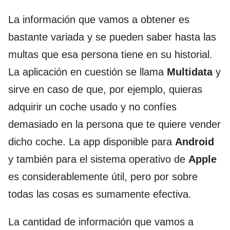
La información que vamos a obtener es
bastante variada y se pueden saber hasta las
multas que esa persona tiene en su historial.
La aplicación en cuestión se llama
Multidata
y
sirve en caso de que, por ejemplo, quieras
adquirir un coche usado y no confíes
demasiado en la persona que te quiere vender
dicho coche. La app disponible para
Android
y también para el sistema operativo de
Apple
es considerablemente útil, pero por sobre
todas las cosas es sumamente efectiva.
La cantidad de información que vamos a