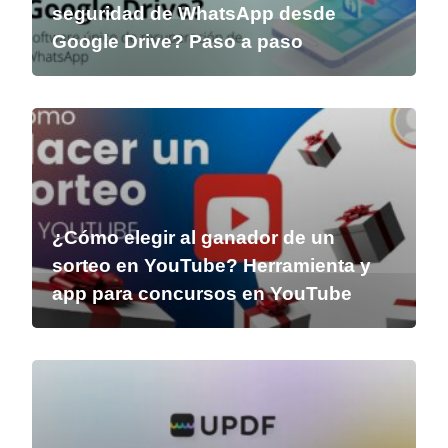
seguridad de WhatsApp desde
Google Drive? Paso a paso
¿Cómo elegir al ganador de un
sorteo en YouTube? Herramienta y
app para concursos en YouTube