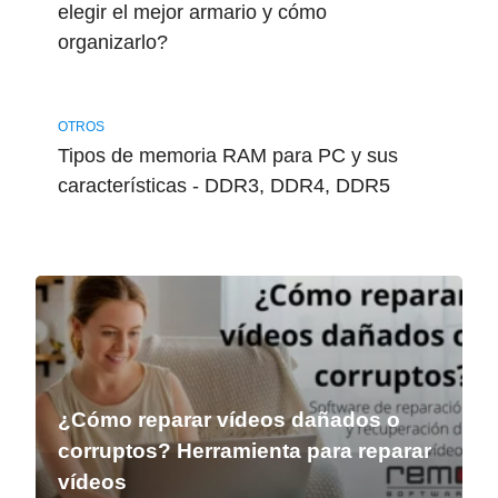
elegir el mejor armario y cómo
organizarlo?
OTROS
Tipos de memoria RAM para PC y sus
características - DDR3, DDR4, DDR5
¿Cómo reparar vídeos dañados o
corruptos? Herramienta para reparar
vídeos