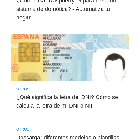
¿Cómo usar Raspberry Pi para crear un
sistema de domótica? - Automatiza tu
hogar
OTROS
¿Qué significa la letra del DNI? Cómo se
calcula la letra de mi DNI o NIF
OTROS
Descargar diferentes modelos o plantillas