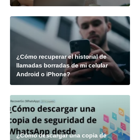
¿Cómo recuperar el historial de
llamadas borradas de mi celular
Android o iPhone?
¿Cómo descargar una copia de