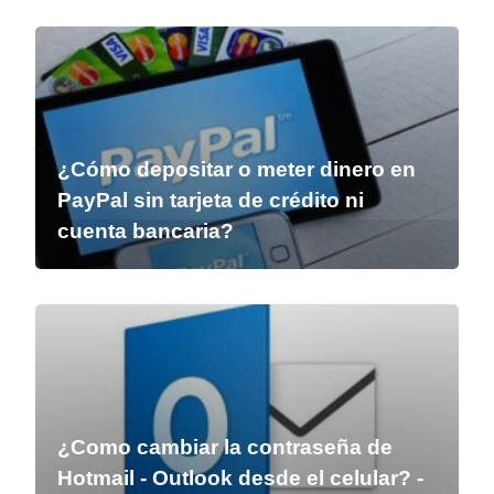
¿Cómo depositar o meter dinero en
PayPal sin tarjeta de crédito ni
cuenta bancaria?
¿Como cambiar la contraseña de
Hotmail - Outlook desde el celular? -