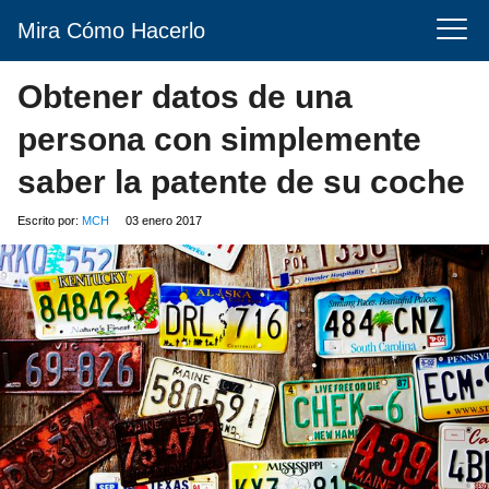
Mira Cómo Hacerlo
Obtener datos de una
persona con simplemente
saber la patente de su coche
Escrito por:
MCH
03 enero 2017