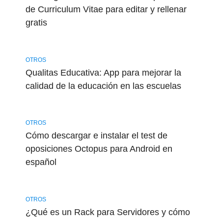
de Curriculum Vitae para editar y rellenar
gratis
OTROS
Qualitas Educativa: App para mejorar la
calidad de la educación en las escuelas
OTROS
Cómo descargar e instalar el test de
oposiciones Octopus para Android en
español
OTROS
¿Qué es un Rack para Servidores y cómo