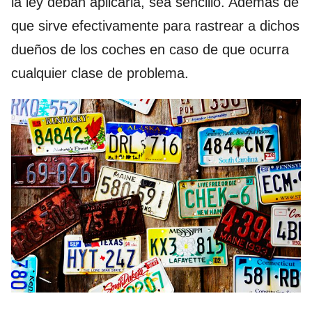
la ley deban aplicarla, sea sencillo. Además de
que sirve efectivamente para rastrear a dichos
dueños de los coches en caso de que ocurra
cualquier clase de problema.