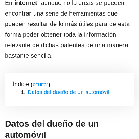
En
internet
, aunque no lo creas se pueden
encontrar una serie de herramientas que
pueden resultar de lo más útiles para de esta
forma poder obtener toda la información
relevante de dichas patentes de una manera
bastante sencilla.
Índice
(
)
Datos del dueño de un automóvil
Datos del dueño de un
automóvil