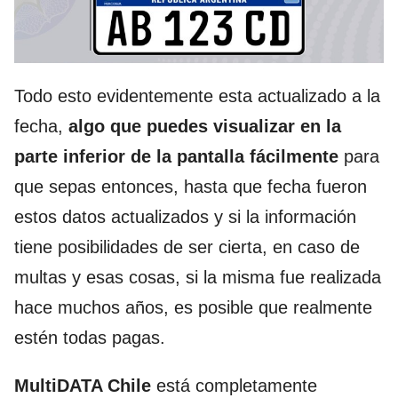
Todo esto evidentemente esta actualizado a la
fecha,
algo que puedes visualizar en la
parte inferior de la pantalla fácilmente
para
que sepas entonces, hasta que fecha fueron
estos datos actualizados y si la información
tiene posibilidades de ser cierta, en caso de
multas y esas cosas, si la misma fue realizada
hace muchos años, es posible que realmente
estén todas pagas.
MultiDATA Chile
está completamente