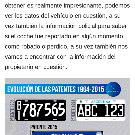
obtener es realmente impresionante, podemos
ver los datos del vehículo en cuestión, a su
vez también la información policial para saber
si el coche fue reportado en algún momento
como robado o perdido, a su vez también nos
vamos a encontrar con la información del
propietario en cuestión.