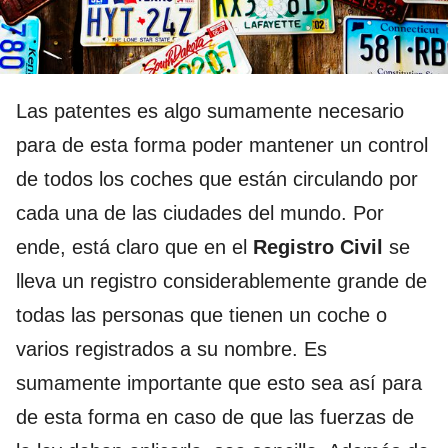
Las patentes es algo sumamente necesario
para de esta forma poder mantener un control
de todos los coches que están circulando por
cada una de las ciudades del mundo. Por
ende, está claro que en el
Registro Civil
se
lleva un registro considerablemente grande de
todas las personas que tienen un coche o
varios registrados a su nombre. Es
sumamente importante que esto sea así para
de esta forma en caso de que las fuerzas de