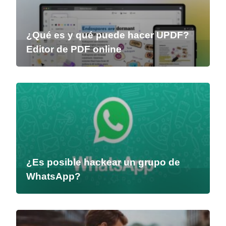
¿Qué es y qué puede hacer UPDF?
Editor de PDF online
¿Es posible hackear un grupo de
WhatsApp?