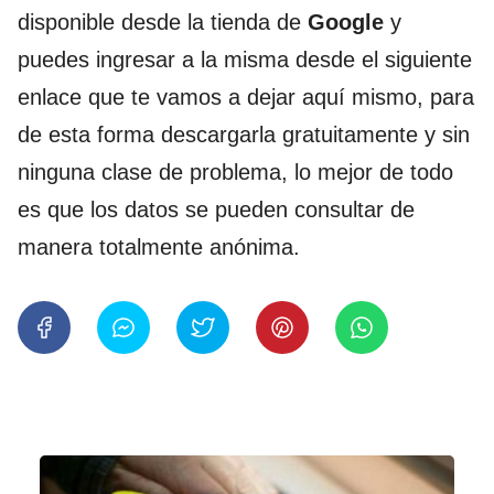
disponible desde la tienda de
Google
y
puedes ingresar a la misma desde el siguiente
enlace que te vamos a dejar aquí mismo, para
de esta forma descargarla gratuitamente y sin
ninguna clase de problema, lo mejor de todo
es que los datos se pueden consultar de
manera totalmente anónima.