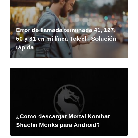
Error de llamada terminada 41, 127,
50 y 31 en mi línea Telcel - Solución
rápida
¿Cómo descargar Mortal Kombat
Shaolin Monks para Android?