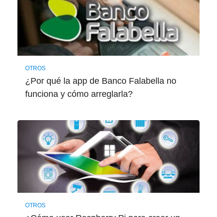
OTROS
¿Por qué la app de Banco Falabella no
funciona y cómo arreglarla?
OTROS